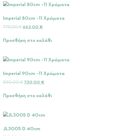
Imperial 80cm ~11 Χρώματα
775,00
€
662,00
€
Προσθήκη στο καλάθι
Imperial 90cm ~11 Χρώματα
830,00
€
730,00
€
Προσθήκη στο καλάθι
JL3005 D 40cm