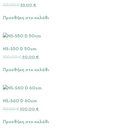
90,00
€
85,00
€
Προσθήκη στο καλάθι
NS-S50 D 50cm
100,00
€
90,00
€
Προσθήκη στο καλάθι
NS-S60 D 60cm
110,00
€
100,00
€
Προσθήκη στο καλάθι