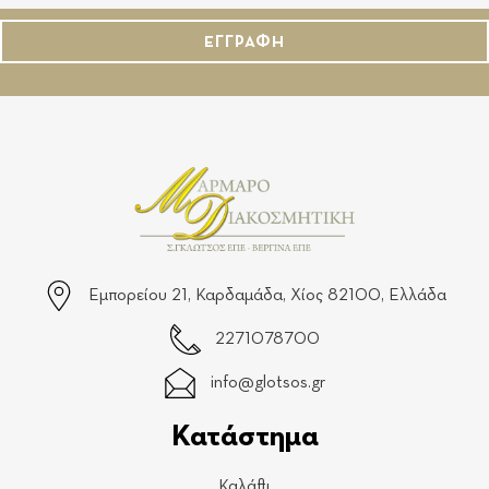
ΕΓΓΡΑΦΗ
Εμπορείου 21, Καρδαμάδα, Χίος 82100, Ελλάδα
2271078700
info@glotsos.gr
Κατάστημα
Καλάθι