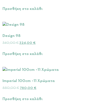
Προσθήκη στο καλάθι
Design 98
340,00
€
324,00
€
Προσθήκη στο καλάθι
Imperial 100cm ~11 Χρώματα
880,00
€
780,00
€
Προσθήκη στο καλάθι