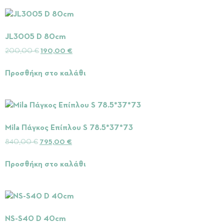
JL3005 D 80cm
200,00
€
190,00
€
Προσθήκη στο καλάθι
Mila Πάγκος Επίπλου S 78.5*37*73
840,00
€
795,00
€
Προσθήκη στο καλάθι
NS-S40 D 40cm