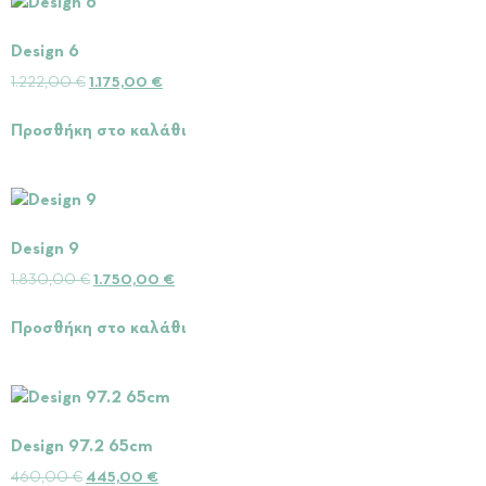
Design 6
1.222,00
€
1.175,00
€
Προσθήκη στο καλάθι
Design 9
1.830,00
€
1.750,00
€
Προσθήκη στο καλάθι
Design 97.2 65cm
460,00
€
445,00
€