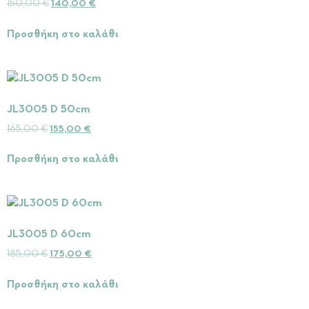
150,00
€
140,00
€
Προσθήκη στο καλάθι
JL3005 D 50cm
165,00
€
155,00
€
Προσθήκη στο καλάθι
JL3005 D 60cm
185,00
€
175,00
€
Προσθήκη στο καλάθι