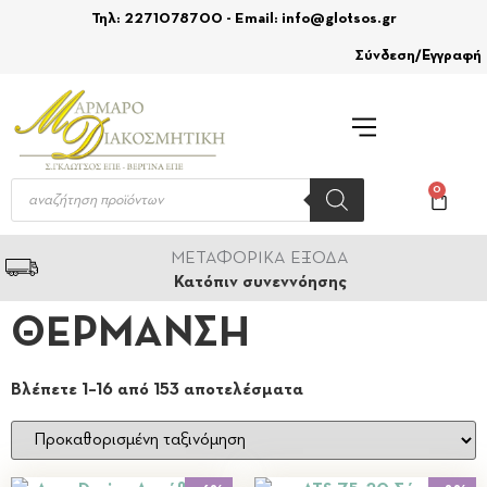
Τηλ: 2271078700 - Email: info@glotsos.gr
Σύνδεση/Εγγραφή
0
ΜΕΤΑΦΟΡΙΚΑ ΕΞΟΔΑ
Κατόπιν συνεννόησης
ΘΕΡΜΑΝΣΗ
Βλέπετε 1–16 από 153 αποτελέσματα