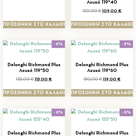
Λευκό 119*40
120,00
€
109,00
€
ΠΡΟΣΘΉΚΗ ΣΤΟ ΚΑΛΆΘΙ
ΠΡΟΣΘΉΚΗ ΣΤΟ ΚΑΛΆΘΙ
- 8%
- 8%
Delonghi Richmond Plus
Delonghi Richmond Plus
Λευκό 119*50
Λευκό 119*60
125,00
€
115,00
€
130,00
€
119,00
€
ΠΡΟΣΘΉΚΗ ΣΤΟ ΚΑΛΆΘΙ
ΠΡΟΣΘΉΚΗ ΣΤΟ ΚΑΛΆΘΙ
- 8%
- 8%
Delonghi Richmond Plus
Delonghi Richmond Plus