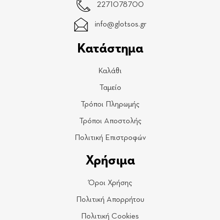
2271078700
info@glotsos.gr
Κατάστημα
Καλάθι
Ταμείο
Τρόποι Πληρωμής
Τρόποι Αποστολής
Πολιτική Επιστροφών
Χρήσιμα
Όροι Χρήσης
Πολιτική Απορρήτου
Πολιτική Cookies