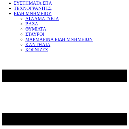
ΣΥΣΤΗΜΑΤΑ ΣΠΑ
ΤΕΧΝΟΓΡΑΝΙΤΕΣ
ΕΙΔΗ ΜΝΗΜΕΙΟΥ
ΑΓΑΛΜΑΤΑΚΙΑ
ΒΑΖΑ
ΘΥΜΙΑΤΑ
ΣΤΑΥΡΟΙ
ΜΑΡΜΑΡΙΝΑ ΕΙΔΗ ΜΝΗΜΕΙΩΝ
ΚΑΝΤΗΛΙΑ
ΚΟΡΝΙΖΕΣ