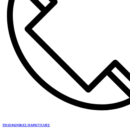
ΤΗΛΕΦΩΝΙΚΕΣ ΠΑΡΑΓΓΕΛΙΕΣ