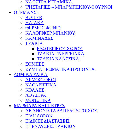
ΚΛΩΣΤΡΑ ΚΕΡΑΜΙΚΑ
ΨΗΣΤΑΡΙΕΣ – ΜΠΑΡΜΠΕΚΙΟΥ-ΦΟΥΡΝΟΙ
ΘΕΡΜΑΝΣΗ
BOILER
ΗΛΙΑΚΑ
ΘΕΡΜΟΣΙΦΩΝΕΣ
ΚΑΛΟΡΙΦΕΡ ΜΠΑΝΙΟΥ
ΚΑΜΙΝΑΔΕΣ
ΤΖΑΚΙΑ
ΕΞΩΤΕΡΙΚΟΥ ΧΩΡΟΥ
ΤΖΑΚΙΑ ΕΝΕΡΓΕΙΑΚΑ
ΤΖΑΚΙΑ ΚΛΑΣΣΙΚΑ
ΣΟΜΠΕΣ
ΣΥΜΠΛΗΡΩΜΑΤΙΚΑ ΠΡΟΙΟΝΤΑ
ΔΟΜΙΚΑ ΥΛΙΚΑ
ΑΡΜΟΣΤΟΚΟΙ
ΚΑΘΑΡΙΣΤΙΚΑ
ΚΟΛΛΕΣ
ΛΟΥΣΤΡΑ
ΜΟΝΩΤΙΚΑ
ΜΑΡΜΑΡΑ ΚΑΙ ΠΕΤΡΕΣ
ΑΚΑΝΟΝΙΣΤΑ ΔΑΠΕΔΟΥ-ΤΟΙΧΟΥ
ΕΙΔΗ ΔΩΡΩΝ
ΕΙΔΙΚΕΣ ΔΙΑΣΤΑΣΕΙΣ
ΕΠΕΝΔΥΣΕΙΣ ΤΖΑΚΙΩΝ