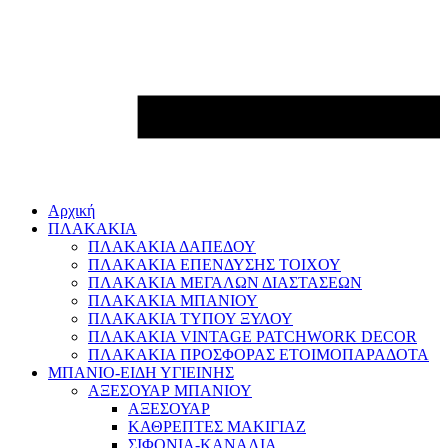
Αρχική
ΠΛΑΚΑΚΙΑ
ΠΛΑΚΑΚΙΑ ΔΑΠΕΔΟΥ
ΠΛΑΚΑΚΙΑ ΕΠΕΝΔΥΣΗΣ ΤΟΙΧΟΥ
ΠΛΑΚΑΚΙΑ ΜΕΓΑΛΩΝ ΔΙΑΣΤΑΣΕΩΝ
ΠΛΑΚΑΚΙΑ ΜΠΑΝΙΟΥ
ΠΛΑΚΑΚΙΑ ΤΥΠΟΥ ΞΥΛΟΥ
ΠΛΑΚΑΚΙΑ VINTAGE PATCHWORK DECOR
ΠΛΑΚΑΚΙΑ ΠΡΟΣΦΟΡΑΣ ΕΤΟΙΜΟΠΑΡΑΔΟΤΑ
ΜΠΑΝΙΟ-ΕΙΔΗ ΥΓΙΕΙΝΗΣ
ΑΞΕΣΟΥΑΡ ΜΠΑΝΙΟΥ
ΑΞΕΣΟΥΑΡ
ΚΑΘΡΕΠΤΕΣ ΜΑΚΙΓΙΑΖ
ΣΙΦΟΝΙΑ-ΚΑΝΑΛΙΑ