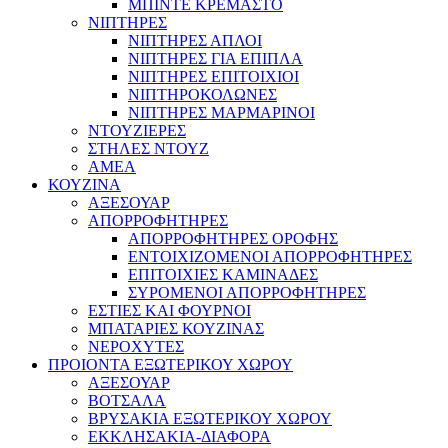
ΜΠΙΝΤΕ ΚΡΕΜΑΣΤΟ
ΝΙΠΤΗΡΕΣ
ΝΙΠΤΗΡΕΣ ΑΠΛΟΙ
ΝΙΠΤΗΡΕΣ ΓΙΑ ΕΠΙΠΛΑ
ΝΙΠΤΗΡΕΣ ΕΠΙΤΟΙΧΙΟΙ
ΝΙΠΤΗΡΟΚΟΛΩΝΕΣ
ΝΙΠΤΗΡΕΣ ΜΑΡΜΑΡΙΝΟΙ
ΝΤΟΥΖΙΕΡΕΣ
ΣΤΗΛΕΣ ΝΤΟΥΖ
ΑΜΕΑ
ΚΟΥΖΙΝΑ
ΑΞΕΣΟΥΑΡ
ΑΠΟΡΡΟΦΗΤΗΡΕΣ
ΑΠΟΡΡΟΦΗΤΗΡΕΣ ΟΡΟΦΗΣ
ΕΝΤΟΙΧΙΖΟΜΕΝΟΙ ΑΠΟΡΡΟΦΗΤΗΡΕΣ
ΕΠΙΤΟΙΧΙΕΣ ΚΑΜΙΝΑΔΕΣ
ΣΥΡΟΜΕΝΟΙ ΑΠΟΡΡΟΦΗΤΗΡΕΣ
ΕΣΤΙΕΣ ΚΑΙ ΦΟΥΡΝΟΙ
ΜΠΑΤΑΡΙΕΣ ΚΟΥΖΙΝΑΣ
ΝΕΡΟΧΥΤΕΣ
ΠΡΟΙΟΝΤΑ ΕΞΩΤΕΡΙΚΟΥ ΧΩΡΟΥ
ΑΞΕΣΟΥΑΡ
ΒΟΤΣΑΛΑ
ΒΡΥΣΑΚΙΑ ΕΞΩΤΕΡΙΚΟΥ ΧΩΡΟΥ
ΕΚΚΛΗΣΑΚΙΑ-ΔΙΑΦΟΡΑ