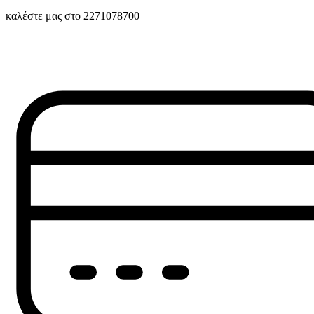
καλέστε μας στο 2271078700