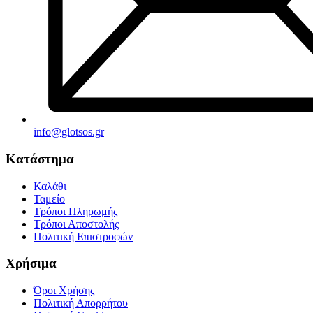
info@glotsos.gr
Κατάστημα
Καλάθι
Ταμείο
Τρόποι Πληρωμής
Τρόποι Αποστολής
Πολιτική Επιστροφών
Χρήσιμα
Όροι Χρήσης
Πολιτική Απορρήτου