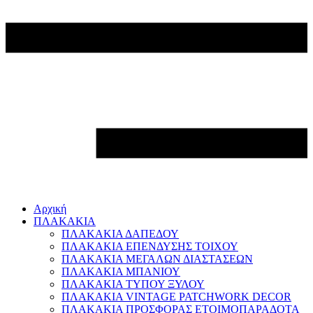
Αρχική
ΠΛΑΚΑΚΙΑ
ΠΛΑΚΑΚΙΑ ΔΑΠΕΔΟΥ
ΠΛΑΚΑΚΙΑ ΕΠΕΝΔΥΣΗΣ ΤΟΙΧΟΥ
ΠΛΑΚΑΚΙΑ ΜΕΓΑΛΩΝ ΔΙΑΣΤΑΣΕΩΝ
ΠΛΑΚΑΚΙΑ ΜΠΑΝΙΟΥ
ΠΛΑΚΑΚΙΑ ΤΥΠΟΥ ΞΥΛΟΥ
ΠΛΑΚΑΚΙΑ VINTAGE PATCHWORK DECOR
ΠΛΑΚΑΚΙΑ ΠΡΟΣΦΟΡΑΣ ΕΤΟΙΜΟΠΑΡΑΔΟΤΑ