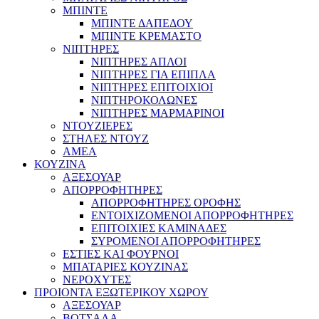
ΜΠΙΝΤΕ
ΜΠΙΝΤΕ ΔΑΠΕΔΟΥ
ΜΠΙΝΤΕ ΚΡΕΜΑΣΤΟ
ΝΙΠΤΗΡΕΣ
ΝΙΠΤΗΡΕΣ ΑΠΛΟΙ
ΝΙΠΤΗΡΕΣ ΓΙΑ ΕΠΙΠΛΑ
ΝΙΠΤΗΡΕΣ ΕΠΙΤΟΙΧΙΟΙ
ΝΙΠΤΗΡΟΚΟΛΩΝΕΣ
ΝΙΠΤΗΡΕΣ ΜΑΡΜΑΡΙΝΟΙ
ΝΤΟΥΖΙΕΡΕΣ
ΣΤΗΛΕΣ ΝΤΟΥΖ
ΑΜΕΑ
ΚΟΥΖΙΝΑ
ΑΞΕΣΟΥΑΡ
ΑΠΟΡΡΟΦΗΤΗΡΕΣ
ΑΠΟΡΡΟΦΗΤΗΡΕΣ ΟΡΟΦΗΣ
ΕΝΤΟΙΧΙΖΟΜΕΝΟΙ ΑΠΟΡΡΟΦΗΤΗΡΕΣ
ΕΠΙΤΟΙΧΙΕΣ ΚΑΜΙΝΑΔΕΣ
ΣΥΡΟΜΕΝΟΙ ΑΠΟΡΡΟΦΗΤΗΡΕΣ
ΕΣΤΙΕΣ ΚΑΙ ΦΟΥΡΝΟΙ
ΜΠΑΤΑΡΙΕΣ ΚΟΥΖΙΝΑΣ
ΝΕΡΟΧΥΤΕΣ
ΠΡΟΙΟΝΤΑ ΕΞΩΤΕΡΙΚΟΥ ΧΩΡΟΥ
ΑΞΕΣΟΥΑΡ
ΒΟΤΣΑΛΑ