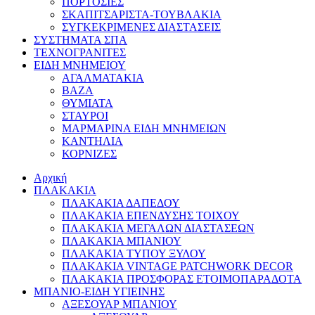
ΠΟΡΤΟΣΙΕΣ
ΣΚΑΠΙΤΣΑΡΙΣΤΑ-ΤΟΥΒΛΑΚΙΑ
ΣΥΓΚΕΚΡΙΜΕΝΕΣ ΔΙΑΣΤΑΣΕΙΣ
ΣΥΣΤΗΜΑΤΑ ΣΠΑ
ΤΕΧΝΟΓΡΑΝΙΤΕΣ
ΕΙΔΗ ΜΝΗΜΕΙΟΥ
ΑΓΑΛΜΑΤΑΚΙΑ
ΒΑΖΑ
ΘΥΜΙΑΤΑ
ΣΤΑΥΡΟΙ
ΜΑΡΜΑΡΙΝΑ ΕΙΔΗ ΜΝΗΜΕΙΩΝ
ΚΑΝΤΗΛΙΑ
ΚΟΡΝΙΖΕΣ
Αρχική
ΠΛΑΚΑΚΙΑ
ΠΛΑΚΑΚΙΑ ΔΑΠΕΔΟΥ
ΠΛΑΚΑΚΙΑ ΕΠΕΝΔΥΣΗΣ ΤΟΙΧΟΥ
ΠΛΑΚΑΚΙΑ ΜΕΓΑΛΩΝ ΔΙΑΣΤΑΣΕΩΝ
ΠΛΑΚΑΚΙΑ ΜΠΑΝΙΟΥ
ΠΛΑΚΑΚΙΑ ΤΥΠΟΥ ΞΥΛΟΥ
ΠΛΑΚΑΚΙΑ VINTAGE PATCHWORK DECOR
ΠΛΑΚΑΚΙΑ ΠΡΟΣΦΟΡΑΣ ΕΤΟΙΜΟΠΑΡΑΔΟΤΑ
ΜΠΑΝΙΟ-ΕΙΔΗ ΥΓΙΕΙΝΗΣ
ΑΞΕΣΟΥΑΡ ΜΠΑΝΙΟΥ