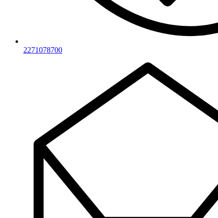
2271078700