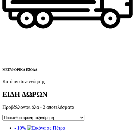
ΜΕΤΑΦΟΡΙΚΑ ΕΞΟΔΑ
Κατόπιν συνεννόησης
ΕΙΔΗ ΔΩΡΩΝ
Προβάλλονται όλα - 2 αποτελέσματα
- 10%