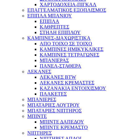
ΧΑΡΤΟΔΟΧΕΙΑ-ΠΙΓΚΑΛ
ΕΠΑΓΓΕΛΜΑΤΙΚΟΣ ΕΞΟΠΛΙΣΜΟΣ
ΕΠΙΠΛΑ ΜΠΑΝΙΟΥ
ΕΠΙΠΛΑ
ΚΑΘΡΕΠΤΕΣ
ΣΤΗΛΗ ΕΠΙΠΛΟΥ
ΚΑΜΠΙΝΕΣ-ΔΙΑΧΩΡΙΣΤΙΚΑ
ΑΠΟ ΤΟΙΧΟ ΣΕ ΤΟΙΧΟ
ΚΑΜΠΙΝΕΣ ΗΜΙΚΥΚΛΙΚΕΣ
ΚΑΜΠΙΝΕΣ ΤΕΤΡΑΓΩΝΕΣ
ΜΠΑΝΙΕΡΑΣ
ΠΑΝΕΛ-ΣΤΑΘΕΡΑ
ΛΕΚΑΝΕΣ
ΛΕΚΑΝΕΣ BTW
ΛΕΚΑΝΕΣ ΚΡΕΜΑΣΤΕΣ
ΚΑΖΑΝΑΚΙΑ ΕΝΤΟΙΧΙΣΜΟΥ
ΠΛΑΚΕΤΕΣ
ΜΠΑΝΙΕΡΕΣ
ΜΠΑΤΑΡΙΕΣ ΛΟΥΤΡΟΥ
ΜΠΑΤΑΡΙΕΣ ΝΙΠΤΗΡΟΣ
ΜΠΙΝΤΕ
ΜΠΙΝΤΕ ΔΑΠΕΔΟΥ
ΜΠΙΝΤΕ ΚΡΕΜΑΣΤΟ
ΝΙΠΤΗΡΕΣ
ΝΙΠΤΗΡΕΣ ΑΠΛΟΙ