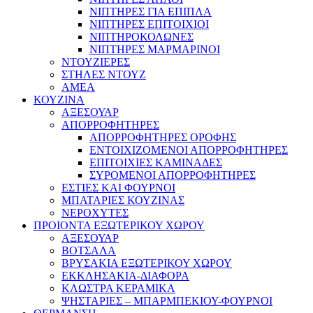
ΝΙΠΤΗΡΕΣ ΓΙΑ ΕΠΙΠΛΑ
ΝΙΠΤΗΡΕΣ ΕΠΙΤΟΙΧΙΟΙ
ΝΙΠΤΗΡΟΚΟΛΩΝΕΣ
ΝΙΠΤΗΡΕΣ ΜΑΡΜΑΡΙΝΟΙ
ΝΤΟΥΖΙΕΡΕΣ
ΣΤΗΛΕΣ ΝΤΟΥΖ
ΑΜΕΑ
ΚΟΥΖΙΝΑ
ΑΞΕΣΟΥΑΡ
ΑΠΟΡΡΟΦΗΤΗΡΕΣ
ΑΠΟΡΡΟΦΗΤΗΡΕΣ ΟΡΟΦΗΣ
ΕΝΤΟΙΧΙΖΟΜΕΝΟΙ ΑΠΟΡΡΟΦΗΤΗΡΕΣ
ΕΠΙΤΟΙΧΙΕΣ ΚΑΜΙΝΑΔΕΣ
ΣΥΡΟΜΕΝΟΙ ΑΠΟΡΡΟΦΗΤΗΡΕΣ
ΕΣΤΙΕΣ ΚΑΙ ΦΟΥΡΝΟΙ
ΜΠΑΤΑΡΙΕΣ ΚΟΥΖΙΝΑΣ
ΝΕΡΟΧΥΤΕΣ
ΠΡΟΙΟΝΤΑ ΕΞΩΤΕΡΙΚΟΥ ΧΩΡΟΥ
ΑΞΕΣΟΥΑΡ
ΒΟΤΣΑΛΑ
ΒΡΥΣΑΚΙΑ ΕΞΩΤΕΡΙΚΟΥ ΧΩΡΟΥ
ΕΚΚΛΗΣΑΚΙΑ-ΔΙΑΦΟΡΑ
ΚΛΩΣΤΡΑ ΚΕΡΑΜΙΚΑ
ΨΗΣΤΑΡΙΕΣ – ΜΠΑΡΜΠΕΚΙΟΥ-ΦΟΥΡΝΟΙ