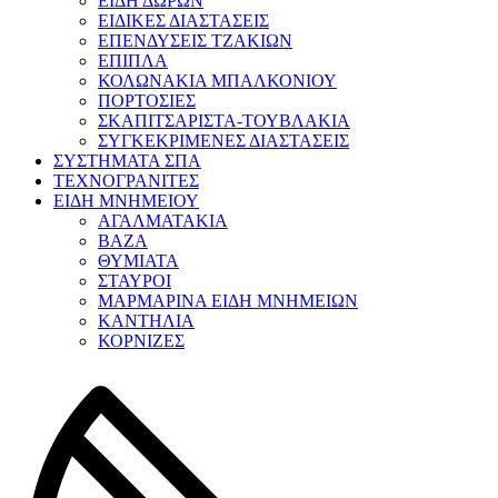
ΕΙΔΗ ΔΩΡΩΝ
ΕΙΔΙΚΕΣ ΔΙΑΣΤΑΣΕΙΣ
ΕΠΕΝΔΥΣΕΙΣ ΤΖΑΚΙΩΝ
ΕΠΙΠΛΑ
ΚΟΛΩΝΑΚΙΑ ΜΠΑΛΚΟΝΙΟΥ
ΠΟΡΤΟΣΙΕΣ
ΣΚΑΠΙΤΣΑΡΙΣΤΑ-ΤΟΥΒΛΑΚΙΑ
ΣΥΓΚΕΚΡΙΜΕΝΕΣ ΔΙΑΣΤΑΣΕΙΣ
ΣΥΣΤΗΜΑΤΑ ΣΠΑ
ΤΕΧΝΟΓΡΑΝΙΤΕΣ
ΕΙΔΗ ΜΝΗΜΕΙΟΥ
ΑΓΑΛΜΑΤΑΚΙΑ
ΒΑΖΑ
ΘΥΜΙΑΤΑ
ΣΤΑΥΡΟΙ
ΜΑΡΜΑΡΙΝΑ ΕΙΔΗ ΜΝΗΜΕΙΩΝ
ΚΑΝΤΗΛΙΑ
ΚΟΡΝΙΖΕΣ