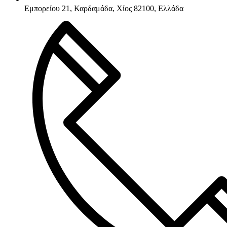
Εμπορείου 21, Καρδαμάδα, Χίος 82100, Ελλάδα