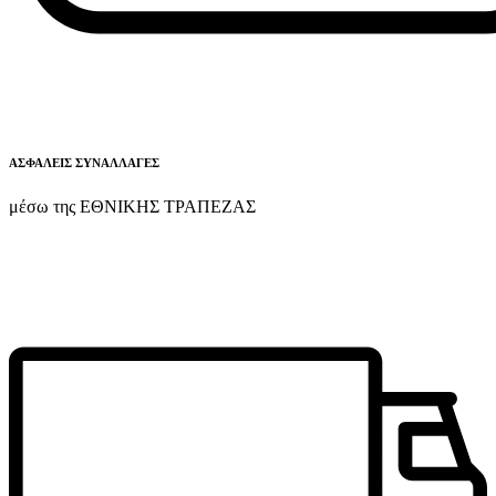
ΑΣΦΑΛΕΙΣ ΣΥΝΑΛΛΑΓΕΣ
μέσω της ΕΘΝΙΚΗΣ ΤΡΑΠΕΖΑΣ