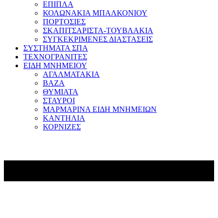
ΕΠΙΠΛΑ
ΚΟΛΩΝΑΚΙΑ ΜΠΑΛΚΟΝΙΟΥ
ΠΟΡΤΟΣΙΕΣ
ΣΚΑΠΙΤΣΑΡΙΣΤΑ-ΤΟΥΒΛΑΚΙΑ
ΣΥΓΚΕΚΡΙΜΕΝΕΣ ΔΙΑΣΤΑΣΕΙΣ
ΣΥΣΤΗΜΑΤΑ ΣΠΑ
ΤΕΧΝΟΓΡΑΝΙΤΕΣ
ΕΙΔΗ ΜΝΗΜΕΙΟΥ
ΑΓΑΛΜΑΤΑΚΙΑ
ΒΑΖΑ
ΘΥΜΙΑΤΑ
ΣΤΑΥΡΟΙ
ΜΑΡΜΑΡΙΝΑ ΕΙΔΗ ΜΝΗΜΕΙΩΝ
ΚΑΝΤΗΛΙΑ
ΚΟΡΝΙΖΕΣ