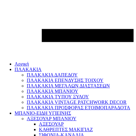
Αρχική
ΠΛΑΚΑΚΙΑ
ΠΛΑΚΑΚΙΑ ΔΑΠΕΔΟΥ
ΠΛΑΚΑΚΙΑ ΕΠΕΝΔΥΣΗΣ ΤΟΙΧΟΥ
ΠΛΑΚΑΚΙΑ ΜΕΓΑΛΩΝ ΔΙΑΣΤΑΣΕΩΝ
ΠΛΑΚΑΚΙΑ ΜΠΑΝΙΟΥ
ΠΛΑΚΑΚΙΑ ΤΥΠΟΥ ΞΥΛΟΥ
ΠΛΑΚΑΚΙΑ VINTAGE PATCHWORK DECOR
ΠΛΑΚΑΚΙΑ ΠΡΟΣΦΟΡΑΣ ΕΤΟΙΜΟΠΑΡΑΔΟΤΑ
ΜΠΑΝΙΟ-ΕΙΔΗ ΥΓΙΕΙΝΗΣ
ΑΞΕΣΟΥΑΡ ΜΠΑΝΙΟΥ
ΑΞΕΣΟΥΑΡ
ΚΑΘΡΕΠΤΕΣ ΜΑΚΙΓΙΑΖ
ΣΙΦΟΝΙΑ-ΚΑΝΑΛΙΑ