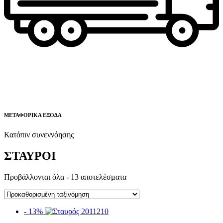
ΜΕΤΑΦΟΡΙΚΑ ΕΞΟΔΑ
Κατόπιν συνεννόησης
ΣΤΑΥΡΟΙ
Προβάλλονται όλα - 13 αποτελέσματα
- 13%