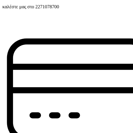
καλέστε μας στο 2271078700