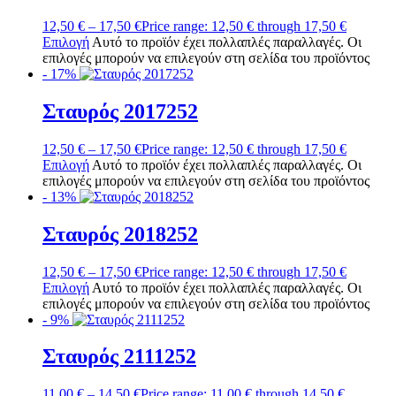
12,50
€
–
17,50
€
Price range: 12,50 € through 17,50 €
Επιλογή
Αυτό το προϊόν έχει πολλαπλές παραλλαγές. Οι
επιλογές μπορούν να επιλεγούν στη σελίδα του προϊόντος
- 17%
Σταυρός 2017252
12,50
€
–
17,50
€
Price range: 12,50 € through 17,50 €
Επιλογή
Αυτό το προϊόν έχει πολλαπλές παραλλαγές. Οι
επιλογές μπορούν να επιλεγούν στη σελίδα του προϊόντος
- 13%
Σταυρός 2018252
12,50
€
–
17,50
€
Price range: 12,50 € through 17,50 €
Επιλογή
Αυτό το προϊόν έχει πολλαπλές παραλλαγές. Οι
επιλογές μπορούν να επιλεγούν στη σελίδα του προϊόντος
- 9%
Σταυρός 2111252
11,00
€
–
14,50
€
Price range: 11,00 € through 14,50 €