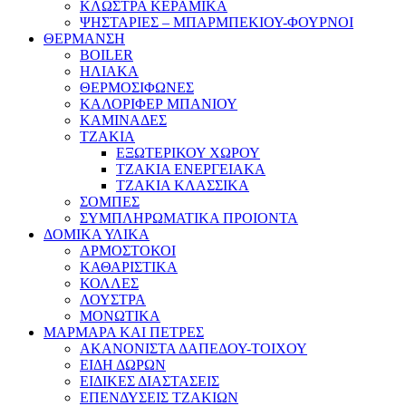
ΚΛΩΣΤΡΑ ΚΕΡΑΜΙΚΑ
ΨΗΣΤΑΡΙΕΣ – ΜΠΑΡΜΠΕΚΙΟΥ-ΦΟΥΡΝΟΙ
ΘΕΡΜΑΝΣΗ
BOILER
ΗΛΙΑΚΑ
ΘΕΡΜΟΣΙΦΩΝΕΣ
ΚΑΛΟΡΙΦΕΡ ΜΠΑΝΙΟΥ
ΚΑΜΙΝΑΔΕΣ
ΤΖΑΚΙΑ
ΕΞΩΤΕΡΙΚΟΥ ΧΩΡΟΥ
ΤΖΑΚΙΑ ΕΝΕΡΓΕΙΑΚΑ
ΤΖΑΚΙΑ ΚΛΑΣΣΙΚΑ
ΣΟΜΠΕΣ
ΣΥΜΠΛΗΡΩΜΑΤΙΚΑ ΠΡΟΙΟΝΤΑ
ΔΟΜΙΚΑ ΥΛΙΚΑ
ΑΡΜΟΣΤΟΚΟΙ
ΚΑΘΑΡΙΣΤΙΚΑ
ΚΟΛΛΕΣ
ΛΟΥΣΤΡΑ
ΜΟΝΩΤΙΚΑ
ΜΑΡΜΑΡΑ ΚΑΙ ΠΕΤΡΕΣ
ΑΚΑΝΟΝΙΣΤΑ ΔΑΠΕΔΟΥ-ΤΟΙΧΟΥ
ΕΙΔΗ ΔΩΡΩΝ
ΕΙΔΙΚΕΣ ΔΙΑΣΤΑΣΕΙΣ
ΕΠΕΝΔΥΣΕΙΣ ΤΖΑΚΙΩΝ