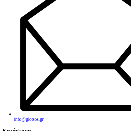
info@glotsos.gr
Κατάστημα