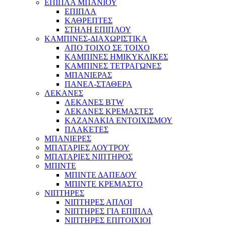
ΕΠΙΠΛΑ ΜΠΑΝΙΟΥ
ΕΠΙΠΛΑ
ΚΑΘΡΕΠΤΕΣ
ΣΤΗΛΗ ΕΠΙΠΛΟΥ
ΚΑΜΠΙΝΕΣ-ΔΙΑΧΩΡΙΣΤΙΚΑ
ΑΠΟ ΤΟΙΧΟ ΣΕ ΤΟΙΧΟ
ΚΑΜΠΙΝΕΣ ΗΜΙΚΥΚΛΙΚΕΣ
ΚΑΜΠΙΝΕΣ ΤΕΤΡΑΓΩΝΕΣ
ΜΠΑΝΙΕΡΑΣ
ΠΑΝΕΛ-ΣΤΑΘΕΡΑ
ΛΕΚΑΝΕΣ
ΛΕΚΑΝΕΣ BTW
ΛΕΚΑΝΕΣ ΚΡΕΜΑΣΤΕΣ
ΚΑΖΑΝΑΚΙΑ ΕΝΤΟΙΧΙΣΜΟΥ
ΠΛΑΚΕΤΕΣ
ΜΠΑΝΙΕΡΕΣ
ΜΠΑΤΑΡΙΕΣ ΛΟΥΤΡΟΥ
ΜΠΑΤΑΡΙΕΣ ΝΙΠΤΗΡΟΣ
ΜΠΙΝΤΕ
ΜΠΙΝΤΕ ΔΑΠΕΔΟΥ
ΜΠΙΝΤΕ ΚΡΕΜΑΣΤΟ
ΝΙΠΤΗΡΕΣ
ΝΙΠΤΗΡΕΣ ΑΠΛΟΙ
ΝΙΠΤΗΡΕΣ ΓΙΑ ΕΠΙΠΛΑ
ΝΙΠΤΗΡΕΣ ΕΠΙΤΟΙΧΙΟΙ