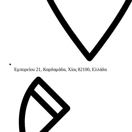
Εμπορείου 21, Καρδαμάδα, Χίος 82100, Ελλάδα