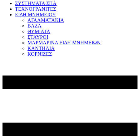
ΣΥΣΤΗΜΑΤΑ ΣΠΑ
ΤΕΧΝΟΓΡΑΝΙΤΕΣ
ΕΙΔΗ ΜΝΗΜΕΙΟΥ
ΑΓΑΛΜΑΤΑΚΙΑ
ΒΑΖΑ
ΘΥΜΙΑΤΑ
ΣΤΑΥΡΟΙ
ΜΑΡΜΑΡΙΝΑ ΕΙΔΗ ΜΝΗΜΕΙΩΝ
ΚΑΝΤΗΛΙΑ
ΚΟΡΝΙΖΕΣ