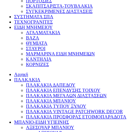
ΠΟΡΤΟΣΙΕΣ
ΣΚΑΠΙΤΣΑΡΙΣΤΑ-ΤΟΥΒΛΑΚΙΑ
ΣΥΓΚΕΚΡΙΜΕΝΕΣ ΔΙΑΣΤΑΣΕΙΣ
ΣΥΣΤΗΜΑΤΑ ΣΠΑ
ΤΕΧΝΟΓΡΑΝΙΤΕΣ
ΕΙΔΗ ΜΝΗΜΕΙΟΥ
ΑΓΑΛΜΑΤΑΚΙΑ
ΒΑΖΑ
ΘΥΜΙΑΤΑ
ΣΤΑΥΡΟΙ
ΜΑΡΜΑΡΙΝΑ ΕΙΔΗ ΜΝΗΜΕΙΩΝ
ΚΑΝΤΗΛΙΑ
ΚΟΡΝΙΖΕΣ
Αρχική
ΠΛΑΚΑΚΙΑ
ΠΛΑΚΑΚΙΑ ΔΑΠΕΔΟΥ
ΠΛΑΚΑΚΙΑ ΕΠΕΝΔΥΣΗΣ ΤΟΙΧΟΥ
ΠΛΑΚΑΚΙΑ ΜΕΓΑΛΩΝ ΔΙΑΣΤΑΣΕΩΝ
ΠΛΑΚΑΚΙΑ ΜΠΑΝΙΟΥ
ΠΛΑΚΑΚΙΑ ΤΥΠΟΥ ΞΥΛΟΥ
ΠΛΑΚΑΚΙΑ VINTAGE PATCHWORK DECOR
ΠΛΑΚΑΚΙΑ ΠΡΟΣΦΟΡΑΣ ΕΤΟΙΜΟΠΑΡΑΔΟΤΑ
ΜΠΑΝΙΟ-ΕΙΔΗ ΥΓΙΕΙΝΗΣ
ΑΞΕΣΟΥΑΡ ΜΠΑΝΙΟΥ