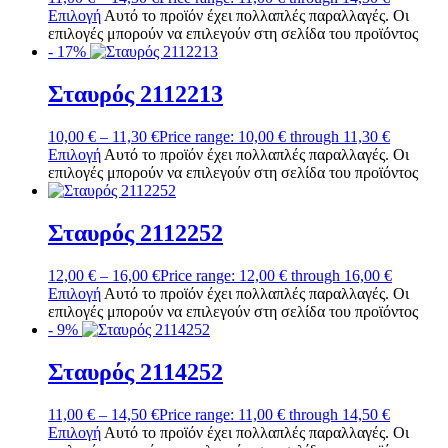
Επιλογή
Αυτό το προϊόν έχει πολλαπλές παραλλαγές. Οι
επιλογές μπορούν να επιλεγούν στη σελίδα του προϊόντος
- 17%
Σταυρός 2112213
10,00
€
–
11,30
€
Price range: 10,00 € through 11,30 €
Επιλογή
Αυτό το προϊόν έχει πολλαπλές παραλλαγές. Οι
επιλογές μπορούν να επιλεγούν στη σελίδα του προϊόντος
Σταυρός 2112252
12,00
€
–
16,00
€
Price range: 12,00 € through 16,00 €
Επιλογή
Αυτό το προϊόν έχει πολλαπλές παραλλαγές. Οι
επιλογές μπορούν να επιλεγούν στη σελίδα του προϊόντος
- 9%
Σταυρός 2114252
11,00
€
–
14,50
€
Price range: 11,00 € through 14,50 €
Επιλογή
Αυτό το προϊόν έχει πολλαπλές παραλλαγές. Οι