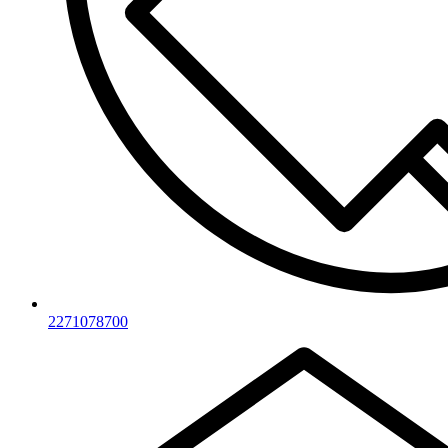
2271078700