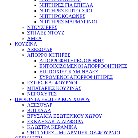
ΝΙΠΤΗΡΕΣ ΓΙΑ ΕΠΙΠΛΑ
ΝΙΠΤΗΡΕΣ ΕΠΙΤΟΙΧΙΟΙ
ΝΙΠΤΗΡΟΚΟΛΩΝΕΣ
ΝΙΠΤΗΡΕΣ ΜΑΡΜΑΡΙΝΟΙ
ΝΤΟΥΖΙΕΡΕΣ
ΣΤΗΛΕΣ ΝΤΟΥΖ
ΑΜΕΑ
ΚΟΥΖΙΝΑ
ΑΞΕΣΟΥΑΡ
ΑΠΟΡΡΟΦΗΤΗΡΕΣ
ΑΠΟΡΡΟΦΗΤΗΡΕΣ ΟΡΟΦΗΣ
ΕΝΤΟΙΧΙΖΟΜΕΝΟΙ ΑΠΟΡΡΟΦΗΤΗΡΕΣ
ΕΠΙΤΟΙΧΙΕΣ ΚΑΜΙΝΑΔΕΣ
ΣΥΡΟΜΕΝΟΙ ΑΠΟΡΡΟΦΗΤΗΡΕΣ
ΕΣΤΙΕΣ ΚΑΙ ΦΟΥΡΝΟΙ
ΜΠΑΤΑΡΙΕΣ ΚΟΥΖΙΝΑΣ
ΝΕΡΟΧΥΤΕΣ
ΠΡΟΙΟΝΤΑ ΕΞΩΤΕΡΙΚΟΥ ΧΩΡΟΥ
ΑΞΕΣΟΥΑΡ
ΒΟΤΣΑΛΑ
ΒΡΥΣΑΚΙΑ ΕΞΩΤΕΡΙΚΟΥ ΧΩΡΟΥ
ΕΚΚΛΗΣΑΚΙΑ-ΔΙΑΦΟΡΑ
ΚΛΩΣΤΡΑ ΚΕΡΑΜΙΚΑ
ΨΗΣΤΑΡΙΕΣ – ΜΠΑΡΜΠΕΚΙΟΥ-ΦΟΥΡΝΟΙ