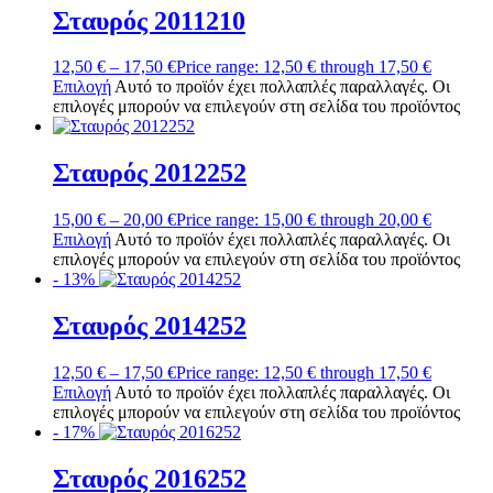
Σταυρός 2011210
12,50
€
–
17,50
€
Price range: 12,50 € through 17,50 €
Επιλογή
Αυτό το προϊόν έχει πολλαπλές παραλλαγές. Οι
επιλογές μπορούν να επιλεγούν στη σελίδα του προϊόντος
Σταυρός 2012252
15,00
€
–
20,00
€
Price range: 15,00 € through 20,00 €
Επιλογή
Αυτό το προϊόν έχει πολλαπλές παραλλαγές. Οι
επιλογές μπορούν να επιλεγούν στη σελίδα του προϊόντος
- 13%
Σταυρός 2014252
12,50
€
–
17,50
€
Price range: 12,50 € through 17,50 €
Επιλογή
Αυτό το προϊόν έχει πολλαπλές παραλλαγές. Οι
επιλογές μπορούν να επιλεγούν στη σελίδα του προϊόντος
- 17%
Σταυρός 2016252