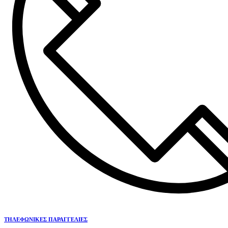
ΤΗΛΕΦΩΝΙΚΕΣ ΠΑΡΑΓΓΕΛΙΕΣ