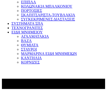
ΕΠΙΠΛΑ
ΚΟΛΩΝΑΚΙΑ ΜΠΑΛΚΟΝΙΟΥ
ΠΟΡΤΟΣΙΕΣ
ΣΚΑΠΙΤΣΑΡΙΣΤΑ-ΤΟΥΒΛΑΚΙΑ
ΣΥΓΚΕΚΡΙΜΕΝΕΣ ΔΙΑΣΤΑΣΕΙΣ
ΣΥΣΤΗΜΑΤΑ ΣΠΑ
ΤΕΧΝΟΓΡΑΝΙΤΕΣ
ΕΙΔΗ ΜΝΗΜΕΙΟΥ
ΑΓΑΛΜΑΤΑΚΙΑ
ΒΑΖΑ
ΘΥΜΙΑΤΑ
ΣΤΑΥΡΟΙ
ΜΑΡΜΑΡΙΝΑ ΕΙΔΗ ΜΝΗΜΕΙΩΝ
ΚΑΝΤΗΛΙΑ
ΚΟΡΝΙΖΕΣ