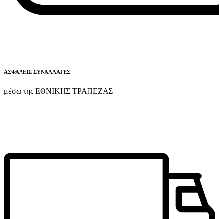
ΑΣΦΑΛΕΙΣ ΣΥΝΑΛΛΑΓΕΣ
μέσω της ΕΘΝΙΚΗΣ ΤΡΑΠΕΖΑΣ