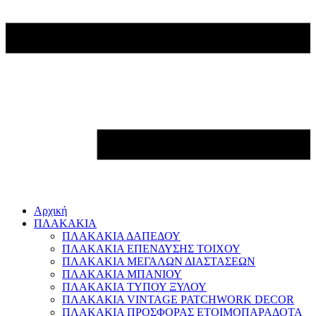
Αρχική
ΠΛΑΚΑΚΙΑ
ΠΛΑΚΑΚΙΑ ΔΑΠΕΔΟΥ
ΠΛΑΚΑΚΙΑ ΕΠΕΝΔΥΣΗΣ ΤΟΙΧΟΥ
ΠΛΑΚΑΚΙΑ ΜΕΓΑΛΩΝ ΔΙΑΣΤΑΣΕΩΝ
ΠΛΑΚΑΚΙΑ ΜΠΑΝΙΟΥ
ΠΛΑΚΑΚΙΑ ΤΥΠΟΥ ΞΥΛΟΥ
ΠΛΑΚΑΚΙΑ VINTAGE PATCHWORK DECOR
ΠΛΑΚΑΚΙΑ ΠΡΟΣΦΟΡΑΣ ΕΤΟΙΜΟΠΑΡΑΔΟΤΑ