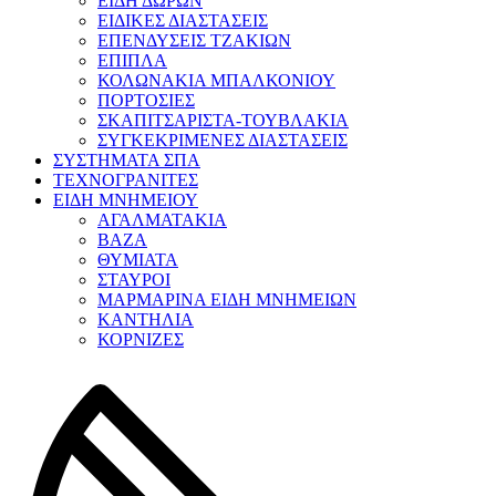
ΕΙΔΗ ΔΩΡΩΝ
ΕΙΔΙΚΕΣ ΔΙΑΣΤΑΣΕΙΣ
ΕΠΕΝΔΥΣΕΙΣ ΤΖΑΚΙΩΝ
ΕΠΙΠΛΑ
ΚΟΛΩΝΑΚΙΑ ΜΠΑΛΚΟΝΙΟΥ
ΠΟΡΤΟΣΙΕΣ
ΣΚΑΠΙΤΣΑΡΙΣΤΑ-ΤΟΥΒΛΑΚΙΑ
ΣΥΓΚΕΚΡΙΜΕΝΕΣ ΔΙΑΣΤΑΣΕΙΣ
ΣΥΣΤΗΜΑΤΑ ΣΠΑ
ΤΕΧΝΟΓΡΑΝΙΤΕΣ
ΕΙΔΗ ΜΝΗΜΕΙΟΥ
ΑΓΑΛΜΑΤΑΚΙΑ
ΒΑΖΑ
ΘΥΜΙΑΤΑ
ΣΤΑΥΡΟΙ
ΜΑΡΜΑΡΙΝΑ ΕΙΔΗ ΜΝΗΜΕΙΩΝ
ΚΑΝΤΗΛΙΑ
ΚΟΡΝΙΖΕΣ