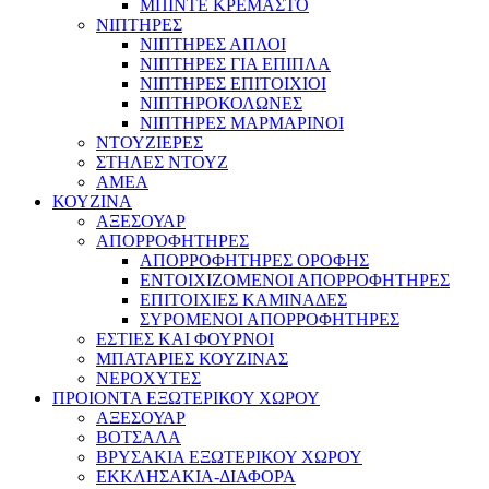
ΜΠΙΝΤΕ ΚΡΕΜΑΣΤΟ
ΝΙΠΤΗΡΕΣ
ΝΙΠΤΗΡΕΣ ΑΠΛΟΙ
ΝΙΠΤΗΡΕΣ ΓΙΑ ΕΠΙΠΛΑ
ΝΙΠΤΗΡΕΣ ΕΠΙΤΟΙΧΙΟΙ
ΝΙΠΤΗΡΟΚΟΛΩΝΕΣ
ΝΙΠΤΗΡΕΣ ΜΑΡΜΑΡΙΝΟΙ
ΝΤΟΥΖΙΕΡΕΣ
ΣΤΗΛΕΣ ΝΤΟΥΖ
ΑΜΕΑ
ΚΟΥΖΙΝΑ
ΑΞΕΣΟΥΑΡ
ΑΠΟΡΡΟΦΗΤΗΡΕΣ
ΑΠΟΡΡΟΦΗΤΗΡΕΣ ΟΡΟΦΗΣ
ΕΝΤΟΙΧΙΖΟΜΕΝΟΙ ΑΠΟΡΡΟΦΗΤΗΡΕΣ
ΕΠΙΤΟΙΧΙΕΣ ΚΑΜΙΝΑΔΕΣ
ΣΥΡΟΜΕΝΟΙ ΑΠΟΡΡΟΦΗΤΗΡΕΣ
ΕΣΤΙΕΣ ΚΑΙ ΦΟΥΡΝΟΙ
ΜΠΑΤΑΡΙΕΣ ΚΟΥΖΙΝΑΣ
ΝΕΡΟΧΥΤΕΣ
ΠΡΟΙΟΝΤΑ ΕΞΩΤΕΡΙΚΟΥ ΧΩΡΟΥ
ΑΞΕΣΟΥΑΡ
ΒΟΤΣΑΛΑ
ΒΡΥΣΑΚΙΑ ΕΞΩΤΕΡΙΚΟΥ ΧΩΡΟΥ
ΕΚΚΛΗΣΑΚΙΑ-ΔΙΑΦΟΡΑ