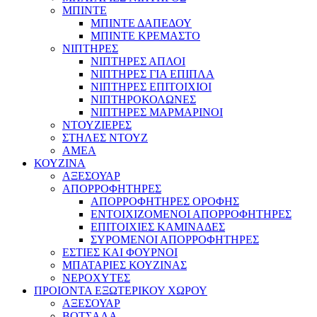
ΜΠΙΝΤΕ
ΜΠΙΝΤΕ ΔΑΠΕΔΟΥ
ΜΠΙΝΤΕ ΚΡΕΜΑΣΤΟ
ΝΙΠΤΗΡΕΣ
ΝΙΠΤΗΡΕΣ ΑΠΛΟΙ
ΝΙΠΤΗΡΕΣ ΓΙΑ ΕΠΙΠΛΑ
ΝΙΠΤΗΡΕΣ ΕΠΙΤΟΙΧΙΟΙ
ΝΙΠΤΗΡΟΚΟΛΩΝΕΣ
ΝΙΠΤΗΡΕΣ ΜΑΡΜΑΡΙΝΟΙ
ΝΤΟΥΖΙΕΡΕΣ
ΣΤΗΛΕΣ ΝΤΟΥΖ
ΑΜΕΑ
ΚΟΥΖΙΝΑ
ΑΞΕΣΟΥΑΡ
ΑΠΟΡΡΟΦΗΤΗΡΕΣ
ΑΠΟΡΡΟΦΗΤΗΡΕΣ ΟΡΟΦΗΣ
ΕΝΤΟΙΧΙΖΟΜΕΝΟΙ ΑΠΟΡΡΟΦΗΤΗΡΕΣ
ΕΠΙΤΟΙΧΙΕΣ ΚΑΜΙΝΑΔΕΣ
ΣΥΡΟΜΕΝΟΙ ΑΠΟΡΡΟΦΗΤΗΡΕΣ
ΕΣΤΙΕΣ ΚΑΙ ΦΟΥΡΝΟΙ
ΜΠΑΤΑΡΙΕΣ ΚΟΥΖΙΝΑΣ
ΝΕΡΟΧΥΤΕΣ
ΠΡΟΙΟΝΤΑ ΕΞΩΤΕΡΙΚΟΥ ΧΩΡΟΥ
ΑΞΕΣΟΥΑΡ
ΒΟΤΣΑΛΑ