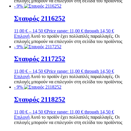
επιλογές μπορούν να επιλεγούν στη σελίδα του προϊόντος
- 9%
Σταυρός 2116252
11,00
€
–
14,50
€
Price range: 11,00 € through 14,50 €
Επιλογή
Αυτό το προϊόν έχει πολλαπλές παραλλαγές. Οι
επιλογές μπορούν να επιλεγούν στη σελίδα του προϊόντος
- 9%
Σταυρός 2117252
11,00
€
–
14,50
€
Price range: 11,00 € through 14,50 €
Επιλογή
Αυτό το προϊόν έχει πολλαπλές παραλλαγές. Οι
επιλογές μπορούν να επιλεγούν στη σελίδα του προϊόντος
- 9%
Σταυρός 2118252
11,00
€
–
14,50
€
Price range: 11,00 € through 14,50 €
Επιλογή
Αυτό το προϊόν έχει πολλαπλές παραλλαγές. Οι
επιλογές μπορούν να επιλεγούν στη σελίδα του προϊόντος