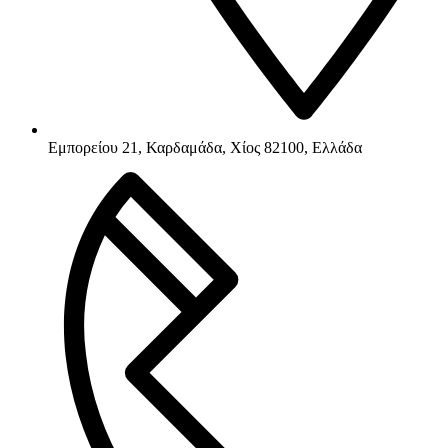
Εμπορείου 21, Καρδαμάδα, Χίος 82100, Ελλάδα