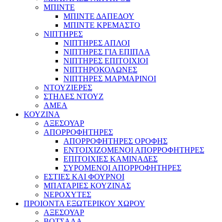
ΜΠΙΝΤΕ
ΜΠΙΝΤΕ ΔΑΠΕΔΟΥ
ΜΠΙΝΤΕ ΚΡΕΜΑΣΤΟ
ΝΙΠΤΗΡΕΣ
ΝΙΠΤΗΡΕΣ ΑΠΛΟΙ
ΝΙΠΤΗΡΕΣ ΓΙΑ ΕΠΙΠΛΑ
ΝΙΠΤΗΡΕΣ ΕΠΙΤΟΙΧΙΟΙ
ΝΙΠΤΗΡΟΚΟΛΩΝΕΣ
ΝΙΠΤΗΡΕΣ ΜΑΡΜΑΡΙΝΟΙ
ΝΤΟΥΖΙΕΡΕΣ
ΣΤΗΛΕΣ ΝΤΟΥΖ
ΑΜΕΑ
ΚΟΥΖΙΝΑ
ΑΞΕΣΟΥΑΡ
ΑΠΟΡΡΟΦΗΤΗΡΕΣ
ΑΠΟΡΡΟΦΗΤΗΡΕΣ ΟΡΟΦΗΣ
ΕΝΤΟΙΧΙΖΟΜΕΝΟΙ ΑΠΟΡΡΟΦΗΤΗΡΕΣ
ΕΠΙΤΟΙΧΙΕΣ ΚΑΜΙΝΑΔΕΣ
ΣΥΡΟΜΕΝΟΙ ΑΠΟΡΡΟΦΗΤΗΡΕΣ
ΕΣΤΙΕΣ ΚΑΙ ΦΟΥΡΝΟΙ
ΜΠΑΤΑΡΙΕΣ ΚΟΥΖΙΝΑΣ
ΝΕΡΟΧΥΤΕΣ
ΠΡΟΙΟΝΤΑ ΕΞΩΤΕΡΙΚΟΥ ΧΩΡΟΥ
ΑΞΕΣΟΥΑΡ
ΒΟΤΣΑΛΑ