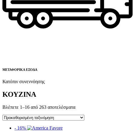
ΜΕΤΑΦΟΡΙΚΑ ΕΞΟΔΑ
Κατόπιν συνεννόησης
ΚΟΥΖΙΝΑ
Βλέπετε 1–16 από 263 αποτελέσματα
- 16%