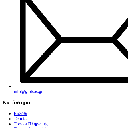
info@glotsos.gr
Κατάστημα
Καλάθι
Ταμείο
Τρόποι Πληρωμής