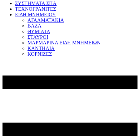
ΣΥΣΤΗΜΑΤΑ ΣΠΑ
ΤΕΧΝΟΓΡΑΝΙΤΕΣ
ΕΙΔΗ ΜΝΗΜΕΙΟΥ
ΑΓΑΛΜΑΤΑΚΙΑ
ΒΑΖΑ
ΘΥΜΙΑΤΑ
ΣΤΑΥΡΟΙ
ΜΑΡΜΑΡΙΝΑ ΕΙΔΗ ΜΝΗΜΕΙΩΝ
ΚΑΝΤΗΛΙΑ
ΚΟΡΝΙΖΕΣ