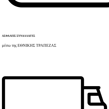
ΑΣΦΑΛΕΙΣ ΣΥΝΑΛΛΑΓΕΣ
μέσω της ΕΘΝΙΚΗΣ ΤΡΑΠΕΖΑΣ