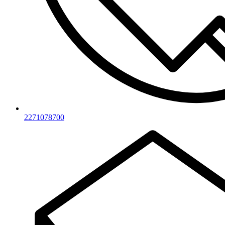
2271078700