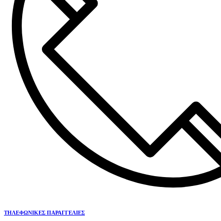
ΤΗΛΕΦΩΝΙΚΕΣ ΠΑΡΑΓΓΕΛΙΕΣ