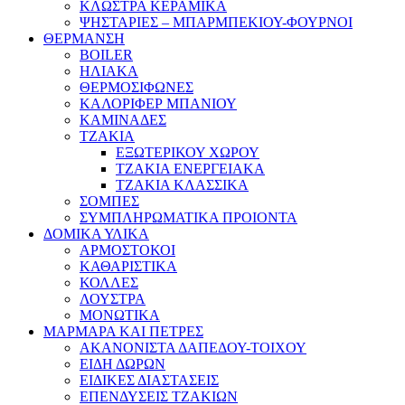
ΚΛΩΣΤΡΑ ΚΕΡΑΜΙΚΑ
ΨΗΣΤΑΡΙΕΣ – ΜΠΑΡΜΠΕΚΙΟΥ-ΦΟΥΡΝΟΙ
ΘΕΡΜΑΝΣΗ
BOILER
ΗΛΙΑΚΑ
ΘΕΡΜΟΣΙΦΩΝΕΣ
ΚΑΛΟΡΙΦΕΡ ΜΠΑΝΙΟΥ
ΚΑΜΙΝΑΔΕΣ
ΤΖΑΚΙΑ
ΕΞΩΤΕΡΙΚΟΥ ΧΩΡΟΥ
ΤΖΑΚΙΑ ΕΝΕΡΓΕΙΑΚΑ
ΤΖΑΚΙΑ ΚΛΑΣΣΙΚΑ
ΣΟΜΠΕΣ
ΣΥΜΠΛΗΡΩΜΑΤΙΚΑ ΠΡΟΙΟΝΤΑ
ΔΟΜΙΚΑ ΥΛΙΚΑ
ΑΡΜΟΣΤΟΚΟΙ
ΚΑΘΑΡΙΣΤΙΚΑ
ΚΟΛΛΕΣ
ΛΟΥΣΤΡΑ
ΜΟΝΩΤΙΚΑ
ΜΑΡΜΑΡΑ ΚΑΙ ΠΕΤΡΕΣ
ΑΚΑΝΟΝΙΣΤΑ ΔΑΠΕΔΟΥ-ΤΟΙΧΟΥ
ΕΙΔΗ ΔΩΡΩΝ
ΕΙΔΙΚΕΣ ΔΙΑΣΤΑΣΕΙΣ
ΕΠΕΝΔΥΣΕΙΣ ΤΖΑΚΙΩΝ