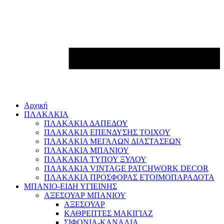
Αρχική
ΠΛΑΚΑΚΙΑ
ΠΛΑΚΑΚΙΑ ΔΑΠΕΔΟΥ
ΠΛΑΚΑΚΙΑ ΕΠΕΝΔΥΣΗΣ ΤΟΙΧΟΥ
ΠΛΑΚΑΚΙΑ ΜΕΓΑΛΩΝ ΔΙΑΣΤΑΣΕΩΝ
ΠΛΑΚΑΚΙΑ ΜΠΑΝΙΟΥ
ΠΛΑΚΑΚΙΑ ΤΥΠΟΥ ΞΥΛΟΥ
ΠΛΑΚΑΚΙΑ VINTAGE PATCHWORK DECOR
ΠΛΑΚΑΚΙΑ ΠΡΟΣΦΟΡΑΣ ΕΤΟΙΜΟΠΑΡΑΔΟΤΑ
ΜΠΑΝΙΟ-ΕΙΔΗ ΥΓΙΕΙΝΗΣ
ΑΞΕΣΟΥΑΡ ΜΠΑΝΙΟΥ
ΑΞΕΣΟΥΑΡ
ΚΑΘΡΕΠΤΕΣ ΜΑΚΙΓΙΑΖ
ΣΙΦΟΝΙΑ-ΚΑΝΑΛΙΑ