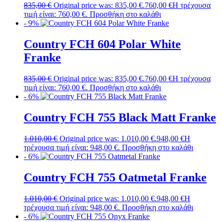
835,00
€
Original price was: 835,00 €.
760,00
€
Η τρέχουσα
τιμή είναι: 760,00 €.
Προσθήκη στο καλάθι
- 9%
Country FCH 604 Polar White
Franke
835,00
€
Original price was: 835,00 €.
760,00
€
Η τρέχουσα
τιμή είναι: 760,00 €.
Προσθήκη στο καλάθι
- 6%
Country FCH 755 Black Matt Franke
1.010,00
€
Original price was: 1.010,00 €.
948,00
€
Η
τρέχουσα τιμή είναι: 948,00 €.
Προσθήκη στο καλάθι
- 6%
Country FCH 755 Oatmetal Franke
1.010,00
€
Original price was: 1.010,00 €.
948,00
€
Η
τρέχουσα τιμή είναι: 948,00 €.
Προσθήκη στο καλάθι
- 6%