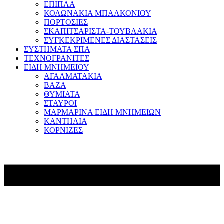
ΕΠΙΠΛΑ
ΚΟΛΩΝΑΚΙΑ ΜΠΑΛΚΟΝΙΟΥ
ΠΟΡΤΟΣΙΕΣ
ΣΚΑΠΙΤΣΑΡΙΣΤΑ-ΤΟΥΒΛΑΚΙΑ
ΣΥΓΚΕΚΡΙΜΕΝΕΣ ΔΙΑΣΤΑΣΕΙΣ
ΣΥΣΤΗΜΑΤΑ ΣΠΑ
ΤΕΧΝΟΓΡΑΝΙΤΕΣ
ΕΙΔΗ ΜΝΗΜΕΙΟΥ
ΑΓΑΛΜΑΤΑΚΙΑ
ΒΑΖΑ
ΘΥΜΙΑΤΑ
ΣΤΑΥΡΟΙ
ΜΑΡΜΑΡΙΝΑ ΕΙΔΗ ΜΝΗΜΕΙΩΝ
ΚΑΝΤΗΛΙΑ
ΚΟΡΝΙΖΕΣ