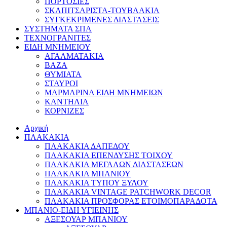
ΠΟΡΤΟΣΙΕΣ
ΣΚΑΠΙΤΣΑΡΙΣΤΑ-ΤΟΥΒΛΑΚΙΑ
ΣΥΓΚΕΚΡΙΜΕΝΕΣ ΔΙΑΣΤΑΣΕΙΣ
ΣΥΣΤΗΜΑΤΑ ΣΠΑ
ΤΕΧΝΟΓΡΑΝΙΤΕΣ
ΕΙΔΗ ΜΝΗΜΕΙΟΥ
ΑΓΑΛΜΑΤΑΚΙΑ
ΒΑΖΑ
ΘΥΜΙΑΤΑ
ΣΤΑΥΡΟΙ
ΜΑΡΜΑΡΙΝΑ ΕΙΔΗ ΜΝΗΜΕΙΩΝ
ΚΑΝΤΗΛΙΑ
ΚΟΡΝΙΖΕΣ
Αρχική
ΠΛΑΚΑΚΙΑ
ΠΛΑΚΑΚΙΑ ΔΑΠΕΔΟΥ
ΠΛΑΚΑΚΙΑ ΕΠΕΝΔΥΣΗΣ ΤΟΙΧΟΥ
ΠΛΑΚΑΚΙΑ ΜΕΓΑΛΩΝ ΔΙΑΣΤΑΣΕΩΝ
ΠΛΑΚΑΚΙΑ ΜΠΑΝΙΟΥ
ΠΛΑΚΑΚΙΑ ΤΥΠΟΥ ΞΥΛΟΥ
ΠΛΑΚΑΚΙΑ VINTAGE PATCHWORK DECOR
ΠΛΑΚΑΚΙΑ ΠΡΟΣΦΟΡΑΣ ΕΤΟΙΜΟΠΑΡΑΔΟΤΑ
ΜΠΑΝΙΟ-ΕΙΔΗ ΥΓΙΕΙΝΗΣ
ΑΞΕΣΟΥΑΡ ΜΠΑΝΙΟΥ