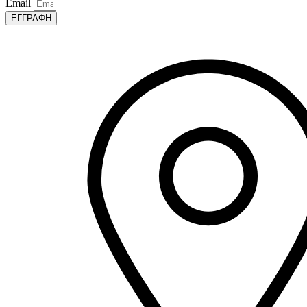
Email
ΕΓΓΡΑΦΗ