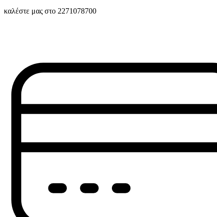
καλέστε μας στο 2271078700