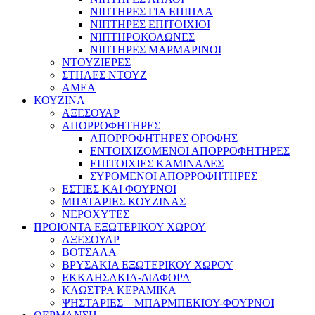
ΝΙΠΤΗΡΕΣ ΓΙΑ ΕΠΙΠΛΑ
ΝΙΠΤΗΡΕΣ ΕΠΙΤΟΙΧΙΟΙ
ΝΙΠΤΗΡΟΚΟΛΩΝΕΣ
ΝΙΠΤΗΡΕΣ ΜΑΡΜΑΡΙΝΟΙ
ΝΤΟΥΖΙΕΡΕΣ
ΣΤΗΛΕΣ ΝΤΟΥΖ
ΑΜΕΑ
ΚΟΥΖΙΝΑ
ΑΞΕΣΟΥΑΡ
ΑΠΟΡΡΟΦΗΤΗΡΕΣ
ΑΠΟΡΡΟΦΗΤΗΡΕΣ ΟΡΟΦΗΣ
ΕΝΤΟΙΧΙΖΟΜΕΝΟΙ ΑΠΟΡΡΟΦΗΤΗΡΕΣ
ΕΠΙΤΟΙΧΙΕΣ ΚΑΜΙΝΑΔΕΣ
ΣΥΡΟΜΕΝΟΙ ΑΠΟΡΡΟΦΗΤΗΡΕΣ
ΕΣΤΙΕΣ ΚΑΙ ΦΟΥΡΝΟΙ
ΜΠΑΤΑΡΙΕΣ ΚΟΥΖΙΝΑΣ
ΝΕΡΟΧΥΤΕΣ
ΠΡΟΙΟΝΤΑ ΕΞΩΤΕΡΙΚΟΥ ΧΩΡΟΥ
ΑΞΕΣΟΥΑΡ
ΒΟΤΣΑΛΑ
ΒΡΥΣΑΚΙΑ ΕΞΩΤΕΡΙΚΟΥ ΧΩΡΟΥ
ΕΚΚΛΗΣΑΚΙΑ-ΔΙΑΦΟΡΑ
ΚΛΩΣΤΡΑ ΚΕΡΑΜΙΚΑ
ΨΗΣΤΑΡΙΕΣ – ΜΠΑΡΜΠΕΚΙΟΥ-ΦΟΥΡΝΟΙ