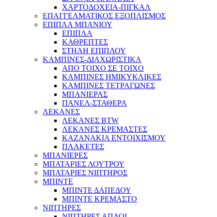
ΧΑΡΤΟΔΟΧΕΙΑ-ΠΙΓΚΑΛ
ΕΠΑΓΓΕΛΜΑΤΙΚΟΣ ΕΞΟΠΛΙΣΜΟΣ
ΕΠΙΠΛΑ ΜΠΑΝΙΟΥ
ΕΠΙΠΛΑ
ΚΑΘΡΕΠΤΕΣ
ΣΤΗΛΗ ΕΠΙΠΛΟΥ
ΚΑΜΠΙΝΕΣ-ΔΙΑΧΩΡΙΣΤΙΚΑ
ΑΠΟ ΤΟΙΧΟ ΣΕ ΤΟΙΧΟ
ΚΑΜΠΙΝΕΣ ΗΜΙΚΥΚΛΙΚΕΣ
ΚΑΜΠΙΝΕΣ ΤΕΤΡΑΓΩΝΕΣ
ΜΠΑΝΙΕΡΑΣ
ΠΑΝΕΛ-ΣΤΑΘΕΡΑ
ΛΕΚΑΝΕΣ
ΛΕΚΑΝΕΣ BTW
ΛΕΚΑΝΕΣ ΚΡΕΜΑΣΤΕΣ
ΚΑΖΑΝΑΚΙΑ ΕΝΤΟΙΧΙΣΜΟΥ
ΠΛΑΚΕΤΕΣ
ΜΠΑΝΙΕΡΕΣ
ΜΠΑΤΑΡΙΕΣ ΛΟΥΤΡΟΥ
ΜΠΑΤΑΡΙΕΣ ΝΙΠΤΗΡΟΣ
ΜΠΙΝΤΕ
ΜΠΙΝΤΕ ΔΑΠΕΔΟΥ
ΜΠΙΝΤΕ ΚΡΕΜΑΣΤΟ
ΝΙΠΤΗΡΕΣ
ΝΙΠΤΗΡΕΣ ΑΠΛΟΙ