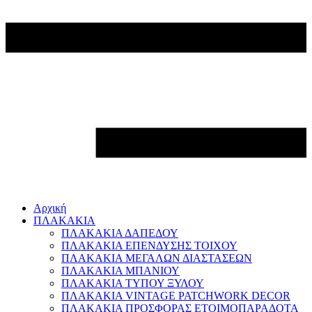
Αρχική
ΠΛΑΚΑΚΙΑ
ΠΛΑΚΑΚΙΑ ΔΑΠΕΔΟΥ
ΠΛΑΚΑΚΙΑ ΕΠΕΝΔΥΣΗΣ ΤΟΙΧΟΥ
ΠΛΑΚΑΚΙΑ ΜΕΓΑΛΩΝ ΔΙΑΣΤΑΣΕΩΝ
ΠΛΑΚΑΚΙΑ ΜΠΑΝΙΟΥ
ΠΛΑΚΑΚΙΑ ΤΥΠΟΥ ΞΥΛΟΥ
ΠΛΑΚΑΚΙΑ VINTAGE PATCHWORK DECOR
ΠΛΑΚΑΚΙΑ ΠΡΟΣΦΟΡΑΣ ΕΤΟΙΜΟΠΑΡΑΔΟΤΑ