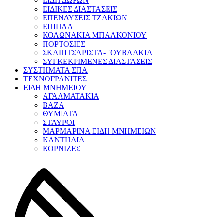
ΕΙΔΗ ΔΩΡΩΝ
ΕΙΔΙΚΕΣ ΔΙΑΣΤΑΣΕΙΣ
ΕΠΕΝΔΥΣΕΙΣ ΤΖΑΚΙΩΝ
ΕΠΙΠΛΑ
ΚΟΛΩΝΑΚΙΑ ΜΠΑΛΚΟΝΙΟΥ
ΠΟΡΤΟΣΙΕΣ
ΣΚΑΠΙΤΣΑΡΙΣΤΑ-ΤΟΥΒΛΑΚΙΑ
ΣΥΓΚΕΚΡΙΜΕΝΕΣ ΔΙΑΣΤΑΣΕΙΣ
ΣΥΣΤΗΜΑΤΑ ΣΠΑ
ΤΕΧΝΟΓΡΑΝΙΤΕΣ
ΕΙΔΗ ΜΝΗΜΕΙΟΥ
ΑΓΑΛΜΑΤΑΚΙΑ
ΒΑΖΑ
ΘΥΜΙΑΤΑ
ΣΤΑΥΡΟΙ
ΜΑΡΜΑΡΙΝΑ ΕΙΔΗ ΜΝΗΜΕΙΩΝ
ΚΑΝΤΗΛΙΑ
ΚΟΡΝΙΖΕΣ