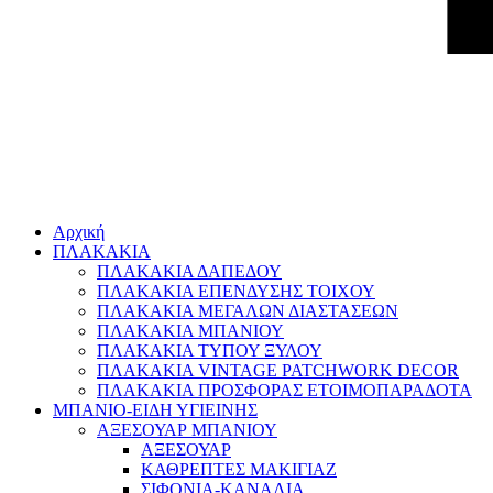
Αρχική
ΠΛΑΚΑΚΙΑ
ΠΛΑΚΑΚΙΑ ΔΑΠΕΔΟΥ
ΠΛΑΚΑΚΙΑ ΕΠΕΝΔΥΣΗΣ ΤΟΙΧΟΥ
ΠΛΑΚΑΚΙΑ ΜΕΓΑΛΩΝ ΔΙΑΣΤΑΣΕΩΝ
ΠΛΑΚΑΚΙΑ ΜΠΑΝΙΟΥ
ΠΛΑΚΑΚΙΑ ΤΥΠΟΥ ΞΥΛΟΥ
ΠΛΑΚΑΚΙΑ VINTAGE PATCHWORK DECOR
ΠΛΑΚΑΚΙΑ ΠΡΟΣΦΟΡΑΣ ΕΤΟΙΜΟΠΑΡΑΔΟΤΑ
ΜΠΑΝΙΟ-ΕΙΔΗ ΥΓΙΕΙΝΗΣ
ΑΞΕΣΟΥΑΡ ΜΠΑΝΙΟΥ
ΑΞΕΣΟΥΑΡ
ΚΑΘΡΕΠΤΕΣ ΜΑΚΙΓΙΑΖ
ΣΙΦΟΝΙΑ-ΚΑΝΑΛΙΑ