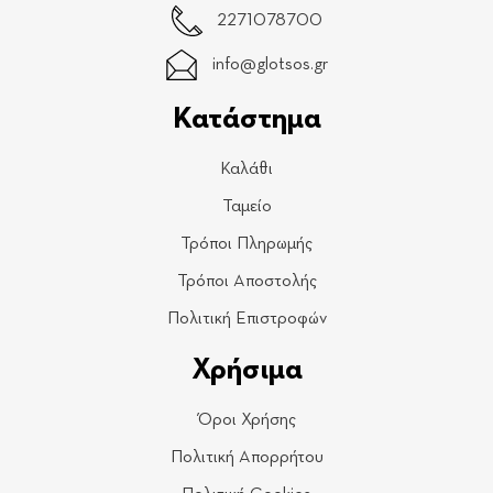
2271078700
info@glotsos.gr
Κατάστημα
Καλάθι
Ταμείο
Τρόποι Πληρωμής
Τρόποι Αποστολής
Πολιτική Επιστροφών
Χρήσιμα
Όροι Χρήσης
Πολιτική Απορρήτου