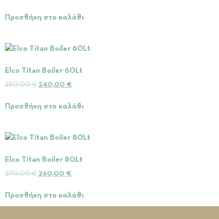
Προσθήκη στο καλάθι
Elco Titan Boiler 60Lt
250,00
€
240,00
€
Προσθήκη στο καλάθι
Elco Titan Boiler 80Lt
270,00
€
260,00
€
Προσθήκη στο καλάθι