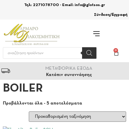
Τηλ: 2271078700 - Email: info@glotsos.gr
Σύνδεση/Εγγραφή
0
ΜΕΤΑΦΟΡΙΚΑ ΕΞΟΔΑ
Κατόπιν συνεννόησης
BOILER
Προβάλλονται όλα - 5 αποτελέσματα