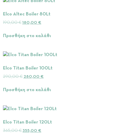
Elco Altec Boiler 80Lt
190,00
€
180,00
€
Προσθήκη στο καλάθι
Elco Titan Boiler 100Lt
290,00
€
280,00
€
Προσθήκη στο καλάθι
Elco Titan Boiler 120Lt
365,00
€
355,00
€