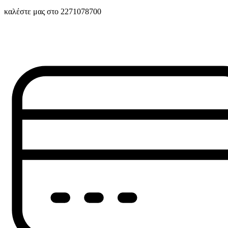
καλέστε μας στο 2271078700