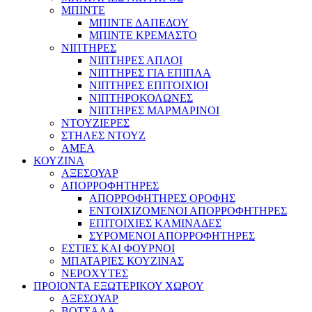
ΜΠΙΝΤΕ
ΜΠΙΝΤΕ ΔΑΠΕΔΟΥ
ΜΠΙΝΤΕ ΚΡΕΜΑΣΤΟ
ΝΙΠΤΗΡΕΣ
ΝΙΠΤΗΡΕΣ ΑΠΛΟΙ
ΝΙΠΤΗΡΕΣ ΓΙΑ ΕΠΙΠΛΑ
ΝΙΠΤΗΡΕΣ ΕΠΙΤΟΙΧΙΟΙ
ΝΙΠΤΗΡΟΚΟΛΩΝΕΣ
ΝΙΠΤΗΡΕΣ ΜΑΡΜΑΡΙΝΟΙ
ΝΤΟΥΖΙΕΡΕΣ
ΣΤΗΛΕΣ ΝΤΟΥΖ
ΑΜΕΑ
ΚΟΥΖΙΝΑ
ΑΞΕΣΟΥΑΡ
ΑΠΟΡΡΟΦΗΤΗΡΕΣ
ΑΠΟΡΡΟΦΗΤΗΡΕΣ ΟΡΟΦΗΣ
ΕΝΤΟΙΧΙΖΟΜΕΝΟΙ ΑΠΟΡΡΟΦΗΤΗΡΕΣ
ΕΠΙΤΟΙΧΙΕΣ ΚΑΜΙΝΑΔΕΣ
ΣΥΡΟΜΕΝΟΙ ΑΠΟΡΡΟΦΗΤΗΡΕΣ
ΕΣΤΙΕΣ ΚΑΙ ΦΟΥΡΝΟΙ
ΜΠΑΤΑΡΙΕΣ ΚΟΥΖΙΝΑΣ
ΝΕΡΟΧΥΤΕΣ
ΠΡΟΙΟΝΤΑ ΕΞΩΤΕΡΙΚΟΥ ΧΩΡΟΥ
ΑΞΕΣΟΥΑΡ
ΒΟΤΣΑΛΑ