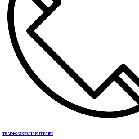
ΤΗΛΕΦΩΝΙΚΕΣ ΠΑΡΑΓΓΕΛΙΕΣ