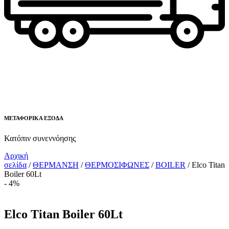
ΜΕΤΑΦΟΡΙΚΑ ΕΞΟΔΑ
Κατόπιν συνεννόησης
Αρχική
σελίδα
/
ΘΕΡΜΑΝΣΗ
/
ΘΕΡΜΟΣΙΦΩΝΕΣ
/
BOILER
/ Elco Titan
Boiler 60Lt
- 4%
Elco Titan Boiler 60Lt