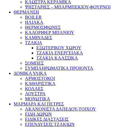
ΚΛΩΣΤΡΑ ΚΕΡΑΜΙΚΑ
ΨΗΣΤΑΡΙΕΣ – ΜΠΑΡΜΠΕΚΙΟΥ-ΦΟΥΡΝΟΙ
ΘΕΡΜΑΝΣΗ
BOILER
ΗΛΙΑΚΑ
ΘΕΡΜΟΣΙΦΩΝΕΣ
ΚΑΛΟΡΙΦΕΡ ΜΠΑΝΙΟΥ
ΚΑΜΙΝΑΔΕΣ
ΤΖΑΚΙΑ
ΕΞΩΤΕΡΙΚΟΥ ΧΩΡΟΥ
ΤΖΑΚΙΑ ΕΝΕΡΓΕΙΑΚΑ
ΤΖΑΚΙΑ ΚΛΑΣΣΙΚΑ
ΣΟΜΠΕΣ
ΣΥΜΠΛΗΡΩΜΑΤΙΚΑ ΠΡΟΙΟΝΤΑ
ΔΟΜΙΚΑ ΥΛΙΚΑ
ΑΡΜΟΣΤΟΚΟΙ
ΚΑΘΑΡΙΣΤΙΚΑ
ΚΟΛΛΕΣ
ΛΟΥΣΤΡΑ
ΜΟΝΩΤΙΚΑ
ΜΑΡΜΑΡΑ ΚΑΙ ΠΕΤΡΕΣ
ΑΚΑΝΟΝΙΣΤΑ ΔΑΠΕΔΟΥ-ΤΟΙΧΟΥ
ΕΙΔΗ ΔΩΡΩΝ
ΕΙΔΙΚΕΣ ΔΙΑΣΤΑΣΕΙΣ
ΕΠΕΝΔΥΣΕΙΣ ΤΖΑΚΙΩΝ