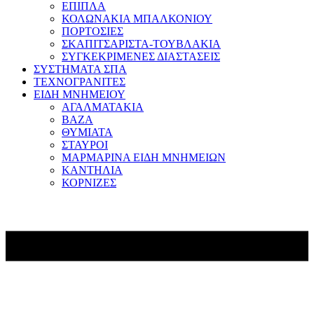
ΕΠΙΠΛΑ
ΚΟΛΩΝΑΚΙΑ ΜΠΑΛΚΟΝΙΟΥ
ΠΟΡΤΟΣΙΕΣ
ΣΚΑΠΙΤΣΑΡΙΣΤΑ-ΤΟΥΒΛΑΚΙΑ
ΣΥΓΚΕΚΡΙΜΕΝΕΣ ΔΙΑΣΤΑΣΕΙΣ
ΣΥΣΤΗΜΑΤΑ ΣΠΑ
ΤΕΧΝΟΓΡΑΝΙΤΕΣ
ΕΙΔΗ ΜΝΗΜΕΙΟΥ
ΑΓΑΛΜΑΤΑΚΙΑ
ΒΑΖΑ
ΘΥΜΙΑΤΑ
ΣΤΑΥΡΟΙ
ΜΑΡΜΑΡΙΝΑ ΕΙΔΗ ΜΝΗΜΕΙΩΝ
ΚΑΝΤΗΛΙΑ
ΚΟΡΝΙΖΕΣ