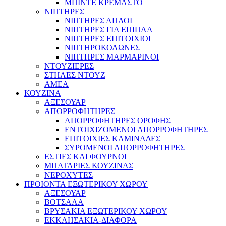
ΜΠΙΝΤΕ ΚΡΕΜΑΣΤΟ
ΝΙΠΤΗΡΕΣ
ΝΙΠΤΗΡΕΣ ΑΠΛΟΙ
ΝΙΠΤΗΡΕΣ ΓΙΑ ΕΠΙΠΛΑ
ΝΙΠΤΗΡΕΣ ΕΠΙΤΟΙΧΙΟΙ
ΝΙΠΤΗΡΟΚΟΛΩΝΕΣ
ΝΙΠΤΗΡΕΣ ΜΑΡΜΑΡΙΝΟΙ
ΝΤΟΥΖΙΕΡΕΣ
ΣΤΗΛΕΣ ΝΤΟΥΖ
ΑΜΕΑ
ΚΟΥΖΙΝΑ
ΑΞΕΣΟΥΑΡ
ΑΠΟΡΡΟΦΗΤΗΡΕΣ
ΑΠΟΡΡΟΦΗΤΗΡΕΣ ΟΡΟΦΗΣ
ΕΝΤΟΙΧΙΖΟΜΕΝΟΙ ΑΠΟΡΡΟΦΗΤΗΡΕΣ
ΕΠΙΤΟΙΧΙΕΣ ΚΑΜΙΝΑΔΕΣ
ΣΥΡΟΜΕΝΟΙ ΑΠΟΡΡΟΦΗΤΗΡΕΣ
ΕΣΤΙΕΣ ΚΑΙ ΦΟΥΡΝΟΙ
ΜΠΑΤΑΡΙΕΣ ΚΟΥΖΙΝΑΣ
ΝΕΡΟΧΥΤΕΣ
ΠΡΟΙΟΝΤΑ ΕΞΩΤΕΡΙΚΟΥ ΧΩΡΟΥ
ΑΞΕΣΟΥΑΡ
ΒΟΤΣΑΛΑ
ΒΡΥΣΑΚΙΑ ΕΞΩΤΕΡΙΚΟΥ ΧΩΡΟΥ
ΕΚΚΛΗΣΑΚΙΑ-ΔΙΑΦΟΡΑ