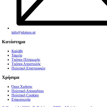
info@glotsos.gr
Κατάστημα
Καλάθι
Ταμείο
Τρόποι Πληρωμής
Τρόποι Αποστολής
Πολιτική Επιστροφών
Χρήσιμα
Όροι Χρήσης
Πολιτική Απορρήτου
Πολιτική Cookies
Επικοινωνία