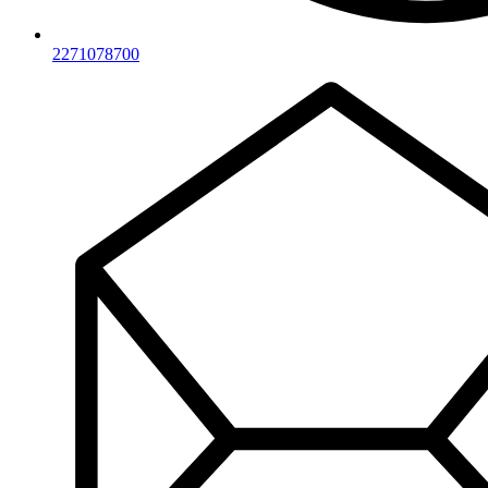
2271078700