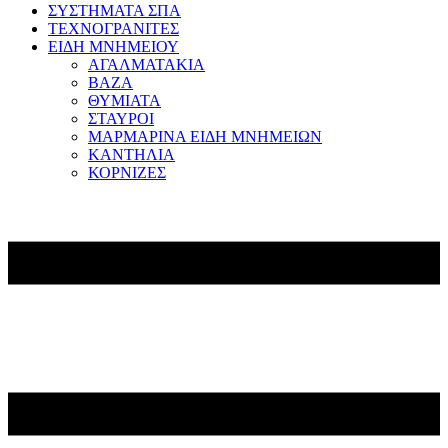
ΣΥΣΤΗΜΑΤΑ ΣΠΑ
ΤΕΧΝΟΓΡΑΝΙΤΕΣ
ΕΙΔΗ ΜΝΗΜΕΙΟΥ
ΑΓΑΛΜΑΤΑΚΙΑ
ΒΑΖΑ
ΘΥΜΙΑΤΑ
ΣΤΑΥΡΟΙ
ΜΑΡΜΑΡΙΝΑ ΕΙΔΗ ΜΝΗΜΕΙΩΝ
ΚΑΝΤΗΛΙΑ
ΚΟΡΝΙΖΕΣ