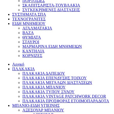
ΠΟΡΤΟΣΙΕΣ
ΣΚΑΠΙΤΣΑΡΙΣΤΑ-ΤΟΥΒΛΑΚΙΑ
ΣΥΓΚΕΚΡΙΜΕΝΕΣ ΔΙΑΣΤΑΣΕΙΣ
ΣΥΣΤΗΜΑΤΑ ΣΠΑ
ΤΕΧΝΟΓΡΑΝΙΤΕΣ
ΕΙΔΗ ΜΝΗΜΕΙΟΥ
ΑΓΑΛΜΑΤΑΚΙΑ
ΒΑΖΑ
ΘΥΜΙΑΤΑ
ΣΤΑΥΡΟΙ
ΜΑΡΜΑΡΙΝΑ ΕΙΔΗ ΜΝΗΜΕΙΩΝ
ΚΑΝΤΗΛΙΑ
ΚΟΡΝΙΖΕΣ
Αρχική
ΠΛΑΚΑΚΙΑ
ΠΛΑΚΑΚΙΑ ΔΑΠΕΔΟΥ
ΠΛΑΚΑΚΙΑ ΕΠΕΝΔΥΣΗΣ ΤΟΙΧΟΥ
ΠΛΑΚΑΚΙΑ ΜΕΓΑΛΩΝ ΔΙΑΣΤΑΣΕΩΝ
ΠΛΑΚΑΚΙΑ ΜΠΑΝΙΟΥ
ΠΛΑΚΑΚΙΑ ΤΥΠΟΥ ΞΥΛΟΥ
ΠΛΑΚΑΚΙΑ VINTAGE PATCHWORK DECOR
ΠΛΑΚΑΚΙΑ ΠΡΟΣΦΟΡΑΣ ΕΤΟΙΜΟΠΑΡΑΔΟΤΑ
ΜΠΑΝΙΟ-ΕΙΔΗ ΥΓΙΕΙΝΗΣ
ΑΞΕΣΟΥΑΡ ΜΠΑΝΙΟΥ