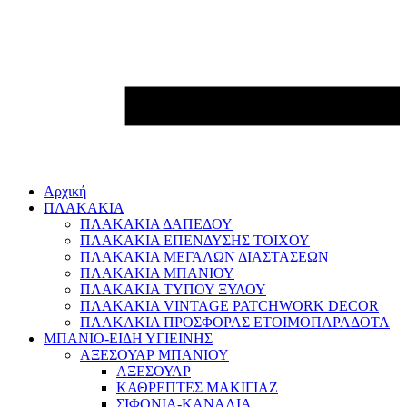
Αρχική
ΠΛΑΚΑΚΙΑ
ΠΛΑΚΑΚΙΑ ΔΑΠΕΔΟΥ
ΠΛΑΚΑΚΙΑ ΕΠΕΝΔΥΣΗΣ ΤΟΙΧΟΥ
ΠΛΑΚΑΚΙΑ ΜΕΓΑΛΩΝ ΔΙΑΣΤΑΣΕΩΝ
ΠΛΑΚΑΚΙΑ ΜΠΑΝΙΟΥ
ΠΛΑΚΑΚΙΑ ΤΥΠΟΥ ΞΥΛΟΥ
ΠΛΑΚΑΚΙΑ VINTAGE PATCHWORK DECOR
ΠΛΑΚΑΚΙΑ ΠΡΟΣΦΟΡΑΣ ΕΤΟΙΜΟΠΑΡΑΔΟΤΑ
ΜΠΑΝΙΟ-ΕΙΔΗ ΥΓΙΕΙΝΗΣ
ΑΞΕΣΟΥΑΡ ΜΠΑΝΙΟΥ
ΑΞΕΣΟΥΑΡ
ΚΑΘΡΕΠΤΕΣ ΜΑΚΙΓΙΑΖ
ΣΙΦΟΝΙΑ-ΚΑΝΑΛΙΑ