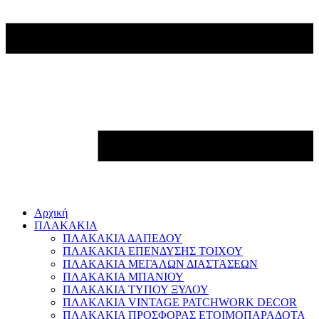
Αρχική
ΠΛΑΚΑΚΙΑ
ΠΛΑΚΑΚΙΑ ΔΑΠΕΔΟΥ
ΠΛΑΚΑΚΙΑ ΕΠΕΝΔΥΣΗΣ ΤΟΙΧΟΥ
ΠΛΑΚΑΚΙΑ ΜΕΓΑΛΩΝ ΔΙΑΣΤΑΣΕΩΝ
ΠΛΑΚΑΚΙΑ ΜΠΑΝΙΟΥ
ΠΛΑΚΑΚΙΑ ΤΥΠΟΥ ΞΥΛΟΥ
ΠΛΑΚΑΚΙΑ VINTAGE PATCHWORK DECOR
ΠΛΑΚΑΚΙΑ ΠΡΟΣΦΟΡΑΣ ΕΤΟΙΜΟΠΑΡΑΔΟΤΑ