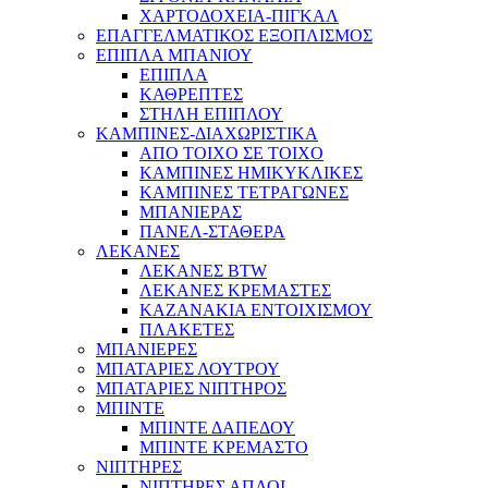
ΧΑΡΤΟΔΟΧΕΙΑ-ΠΙΓΚΑΛ
ΕΠΑΓΓΕΛΜΑΤΙΚΟΣ ΕΞΟΠΛΙΣΜΟΣ
ΕΠΙΠΛΑ ΜΠΑΝΙΟΥ
ΕΠΙΠΛΑ
ΚΑΘΡΕΠΤΕΣ
ΣΤΗΛΗ ΕΠΙΠΛΟΥ
ΚΑΜΠΙΝΕΣ-ΔΙΑΧΩΡΙΣΤΙΚΑ
ΑΠΟ ΤΟΙΧΟ ΣΕ ΤΟΙΧΟ
ΚΑΜΠΙΝΕΣ ΗΜΙΚΥΚΛΙΚΕΣ
ΚΑΜΠΙΝΕΣ ΤΕΤΡΑΓΩΝΕΣ
ΜΠΑΝΙΕΡΑΣ
ΠΑΝΕΛ-ΣΤΑΘΕΡΑ
ΛΕΚΑΝΕΣ
ΛΕΚΑΝΕΣ BTW
ΛΕΚΑΝΕΣ ΚΡΕΜΑΣΤΕΣ
ΚΑΖΑΝΑΚΙΑ ΕΝΤΟΙΧΙΣΜΟΥ
ΠΛΑΚΕΤΕΣ
ΜΠΑΝΙΕΡΕΣ
ΜΠΑΤΑΡΙΕΣ ΛΟΥΤΡΟΥ
ΜΠΑΤΑΡΙΕΣ ΝΙΠΤΗΡΟΣ
ΜΠΙΝΤΕ
ΜΠΙΝΤΕ ΔΑΠΕΔΟΥ
ΜΠΙΝΤΕ ΚΡΕΜΑΣΤΟ
ΝΙΠΤΗΡΕΣ
ΝΙΠΤΗΡΕΣ ΑΠΛΟΙ