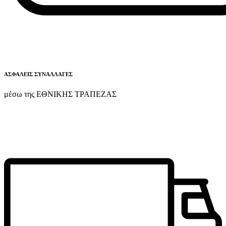
ΑΣΦΑΛΕΙΣ ΣΥΝΑΛΛΑΓΕΣ
μέσω της ΕΘΝΙΚΗΣ ΤΡΑΠΕΖΑΣ