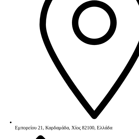
Εμπορείου 21, Καρδαμάδα, Χίος 82100, Ελλάδα