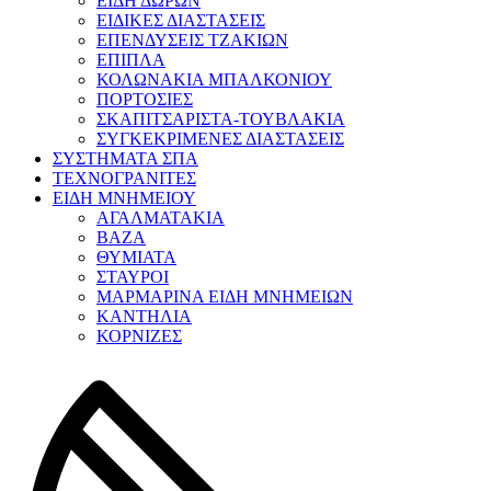
ΕΙΔΗ ΔΩΡΩΝ
ΕΙΔΙΚΕΣ ΔΙΑΣΤΑΣΕΙΣ
ΕΠΕΝΔΥΣΕΙΣ ΤΖΑΚΙΩΝ
ΕΠΙΠΛΑ
ΚΟΛΩΝΑΚΙΑ ΜΠΑΛΚΟΝΙΟΥ
ΠΟΡΤΟΣΙΕΣ
ΣΚΑΠΙΤΣΑΡΙΣΤΑ-ΤΟΥΒΛΑΚΙΑ
ΣΥΓΚΕΚΡΙΜΕΝΕΣ ΔΙΑΣΤΑΣΕΙΣ
ΣΥΣΤΗΜΑΤΑ ΣΠΑ
ΤΕΧΝΟΓΡΑΝΙΤΕΣ
ΕΙΔΗ ΜΝΗΜΕΙΟΥ
ΑΓΑΛΜΑΤΑΚΙΑ
ΒΑΖΑ
ΘΥΜΙΑΤΑ
ΣΤΑΥΡΟΙ
ΜΑΡΜΑΡΙΝΑ ΕΙΔΗ ΜΝΗΜΕΙΩΝ
ΚΑΝΤΗΛΙΑ
ΚΟΡΝΙΖΕΣ