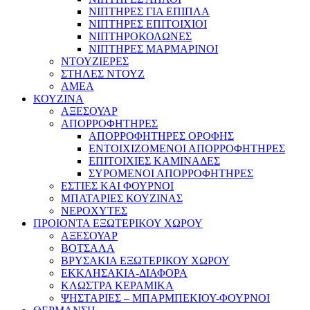
ΝΙΠΤΗΡΕΣ ΓΙΑ ΕΠΙΠΛΑ
ΝΙΠΤΗΡΕΣ ΕΠΙΤΟΙΧΙΟΙ
ΝΙΠΤΗΡΟΚΟΛΩΝΕΣ
ΝΙΠΤΗΡΕΣ ΜΑΡΜΑΡΙΝΟΙ
ΝΤΟΥΖΙΕΡΕΣ
ΣΤΗΛΕΣ ΝΤΟΥΖ
ΑΜΕΑ
ΚΟΥΖΙΝΑ
ΑΞΕΣΟΥΑΡ
ΑΠΟΡΡΟΦΗΤΗΡΕΣ
ΑΠΟΡΡΟΦΗΤΗΡΕΣ ΟΡΟΦΗΣ
ΕΝΤΟΙΧΙΖΟΜΕΝΟΙ ΑΠΟΡΡΟΦΗΤΗΡΕΣ
ΕΠΙΤΟΙΧΙΕΣ ΚΑΜΙΝΑΔΕΣ
ΣΥΡΟΜΕΝΟΙ ΑΠΟΡΡΟΦΗΤΗΡΕΣ
ΕΣΤΙΕΣ ΚΑΙ ΦΟΥΡΝΟΙ
ΜΠΑΤΑΡΙΕΣ ΚΟΥΖΙΝΑΣ
ΝΕΡΟΧΥΤΕΣ
ΠΡΟΙΟΝΤΑ ΕΞΩΤΕΡΙΚΟΥ ΧΩΡΟΥ
ΑΞΕΣΟΥΑΡ
ΒΟΤΣΑΛΑ
ΒΡΥΣΑΚΙΑ ΕΞΩΤΕΡΙΚΟΥ ΧΩΡΟΥ
ΕΚΚΛΗΣΑΚΙΑ-ΔΙΑΦΟΡΑ
ΚΛΩΣΤΡΑ ΚΕΡΑΜΙΚΑ
ΨΗΣΤΑΡΙΕΣ – ΜΠΑΡΜΠΕΚΙΟΥ-ΦΟΥΡΝΟΙ