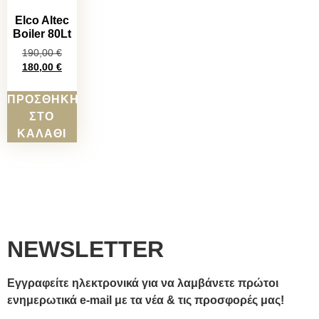
Elco Altec
Boiler 80Lt
190,00
€
180,00
€
ΠΡΟΣΘΉΚΗ
ΣΤΟ
ΚΑΛΆΘΙ
NEWSLETTER
Εγγραφείτε ηλεκτρονικά για να λαμβάνετε πρώτοι
ενημερωτικά e-mail με τα νέα & τις προσφορές μας!