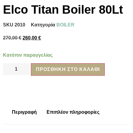
Elco Titan Boiler 80Lt
SKU
2010
Κατηγορία
BOILER
270,00
€
260,00
€
Κατόπιν παραγγελίας
ΠΡΟΣΘΉΚΗ ΣΤΟ ΚΑΛΆΘΙ
Περιγραφή
Επιπλέον πληροφορίες