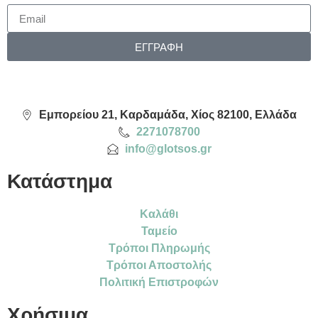
ΕΓΓΡΑΦΗ
Εμπορείου 21, Καρδαμάδα, Χίος 82100, Ελλάδα
2271078700
info@glotsos.gr
Κατάστημα
Καλάθι
Ταμείο
Τρόποι Πληρωμής
Τρόποι Αποστολής
Πολιτική Επιστροφών
Χρήσιμα