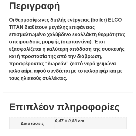
Περιγραφή
Οι θερμοσίφωνες διπλής ενέργειας (boiler) ELCO
TITAN διαθέτουν μεγάλης επιφάνειας
επισμαλτωμένο χαλύβδινο εναλλάκτη θερμότητας
σπειροειδούς μορφής (σερπαντίνα). Έτσι
εξασφαλίζεται ή καλύτερη απόδοση της συσκευής
και ή προστασία της από την διάβρωση,
προσφέροντας “δωρεάν” ζεστό νερό χειμώνα
καλοκαίρι, αφού συνδέεται με το καλοριφέρ και με
τους ηλιακούς συλλέκτες.
Επιπλέον πληροφορίες
0,47 × 0,83 cm
Διαστάσεις