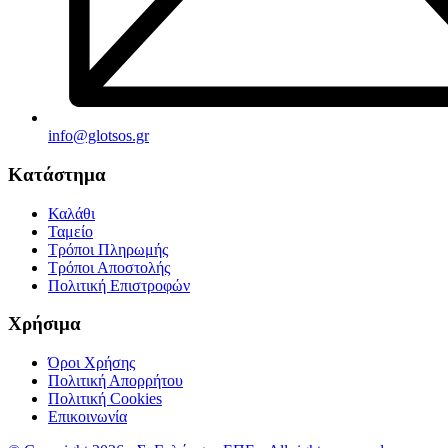
info@glotsos.gr
Κατάστημα
Καλάθι
Ταμείο
Τρόποι Πληρωμής
Τρόποι Αποστολής
Πολιτική Επιστροφών
Χρήσιμα
Όροι Χρήσης
Πολιτική Απορρήτου
Πολιτική Cookies
Επικοινωνία