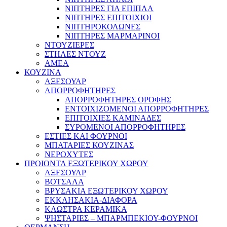
ΝΙΠΤΗΡΕΣ ΓΙΑ ΕΠΙΠΛΑ
ΝΙΠΤΗΡΕΣ ΕΠΙΤΟΙΧΙΟΙ
ΝΙΠΤΗΡΟΚΟΛΩΝΕΣ
ΝΙΠΤΗΡΕΣ ΜΑΡΜΑΡΙΝΟΙ
ΝΤΟΥΖΙΕΡΕΣ
ΣΤΗΛΕΣ ΝΤΟΥΖ
ΑΜΕΑ
ΚΟΥΖΙΝΑ
ΑΞΕΣΟΥΑΡ
ΑΠΟΡΡΟΦΗΤΗΡΕΣ
ΑΠΟΡΡΟΦΗΤΗΡΕΣ ΟΡΟΦΗΣ
ΕΝΤΟΙΧΙΖΟΜΕΝΟΙ ΑΠΟΡΡΟΦΗΤΗΡΕΣ
ΕΠΙΤΟΙΧΙΕΣ ΚΑΜΙΝΑΔΕΣ
ΣΥΡΟΜΕΝΟΙ ΑΠΟΡΡΟΦΗΤΗΡΕΣ
ΕΣΤΙΕΣ ΚΑΙ ΦΟΥΡΝΟΙ
ΜΠΑΤΑΡΙΕΣ ΚΟΥΖΙΝΑΣ
ΝΕΡΟΧΥΤΕΣ
ΠΡΟΙΟΝΤΑ ΕΞΩΤΕΡΙΚΟΥ ΧΩΡΟΥ
ΑΞΕΣΟΥΑΡ
ΒΟΤΣΑΛΑ
ΒΡΥΣΑΚΙΑ ΕΞΩΤΕΡΙΚΟΥ ΧΩΡΟΥ
ΕΚΚΛΗΣΑΚΙΑ-ΔΙΑΦΟΡΑ
ΚΛΩΣΤΡΑ ΚΕΡΑΜΙΚΑ
ΨΗΣΤΑΡΙΕΣ – ΜΠΑΡΜΠΕΚΙΟΥ-ΦΟΥΡΝΟΙ