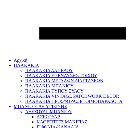
Αρχική
ΠΛΑΚΑΚΙΑ
ΠΛΑΚΑΚΙΑ ΔΑΠΕΔΟΥ
ΠΛΑΚΑΚΙΑ ΕΠΕΝΔΥΣΗΣ ΤΟΙΧΟΥ
ΠΛΑΚΑΚΙΑ ΜΕΓΑΛΩΝ ΔΙΑΣΤΑΣΕΩΝ
ΠΛΑΚΑΚΙΑ ΜΠΑΝΙΟΥ
ΠΛΑΚΑΚΙΑ ΤΥΠΟΥ ΞΥΛΟΥ
ΠΛΑΚΑΚΙΑ VINTAGE PATCHWORK DECOR
ΠΛΑΚΑΚΙΑ ΠΡΟΣΦΟΡΑΣ ΕΤΟΙΜΟΠΑΡΑΔΟΤΑ
ΜΠΑΝΙΟ-ΕΙΔΗ ΥΓΙΕΙΝΗΣ
ΑΞΕΣΟΥΑΡ ΜΠΑΝΙΟΥ
ΑΞΕΣΟΥΑΡ
ΚΑΘΡΕΠΤΕΣ ΜΑΚΙΓΙΑΖ
ΣΙΦΟΝΙΑ-ΚΑΝΑΛΙΑ