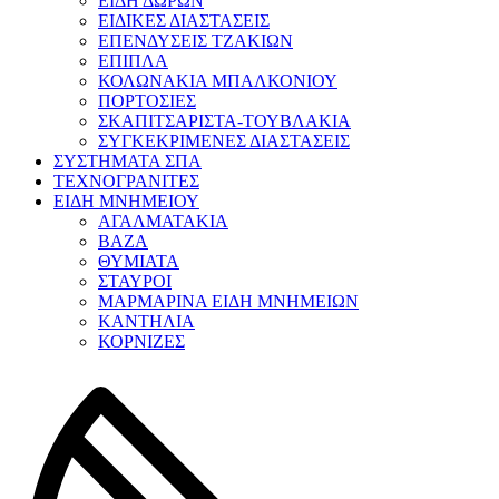
ΕΙΔΗ ΔΩΡΩΝ
ΕΙΔΙΚΕΣ ΔΙΑΣΤΑΣΕΙΣ
ΕΠΕΝΔΥΣΕΙΣ ΤΖΑΚΙΩΝ
ΕΠΙΠΛΑ
ΚΟΛΩΝΑΚΙΑ ΜΠΑΛΚΟΝΙΟΥ
ΠΟΡΤΟΣΙΕΣ
ΣΚΑΠΙΤΣΑΡΙΣΤΑ-ΤΟΥΒΛΑΚΙΑ
ΣΥΓΚΕΚΡΙΜΕΝΕΣ ΔΙΑΣΤΑΣΕΙΣ
ΣΥΣΤΗΜΑΤΑ ΣΠΑ
ΤΕΧΝΟΓΡΑΝΙΤΕΣ
ΕΙΔΗ ΜΝΗΜΕΙΟΥ
ΑΓΑΛΜΑΤΑΚΙΑ
ΒΑΖΑ
ΘΥΜΙΑΤΑ
ΣΤΑΥΡΟΙ
ΜΑΡΜΑΡΙΝΑ ΕΙΔΗ ΜΝΗΜΕΙΩΝ
ΚΑΝΤΗΛΙΑ
ΚΟΡΝΙΖΕΣ