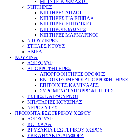
ΜΠΙΝΤΕ ΚΡΕΜΑΣΤΟ
ΝΙΠΤΗΡΕΣ
ΝΙΠΤΗΡΕΣ ΑΠΛΟΙ
ΝΙΠΤΗΡΕΣ ΓΙΑ ΕΠΙΠΛΑ
ΝΙΠΤΗΡΕΣ ΕΠΙΤΟΙΧΙΟΙ
ΝΙΠΤΗΡΟΚΟΛΩΝΕΣ
ΝΙΠΤΗΡΕΣ ΜΑΡΜΑΡΙΝΟΙ
ΝΤΟΥΖΙΕΡΕΣ
ΣΤΗΛΕΣ ΝΤΟΥΖ
ΑΜΕΑ
ΚΟΥΖΙΝΑ
ΑΞΕΣΟΥΑΡ
ΑΠΟΡΡΟΦΗΤΗΡΕΣ
ΑΠΟΡΡΟΦΗΤΗΡΕΣ ΟΡΟΦΗΣ
ΕΝΤΟΙΧΙΖΟΜΕΝΟΙ ΑΠΟΡΡΟΦΗΤΗΡΕΣ
ΕΠΙΤΟΙΧΙΕΣ ΚΑΜΙΝΑΔΕΣ
ΣΥΡΟΜΕΝΟΙ ΑΠΟΡΡΟΦΗΤΗΡΕΣ
ΕΣΤΙΕΣ ΚΑΙ ΦΟΥΡΝΟΙ
ΜΠΑΤΑΡΙΕΣ ΚΟΥΖΙΝΑΣ
ΝΕΡΟΧΥΤΕΣ
ΠΡΟΙΟΝΤΑ ΕΞΩΤΕΡΙΚΟΥ ΧΩΡΟΥ
ΑΞΕΣΟΥΑΡ
ΒΟΤΣΑΛΑ
ΒΡΥΣΑΚΙΑ ΕΞΩΤΕΡΙΚΟΥ ΧΩΡΟΥ
ΕΚΚΛΗΣΑΚΙΑ-ΔΙΑΦΟΡΑ