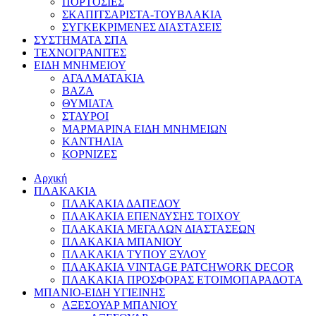
ΠΟΡΤΟΣΙΕΣ
ΣΚΑΠΙΤΣΑΡΙΣΤΑ-ΤΟΥΒΛΑΚΙΑ
ΣΥΓΚΕΚΡΙΜΕΝΕΣ ΔΙΑΣΤΑΣΕΙΣ
ΣΥΣΤΗΜΑΤΑ ΣΠΑ
ΤΕΧΝΟΓΡΑΝΙΤΕΣ
ΕΙΔΗ ΜΝΗΜΕΙΟΥ
ΑΓΑΛΜΑΤΑΚΙΑ
ΒΑΖΑ
ΘΥΜΙΑΤΑ
ΣΤΑΥΡΟΙ
ΜΑΡΜΑΡΙΝΑ ΕΙΔΗ ΜΝΗΜΕΙΩΝ
ΚΑΝΤΗΛΙΑ
ΚΟΡΝΙΖΕΣ
Αρχική
ΠΛΑΚΑΚΙΑ
ΠΛΑΚΑΚΙΑ ΔΑΠΕΔΟΥ
ΠΛΑΚΑΚΙΑ ΕΠΕΝΔΥΣΗΣ ΤΟΙΧΟΥ
ΠΛΑΚΑΚΙΑ ΜΕΓΑΛΩΝ ΔΙΑΣΤΑΣΕΩΝ
ΠΛΑΚΑΚΙΑ ΜΠΑΝΙΟΥ
ΠΛΑΚΑΚΙΑ ΤΥΠΟΥ ΞΥΛΟΥ
ΠΛΑΚΑΚΙΑ VINTAGE PATCHWORK DECOR
ΠΛΑΚΑΚΙΑ ΠΡΟΣΦΟΡΑΣ ΕΤΟΙΜΟΠΑΡΑΔΟΤΑ
ΜΠΑΝΙΟ-ΕΙΔΗ ΥΓΙΕΙΝΗΣ
ΑΞΕΣΟΥΑΡ ΜΠΑΝΙΟΥ