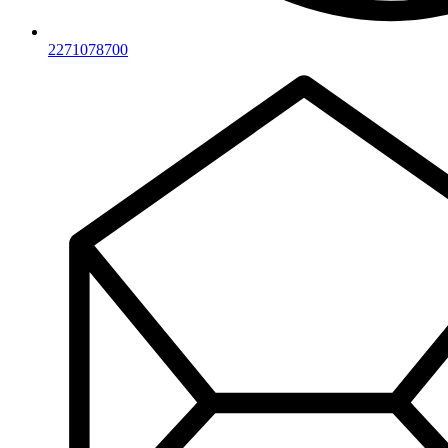
2271078700