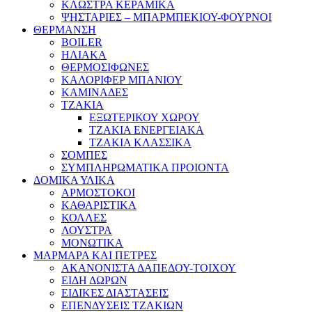
ΚΛΩΣΤΡΑ ΚΕΡΑΜΙΚΑ
ΨΗΣΤΑΡΙΕΣ – ΜΠΑΡΜΠΕΚΙΟΥ-ΦΟΥΡΝΟΙ
ΘΕΡΜΑΝΣΗ
BOILER
ΗΛΙΑΚΑ
ΘΕΡΜΟΣΙΦΩΝΕΣ
ΚΑΛΟΡΙΦΕΡ ΜΠΑΝΙΟΥ
ΚΑΜΙΝΑΔΕΣ
ΤΖΑΚΙΑ
ΕΞΩΤΕΡΙΚΟΥ ΧΩΡΟΥ
ΤΖΑΚΙΑ ΕΝΕΡΓΕΙΑΚΑ
ΤΖΑΚΙΑ ΚΛΑΣΣΙΚΑ
ΣΟΜΠΕΣ
ΣΥΜΠΛΗΡΩΜΑΤΙΚΑ ΠΡΟΙΟΝΤΑ
ΔΟΜΙΚΑ ΥΛΙΚΑ
ΑΡΜΟΣΤΟΚΟΙ
ΚΑΘΑΡΙΣΤΙΚΑ
ΚΟΛΛΕΣ
ΛΟΥΣΤΡΑ
ΜΟΝΩΤΙΚΑ
ΜΑΡΜΑΡΑ ΚΑΙ ΠΕΤΡΕΣ
ΑΚΑΝΟΝΙΣΤΑ ΔΑΠΕΔΟΥ-ΤΟΙΧΟΥ
ΕΙΔΗ ΔΩΡΩΝ
ΕΙΔΙΚΕΣ ΔΙΑΣΤΑΣΕΙΣ
ΕΠΕΝΔΥΣΕΙΣ ΤΖΑΚΙΩΝ