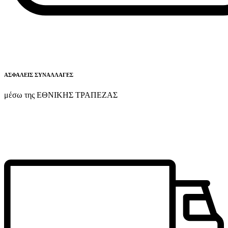
ΑΣΦΑΛΕΙΣ ΣΥΝΑΛΛΑΓΕΣ
μέσω της ΕΘΝΙΚΗΣ ΤΡΑΠΕΖΑΣ