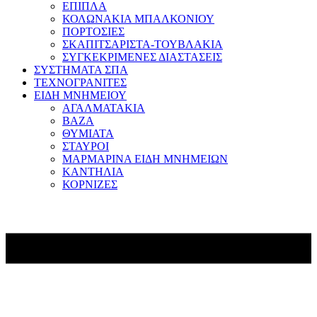
ΕΠΙΠΛΑ
ΚΟΛΩΝΑΚΙΑ ΜΠΑΛΚΟΝΙΟΥ
ΠΟΡΤΟΣΙΕΣ
ΣΚΑΠΙΤΣΑΡΙΣΤΑ-ΤΟΥΒΛΑΚΙΑ
ΣΥΓΚΕΚΡΙΜΕΝΕΣ ΔΙΑΣΤΑΣΕΙΣ
ΣΥΣΤΗΜΑΤΑ ΣΠΑ
ΤΕΧΝΟΓΡΑΝΙΤΕΣ
ΕΙΔΗ ΜΝΗΜΕΙΟΥ
ΑΓΑΛΜΑΤΑΚΙΑ
ΒΑΖΑ
ΘΥΜΙΑΤΑ
ΣΤΑΥΡΟΙ
ΜΑΡΜΑΡΙΝΑ ΕΙΔΗ ΜΝΗΜΕΙΩΝ
ΚΑΝΤΗΛΙΑ
ΚΟΡΝΙΖΕΣ