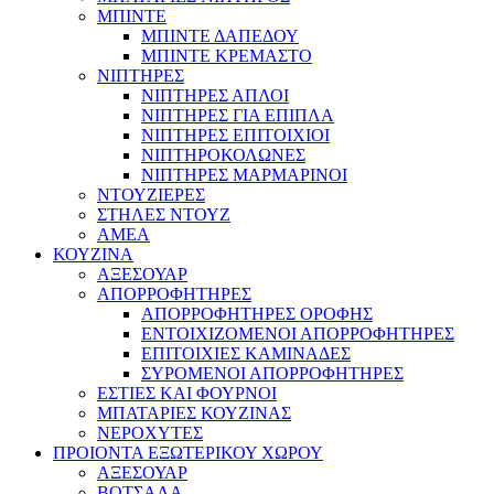
ΜΠΙΝΤΕ
ΜΠΙΝΤΕ ΔΑΠΕΔΟΥ
ΜΠΙΝΤΕ ΚΡΕΜΑΣΤΟ
ΝΙΠΤΗΡΕΣ
ΝΙΠΤΗΡΕΣ ΑΠΛΟΙ
ΝΙΠΤΗΡΕΣ ΓΙΑ ΕΠΙΠΛΑ
ΝΙΠΤΗΡΕΣ ΕΠΙΤΟΙΧΙΟΙ
ΝΙΠΤΗΡΟΚΟΛΩΝΕΣ
ΝΙΠΤΗΡΕΣ ΜΑΡΜΑΡΙΝΟΙ
ΝΤΟΥΖΙΕΡΕΣ
ΣΤΗΛΕΣ ΝΤΟΥΖ
ΑΜΕΑ
ΚΟΥΖΙΝΑ
ΑΞΕΣΟΥΑΡ
ΑΠΟΡΡΟΦΗΤΗΡΕΣ
ΑΠΟΡΡΟΦΗΤΗΡΕΣ ΟΡΟΦΗΣ
ΕΝΤΟΙΧΙΖΟΜΕΝΟΙ ΑΠΟΡΡΟΦΗΤΗΡΕΣ
ΕΠΙΤΟΙΧΙΕΣ ΚΑΜΙΝΑΔΕΣ
ΣΥΡΟΜΕΝΟΙ ΑΠΟΡΡΟΦΗΤΗΡΕΣ
ΕΣΤΙΕΣ ΚΑΙ ΦΟΥΡΝΟΙ
ΜΠΑΤΑΡΙΕΣ ΚΟΥΖΙΝΑΣ
ΝΕΡΟΧΥΤΕΣ
ΠΡΟΙΟΝΤΑ ΕΞΩΤΕΡΙΚΟΥ ΧΩΡΟΥ
ΑΞΕΣΟΥΑΡ
ΒΟΤΣΑΛΑ