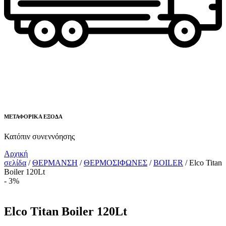
ΜΕΤΑΦΟΡΙΚΑ ΕΞΟΔΑ
Κατόπιν συνεννόησης
Αρχική
σελίδα
/
ΘΕΡΜΑΝΣΗ
/
ΘΕΡΜΟΣΙΦΩΝΕΣ
/
BOILER
/ Elco Titan
Boiler 120Lt
- 3%
Elco Titan Boiler 120Lt