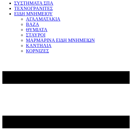
ΣΥΣΤΗΜΑΤΑ ΣΠΑ
ΤΕΧΝΟΓΡΑΝΙΤΕΣ
ΕΙΔΗ ΜΝΗΜΕΙΟΥ
ΑΓΑΛΜΑΤΑΚΙΑ
ΒΑΖΑ
ΘΥΜΙΑΤΑ
ΣΤΑΥΡΟΙ
ΜΑΡΜΑΡΙΝΑ ΕΙΔΗ ΜΝΗΜΕΙΩΝ
ΚΑΝΤΗΛΙΑ
ΚΟΡΝΙΖΕΣ