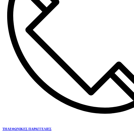
ΤΗΛΕΦΩΝΙΚΕΣ ΠΑΡΑΓΓΕΛΙΕΣ