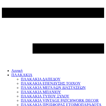
Αρχική
ΠΛΑΚΑΚΙΑ
ΠΛΑΚΑΚΙΑ ΔΑΠΕΔΟΥ
ΠΛΑΚΑΚΙΑ ΕΠΕΝΔΥΣΗΣ ΤΟΙΧΟΥ
ΠΛΑΚΑΚΙΑ ΜΕΓΑΛΩΝ ΔΙΑΣΤΑΣΕΩΝ
ΠΛΑΚΑΚΙΑ ΜΠΑΝΙΟΥ
ΠΛΑΚΑΚΙΑ ΤΥΠΟΥ ΞΥΛΟΥ
ΠΛΑΚΑΚΙΑ VINTAGE PATCHWORK DECOR
ΠΛΑΚΑΚΙΑ ΠΡΟΣΦΟΡΑΣ ΕΤΟΙΜΟΠΑΡΑΔΟΤΑ