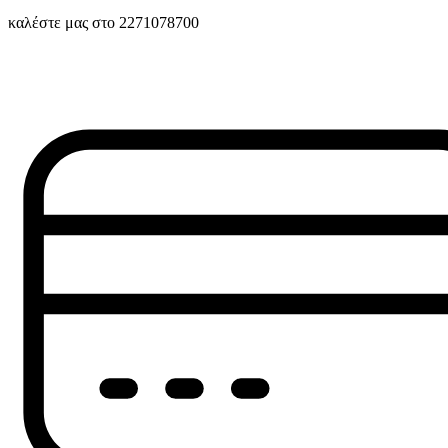
καλέστε μας στο 2271078700