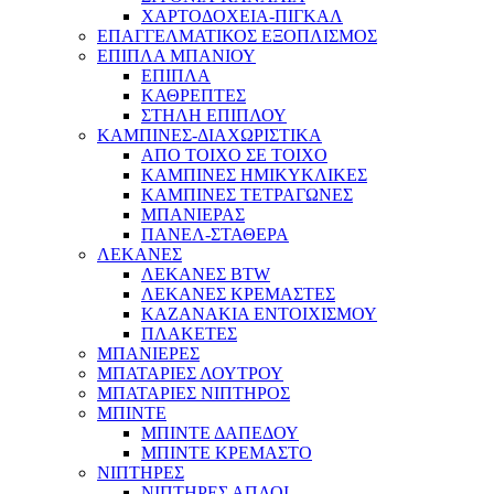
ΧΑΡΤΟΔΟΧΕΙΑ-ΠΙΓΚΑΛ
ΕΠΑΓΓΕΛΜΑΤΙΚΟΣ ΕΞΟΠΛΙΣΜΟΣ
ΕΠΙΠΛΑ ΜΠΑΝΙΟΥ
ΕΠΙΠΛΑ
ΚΑΘΡΕΠΤΕΣ
ΣΤΗΛΗ ΕΠΙΠΛΟΥ
ΚΑΜΠΙΝΕΣ-ΔΙΑΧΩΡΙΣΤΙΚΑ
ΑΠΟ ΤΟΙΧΟ ΣΕ ΤΟΙΧΟ
ΚΑΜΠΙΝΕΣ ΗΜΙΚΥΚΛΙΚΕΣ
ΚΑΜΠΙΝΕΣ ΤΕΤΡΑΓΩΝΕΣ
ΜΠΑΝΙΕΡΑΣ
ΠΑΝΕΛ-ΣΤΑΘΕΡΑ
ΛΕΚΑΝΕΣ
ΛΕΚΑΝΕΣ BTW
ΛΕΚΑΝΕΣ ΚΡΕΜΑΣΤΕΣ
ΚΑΖΑΝΑΚΙΑ ΕΝΤΟΙΧΙΣΜΟΥ
ΠΛΑΚΕΤΕΣ
ΜΠΑΝΙΕΡΕΣ
ΜΠΑΤΑΡΙΕΣ ΛΟΥΤΡΟΥ
ΜΠΑΤΑΡΙΕΣ ΝΙΠΤΗΡΟΣ
ΜΠΙΝΤΕ
ΜΠΙΝΤΕ ΔΑΠΕΔΟΥ
ΜΠΙΝΤΕ ΚΡΕΜΑΣΤΟ
ΝΙΠΤΗΡΕΣ
ΝΙΠΤΗΡΕΣ ΑΠΛΟΙ