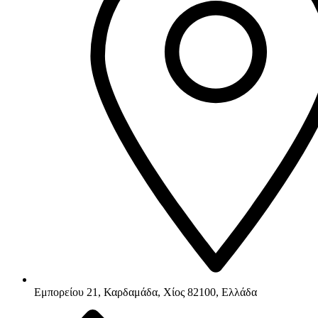
Εμπορείου 21, Καρδαμάδα, Χίος 82100, Ελλάδα