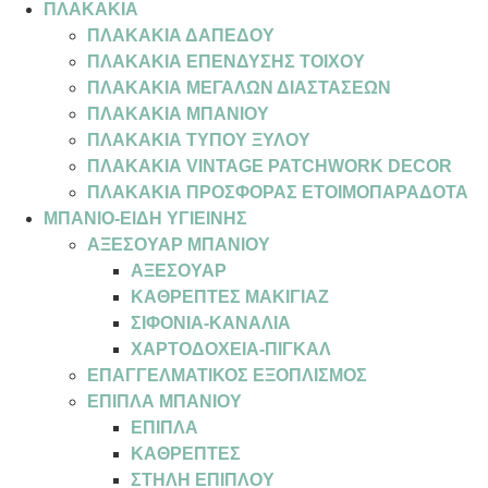
ΠΛΑΚΑΚΙΑ
ΠΛΑΚΑΚΙΑ ΔΑΠΕΔΟΥ
ΠΛΑΚΑΚΙΑ ΕΠΕΝΔΥΣΗΣ ΤΟΙΧΟΥ
ΠΛΑΚΑΚΙΑ ΜΕΓΑΛΩΝ ΔΙΑΣΤΑΣΕΩΝ
ΠΛΑΚΑΚΙΑ ΜΠΑΝΙΟΥ
ΠΛΑΚΑΚΙΑ ΤΥΠΟΥ ΞΥΛΟΥ
ΠΛΑΚΑΚΙΑ VINTAGE PATCHWORK DECOR
ΠΛΑΚΑΚΙΑ ΠΡΟΣΦΟΡΑΣ ΕΤΟΙΜΟΠΑΡΑΔΟΤΑ
ΜΠΑΝΙΟ-ΕΙΔΗ ΥΓΙΕΙΝΗΣ
ΑΞΕΣΟΥΑΡ ΜΠΑΝΙΟΥ
ΑΞΕΣΟΥΑΡ
ΚΑΘΡΕΠΤΕΣ ΜΑΚΙΓΙΑΖ
ΣΙΦΟΝΙΑ-ΚΑΝΑΛΙΑ
ΧΑΡΤΟΔΟΧΕΙΑ-ΠΙΓΚΑΛ
ΕΠΑΓΓΕΛΜΑΤΙΚΟΣ ΕΞΟΠΛΙΣΜΟΣ
ΕΠΙΠΛΑ ΜΠΑΝΙΟΥ
ΕΠΙΠΛΑ
ΚΑΘΡΕΠΤΕΣ
ΣΤΗΛΗ ΕΠΙΠΛΟΥ