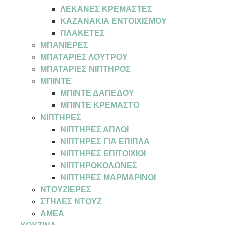
ΛΕΚΑΝΕΣ ΚΡΕΜΑΣΤΕΣ
ΚΑΖΑΝΑΚΙΑ ΕΝΤΟΙΧΙΣΜΟΥ
ΠΛΑΚΕΤΕΣ
ΜΠΑΝΙΕΡΕΣ
ΜΠΑΤΑΡΙΕΣ ΛΟΥΤΡΟΥ
ΜΠΑΤΑΡΙΕΣ ΝΙΠΤΗΡΟΣ
ΜΠΙΝΤΕ
ΜΠΙΝΤΕ ΔΑΠΕΔΟΥ
ΜΠΙΝΤΕ ΚΡΕΜΑΣΤΟ
ΝΙΠΤΗΡΕΣ
ΝΙΠΤΗΡΕΣ ΑΠΛΟΙ
ΝΙΠΤΗΡΕΣ ΓΙΑ ΕΠΙΠΛΑ
ΝΙΠΤΗΡΕΣ ΕΠΙΤΟΙΧΙΟΙ
ΝΙΠΤΗΡΟΚΟΛΩΝΕΣ
ΝΙΠΤΗΡΕΣ ΜΑΡΜΑΡΙΝΟΙ
ΝΤΟΥΖΙΕΡΕΣ
ΣΤΗΛΕΣ ΝΤΟΥΖ
ΑΜΕΑ