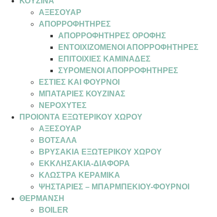
ΚΟΥΖΙΝΑ
ΑΞΕΣΟΥΑΡ
ΑΠΟΡΡΟΦΗΤΗΡΕΣ
ΑΠΟΡΡΟΦΗΤΗΡΕΣ ΟΡΟΦΗΣ
ΕΝΤΟΙΧΙΖΟΜΕΝΟΙ ΑΠΟΡΡΟΦΗΤΗΡΕΣ
ΕΠΙΤΟΙΧΙΕΣ ΚΑΜΙΝΑΔΕΣ
ΣΥΡΟΜΕΝΟΙ ΑΠΟΡΡΟΦΗΤΗΡΕΣ
ΕΣΤΙΕΣ ΚΑΙ ΦΟΥΡΝΟΙ
ΜΠΑΤΑΡΙΕΣ ΚΟΥΖΙΝΑΣ
ΝΕΡΟΧΥΤΕΣ
ΠΡΟΙΟΝΤΑ ΕΞΩΤΕΡΙΚΟΥ ΧΩΡΟΥ
ΑΞΕΣΟΥΑΡ
ΒΟΤΣΑΛΑ
ΒΡΥΣΑΚΙΑ ΕΞΩΤΕΡΙΚΟΥ ΧΩΡΟΥ
ΕΚΚΛΗΣΑΚΙΑ-ΔΙΑΦΟΡΑ
ΚΛΩΣΤΡΑ ΚΕΡΑΜΙΚΑ
ΨΗΣΤΑΡΙΕΣ – ΜΠΑΡΜΠΕΚΙΟΥ-ΦΟΥΡΝΟΙ
ΘΕΡΜΑΝΣΗ
BOILER