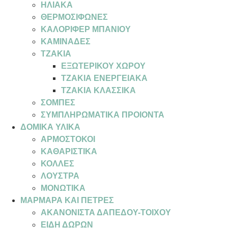
ΗΛΙΑΚΑ
ΘΕΡΜΟΣΙΦΩΝΕΣ
ΚΑΛΟΡΙΦΕΡ ΜΠΑΝΙΟΥ
ΚΑΜΙΝΑΔΕΣ
ΤΖΑΚΙΑ
ΕΞΩΤΕΡΙΚΟΥ ΧΩΡΟΥ
ΤΖΑΚΙΑ ΕΝΕΡΓΕΙΑΚΑ
ΤΖΑΚΙΑ ΚΛΑΣΣΙΚΑ
ΣΟΜΠΕΣ
ΣΥΜΠΛΗΡΩΜΑΤΙΚΑ ΠΡΟΙΟΝΤΑ
ΔΟΜΙΚΑ ΥΛΙΚΑ
ΑΡΜΟΣΤΟΚΟΙ
ΚΑΘΑΡΙΣΤΙΚΑ
ΚΟΛΛΕΣ
ΛΟΥΣΤΡΑ
ΜΟΝΩΤΙΚΑ
ΜΑΡΜΑΡΑ ΚΑΙ ΠΕΤΡΕΣ
ΑΚΑΝΟΝΙΣΤΑ ΔΑΠΕΔΟΥ-ΤΟΙΧΟΥ
ΕΙΔΗ ΔΩΡΩΝ