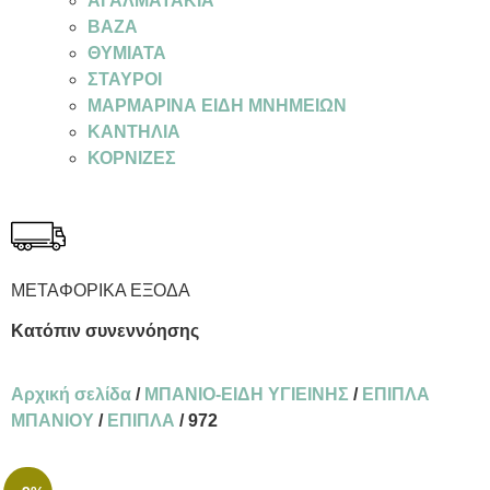
ΑΓΑΛΜΑΤΑΚΙΑ
ΒΑΖΑ
ΘΥΜΙΑΤΑ
ΣΤΑΥΡΟΙ
ΜΑΡΜΑΡΙΝΑ ΕΙΔΗ ΜΝΗΜΕΙΩΝ
ΚΑΝΤΗΛΙΑ
ΚΟΡΝΙΖΕΣ
ΜΕΤΑΦΟΡΙΚΑ ΕΞΟΔΑ
Κατόπιν συνεννόησης
Αρχική σελίδα
/
ΜΠΑΝΙΟ-ΕΙΔΗ ΥΓΙΕΙΝΗΣ
/
ΕΠΙΠΛΑ
ΜΠΑΝΙΟΥ
/
ΕΠΙΠΛΑ
/ 972