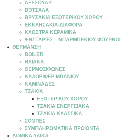
ΑΞΕΣΟΥΑΡ
ΒΟΤΣΑΛΑ
ΒΡΥΣΑΚΙΑ ΕΞΩΤΕΡΙΚΟΥ ΧΩΡΟΥ
ΕΚΚΛΗΣΑΚΙΑ-ΔΙΑΦΟΡΑ
ΚΛΩΣΤΡΑ ΚΕΡΑΜΙΚΑ
ΨΗΣΤΑΡΙΕΣ – ΜΠΑΡΜΠΕΚΙΟΥ-ΦΟΥΡΝΟΙ
ΘΕΡΜΑΝΣΗ
BOILER
ΗΛΙΑΚΑ
ΘΕΡΜΟΣΙΦΩΝΕΣ
ΚΑΛΟΡΙΦΕΡ ΜΠΑΝΙΟΥ
ΚΑΜΙΝΑΔΕΣ
ΤΖΑΚΙΑ
ΕΞΩΤΕΡΙΚΟΥ ΧΩΡΟΥ
ΤΖΑΚΙΑ ΕΝΕΡΓΕΙΑΚΑ
ΤΖΑΚΙΑ ΚΛΑΣΣΙΚΑ
ΣΟΜΠΕΣ
ΣΥΜΠΛΗΡΩΜΑΤΙΚΑ ΠΡΟΙΟΝΤΑ
ΔΟΜΙΚΑ ΥΛΙΚΑ