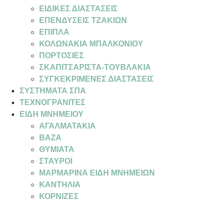
ΕΙΔΙΚΕΣ ΔΙΑΣΤΑΣΕΙΣ
ΕΠΕΝΔΥΣΕΙΣ ΤΖΑΚΙΩΝ
ΕΠΙΠΛΑ
ΚΟΛΩΝΑΚΙΑ ΜΠΑΛΚΟΝΙΟΥ
ΠΟΡΤΟΣΙΕΣ
ΣΚΑΠΙΤΣΑΡΙΣΤΑ-ΤΟΥΒΛΑΚΙΑ
ΣΥΓΚΕΚΡΙΜΕΝΕΣ ΔΙΑΣΤΑΣΕΙΣ
ΣΥΣΤΗΜΑΤΑ ΣΠΑ
ΤΕΧΝΟΓΡΑΝΙΤΕΣ
ΕΙΔΗ ΜΝΗΜΕΙΟΥ
ΑΓΑΛΜΑΤΑΚΙΑ
ΒΑΖΑ
ΘΥΜΙΑΤΑ
ΣΤΑΥΡΟΙ
ΜΑΡΜΑΡΙΝΑ ΕΙΔΗ ΜΝΗΜΕΙΩΝ
ΚΑΝΤΗΛΙΑ
ΚΟΡΝΙΖΕΣ