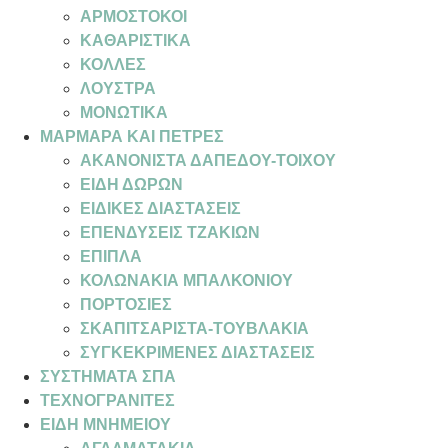
ΑΡΜΟΣΤΟΚΟΙ
ΚΑΘΑΡΙΣΤΙΚΑ
ΚΟΛΛΕΣ
ΛΟΥΣΤΡΑ
ΜΟΝΩΤΙΚΑ
ΜΑΡΜΑΡΑ ΚΑΙ ΠΕΤΡΕΣ
ΑΚΑΝΟΝΙΣΤΑ ΔΑΠΕΔΟΥ-ΤΟΙΧΟΥ
ΕΙΔΗ ΔΩΡΩΝ
ΕΙΔΙΚΕΣ ΔΙΑΣΤΑΣΕΙΣ
ΕΠΕΝΔΥΣΕΙΣ ΤΖΑΚΙΩΝ
ΕΠΙΠΛΑ
ΚΟΛΩΝΑΚΙΑ ΜΠΑΛΚΟΝΙΟΥ
ΠΟΡΤΟΣΙΕΣ
ΣΚΑΠΙΤΣΑΡΙΣΤΑ-ΤΟΥΒΛΑΚΙΑ
ΣΥΓΚΕΚΡΙΜΕΝΕΣ ΔΙΑΣΤΑΣΕΙΣ
ΣΥΣΤΗΜΑΤΑ ΣΠΑ
ΤΕΧΝΟΓΡΑΝΙΤΕΣ
ΕΙΔΗ ΜΝΗΜΕΙΟΥ