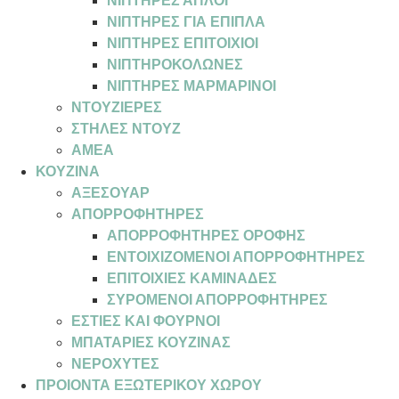
ΝΙΠΤΗΡΕΣ ΑΠΛΟΙ
ΝΙΠΤΗΡΕΣ ΓΙΑ ΕΠΙΠΛΑ
ΝΙΠΤΗΡΕΣ ΕΠΙΤΟΙΧΙΟΙ
ΝΙΠΤΗΡΟΚΟΛΩΝΕΣ
ΝΙΠΤΗΡΕΣ ΜΑΡΜΑΡΙΝΟΙ
ΝΤΟΥΖΙΕΡΕΣ
ΣΤΗΛΕΣ ΝΤΟΥΖ
ΑΜΕΑ
ΚΟΥΖΙΝΑ
ΑΞΕΣΟΥΑΡ
ΑΠΟΡΡΟΦΗΤΗΡΕΣ
ΑΠΟΡΡΟΦΗΤΗΡΕΣ ΟΡΟΦΗΣ
ΕΝΤΟΙΧΙΖΟΜΕΝΟΙ ΑΠΟΡΡΟΦΗΤΗΡΕΣ
ΕΠΙΤΟΙΧΙΕΣ ΚΑΜΙΝΑΔΕΣ
ΣΥΡΟΜΕΝΟΙ ΑΠΟΡΡΟΦΗΤΗΡΕΣ
ΕΣΤΙΕΣ ΚΑΙ ΦΟΥΡΝΟΙ
ΜΠΑΤΑΡΙΕΣ ΚΟΥΖΙΝΑΣ
ΝΕΡΟΧΥΤΕΣ
ΠΡΟΙΟΝΤΑ ΕΞΩΤΕΡΙΚΟΥ ΧΩΡΟΥ