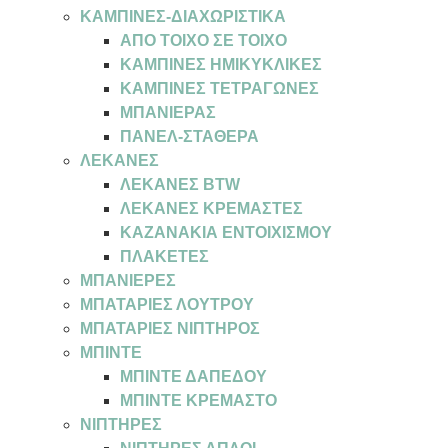
ΚΑΜΠΙΝΕΣ-ΔΙΑΧΩΡΙΣΤΙΚΑ
ΑΠΟ ΤΟΙΧΟ ΣΕ ΤΟΙΧΟ
ΚΑΜΠΙΝΕΣ ΗΜΙΚΥΚΛΙΚΕΣ
ΚΑΜΠΙΝΕΣ ΤΕΤΡΑΓΩΝΕΣ
ΜΠΑΝΙΕΡΑΣ
ΠΑΝΕΛ-ΣΤΑΘΕΡΑ
ΛΕΚΑΝΕΣ
ΛΕΚΑΝΕΣ BTW
ΛΕΚΑΝΕΣ ΚΡΕΜΑΣΤΕΣ
ΚΑΖΑΝΑΚΙΑ ΕΝΤΟΙΧΙΣΜΟΥ
ΠΛΑΚΕΤΕΣ
ΜΠΑΝΙΕΡΕΣ
ΜΠΑΤΑΡΙΕΣ ΛΟΥΤΡΟΥ
ΜΠΑΤΑΡΙΕΣ ΝΙΠΤΗΡΟΣ
ΜΠΙΝΤΕ
ΜΠΙΝΤΕ ΔΑΠΕΔΟΥ
ΜΠΙΝΤΕ ΚΡΕΜΑΣΤΟ
ΝΙΠΤΗΡΕΣ