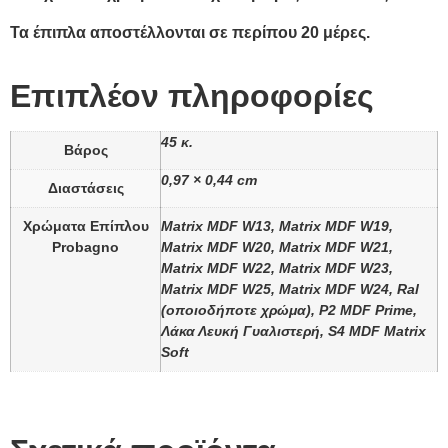
Τα έπιπλα αποστέλλονται σε περίπου 20 μέρες.
Επιπλέον πληροφορίες
45 κ.
Βάρος
0,97 × 0,44 cm
Διαστάσεις
Χρώματα Επίπλου
Matrix MDF W13, Matrix MDF W19,
Probagno
Matrix MDF W20, Matrix MDF W21,
Matrix MDF W22, Matrix MDF W23,
Matrix MDF W25, Matrix MDF W24, Ral
(οποιοδήποτε χρώμα), P2 MDF Prime,
Λάκα Λευκή Γυαλιστερή, S4 MDF Matrix
Soft