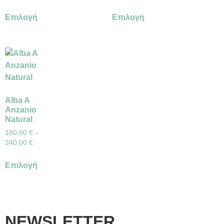
Επιλογή
Επιλογή
Alba A
Anzanio
Natural
180,00
€
–
240,00
€
Επιλογή
NEWSLETTER