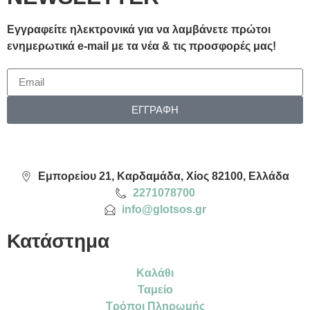
Εγγραφείτε ηλεκτρονικά για να λαμβάνετε πρώτοι
ενημερωτικά e-mail με τα νέα & τις προσφορές μας!
ΕΓΓΡΑΦΗ
Εμπορείου 21, Καρδαμάδα, Χίος 82100, Ελλάδα
2271078700
info@glotsos.gr
Κατάστημα
Καλάθι
Ταμείο
Τρόποι Πληρωμής