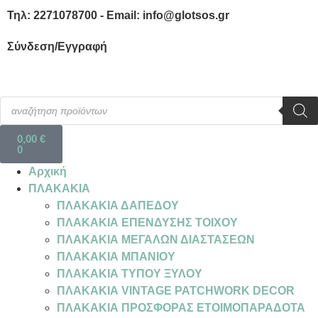
Τηλ: 2271078700 - Email: info@glotsos.gr
Σύνδεση/Εγγραφή
0,00
€
0
Αρχική
ΠΛΑΚΑΚΙΑ
ΠΛΑΚΑΚΙΑ ΔΑΠΕΔΟΥ
ΠΛΑΚΑΚΙΑ ΕΠΕΝΔΥΣΗΣ ΤΟΙΧΟΥ
ΠΛΑΚΑΚΙΑ ΜΕΓΑΛΩΝ ΔΙΑΣΤΑΣΕΩΝ
ΠΛΑΚΑΚΙΑ ΜΠΑΝΙΟΥ
ΠΛΑΚΑΚΙΑ ΤΥΠΟΥ ΞΥΛΟΥ
ΠΛΑΚΑΚΙΑ VINTAGE PATCHWORK DECOR
ΠΛΑΚΑΚΙΑ ΠΡΟΣΦΟΡΑΣ ΕΤΟΙΜΟΠΑΡΑΔΟΤΑ