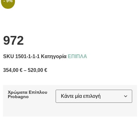
- 9%
972
SKU
1501-1-1-1
Κατηγορία
ΕΠΙΠΛΑ
354,00
€
–
520,00
€
Χρώματα Επίπλου
Probagno