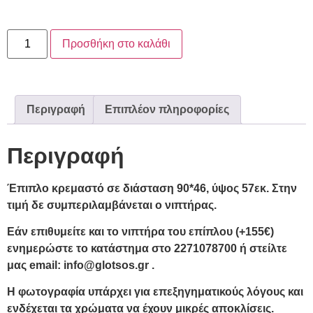
Προσθήκη στο καλάθι
Περιγραφή
Επιπλέον πληροφορίες
Περιγραφή
Έπιπλο κρεμαστό σε διάσταση 90*46, ύψος 57εκ. Στην
τιμή δε συμπεριλαμβάνεται ο νιπτήρας.
Εάν επιθυμείτε και το νιπτήρα του επίπλου (+155€)
ενημερώστε το κατάστημα στο 2271078700 ή στείλτε
μας email: info@glotsos.gr .
Η φωτογραφία υπάρχει για επεξηγηματικούς λόγους και
ενδέχεται τα χρώματα να έχουν μικρές αποκλίσεις.