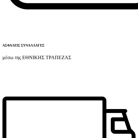
ΑΣΦΑΛΕΙΣ ΣΥΝΑΛΛΑΓΕΣ
μέσω της ΕΘΝΙΚΗΣ ΤΡΑΠΕΖΑΣ