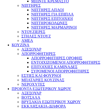
ΜΠΙΝΤΕ ΚΡΕΜΑΣΤΟ
ΝΙΠΤΗΡΕΣ
ΝΙΠΤΗΡΕΣ ΑΠΛΟΙ
ΝΙΠΤΗΡΕΣ ΓΙΑ ΕΠΙΠΛΑ
ΝΙΠΤΗΡΕΣ ΕΠΙΤΟΙΧΙΟΙ
ΝΙΠΤΗΡΟΚΟΛΩΝΕΣ
ΝΙΠΤΗΡΕΣ ΜΑΡΜΑΡΙΝΟΙ
ΝΤΟΥΖΙΕΡΕΣ
ΣΤΗΛΕΣ ΝΤΟΥΖ
ΑΜΕΑ
ΚΟΥΖΙΝΑ
ΑΞΕΣΟΥΑΡ
ΑΠΟΡΡΟΦΗΤΗΡΕΣ
ΑΠΟΡΡΟΦΗΤΗΡΕΣ ΟΡΟΦΗΣ
ΕΝΤΟΙΧΙΖΟΜΕΝΟΙ ΑΠΟΡΡΟΦΗΤΗΡΕΣ
ΕΠΙΤΟΙΧΙΕΣ ΚΑΜΙΝΑΔΕΣ
ΣΥΡΟΜΕΝΟΙ ΑΠΟΡΡΟΦΗΤΗΡΕΣ
ΕΣΤΙΕΣ ΚΑΙ ΦΟΥΡΝΟΙ
ΜΠΑΤΑΡΙΕΣ ΚΟΥΖΙΝΑΣ
ΝΕΡΟΧΥΤΕΣ
ΠΡΟΙΟΝΤΑ ΕΞΩΤΕΡΙΚΟΥ ΧΩΡΟΥ
ΑΞΕΣΟΥΑΡ
ΒΟΤΣΑΛΑ
ΒΡΥΣΑΚΙΑ ΕΞΩΤΕΡΙΚΟΥ ΧΩΡΟΥ
ΕΚΚΛΗΣΑΚΙΑ-ΔΙΑΦΟΡΑ