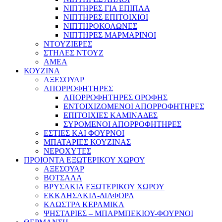
ΝΙΠΤΗΡΕΣ ΓΙΑ ΕΠΙΠΛΑ
ΝΙΠΤΗΡΕΣ ΕΠΙΤΟΙΧΙΟΙ
ΝΙΠΤΗΡΟΚΟΛΩΝΕΣ
ΝΙΠΤΗΡΕΣ ΜΑΡΜΑΡΙΝΟΙ
ΝΤΟΥΖΙΕΡΕΣ
ΣΤΗΛΕΣ ΝΤΟΥΖ
ΑΜΕΑ
ΚΟΥΖΙΝΑ
ΑΞΕΣΟΥΑΡ
ΑΠΟΡΡΟΦΗΤΗΡΕΣ
ΑΠΟΡΡΟΦΗΤΗΡΕΣ ΟΡΟΦΗΣ
ΕΝΤΟΙΧΙΖΟΜΕΝΟΙ ΑΠΟΡΡΟΦΗΤΗΡΕΣ
ΕΠΙΤΟΙΧΙΕΣ ΚΑΜΙΝΑΔΕΣ
ΣΥΡΟΜΕΝΟΙ ΑΠΟΡΡΟΦΗΤΗΡΕΣ
ΕΣΤΙΕΣ ΚΑΙ ΦΟΥΡΝΟΙ
ΜΠΑΤΑΡΙΕΣ ΚΟΥΖΙΝΑΣ
ΝΕΡΟΧΥΤΕΣ
ΠΡΟΙΟΝΤΑ ΕΞΩΤΕΡΙΚΟΥ ΧΩΡΟΥ
ΑΞΕΣΟΥΑΡ
ΒΟΤΣΑΛΑ
ΒΡΥΣΑΚΙΑ ΕΞΩΤΕΡΙΚΟΥ ΧΩΡΟΥ
ΕΚΚΛΗΣΑΚΙΑ-ΔΙΑΦΟΡΑ
ΚΛΩΣΤΡΑ ΚΕΡΑΜΙΚΑ
ΨΗΣΤΑΡΙΕΣ – ΜΠΑΡΜΠΕΚΙΟΥ-ΦΟΥΡΝΟΙ