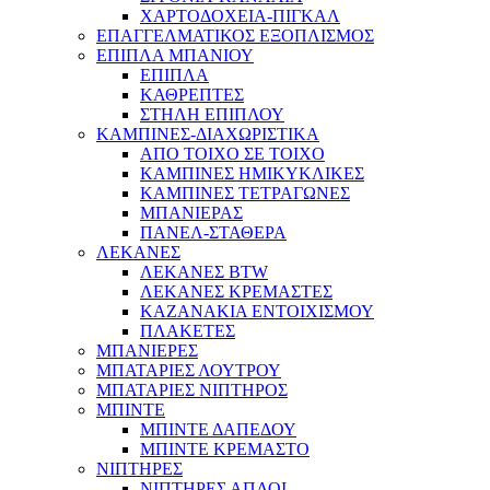
ΧΑΡΤΟΔΟΧΕΙΑ-ΠΙΓΚΑΛ
ΕΠΑΓΓΕΛΜΑΤΙΚΟΣ ΕΞΟΠΛΙΣΜΟΣ
ΕΠΙΠΛΑ ΜΠΑΝΙΟΥ
ΕΠΙΠΛΑ
ΚΑΘΡΕΠΤΕΣ
ΣΤΗΛΗ ΕΠΙΠΛΟΥ
ΚΑΜΠΙΝΕΣ-ΔΙΑΧΩΡΙΣΤΙΚΑ
ΑΠΟ ΤΟΙΧΟ ΣΕ ΤΟΙΧΟ
ΚΑΜΠΙΝΕΣ ΗΜΙΚΥΚΛΙΚΕΣ
ΚΑΜΠΙΝΕΣ ΤΕΤΡΑΓΩΝΕΣ
ΜΠΑΝΙΕΡΑΣ
ΠΑΝΕΛ-ΣΤΑΘΕΡΑ
ΛΕΚΑΝΕΣ
ΛΕΚΑΝΕΣ BTW
ΛΕΚΑΝΕΣ ΚΡΕΜΑΣΤΕΣ
ΚΑΖΑΝΑΚΙΑ ΕΝΤΟΙΧΙΣΜΟΥ
ΠΛΑΚΕΤΕΣ
ΜΠΑΝΙΕΡΕΣ
ΜΠΑΤΑΡΙΕΣ ΛΟΥΤΡΟΥ
ΜΠΑΤΑΡΙΕΣ ΝΙΠΤΗΡΟΣ
ΜΠΙΝΤΕ
ΜΠΙΝΤΕ ΔΑΠΕΔΟΥ
ΜΠΙΝΤΕ ΚΡΕΜΑΣΤΟ
ΝΙΠΤΗΡΕΣ
ΝΙΠΤΗΡΕΣ ΑΠΛΟΙ