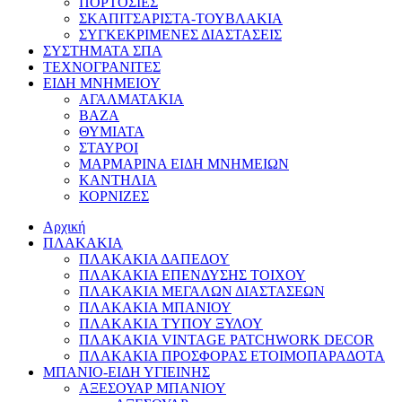
ΠΟΡΤΟΣΙΕΣ
ΣΚΑΠΙΤΣΑΡΙΣΤΑ-ΤΟΥΒΛΑΚΙΑ
ΣΥΓΚΕΚΡΙΜΕΝΕΣ ΔΙΑΣΤΑΣΕΙΣ
ΣΥΣΤΗΜΑΤΑ ΣΠΑ
ΤΕΧΝΟΓΡΑΝΙΤΕΣ
ΕΙΔΗ ΜΝΗΜΕΙΟΥ
ΑΓΑΛΜΑΤΑΚΙΑ
ΒΑΖΑ
ΘΥΜΙΑΤΑ
ΣΤΑΥΡΟΙ
ΜΑΡΜΑΡΙΝΑ ΕΙΔΗ ΜΝΗΜΕΙΩΝ
ΚΑΝΤΗΛΙΑ
ΚΟΡΝΙΖΕΣ
Αρχική
ΠΛΑΚΑΚΙΑ
ΠΛΑΚΑΚΙΑ ΔΑΠΕΔΟΥ
ΠΛΑΚΑΚΙΑ ΕΠΕΝΔΥΣΗΣ ΤΟΙΧΟΥ
ΠΛΑΚΑΚΙΑ ΜΕΓΑΛΩΝ ΔΙΑΣΤΑΣΕΩΝ
ΠΛΑΚΑΚΙΑ ΜΠΑΝΙΟΥ
ΠΛΑΚΑΚΙΑ ΤΥΠΟΥ ΞΥΛΟΥ
ΠΛΑΚΑΚΙΑ VINTAGE PATCHWORK DECOR
ΠΛΑΚΑΚΙΑ ΠΡΟΣΦΟΡΑΣ ΕΤΟΙΜΟΠΑΡΑΔΟΤΑ
ΜΠΑΝΙΟ-ΕΙΔΗ ΥΓΙΕΙΝΗΣ
ΑΞΕΣΟΥΑΡ ΜΠΑΝΙΟΥ