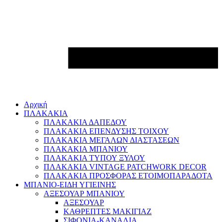
Αρχική
ΠΛΑΚΑΚΙΑ
ΠΛΑΚΑΚΙΑ ΔΑΠΕΔΟΥ
ΠΛΑΚΑΚΙΑ ΕΠΕΝΔΥΣΗΣ ΤΟΙΧΟΥ
ΠΛΑΚΑΚΙΑ ΜΕΓΑΛΩΝ ΔΙΑΣΤΑΣΕΩΝ
ΠΛΑΚΑΚΙΑ ΜΠΑΝΙΟΥ
ΠΛΑΚΑΚΙΑ ΤΥΠΟΥ ΞΥΛΟΥ
ΠΛΑΚΑΚΙΑ VINTAGE PATCHWORK DECOR
ΠΛΑΚΑΚΙΑ ΠΡΟΣΦΟΡΑΣ ΕΤΟΙΜΟΠΑΡΑΔΟΤΑ
ΜΠΑΝΙΟ-ΕΙΔΗ ΥΓΙΕΙΝΗΣ
ΑΞΕΣΟΥΑΡ ΜΠΑΝΙΟΥ
ΑΞΕΣΟΥΑΡ
ΚΑΘΡΕΠΤΕΣ ΜΑΚΙΓΙΑΖ
ΣΙΦΟΝΙΑ-ΚΑΝΑΛΙΑ