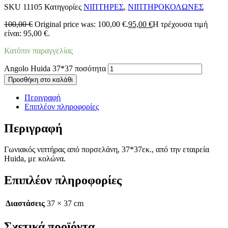
SKU
11105
Κατηγορίες
ΝΙΠΤΗΡΕΣ
,
ΝΙΠΤΗΡΟΚΟΛΩΝΕΣ
100,00
€
Original price was: 100,00 €.
95,00
€
Η τρέχουσα τιμή
είναι: 95,00 €.
Κατόπιν παραγγελίας
Angolo Huida 37*37 ποσότητα
Προσθήκη στο καλάθι
Περιγραφή
Επιπλέον πληροφορίες
Περιγραφή
Γωνιακός νιπτήρας από πορσελάνη, 37*37εκ., από την εταιρεία
Huida, με κολώνα.
Επιπλέον πληροφορίες
Διαστάσεις
37 × 37 cm
Σχετικά προϊόντα