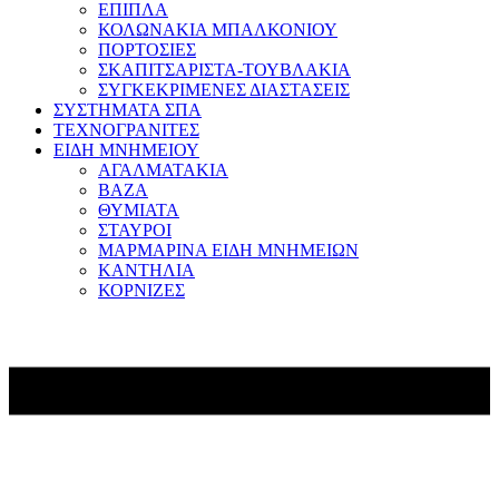
ΕΠΙΠΛΑ
ΚΟΛΩΝΑΚΙΑ ΜΠΑΛΚΟΝΙΟΥ
ΠΟΡΤΟΣΙΕΣ
ΣΚΑΠΙΤΣΑΡΙΣΤΑ-ΤΟΥΒΛΑΚΙΑ
ΣΥΓΚΕΚΡΙΜΕΝΕΣ ΔΙΑΣΤΑΣΕΙΣ
ΣΥΣΤΗΜΑΤΑ ΣΠΑ
ΤΕΧΝΟΓΡΑΝΙΤΕΣ
ΕΙΔΗ ΜΝΗΜΕΙΟΥ
ΑΓΑΛΜΑΤΑΚΙΑ
ΒΑΖΑ
ΘΥΜΙΑΤΑ
ΣΤΑΥΡΟΙ
ΜΑΡΜΑΡΙΝΑ ΕΙΔΗ ΜΝΗΜΕΙΩΝ
ΚΑΝΤΗΛΙΑ
ΚΟΡΝΙΖΕΣ