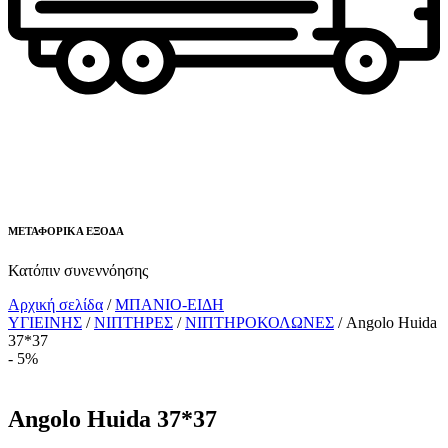
ΜΕΤΑΦΟΡΙΚΑ ΕΞΟΔΑ
Κατόπιν συνεννόησης
Αρχική σελίδα
/
ΜΠΑΝΙΟ-ΕΙΔΗ
ΥΓΙΕΙΝΗΣ
/
ΝΙΠΤΗΡΕΣ
/
ΝΙΠΤΗΡΟΚΟΛΩΝΕΣ
/ Angolo Huida
37*37
- 5%
Angolo Huida 37*37