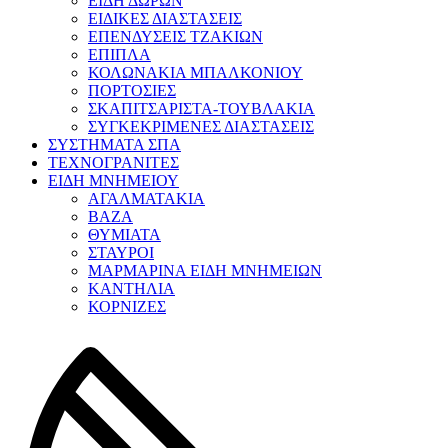
ΕΙΔΗ ΔΩΡΩΝ
ΕΙΔΙΚΕΣ ΔΙΑΣΤΑΣΕΙΣ
ΕΠΕΝΔΥΣΕΙΣ ΤΖΑΚΙΩΝ
ΕΠΙΠΛΑ
ΚΟΛΩΝΑΚΙΑ ΜΠΑΛΚΟΝΙΟΥ
ΠΟΡΤΟΣΙΕΣ
ΣΚΑΠΙΤΣΑΡΙΣΤΑ-ΤΟΥΒΛΑΚΙΑ
ΣΥΓΚΕΚΡΙΜΕΝΕΣ ΔΙΑΣΤΑΣΕΙΣ
ΣΥΣΤΗΜΑΤΑ ΣΠΑ
ΤΕΧΝΟΓΡΑΝΙΤΕΣ
ΕΙΔΗ ΜΝΗΜΕΙΟΥ
ΑΓΑΛΜΑΤΑΚΙΑ
ΒΑΖΑ
ΘΥΜΙΑΤΑ
ΣΤΑΥΡΟΙ
ΜΑΡΜΑΡΙΝΑ ΕΙΔΗ ΜΝΗΜΕΙΩΝ
ΚΑΝΤΗΛΙΑ
ΚΟΡΝΙΖΕΣ