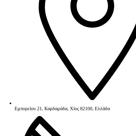
Εμπορείου 21, Καρδαμάδα, Χίος 82100, Ελλάδα