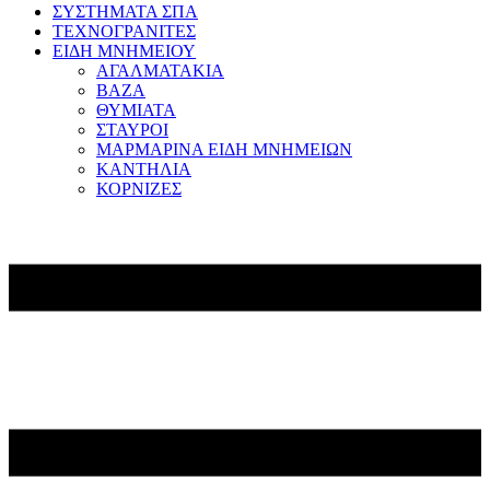
ΣΥΣΤΗΜΑΤΑ ΣΠΑ
ΤΕΧΝΟΓΡΑΝΙΤΕΣ
ΕΙΔΗ ΜΝΗΜΕΙΟΥ
ΑΓΑΛΜΑΤΑΚΙΑ
ΒΑΖΑ
ΘΥΜΙΑΤΑ
ΣΤΑΥΡΟΙ
ΜΑΡΜΑΡΙΝΑ ΕΙΔΗ ΜΝΗΜΕΙΩΝ
ΚΑΝΤΗΛΙΑ
ΚΟΡΝΙΖΕΣ