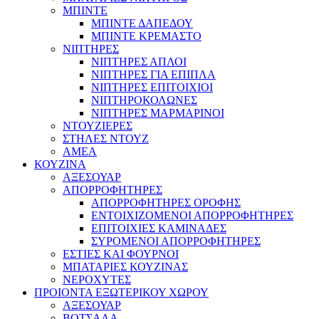
ΜΠΙΝΤΕ
ΜΠΙΝΤΕ ΔΑΠΕΔΟΥ
ΜΠΙΝΤΕ ΚΡΕΜΑΣΤΟ
ΝΙΠΤΗΡΕΣ
ΝΙΠΤΗΡΕΣ ΑΠΛΟΙ
ΝΙΠΤΗΡΕΣ ΓΙΑ ΕΠΙΠΛΑ
ΝΙΠΤΗΡΕΣ ΕΠΙΤΟΙΧΙΟΙ
ΝΙΠΤΗΡΟΚΟΛΩΝΕΣ
ΝΙΠΤΗΡΕΣ ΜΑΡΜΑΡΙΝΟΙ
ΝΤΟΥΖΙΕΡΕΣ
ΣΤΗΛΕΣ ΝΤΟΥΖ
ΑΜΕΑ
ΚΟΥΖΙΝΑ
ΑΞΕΣΟΥΑΡ
ΑΠΟΡΡΟΦΗΤΗΡΕΣ
ΑΠΟΡΡΟΦΗΤΗΡΕΣ ΟΡΟΦΗΣ
ΕΝΤΟΙΧΙΖΟΜΕΝΟΙ ΑΠΟΡΡΟΦΗΤΗΡΕΣ
ΕΠΙΤΟΙΧΙΕΣ ΚΑΜΙΝΑΔΕΣ
ΣΥΡΟΜΕΝΟΙ ΑΠΟΡΡΟΦΗΤΗΡΕΣ
ΕΣΤΙΕΣ ΚΑΙ ΦΟΥΡΝΟΙ
ΜΠΑΤΑΡΙΕΣ ΚΟΥΖΙΝΑΣ
ΝΕΡΟΧΥΤΕΣ
ΠΡΟΙΟΝΤΑ ΕΞΩΤΕΡΙΚΟΥ ΧΩΡΟΥ
ΑΞΕΣΟΥΑΡ
ΒΟΤΣΑΛΑ