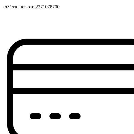
καλέστε μας στο 2271078700