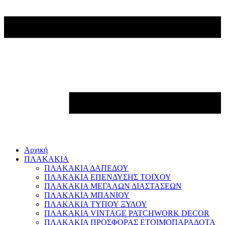
Αρχική
ΠΛΑΚΑΚΙΑ
ΠΛΑΚΑΚΙΑ ΔΑΠΕΔΟΥ
ΠΛΑΚΑΚΙΑ ΕΠΕΝΔΥΣΗΣ ΤΟΙΧΟΥ
ΠΛΑΚΑΚΙΑ ΜΕΓΑΛΩΝ ΔΙΑΣΤΑΣΕΩΝ
ΠΛΑΚΑΚΙΑ ΜΠΑΝΙΟΥ
ΠΛΑΚΑΚΙΑ ΤΥΠΟΥ ΞΥΛΟΥ
ΠΛΑΚΑΚΙΑ VINTAGE PATCHWORK DECOR
ΠΛΑΚΑΚΙΑ ΠΡΟΣΦΟΡΑΣ ΕΤΟΙΜΟΠΑΡΑΔΟΤΑ