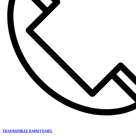
ΤΗΛΕΦΩΝΙΚΕΣ ΠΑΡΑΓΓΕΛΙΕΣ