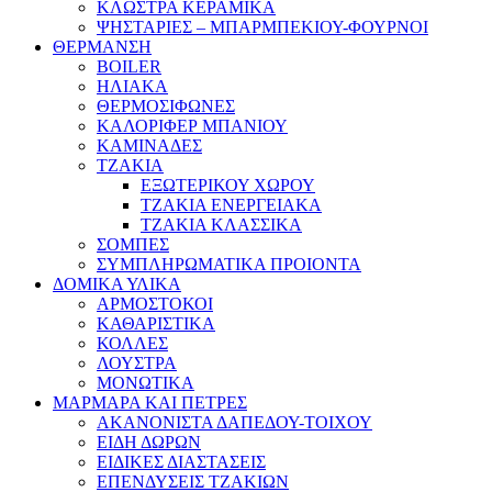
ΚΛΩΣΤΡΑ ΚΕΡΑΜΙΚΑ
ΨΗΣΤΑΡΙΕΣ – ΜΠΑΡΜΠΕΚΙΟΥ-ΦΟΥΡΝΟΙ
ΘΕΡΜΑΝΣΗ
BOILER
ΗΛΙΑΚΑ
ΘΕΡΜΟΣΙΦΩΝΕΣ
ΚΑΛΟΡΙΦΕΡ ΜΠΑΝΙΟΥ
ΚΑΜΙΝΑΔΕΣ
ΤΖΑΚΙΑ
ΕΞΩΤΕΡΙΚΟΥ ΧΩΡΟΥ
ΤΖΑΚΙΑ ΕΝΕΡΓΕΙΑΚΑ
ΤΖΑΚΙΑ ΚΛΑΣΣΙΚΑ
ΣΟΜΠΕΣ
ΣΥΜΠΛΗΡΩΜΑΤΙΚΑ ΠΡΟΙΟΝΤΑ
ΔΟΜΙΚΑ ΥΛΙΚΑ
ΑΡΜΟΣΤΟΚΟΙ
ΚΑΘΑΡΙΣΤΙΚΑ
ΚΟΛΛΕΣ
ΛΟΥΣΤΡΑ
ΜΟΝΩΤΙΚΑ
ΜΑΡΜΑΡΑ ΚΑΙ ΠΕΤΡΕΣ
ΑΚΑΝΟΝΙΣΤΑ ΔΑΠΕΔΟΥ-ΤΟΙΧΟΥ
ΕΙΔΗ ΔΩΡΩΝ
ΕΙΔΙΚΕΣ ΔΙΑΣΤΑΣΕΙΣ
ΕΠΕΝΔΥΣΕΙΣ ΤΖΑΚΙΩΝ