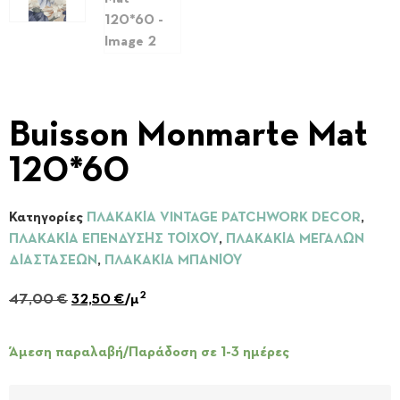
Buisson Monmarte Mat
120*60
Κατηγορίες
ΠΛΑΚΑΚΙΑ VINTAGE PATCHWORK DECOR
,
ΠΛΑΚΑΚΙΑ ΕΠΕΝΔΥΣΗΣ ΤΟΙΧΟΥ
,
ΠΛΑΚΑΚΙΑ ΜΕΓΑΛΩΝ
ΔΙΑΣΤΑΣΕΩΝ
,
ΠΛΑΚΑΚΙΑ ΜΠΑΝΙΟΥ
2
47,00
€
32,50
€
/μ
Άμεση παραλαβή/Παράδοση σε 1-3 ημέρες