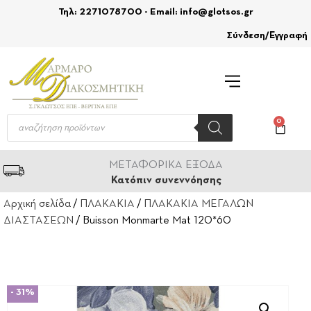
Τηλ: 2271078700 - Email: info@glotsos.gr
Σύνδεση/Εγγραφή
0
ΜΕΤΑΦΟΡΙΚΑ ΕΞΟΔΑ
Κατόπιν συνεννόησης
Αρχική σελίδα
/
ΠΛΑΚΑΚΙΑ
/
ΠΛΑΚΑΚΙΑ ΜΕΓΑΛΩΝ
ΔΙΑΣΤΑΣΕΩΝ
/ Buisson Monmarte Mat 120*60
- 31%