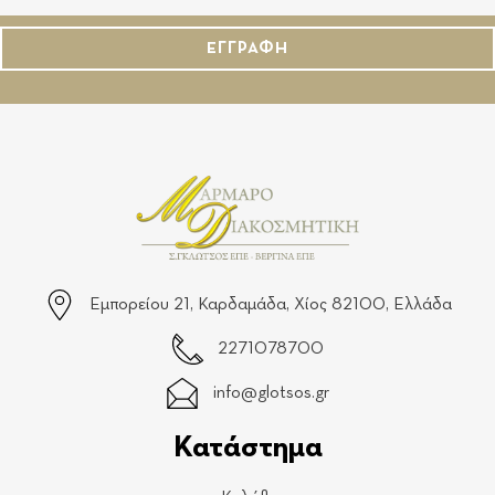
ΕΓΓΡΑΦΗ
Εμπορείου 21, Καρδαμάδα, Χίος 82100, Ελλάδα
2271078700
info@glotsos.gr
Κατάστημα