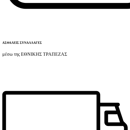
ΑΣΦΑΛΕΙΣ ΣΥΝΑΛΛΑΓΕΣ
μέσω της ΕΘΝΙΚΗΣ ΤΡΑΠΕΖΑΣ