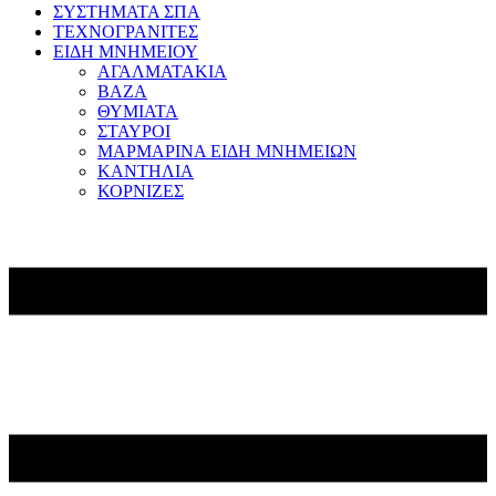
ΣΥΣΤΗΜΑΤΑ ΣΠΑ
ΤΕΧΝΟΓΡΑΝΙΤΕΣ
ΕΙΔΗ ΜΝΗΜΕΙΟΥ
ΑΓΑΛΜΑΤΑΚΙΑ
ΒΑΖΑ
ΘΥΜΙΑΤΑ
ΣΤΑΥΡΟΙ
ΜΑΡΜΑΡΙΝΑ ΕΙΔΗ ΜΝΗΜΕΙΩΝ
ΚΑΝΤΗΛΙΑ
ΚΟΡΝΙΖΕΣ