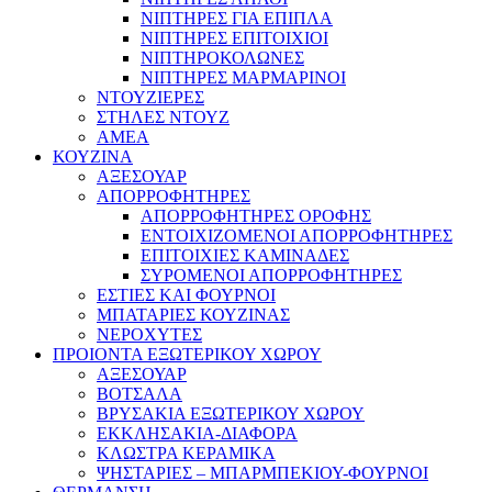
ΝΙΠΤΗΡΕΣ ΓΙΑ ΕΠΙΠΛΑ
ΝΙΠΤΗΡΕΣ ΕΠΙΤΟΙΧΙΟΙ
ΝΙΠΤΗΡΟΚΟΛΩΝΕΣ
ΝΙΠΤΗΡΕΣ ΜΑΡΜΑΡΙΝΟΙ
ΝΤΟΥΖΙΕΡΕΣ
ΣΤΗΛΕΣ ΝΤΟΥΖ
ΑΜΕΑ
ΚΟΥΖΙΝΑ
ΑΞΕΣΟΥΑΡ
ΑΠΟΡΡΟΦΗΤΗΡΕΣ
ΑΠΟΡΡΟΦΗΤΗΡΕΣ ΟΡΟΦΗΣ
ΕΝΤΟΙΧΙΖΟΜΕΝΟΙ ΑΠΟΡΡΟΦΗΤΗΡΕΣ
ΕΠΙΤΟΙΧΙΕΣ ΚΑΜΙΝΑΔΕΣ
ΣΥΡΟΜΕΝΟΙ ΑΠΟΡΡΟΦΗΤΗΡΕΣ
ΕΣΤΙΕΣ ΚΑΙ ΦΟΥΡΝΟΙ
ΜΠΑΤΑΡΙΕΣ ΚΟΥΖΙΝΑΣ
ΝΕΡΟΧΥΤΕΣ
ΠΡΟΙΟΝΤΑ ΕΞΩΤΕΡΙΚΟΥ ΧΩΡΟΥ
ΑΞΕΣΟΥΑΡ
ΒΟΤΣΑΛΑ
ΒΡΥΣΑΚΙΑ ΕΞΩΤΕΡΙΚΟΥ ΧΩΡΟΥ
ΕΚΚΛΗΣΑΚΙΑ-ΔΙΑΦΟΡΑ
ΚΛΩΣΤΡΑ ΚΕΡΑΜΙΚΑ
ΨΗΣΤΑΡΙΕΣ – ΜΠΑΡΜΠΕΚΙΟΥ-ΦΟΥΡΝΟΙ