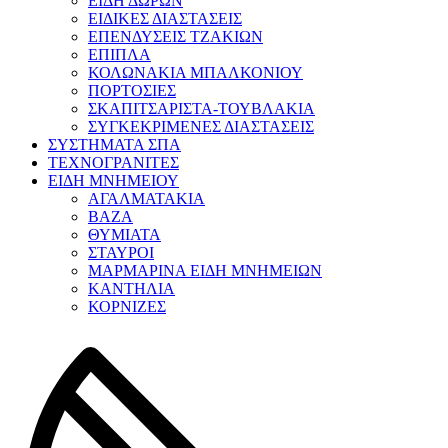
ΕΙΔΗ ΔΩΡΩΝ
ΕΙΔΙΚΕΣ ΔΙΑΣΤΑΣΕΙΣ
ΕΠΕΝΔΥΣΕΙΣ ΤΖΑΚΙΩΝ
ΕΠΙΠΛΑ
ΚΟΛΩΝΑΚΙΑ ΜΠΑΛΚΟΝΙΟΥ
ΠΟΡΤΟΣΙΕΣ
ΣΚΑΠΙΤΣΑΡΙΣΤΑ-ΤΟΥΒΛΑΚΙΑ
ΣΥΓΚΕΚΡΙΜΕΝΕΣ ΔΙΑΣΤΑΣΕΙΣ
ΣΥΣΤΗΜΑΤΑ ΣΠΑ
ΤΕΧΝΟΓΡΑΝΙΤΕΣ
ΕΙΔΗ ΜΝΗΜΕΙΟΥ
ΑΓΑΛΜΑΤΑΚΙΑ
ΒΑΖΑ
ΘΥΜΙΑΤΑ
ΣΤΑΥΡΟΙ
ΜΑΡΜΑΡΙΝΑ ΕΙΔΗ ΜΝΗΜΕΙΩΝ
ΚΑΝΤΗΛΙΑ
ΚΟΡΝΙΖΕΣ