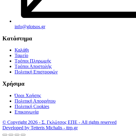
info@glotsos.gr
Κατάστημα
Καλάθι
Ταμείο
Τρόποι Πληρωμής
Τρόποι Αποστολής
Πολιτική Επιστροφών
Χρήσιμα
Όροι Χρήσης
Πολιτική Απορρήτου
Πολιτική Cookies
Επικοινωνία
© Copyright 2026 - Σ. Γκλώτσος ΕΠΕ - All rights reserved
Developed by Tetteris Michalis - ttrp.gr