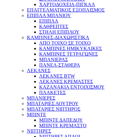
ΧΑΡΤΟΔΟΧΕΙΑ-ΠΙΓΚΑΛ
ΕΠΑΓΓΕΛΜΑΤΙΚΟΣ ΕΞΟΠΛΙΣΜΟΣ
ΕΠΙΠΛΑ ΜΠΑΝΙΟΥ
ΕΠΙΠΛΑ
ΚΑΘΡΕΠΤΕΣ
ΣΤΗΛΗ ΕΠΙΠΛΟΥ
ΚΑΜΠΙΝΕΣ-ΔΙΑΧΩΡΙΣΤΙΚΑ
ΑΠΟ ΤΟΙΧΟ ΣΕ ΤΟΙΧΟ
ΚΑΜΠΙΝΕΣ ΗΜΙΚΥΚΛΙΚΕΣ
ΚΑΜΠΙΝΕΣ ΤΕΤΡΑΓΩΝΕΣ
ΜΠΑΝΙΕΡΑΣ
ΠΑΝΕΛ-ΣΤΑΘΕΡΑ
ΛΕΚΑΝΕΣ
ΛΕΚΑΝΕΣ BTW
ΛΕΚΑΝΕΣ ΚΡΕΜΑΣΤΕΣ
ΚΑΖΑΝΑΚΙΑ ΕΝΤΟΙΧΙΣΜΟΥ
ΠΛΑΚΕΤΕΣ
ΜΠΑΝΙΕΡΕΣ
ΜΠΑΤΑΡΙΕΣ ΛΟΥΤΡΟΥ
ΜΠΑΤΑΡΙΕΣ ΝΙΠΤΗΡΟΣ
ΜΠΙΝΤΕ
ΜΠΙΝΤΕ ΔΑΠΕΔΟΥ
ΜΠΙΝΤΕ ΚΡΕΜΑΣΤΟ
ΝΙΠΤΗΡΕΣ
ΝΙΠΤΗΡΕΣ ΑΠΛΟΙ