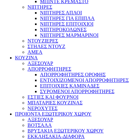
ΜΠΙΝΤΕ ΚΡΕΜΑΣΤΟ
ΝΙΠΤΗΡΕΣ
ΝΙΠΤΗΡΕΣ ΑΠΛΟΙ
ΝΙΠΤΗΡΕΣ ΓΙΑ ΕΠΙΠΛΑ
ΝΙΠΤΗΡΕΣ ΕΠΙΤΟΙΧΙΟΙ
ΝΙΠΤΗΡΟΚΟΛΩΝΕΣ
ΝΙΠΤΗΡΕΣ ΜΑΡΜΑΡΙΝΟΙ
ΝΤΟΥΖΙΕΡΕΣ
ΣΤΗΛΕΣ ΝΤΟΥΖ
ΑΜΕΑ
ΚΟΥΖΙΝΑ
ΑΞΕΣΟΥΑΡ
ΑΠΟΡΡΟΦΗΤΗΡΕΣ
ΑΠΟΡΡΟΦΗΤΗΡΕΣ ΟΡΟΦΗΣ
ΕΝΤΟΙΧΙΖΟΜΕΝΟΙ ΑΠΟΡΡΟΦΗΤΗΡΕΣ
ΕΠΙΤΟΙΧΙΕΣ ΚΑΜΙΝΑΔΕΣ
ΣΥΡΟΜΕΝΟΙ ΑΠΟΡΡΟΦΗΤΗΡΕΣ
ΕΣΤΙΕΣ ΚΑΙ ΦΟΥΡΝΟΙ
ΜΠΑΤΑΡΙΕΣ ΚΟΥΖΙΝΑΣ
ΝΕΡΟΧΥΤΕΣ
ΠΡΟΙΟΝΤΑ ΕΞΩΤΕΡΙΚΟΥ ΧΩΡΟΥ
ΑΞΕΣΟΥΑΡ
ΒΟΤΣΑΛΑ
ΒΡΥΣΑΚΙΑ ΕΞΩΤΕΡΙΚΟΥ ΧΩΡΟΥ
ΕΚΚΛΗΣΑΚΙΑ-ΔΙΑΦΟΡΑ