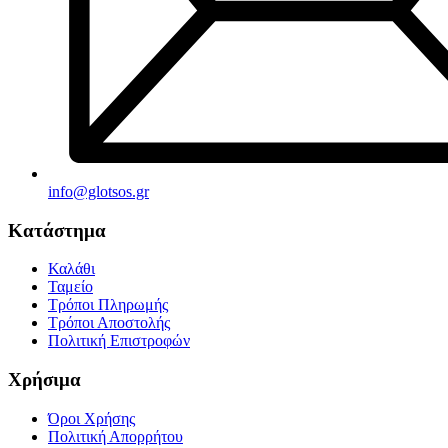
info@glotsos.gr
Κατάστημα
Καλάθι
Ταμείο
Τρόποι Πληρωμής
Τρόποι Αποστολής
Πολιτική Επιστροφών
Χρήσιμα
Όροι Χρήσης
Πολιτική Απορρήτου