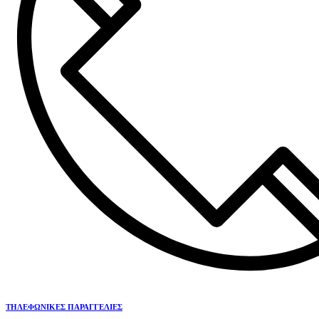
ΤΗΛΕΦΩΝΙΚΕΣ ΠΑΡΑΓΓΕΛΙΕΣ