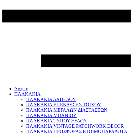
Αρχική
ΠΛΑΚΑΚΙΑ
ΠΛΑΚΑΚΙΑ ΔΑΠΕΔΟΥ
ΠΛΑΚΑΚΙΑ ΕΠΕΝΔΥΣΗΣ ΤΟΙΧΟΥ
ΠΛΑΚΑΚΙΑ ΜΕΓΑΛΩΝ ΔΙΑΣΤΑΣΕΩΝ
ΠΛΑΚΑΚΙΑ ΜΠΑΝΙΟΥ
ΠΛΑΚΑΚΙΑ ΤΥΠΟΥ ΞΥΛΟΥ
ΠΛΑΚΑΚΙΑ VINTAGE PATCHWORK DECOR
ΠΛΑΚΑΚΙΑ ΠΡΟΣΦΟΡΑΣ ΕΤΟΙΜΟΠΑΡΑΔΟΤΑ