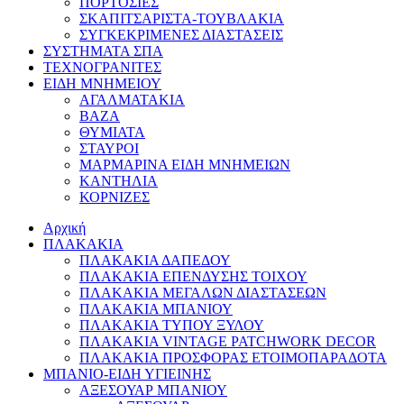
ΠΟΡΤΟΣΙΕΣ
ΣΚΑΠΙΤΣΑΡΙΣΤΑ-ΤΟΥΒΛΑΚΙΑ
ΣΥΓΚΕΚΡΙΜΕΝΕΣ ΔΙΑΣΤΑΣΕΙΣ
ΣΥΣΤΗΜΑΤΑ ΣΠΑ
ΤΕΧΝΟΓΡΑΝΙΤΕΣ
ΕΙΔΗ ΜΝΗΜΕΙΟΥ
ΑΓΑΛΜΑΤΑΚΙΑ
ΒΑΖΑ
ΘΥΜΙΑΤΑ
ΣΤΑΥΡΟΙ
ΜΑΡΜΑΡΙΝΑ ΕΙΔΗ ΜΝΗΜΕΙΩΝ
ΚΑΝΤΗΛΙΑ
ΚΟΡΝΙΖΕΣ
Αρχική
ΠΛΑΚΑΚΙΑ
ΠΛΑΚΑΚΙΑ ΔΑΠΕΔΟΥ
ΠΛΑΚΑΚΙΑ ΕΠΕΝΔΥΣΗΣ ΤΟΙΧΟΥ
ΠΛΑΚΑΚΙΑ ΜΕΓΑΛΩΝ ΔΙΑΣΤΑΣΕΩΝ
ΠΛΑΚΑΚΙΑ ΜΠΑΝΙΟΥ
ΠΛΑΚΑΚΙΑ ΤΥΠΟΥ ΞΥΛΟΥ
ΠΛΑΚΑΚΙΑ VINTAGE PATCHWORK DECOR
ΠΛΑΚΑΚΙΑ ΠΡΟΣΦΟΡΑΣ ΕΤΟΙΜΟΠΑΡΑΔΟΤΑ
ΜΠΑΝΙΟ-ΕΙΔΗ ΥΓΙΕΙΝΗΣ
ΑΞΕΣΟΥΑΡ ΜΠΑΝΙΟΥ