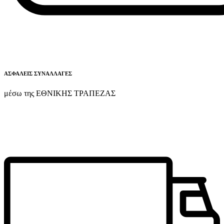
ΑΣΦΑΛΕΙΣ ΣΥΝΑΛΛΑΓΕΣ
μέσω της ΕΘΝΙΚΗΣ ΤΡΑΠΕΖΑΣ