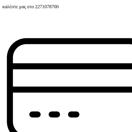
καλέστε μας στο 2271078700