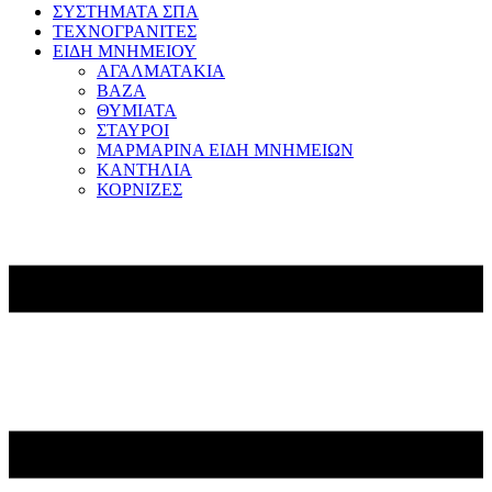
ΣΥΣΤΗΜΑΤΑ ΣΠΑ
ΤΕΧΝΟΓΡΑΝΙΤΕΣ
ΕΙΔΗ ΜΝΗΜΕΙΟΥ
ΑΓΑΛΜΑΤΑΚΙΑ
ΒΑΖΑ
ΘΥΜΙΑΤΑ
ΣΤΑΥΡΟΙ
ΜΑΡΜΑΡΙΝΑ ΕΙΔΗ ΜΝΗΜΕΙΩΝ
ΚΑΝΤΗΛΙΑ
ΚΟΡΝΙΖΕΣ