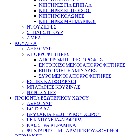
ΝΙΠΤΗΡΕΣ ΓΙΑ ΕΠΙΠΛΑ
ΝΙΠΤΗΡΕΣ ΕΠΙΤΟΙΧΙΟΙ
ΝΙΠΤΗΡΟΚΟΛΩΝΕΣ
ΝΙΠΤΗΡΕΣ ΜΑΡΜΑΡΙΝΟΙ
ΝΤΟΥΖΙΕΡΕΣ
ΣΤΗΛΕΣ ΝΤΟΥΖ
ΑΜΕΑ
ΚΟΥΖΙΝΑ
ΑΞΕΣΟΥΑΡ
ΑΠΟΡΡΟΦΗΤΗΡΕΣ
ΑΠΟΡΡΟΦΗΤΗΡΕΣ ΟΡΟΦΗΣ
ΕΝΤΟΙΧΙΖΟΜΕΝΟΙ ΑΠΟΡΡΟΦΗΤΗΡΕΣ
ΕΠΙΤΟΙΧΙΕΣ ΚΑΜΙΝΑΔΕΣ
ΣΥΡΟΜΕΝΟΙ ΑΠΟΡΡΟΦΗΤΗΡΕΣ
ΕΣΤΙΕΣ ΚΑΙ ΦΟΥΡΝΟΙ
ΜΠΑΤΑΡΙΕΣ ΚΟΥΖΙΝΑΣ
ΝΕΡΟΧΥΤΕΣ
ΠΡΟΙΟΝΤΑ ΕΞΩΤΕΡΙΚΟΥ ΧΩΡΟΥ
ΑΞΕΣΟΥΑΡ
ΒΟΤΣΑΛΑ
ΒΡΥΣΑΚΙΑ ΕΞΩΤΕΡΙΚΟΥ ΧΩΡΟΥ
ΕΚΚΛΗΣΑΚΙΑ-ΔΙΑΦΟΡΑ
ΚΛΩΣΤΡΑ ΚΕΡΑΜΙΚΑ
ΨΗΣΤΑΡΙΕΣ – ΜΠΑΡΜΠΕΚΙΟΥ-ΦΟΥΡΝΟΙ