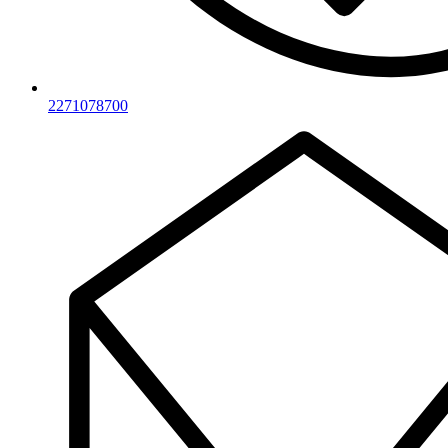
2271078700