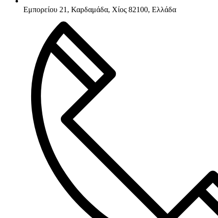
Εμπορείου 21, Καρδαμάδα, Χίος 82100, Ελλάδα