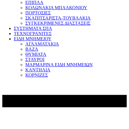
ΕΠΙΠΛΑ
ΚΟΛΩΝΑΚΙΑ ΜΠΑΛΚΟΝΙΟΥ
ΠΟΡΤΟΣΙΕΣ
ΣΚΑΠΙΤΣΑΡΙΣΤΑ-ΤΟΥΒΛΑΚΙΑ
ΣΥΓΚΕΚΡΙΜΕΝΕΣ ΔΙΑΣΤΑΣΕΙΣ
ΣΥΣΤΗΜΑΤΑ ΣΠΑ
ΤΕΧΝΟΓΡΑΝΙΤΕΣ
ΕΙΔΗ ΜΝΗΜΕΙΟΥ
ΑΓΑΛΜΑΤΑΚΙΑ
ΒΑΖΑ
ΘΥΜΙΑΤΑ
ΣΤΑΥΡΟΙ
ΜΑΡΜΑΡΙΝΑ ΕΙΔΗ ΜΝΗΜΕΙΩΝ
ΚΑΝΤΗΛΙΑ
ΚΟΡΝΙΖΕΣ