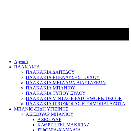
Αρχική
ΠΛΑΚΑΚΙΑ
ΠΛΑΚΑΚΙΑ ΔΑΠΕΔΟΥ
ΠΛΑΚΑΚΙΑ ΕΠΕΝΔΥΣΗΣ ΤΟΙΧΟΥ
ΠΛΑΚΑΚΙΑ ΜΕΓΑΛΩΝ ΔΙΑΣΤΑΣΕΩΝ
ΠΛΑΚΑΚΙΑ ΜΠΑΝΙΟΥ
ΠΛΑΚΑΚΙΑ ΤΥΠΟΥ ΞΥΛΟΥ
ΠΛΑΚΑΚΙΑ VINTAGE PATCHWORK DECOR
ΠΛΑΚΑΚΙΑ ΠΡΟΣΦΟΡΑΣ ΕΤΟΙΜΟΠΑΡΑΔΟΤΑ
ΜΠΑΝΙΟ-ΕΙΔΗ ΥΓΙΕΙΝΗΣ
ΑΞΕΣΟΥΑΡ ΜΠΑΝΙΟΥ
ΑΞΕΣΟΥΑΡ
ΚΑΘΡΕΠΤΕΣ ΜΑΚΙΓΙΑΖ
ΣΙΦΟΝΙΑ-ΚΑΝΑΛΙΑ