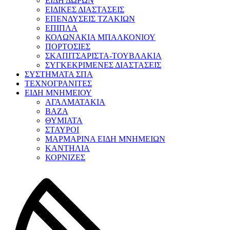
ΕΙΔΗ ΔΩΡΩΝ
ΕΙΔΙΚΕΣ ΔΙΑΣΤΑΣΕΙΣ
ΕΠΕΝΔΥΣΕΙΣ ΤΖΑΚΙΩΝ
ΕΠΙΠΛΑ
ΚΟΛΩΝΑΚΙΑ ΜΠΑΛΚΟΝΙΟΥ
ΠΟΡΤΟΣΙΕΣ
ΣΚΑΠΙΤΣΑΡΙΣΤΑ-ΤΟΥΒΛΑΚΙΑ
ΣΥΓΚΕΚΡΙΜΕΝΕΣ ΔΙΑΣΤΑΣΕΙΣ
ΣΥΣΤΗΜΑΤΑ ΣΠΑ
ΤΕΧΝΟΓΡΑΝΙΤΕΣ
ΕΙΔΗ ΜΝΗΜΕΙΟΥ
ΑΓΑΛΜΑΤΑΚΙΑ
ΒΑΖΑ
ΘΥΜΙΑΤΑ
ΣΤΑΥΡΟΙ
ΜΑΡΜΑΡΙΝΑ ΕΙΔΗ ΜΝΗΜΕΙΩΝ
ΚΑΝΤΗΛΙΑ
ΚΟΡΝΙΖΕΣ