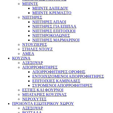
ΜΠΙΝΤΕ
ΜΠΙΝΤΕ ΔΑΠΕΔΟΥ
ΜΠΙΝΤΕ ΚΡΕΜΑΣΤΟ
ΝΙΠΤΗΡΕΣ
ΝΙΠΤΗΡΕΣ ΑΠΛΟΙ
ΝΙΠΤΗΡΕΣ ΓΙΑ ΕΠΙΠΛΑ
ΝΙΠΤΗΡΕΣ ΕΠΙΤΟΙΧΙΟΙ
ΝΙΠΤΗΡΟΚΟΛΩΝΕΣ
ΝΙΠΤΗΡΕΣ ΜΑΡΜΑΡΙΝΟΙ
ΝΤΟΥΖΙΕΡΕΣ
ΣΤΗΛΕΣ ΝΤΟΥΖ
ΑΜΕΑ
ΚΟΥΖΙΝΑ
ΑΞΕΣΟΥΑΡ
ΑΠΟΡΡΟΦΗΤΗΡΕΣ
ΑΠΟΡΡΟΦΗΤΗΡΕΣ ΟΡΟΦΗΣ
ΕΝΤΟΙΧΙΖΟΜΕΝΟΙ ΑΠΟΡΡΟΦΗΤΗΡΕΣ
ΕΠΙΤΟΙΧΙΕΣ ΚΑΜΙΝΑΔΕΣ
ΣΥΡΟΜΕΝΟΙ ΑΠΟΡΡΟΦΗΤΗΡΕΣ
ΕΣΤΙΕΣ ΚΑΙ ΦΟΥΡΝΟΙ
ΜΠΑΤΑΡΙΕΣ ΚΟΥΖΙΝΑΣ
ΝΕΡΟΧΥΤΕΣ
ΠΡΟΙΟΝΤΑ ΕΞΩΤΕΡΙΚΟΥ ΧΩΡΟΥ
ΑΞΕΣΟΥΑΡ
ΒΟΤΣΑΛΑ