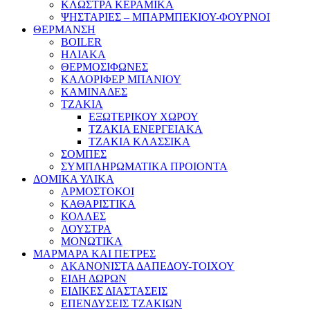
ΚΛΩΣΤΡΑ ΚΕΡΑΜΙΚΑ
ΨΗΣΤΑΡΙΕΣ – ΜΠΑΡΜΠΕΚΙΟΥ-ΦΟΥΡΝΟΙ
ΘΕΡΜΑΝΣΗ
BOILER
ΗΛΙΑΚΑ
ΘΕΡΜΟΣΙΦΩΝΕΣ
ΚΑΛΟΡΙΦΕΡ ΜΠΑΝΙΟΥ
ΚΑΜΙΝΑΔΕΣ
ΤΖΑΚΙΑ
ΕΞΩΤΕΡΙΚΟΥ ΧΩΡΟΥ
ΤΖΑΚΙΑ ΕΝΕΡΓΕΙΑΚΑ
ΤΖΑΚΙΑ ΚΛΑΣΣΙΚΑ
ΣΟΜΠΕΣ
ΣΥΜΠΛΗΡΩΜΑΤΙΚΑ ΠΡΟΙΟΝΤΑ
ΔΟΜΙΚΑ ΥΛΙΚΑ
ΑΡΜΟΣΤΟΚΟΙ
ΚΑΘΑΡΙΣΤΙΚΑ
ΚΟΛΛΕΣ
ΛΟΥΣΤΡΑ
ΜΟΝΩΤΙΚΑ
ΜΑΡΜΑΡΑ ΚΑΙ ΠΕΤΡΕΣ
ΑΚΑΝΟΝΙΣΤΑ ΔΑΠΕΔΟΥ-ΤΟΙΧΟΥ
ΕΙΔΗ ΔΩΡΩΝ
ΕΙΔΙΚΕΣ ΔΙΑΣΤΑΣΕΙΣ
ΕΠΕΝΔΥΣΕΙΣ ΤΖΑΚΙΩΝ