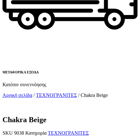
ΜΕΤΑΦΟΡΙΚΑ ΕΞΟΔΑ
Κατόπιν συνεννόησης
Αρχική σελίδα
/
ΤΕΧΝΟΓΡΑΝΙΤΕΣ
/ Chakra Beige
Chakra Beige
SKU
9038
Κατηγορία
ΤΕΧΝΟΓΡΑΝΙΤΕΣ