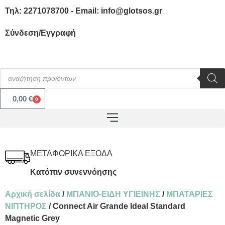
Τηλ: 2271078700 - Email: info@glotsos.gr
Σύνδεση/Εγγραφή
0,00
€
0
ΜΕΤΑΦΟΡΙΚΑ ΕΞΟΔΑ
Κατόπιν συνεννόησης
Αρχική σελίδα
/
ΜΠΑΝΙΟ-ΕΙΔΗ ΥΓΙΕΙΝΗΣ
/
ΜΠΑΤΑΡΙΕΣ
ΝΙΠΤΗΡΟΣ
/ Connect Air Grande Ideal Standard
Magnetic Grey