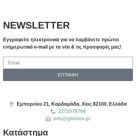
NEWSLETTER
Εγγραφείτε ηλεκτρονικά για να λαμβάνετε πρώτοι
ενημερωτικά e-mail με τα νέα & τις προσφορές μας!
ΕΓΓΡΑΦΗ
Εμπορείου 21, Καρδαμάδα, Χίος 82100, Ελλάδα
2271078700
info@glotsos.gr
Κατάστημα