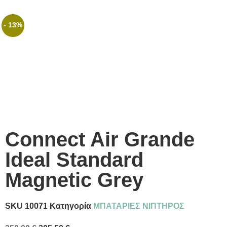
- 13%
Connect Air Grande
Ideal Standard
Magnetic Grey
SKU
10071
Κατηγορία
ΜΠΑΤΑΡΙΕΣ ΝΙΠΤΗΡΟΣ