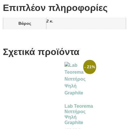
Επιπλέον πληροφορίες
2 κ.
Βάρος
Σχετικά προϊόντα
- 21%
Lab Teorema
Νιπτήρος
Ψηλή
Graphite