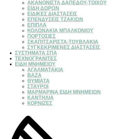
ΑΚΑΝΟΝΙΣΤΑ ΔΑΠΕΔΟΥ-ΤΟΙΧΟΥ
ΕΙΔΗ ΔΩΡΩΝ
ΕΙΔΙΚΕΣ ΔΙΑΣΤΑΣΕΙΣ
ΕΠΕΝΔΥΣΕΙΣ ΤΖΑΚΙΩΝ
ΕΠΙΠΛΑ
ΚΟΛΩΝΑΚΙΑ ΜΠΑΛΚΟΝΙΟΥ
ΠΟΡΤΟΣΙΕΣ
ΣΚΑΠΙΤΣΑΡΙΣΤΑ-ΤΟΥΒΛΑΚΙΑ
ΣΥΓΚΕΚΡΙΜΕΝΕΣ ΔΙΑΣΤΑΣΕΙΣ
ΣΥΣΤΗΜΑΤΑ ΣΠΑ
ΤΕΧΝΟΓΡΑΝΙΤΕΣ
ΕΙΔΗ ΜΝΗΜΕΙΟΥ
ΑΓΑΛΜΑΤΑΚΙΑ
ΒΑΖΑ
ΘΥΜΙΑΤΑ
ΣΤΑΥΡΟΙ
ΜΑΡΜΑΡΙΝΑ ΕΙΔΗ ΜΝΗΜΕΙΩΝ
ΚΑΝΤΗΛΙΑ
ΚΟΡΝΙΖΕΣ