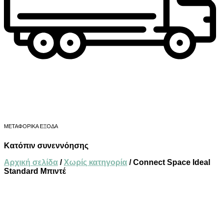
ΜΕΤΑΦΟΡΙΚΑ ΕΞΟΔΑ
Κατόπιν συνεννόησης
Αρχική σελίδα
/
Χωρίς κατηγορία
/ Connect Space Ideal
Standard Μπιντέ