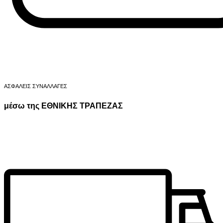
ΑΣΦΑΛΕΙΣ ΣΥΝΑΛΛΑΓΕΣ
μέσω της ΕΘΝΙΚΗΣ ΤΡΑΠΕΖΑΣ