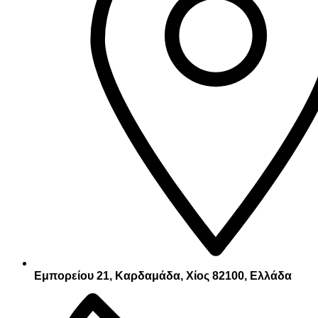
Εμπορείου 21, Καρδαμάδα, Χίος 82100, Ελλάδα