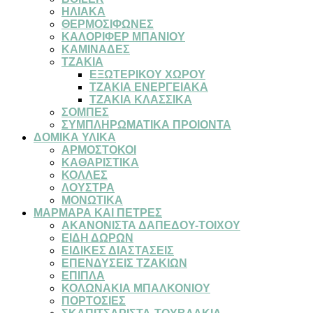
ΗΛΙΑΚΑ
ΘΕΡΜΟΣΙΦΩΝΕΣ
ΚΑΛΟΡΙΦΕΡ ΜΠΑΝΙΟΥ
ΚΑΜΙΝΑΔΕΣ
ΤΖΑΚΙΑ
ΕΞΩΤΕΡΙΚΟΥ ΧΩΡΟΥ
ΤΖΑΚΙΑ ΕΝΕΡΓΕΙΑΚΑ
ΤΖΑΚΙΑ ΚΛΑΣΣΙΚΑ
ΣΟΜΠΕΣ
ΣΥΜΠΛΗΡΩΜΑΤΙΚΑ ΠΡΟΙΟΝΤΑ
ΔΟΜΙΚΑ ΥΛΙΚΑ
ΑΡΜΟΣΤΟΚΟΙ
ΚΑΘΑΡΙΣΤΙΚΑ
ΚΟΛΛΕΣ
ΛΟΥΣΤΡΑ
ΜΟΝΩΤΙΚΑ
ΜΑΡΜΑΡΑ ΚΑΙ ΠΕΤΡΕΣ
ΑΚΑΝΟΝΙΣΤΑ ΔΑΠΕΔΟΥ-ΤΟΙΧΟΥ
ΕΙΔΗ ΔΩΡΩΝ
ΕΙΔΙΚΕΣ ΔΙΑΣΤΑΣΕΙΣ
ΕΠΕΝΔΥΣΕΙΣ ΤΖΑΚΙΩΝ
ΕΠΙΠΛΑ
ΚΟΛΩΝΑΚΙΑ ΜΠΑΛΚΟΝΙΟΥ
ΠΟΡΤΟΣΙΕΣ