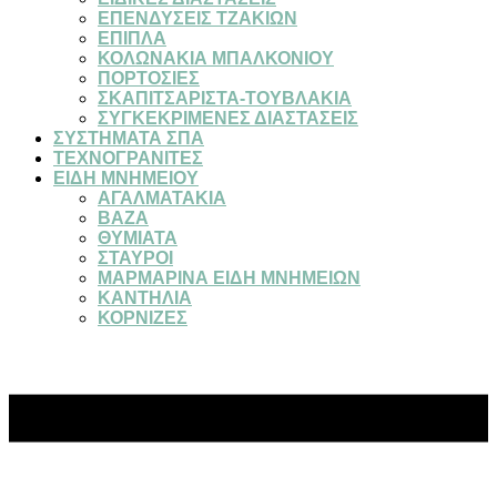
ΕΠΕΝΔΥΣΕΙΣ ΤΖΑΚΙΩΝ
ΕΠΙΠΛΑ
ΚΟΛΩΝΑΚΙΑ ΜΠΑΛΚΟΝΙΟΥ
ΠΟΡΤΟΣΙΕΣ
ΣΚΑΠΙΤΣΑΡΙΣΤΑ-ΤΟΥΒΛΑΚΙΑ
ΣΥΓΚΕΚΡΙΜΕΝΕΣ ΔΙΑΣΤΑΣΕΙΣ
ΣΥΣΤΗΜΑΤΑ ΣΠΑ
ΤΕΧΝΟΓΡΑΝΙΤΕΣ
ΕΙΔΗ ΜΝΗΜΕΙΟΥ
ΑΓΑΛΜΑΤΑΚΙΑ
ΒΑΖΑ
ΘΥΜΙΑΤΑ
ΣΤΑΥΡΟΙ
ΜΑΡΜΑΡΙΝΑ ΕΙΔΗ ΜΝΗΜΕΙΩΝ
ΚΑΝΤΗΛΙΑ
ΚΟΡΝΙΖΕΣ