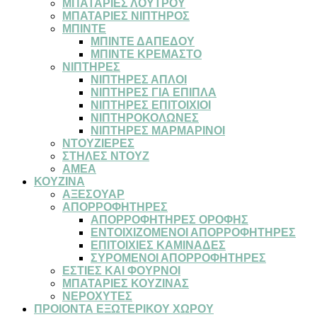
ΜΠΑΤΑΡΙΕΣ ΛΟΥΤΡΟΥ
ΜΠΑΤΑΡΙΕΣ ΝΙΠΤΗΡΟΣ
ΜΠΙΝΤΕ
ΜΠΙΝΤΕ ΔΑΠΕΔΟΥ
ΜΠΙΝΤΕ ΚΡΕΜΑΣΤΟ
ΝΙΠΤΗΡΕΣ
ΝΙΠΤΗΡΕΣ ΑΠΛΟΙ
ΝΙΠΤΗΡΕΣ ΓΙΑ ΕΠΙΠΛΑ
ΝΙΠΤΗΡΕΣ ΕΠΙΤΟΙΧΙΟΙ
ΝΙΠΤΗΡΟΚΟΛΩΝΕΣ
ΝΙΠΤΗΡΕΣ ΜΑΡΜΑΡΙΝΟΙ
ΝΤΟΥΖΙΕΡΕΣ
ΣΤΗΛΕΣ ΝΤΟΥΖ
ΑΜΕΑ
ΚΟΥΖΙΝΑ
ΑΞΕΣΟΥΑΡ
ΑΠΟΡΡΟΦΗΤΗΡΕΣ
ΑΠΟΡΡΟΦΗΤΗΡΕΣ ΟΡΟΦΗΣ
ΕΝΤΟΙΧΙΖΟΜΕΝΟΙ ΑΠΟΡΡΟΦΗΤΗΡΕΣ
ΕΠΙΤΟΙΧΙΕΣ ΚΑΜΙΝΑΔΕΣ
ΣΥΡΟΜΕΝΟΙ ΑΠΟΡΡΟΦΗΤΗΡΕΣ
ΕΣΤΙΕΣ ΚΑΙ ΦΟΥΡΝΟΙ
ΜΠΑΤΑΡΙΕΣ ΚΟΥΖΙΝΑΣ
ΝΕΡΟΧΥΤΕΣ
ΠΡΟΙΟΝΤΑ ΕΞΩΤΕΡΙΚΟΥ ΧΩΡΟΥ