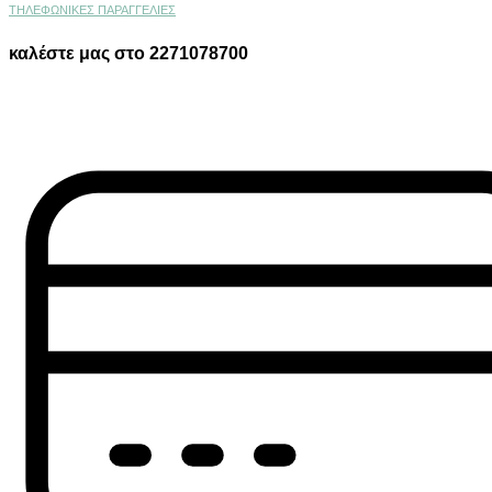
ΤΗΛΕΦΩΝΙΚΕΣ ΠΑΡΑΓΓΕΛΙΕΣ
καλέστε μας στο 2271078700