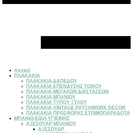
Αρχική
ΠΛΑΚΑΚΙΑ
ΠΛΑΚΑΚΙΑ ΔΑΠΕΔΟΥ
ΠΛΑΚΑΚΙΑ ΕΠΕΝΔΥΣΗΣ ΤΟΙΧΟΥ
ΠΛΑΚΑΚΙΑ ΜΕΓΑΛΩΝ ΔΙΑΣΤΑΣΕΩΝ
ΠΛΑΚΑΚΙΑ ΜΠΑΝΙΟΥ
ΠΛΑΚΑΚΙΑ ΤΥΠΟΥ ΞΥΛΟΥ
ΠΛΑΚΑΚΙΑ VINTAGE PATCHWORK DECOR
ΠΛΑΚΑΚΙΑ ΠΡΟΣΦΟΡΑΣ ΕΤΟΙΜΟΠΑΡΑΔΟΤΑ
ΜΠΑΝΙΟ-ΕΙΔΗ ΥΓΙΕΙΝΗΣ
ΑΞΕΣΟΥΑΡ ΜΠΑΝΙΟΥ
ΑΞΕΣΟΥΑΡ