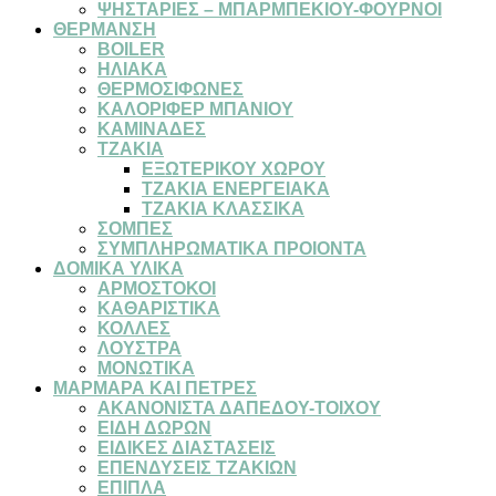
ΨΗΣΤΑΡΙΕΣ – ΜΠΑΡΜΠΕΚΙΟΥ-ΦΟΥΡΝΟΙ
ΘΕΡΜΑΝΣΗ
BOILER
ΗΛΙΑΚΑ
ΘΕΡΜΟΣΙΦΩΝΕΣ
ΚΑΛΟΡΙΦΕΡ ΜΠΑΝΙΟΥ
ΚΑΜΙΝΑΔΕΣ
ΤΖΑΚΙΑ
ΕΞΩΤΕΡΙΚΟΥ ΧΩΡΟΥ
ΤΖΑΚΙΑ ΕΝΕΡΓΕΙΑΚΑ
ΤΖΑΚΙΑ ΚΛΑΣΣΙΚΑ
ΣΟΜΠΕΣ
ΣΥΜΠΛΗΡΩΜΑΤΙΚΑ ΠΡΟΙΟΝΤΑ
ΔΟΜΙΚΑ ΥΛΙΚΑ
ΑΡΜΟΣΤΟΚΟΙ
ΚΑΘΑΡΙΣΤΙΚΑ
ΚΟΛΛΕΣ
ΛΟΥΣΤΡΑ
ΜΟΝΩΤΙΚΑ
ΜΑΡΜΑΡΑ ΚΑΙ ΠΕΤΡΕΣ
ΑΚΑΝΟΝΙΣΤΑ ΔΑΠΕΔΟΥ-ΤΟΙΧΟΥ
ΕΙΔΗ ΔΩΡΩΝ
ΕΙΔΙΚΕΣ ΔΙΑΣΤΑΣΕΙΣ
ΕΠΕΝΔΥΣΕΙΣ ΤΖΑΚΙΩΝ
ΕΠΙΠΛΑ