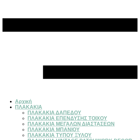
Αρχική
ΠΛΑΚΑΚΙΑ
ΠΛΑΚΑΚΙΑ ΔΑΠΕΔΟΥ
ΠΛΑΚΑΚΙΑ ΕΠΕΝΔΥΣΗΣ ΤΟΙΧΟΥ
ΠΛΑΚΑΚΙΑ ΜΕΓΑΛΩΝ ΔΙΑΣΤΑΣΕΩΝ
ΠΛΑΚΑΚΙΑ ΜΠΑΝΙΟΥ
ΠΛΑΚΑΚΙΑ ΤΥΠΟΥ ΞΥΛΟΥ