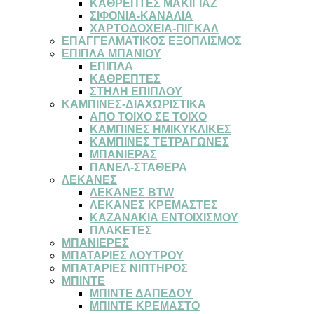
ΚΑΘΡΕΠΤΕΣ ΜΑΚΙΓΙΑΖ
ΣΙΦΟΝΙΑ-ΚΑΝΑΛΙΑ
ΧΑΡΤΟΔΟΧΕΙΑ-ΠΙΓΚΑΛ
ΕΠΑΓΓΕΛΜΑΤΙΚΟΣ ΕΞΟΠΛΙΣΜΟΣ
ΕΠΙΠΛΑ ΜΠΑΝΙΟΥ
ΕΠΙΠΛΑ
ΚΑΘΡΕΠΤΕΣ
ΣΤΗΛΗ ΕΠΙΠΛΟΥ
ΚΑΜΠΙΝΕΣ-ΔΙΑΧΩΡΙΣΤΙΚΑ
ΑΠΟ ΤΟΙΧΟ ΣΕ ΤΟΙΧΟ
ΚΑΜΠΙΝΕΣ ΗΜΙΚΥΚΛΙΚΕΣ
ΚΑΜΠΙΝΕΣ ΤΕΤΡΑΓΩΝΕΣ
ΜΠΑΝΙΕΡΑΣ
ΠΑΝΕΛ-ΣΤΑΘΕΡΑ
ΛΕΚΑΝΕΣ
ΛΕΚΑΝΕΣ BTW
ΛΕΚΑΝΕΣ ΚΡΕΜΑΣΤΕΣ
ΚΑΖΑΝΑΚΙΑ ΕΝΤΟΙΧΙΣΜΟΥ
ΠΛΑΚΕΤΕΣ
ΜΠΑΝΙΕΡΕΣ
ΜΠΑΤΑΡΙΕΣ ΛΟΥΤΡΟΥ
ΜΠΑΤΑΡΙΕΣ ΝΙΠΤΗΡΟΣ
ΜΠΙΝΤΕ
ΜΠΙΝΤΕ ΔΑΠΕΔΟΥ
ΜΠΙΝΤΕ ΚΡΕΜΑΣΤΟ