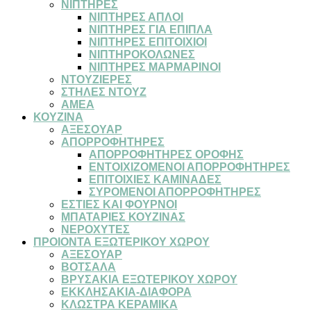
ΝΙΠΤΗΡΕΣ
ΝΙΠΤΗΡΕΣ ΑΠΛΟΙ
ΝΙΠΤΗΡΕΣ ΓΙΑ ΕΠΙΠΛΑ
ΝΙΠΤΗΡΕΣ ΕΠΙΤΟΙΧΙΟΙ
ΝΙΠΤΗΡΟΚΟΛΩΝΕΣ
ΝΙΠΤΗΡΕΣ ΜΑΡΜΑΡΙΝΟΙ
ΝΤΟΥΖΙΕΡΕΣ
ΣΤΗΛΕΣ ΝΤΟΥΖ
ΑΜΕΑ
ΚΟΥΖΙΝΑ
ΑΞΕΣΟΥΑΡ
ΑΠΟΡΡΟΦΗΤΗΡΕΣ
ΑΠΟΡΡΟΦΗΤΗΡΕΣ ΟΡΟΦΗΣ
ΕΝΤΟΙΧΙΖΟΜΕΝΟΙ ΑΠΟΡΡΟΦΗΤΗΡΕΣ
ΕΠΙΤΟΙΧΙΕΣ ΚΑΜΙΝΑΔΕΣ
ΣΥΡΟΜΕΝΟΙ ΑΠΟΡΡΟΦΗΤΗΡΕΣ
ΕΣΤΙΕΣ ΚΑΙ ΦΟΥΡΝΟΙ
ΜΠΑΤΑΡΙΕΣ ΚΟΥΖΙΝΑΣ
ΝΕΡΟΧΥΤΕΣ
ΠΡΟΙΟΝΤΑ ΕΞΩΤΕΡΙΚΟΥ ΧΩΡΟΥ
ΑΞΕΣΟΥΑΡ
ΒΟΤΣΑΛΑ
ΒΡΥΣΑΚΙΑ ΕΞΩΤΕΡΙΚΟΥ ΧΩΡΟΥ
ΕΚΚΛΗΣΑΚΙΑ-ΔΙΑΦΟΡΑ
ΚΛΩΣΤΡΑ ΚΕΡΑΜΙΚΑ