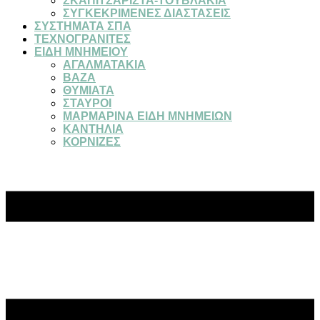
ΣΚΑΠΙΤΣΑΡΙΣΤΑ-ΤΟΥΒΛΑΚΙΑ
ΣΥΓΚΕΚΡΙΜΕΝΕΣ ΔΙΑΣΤΑΣΕΙΣ
ΣΥΣΤΗΜΑΤΑ ΣΠΑ
ΤΕΧΝΟΓΡΑΝΙΤΕΣ
ΕΙΔΗ ΜΝΗΜΕΙΟΥ
ΑΓΑΛΜΑΤΑΚΙΑ
ΒΑΖΑ
ΘΥΜΙΑΤΑ
ΣΤΑΥΡΟΙ
ΜΑΡΜΑΡΙΝΑ ΕΙΔΗ ΜΝΗΜΕΙΩΝ
ΚΑΝΤΗΛΙΑ
ΚΟΡΝΙΖΕΣ