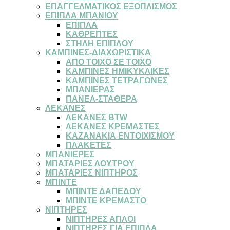
ΕΠΑΓΓΕΛΜΑΤΙΚΟΣ ΕΞΟΠΛΙΣΜΟΣ
ΕΠΙΠΛΑ ΜΠΑΝΙΟΥ
ΕΠΙΠΛΑ
ΚΑΘΡΕΠΤΕΣ
ΣΤΗΛΗ ΕΠΙΠΛΟΥ
ΚΑΜΠΙΝΕΣ-ΔΙΑΧΩΡΙΣΤΙΚΑ
ΑΠΟ ΤΟΙΧΟ ΣΕ ΤΟΙΧΟ
ΚΑΜΠΙΝΕΣ ΗΜΙΚΥΚΛΙΚΕΣ
ΚΑΜΠΙΝΕΣ ΤΕΤΡΑΓΩΝΕΣ
ΜΠΑΝΙΕΡΑΣ
ΠΑΝΕΛ-ΣΤΑΘΕΡΑ
ΛΕΚΑΝΕΣ
ΛΕΚΑΝΕΣ BTW
ΛΕΚΑΝΕΣ ΚΡΕΜΑΣΤΕΣ
ΚΑΖΑΝΑΚΙΑ ΕΝΤΟΙΧΙΣΜΟΥ
ΠΛΑΚΕΤΕΣ
ΜΠΑΝΙΕΡΕΣ
ΜΠΑΤΑΡΙΕΣ ΛΟΥΤΡΟΥ
ΜΠΑΤΑΡΙΕΣ ΝΙΠΤΗΡΟΣ
ΜΠΙΝΤΕ
ΜΠΙΝΤΕ ΔΑΠΕΔΟΥ
ΜΠΙΝΤΕ ΚΡΕΜΑΣΤΟ
ΝΙΠΤΗΡΕΣ
ΝΙΠΤΗΡΕΣ ΑΠΛΟΙ
ΝΙΠΤΗΡΕΣ ΓΙΑ ΕΠΙΠΛΑ