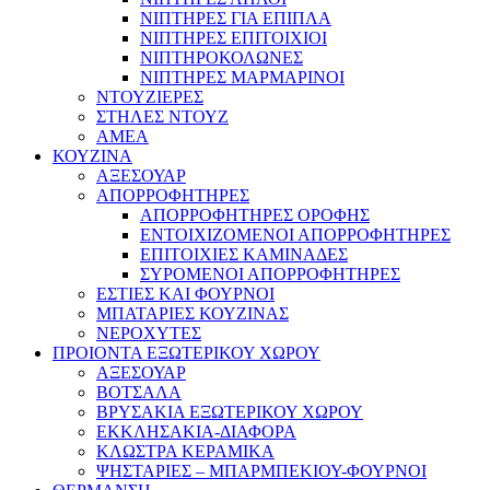
ΝΙΠΤΗΡΕΣ ΓΙΑ ΕΠΙΠΛΑ
ΝΙΠΤΗΡΕΣ ΕΠΙΤΟΙΧΙΟΙ
ΝΙΠΤΗΡΟΚΟΛΩΝΕΣ
ΝΙΠΤΗΡΕΣ ΜΑΡΜΑΡΙΝΟΙ
ΝΤΟΥΖΙΕΡΕΣ
ΣΤΗΛΕΣ ΝΤΟΥΖ
ΑΜΕΑ
ΚΟΥΖΙΝΑ
ΑΞΕΣΟΥΑΡ
ΑΠΟΡΡΟΦΗΤΗΡΕΣ
ΑΠΟΡΡΟΦΗΤΗΡΕΣ ΟΡΟΦΗΣ
ΕΝΤΟΙΧΙΖΟΜΕΝΟΙ ΑΠΟΡΡΟΦΗΤΗΡΕΣ
ΕΠΙΤΟΙΧΙΕΣ ΚΑΜΙΝΑΔΕΣ
ΣΥΡΟΜΕΝΟΙ ΑΠΟΡΡΟΦΗΤΗΡΕΣ
ΕΣΤΙΕΣ ΚΑΙ ΦΟΥΡΝΟΙ
ΜΠΑΤΑΡΙΕΣ ΚΟΥΖΙΝΑΣ
ΝΕΡΟΧΥΤΕΣ
ΠΡΟΙΟΝΤΑ ΕΞΩΤΕΡΙΚΟΥ ΧΩΡΟΥ
ΑΞΕΣΟΥΑΡ
ΒΟΤΣΑΛΑ
ΒΡΥΣΑΚΙΑ ΕΞΩΤΕΡΙΚΟΥ ΧΩΡΟΥ
ΕΚΚΛΗΣΑΚΙΑ-ΔΙΑΦΟΡΑ
ΚΛΩΣΤΡΑ ΚΕΡΑΜΙΚΑ
ΨΗΣΤΑΡΙΕΣ – ΜΠΑΡΜΠΕΚΙΟΥ-ΦΟΥΡΝΟΙ