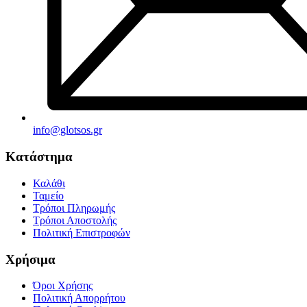
info@glotsos.gr
Κατάστημα
Καλάθι
Ταμείο
Τρόποι Πληρωμής
Τρόποι Αποστολής
Πολιτική Επιστροφών
Χρήσιμα
Όροι Χρήσης
Πολιτική Απορρήτου