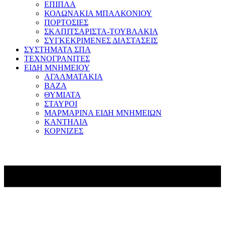
ΕΠΙΠΛΑ
ΚΟΛΩΝΑΚΙΑ ΜΠΑΛΚΟΝΙΟΥ
ΠΟΡΤΟΣΙΕΣ
ΣΚΑΠΙΤΣΑΡΙΣΤΑ-ΤΟΥΒΛΑΚΙΑ
ΣΥΓΚΕΚΡΙΜΕΝΕΣ ΔΙΑΣΤΑΣΕΙΣ
ΣΥΣΤΗΜΑΤΑ ΣΠΑ
ΤΕΧΝΟΓΡΑΝΙΤΕΣ
ΕΙΔΗ ΜΝΗΜΕΙΟΥ
ΑΓΑΛΜΑΤΑΚΙΑ
ΒΑΖΑ
ΘΥΜΙΑΤΑ
ΣΤΑΥΡΟΙ
ΜΑΡΜΑΡΙΝΑ ΕΙΔΗ ΜΝΗΜΕΙΩΝ
ΚΑΝΤΗΛΙΑ
ΚΟΡΝΙΖΕΣ