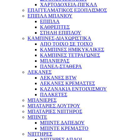
ΧΑΡΤΟΔΟΧΕΙΑ-ΠΙΓΚΑΛ
ΕΠΑΓΓΕΛΜΑΤΙΚΟΣ ΕΞΟΠΛΙΣΜΟΣ
ΕΠΙΠΛΑ ΜΠΑΝΙΟΥ
ΕΠΙΠΛΑ
ΚΑΘΡΕΠΤΕΣ
ΣΤΗΛΗ ΕΠΙΠΛΟΥ
ΚΑΜΠΙΝΕΣ-ΔΙΑΧΩΡΙΣΤΙΚΑ
ΑΠΟ ΤΟΙΧΟ ΣΕ ΤΟΙΧΟ
ΚΑΜΠΙΝΕΣ ΗΜΙΚΥΚΛΙΚΕΣ
ΚΑΜΠΙΝΕΣ ΤΕΤΡΑΓΩΝΕΣ
ΜΠΑΝΙΕΡΑΣ
ΠΑΝΕΛ-ΣΤΑΘΕΡΑ
ΛΕΚΑΝΕΣ
ΛΕΚΑΝΕΣ BTW
ΛΕΚΑΝΕΣ ΚΡΕΜΑΣΤΕΣ
ΚΑΖΑΝΑΚΙΑ ΕΝΤΟΙΧΙΣΜΟΥ
ΠΛΑΚΕΤΕΣ
ΜΠΑΝΙΕΡΕΣ
ΜΠΑΤΑΡΙΕΣ ΛΟΥΤΡΟΥ
ΜΠΑΤΑΡΙΕΣ ΝΙΠΤΗΡΟΣ
ΜΠΙΝΤΕ
ΜΠΙΝΤΕ ΔΑΠΕΔΟΥ
ΜΠΙΝΤΕ ΚΡΕΜΑΣΤΟ
ΝΙΠΤΗΡΕΣ
ΝΙΠΤΗΡΕΣ ΑΠΛΟΙ