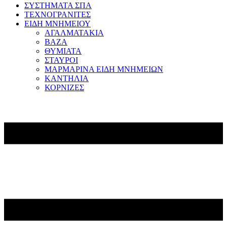
ΣΥΣΤΗΜΑΤΑ ΣΠΑ
ΤΕΧΝΟΓΡΑΝΙΤΕΣ
ΕΙΔΗ ΜΝΗΜΕΙΟΥ
ΑΓΑΛΜΑΤΑΚΙΑ
ΒΑΖΑ
ΘΥΜΙΑΤΑ
ΣΤΑΥΡΟΙ
ΜΑΡΜΑΡΙΝΑ ΕΙΔΗ ΜΝΗΜΕΙΩΝ
ΚΑΝΤΗΛΙΑ
ΚΟΡΝΙΖΕΣ