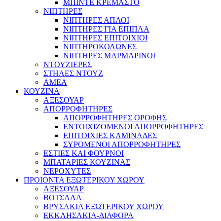
ΜΠΙΝΤΕ ΚΡΕΜΑΣΤΟ
ΝΙΠΤΗΡΕΣ
ΝΙΠΤΗΡΕΣ ΑΠΛΟΙ
ΝΙΠΤΗΡΕΣ ΓΙΑ ΕΠΙΠΛΑ
ΝΙΠΤΗΡΕΣ ΕΠΙΤΟΙΧΙΟΙ
ΝΙΠΤΗΡΟΚΟΛΩΝΕΣ
ΝΙΠΤΗΡΕΣ ΜΑΡΜΑΡΙΝΟΙ
ΝΤΟΥΖΙΕΡΕΣ
ΣΤΗΛΕΣ ΝΤΟΥΖ
ΑΜΕΑ
ΚΟΥΖΙΝΑ
ΑΞΕΣΟΥΑΡ
ΑΠΟΡΡΟΦΗΤΗΡΕΣ
ΑΠΟΡΡΟΦΗΤΗΡΕΣ ΟΡΟΦΗΣ
ΕΝΤΟΙΧΙΖΟΜΕΝΟΙ ΑΠΟΡΡΟΦΗΤΗΡΕΣ
ΕΠΙΤΟΙΧΙΕΣ ΚΑΜΙΝΑΔΕΣ
ΣΥΡΟΜΕΝΟΙ ΑΠΟΡΡΟΦΗΤΗΡΕΣ
ΕΣΤΙΕΣ ΚΑΙ ΦΟΥΡΝΟΙ
ΜΠΑΤΑΡΙΕΣ ΚΟΥΖΙΝΑΣ
ΝΕΡΟΧΥΤΕΣ
ΠΡΟΙΟΝΤΑ ΕΞΩΤΕΡΙΚΟΥ ΧΩΡΟΥ
ΑΞΕΣΟΥΑΡ
ΒΟΤΣΑΛΑ
ΒΡΥΣΑΚΙΑ ΕΞΩΤΕΡΙΚΟΥ ΧΩΡΟΥ
ΕΚΚΛΗΣΑΚΙΑ-ΔΙΑΦΟΡΑ