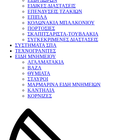
ΕΙΔΗ ΔΩΡΩΝ
ΕΙΔΙΚΕΣ ΔΙΑΣΤΑΣΕΙΣ
ΕΠΕΝΔΥΣΕΙΣ ΤΖΑΚΙΩΝ
ΕΠΙΠΛΑ
ΚΟΛΩΝΑΚΙΑ ΜΠΑΛΚΟΝΙΟΥ
ΠΟΡΤΟΣΙΕΣ
ΣΚΑΠΙΤΣΑΡΙΣΤΑ-ΤΟΥΒΛΑΚΙΑ
ΣΥΓΚΕΚΡΙΜΕΝΕΣ ΔΙΑΣΤΑΣΕΙΣ
ΣΥΣΤΗΜΑΤΑ ΣΠΑ
ΤΕΧΝΟΓΡΑΝΙΤΕΣ
ΕΙΔΗ ΜΝΗΜΕΙΟΥ
ΑΓΑΛΜΑΤΑΚΙΑ
ΒΑΖΑ
ΘΥΜΙΑΤΑ
ΣΤΑΥΡΟΙ
ΜΑΡΜΑΡΙΝΑ ΕΙΔΗ ΜΝΗΜΕΙΩΝ
ΚΑΝΤΗΛΙΑ
ΚΟΡΝΙΖΕΣ