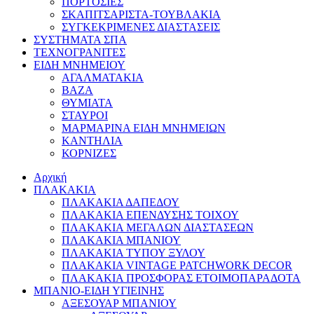
ΠΟΡΤΟΣΙΕΣ
ΣΚΑΠΙΤΣΑΡΙΣΤΑ-ΤΟΥΒΛΑΚΙΑ
ΣΥΓΚΕΚΡΙΜΕΝΕΣ ΔΙΑΣΤΑΣΕΙΣ
ΣΥΣΤΗΜΑΤΑ ΣΠΑ
ΤΕΧΝΟΓΡΑΝΙΤΕΣ
ΕΙΔΗ ΜΝΗΜΕΙΟΥ
ΑΓΑΛΜΑΤΑΚΙΑ
ΒΑΖΑ
ΘΥΜΙΑΤΑ
ΣΤΑΥΡΟΙ
ΜΑΡΜΑΡΙΝΑ ΕΙΔΗ ΜΝΗΜΕΙΩΝ
ΚΑΝΤΗΛΙΑ
ΚΟΡΝΙΖΕΣ
Αρχική
ΠΛΑΚΑΚΙΑ
ΠΛΑΚΑΚΙΑ ΔΑΠΕΔΟΥ
ΠΛΑΚΑΚΙΑ ΕΠΕΝΔΥΣΗΣ ΤΟΙΧΟΥ
ΠΛΑΚΑΚΙΑ ΜΕΓΑΛΩΝ ΔΙΑΣΤΑΣΕΩΝ
ΠΛΑΚΑΚΙΑ ΜΠΑΝΙΟΥ
ΠΛΑΚΑΚΙΑ ΤΥΠΟΥ ΞΥΛΟΥ
ΠΛΑΚΑΚΙΑ VINTAGE PATCHWORK DECOR
ΠΛΑΚΑΚΙΑ ΠΡΟΣΦΟΡΑΣ ΕΤΟΙΜΟΠΑΡΑΔΟΤΑ
ΜΠΑΝΙΟ-ΕΙΔΗ ΥΓΙΕΙΝΗΣ
ΑΞΕΣΟΥΑΡ ΜΠΑΝΙΟΥ