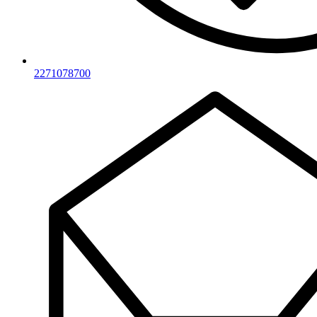
2271078700