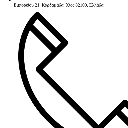
Εμπορείου 21, Καρδαμάδα, Χίος 82100, Ελλάδα