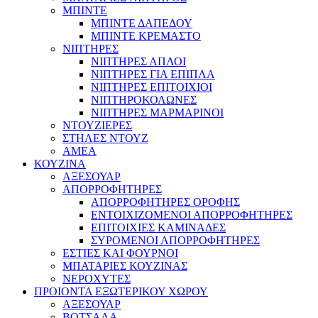
ΜΠΙΝΤΕ
ΜΠΙΝΤΕ ΔΑΠΕΔΟΥ
ΜΠΙΝΤΕ ΚΡΕΜΑΣΤΟ
ΝΙΠΤΗΡΕΣ
ΝΙΠΤΗΡΕΣ ΑΠΛΟΙ
ΝΙΠΤΗΡΕΣ ΓΙΑ ΕΠΙΠΛΑ
ΝΙΠΤΗΡΕΣ ΕΠΙΤΟΙΧΙΟΙ
ΝΙΠΤΗΡΟΚΟΛΩΝΕΣ
ΝΙΠΤΗΡΕΣ ΜΑΡΜΑΡΙΝΟΙ
ΝΤΟΥΖΙΕΡΕΣ
ΣΤΗΛΕΣ ΝΤΟΥΖ
ΑΜΕΑ
ΚΟΥΖΙΝΑ
ΑΞΕΣΟΥΑΡ
ΑΠΟΡΡΟΦΗΤΗΡΕΣ
ΑΠΟΡΡΟΦΗΤΗΡΕΣ ΟΡΟΦΗΣ
ΕΝΤΟΙΧΙΖΟΜΕΝΟΙ ΑΠΟΡΡΟΦΗΤΗΡΕΣ
ΕΠΙΤΟΙΧΙΕΣ ΚΑΜΙΝΑΔΕΣ
ΣΥΡΟΜΕΝΟΙ ΑΠΟΡΡΟΦΗΤΗΡΕΣ
ΕΣΤΙΕΣ ΚΑΙ ΦΟΥΡΝΟΙ
ΜΠΑΤΑΡΙΕΣ ΚΟΥΖΙΝΑΣ
ΝΕΡΟΧΥΤΕΣ
ΠΡΟΙΟΝΤΑ ΕΞΩΤΕΡΙΚΟΥ ΧΩΡΟΥ
ΑΞΕΣΟΥΑΡ
ΒΟΤΣΑΛΑ