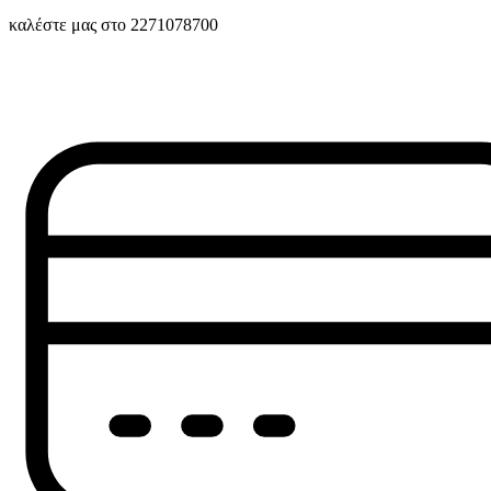
καλέστε μας στο 2271078700