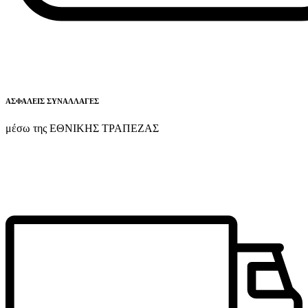
ΑΣΦΑΛΕΙΣ ΣΥΝΑΛΛΑΓΕΣ
μέσω της ΕΘΝΙΚΗΣ ΤΡΑΠΕΖΑΣ