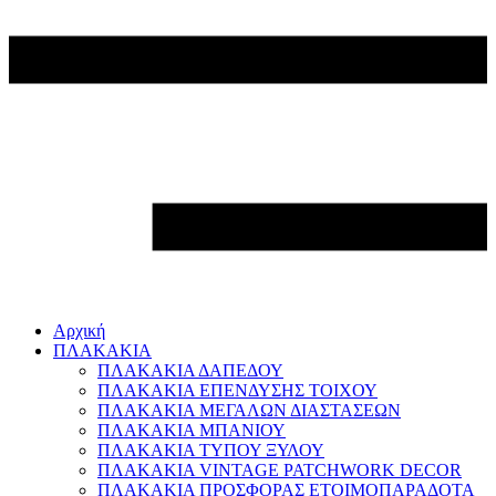
Αρχική
ΠΛΑΚΑΚΙΑ
ΠΛΑΚΑΚΙΑ ΔΑΠΕΔΟΥ
ΠΛΑΚΑΚΙΑ ΕΠΕΝΔΥΣΗΣ ΤΟΙΧΟΥ
ΠΛΑΚΑΚΙΑ ΜΕΓΑΛΩΝ ΔΙΑΣΤΑΣΕΩΝ
ΠΛΑΚΑΚΙΑ ΜΠΑΝΙΟΥ
ΠΛΑΚΑΚΙΑ ΤΥΠΟΥ ΞΥΛΟΥ
ΠΛΑΚΑΚΙΑ VINTAGE PATCHWORK DECOR
ΠΛΑΚΑΚΙΑ ΠΡΟΣΦΟΡΑΣ ΕΤΟΙΜΟΠΑΡΑΔΟΤΑ