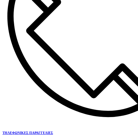
ΤΗΛΕΦΩΝΙΚΕΣ ΠΑΡΑΓΓΕΛΙΕΣ