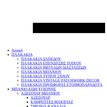
Αρχική
ΠΛΑΚΑΚΙΑ
ΠΛΑΚΑΚΙΑ ΔΑΠΕΔΟΥ
ΠΛΑΚΑΚΙΑ ΕΠΕΝΔΥΣΗΣ ΤΟΙΧΟΥ
ΠΛΑΚΑΚΙΑ ΜΕΓΑΛΩΝ ΔΙΑΣΤΑΣΕΩΝ
ΠΛΑΚΑΚΙΑ ΜΠΑΝΙΟΥ
ΠΛΑΚΑΚΙΑ ΤΥΠΟΥ ΞΥΛΟΥ
ΠΛΑΚΑΚΙΑ VINTAGE PATCHWORK DECOR
ΠΛΑΚΑΚΙΑ ΠΡΟΣΦΟΡΑΣ ΕΤΟΙΜΟΠΑΡΑΔΟΤΑ
ΜΠΑΝΙΟ-ΕΙΔΗ ΥΓΙΕΙΝΗΣ
ΑΞΕΣΟΥΑΡ ΜΠΑΝΙΟΥ
ΑΞΕΣΟΥΑΡ
ΚΑΘΡΕΠΤΕΣ ΜΑΚΙΓΙΑΖ
ΣΙΦΟΝΙΑ-ΚΑΝΑΛΙΑ