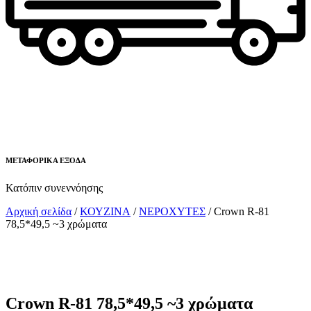
ΜΕΤΑΦΟΡΙΚΑ ΕΞΟΔΑ
Κατόπιν συνεννόησης
Αρχική σελίδα
/
ΚΟΥΖΙΝΑ
/
ΝΕΡΟΧΥΤΕΣ
/ Crown R-81
78,5*49,5 ~3 χρώματα
Crown R-81 78,5*49,5 ~3 χρώματα