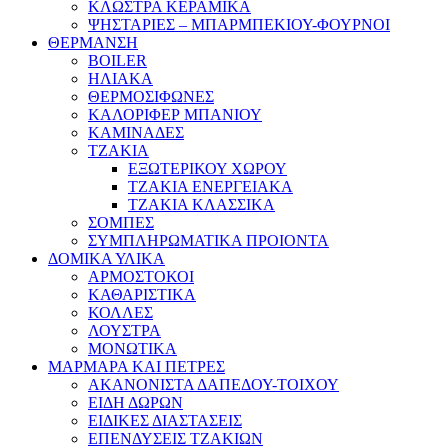
ΚΛΩΣΤΡΑ ΚΕΡΑΜΙΚΑ
ΨΗΣΤΑΡΙΕΣ – ΜΠΑΡΜΠΕΚΙΟΥ-ΦΟΥΡΝΟΙ
ΘΕΡΜΑΝΣΗ
BOILER
ΗΛΙΑΚΑ
ΘΕΡΜΟΣΙΦΩΝΕΣ
ΚΑΛΟΡΙΦΕΡ ΜΠΑΝΙΟΥ
ΚΑΜΙΝΑΔΕΣ
ΤΖΑΚΙΑ
ΕΞΩΤΕΡΙΚΟΥ ΧΩΡΟΥ
ΤΖΑΚΙΑ ΕΝΕΡΓΕΙΑΚΑ
ΤΖΑΚΙΑ ΚΛΑΣΣΙΚΑ
ΣΟΜΠΕΣ
ΣΥΜΠΛΗΡΩΜΑΤΙΚΑ ΠΡΟΙΟΝΤΑ
ΔΟΜΙΚΑ ΥΛΙΚΑ
ΑΡΜΟΣΤΟΚΟΙ
ΚΑΘΑΡΙΣΤΙΚΑ
ΚΟΛΛΕΣ
ΛΟΥΣΤΡΑ
ΜΟΝΩΤΙΚΑ
ΜΑΡΜΑΡΑ ΚΑΙ ΠΕΤΡΕΣ
ΑΚΑΝΟΝΙΣΤΑ ΔΑΠΕΔΟΥ-ΤΟΙΧΟΥ
ΕΙΔΗ ΔΩΡΩΝ
ΕΙΔΙΚΕΣ ΔΙΑΣΤΑΣΕΙΣ
ΕΠΕΝΔΥΣΕΙΣ ΤΖΑΚΙΩΝ