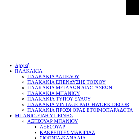
Αρχική
ΠΛΑΚΑΚΙΑ
ΠΛΑΚΑΚΙΑ ΔΑΠΕΔΟΥ
ΠΛΑΚΑΚΙΑ ΕΠΕΝΔΥΣΗΣ ΤΟΙΧΟΥ
ΠΛΑΚΑΚΙΑ ΜΕΓΑΛΩΝ ΔΙΑΣΤΑΣΕΩΝ
ΠΛΑΚΑΚΙΑ ΜΠΑΝΙΟΥ
ΠΛΑΚΑΚΙΑ ΤΥΠΟΥ ΞΥΛΟΥ
ΠΛΑΚΑΚΙΑ VINTAGE PATCHWORK DECOR
ΠΛΑΚΑΚΙΑ ΠΡΟΣΦΟΡΑΣ ΕΤΟΙΜΟΠΑΡΑΔΟΤΑ
ΜΠΑΝΙΟ-ΕΙΔΗ ΥΓΙΕΙΝΗΣ
ΑΞΕΣΟΥΑΡ ΜΠΑΝΙΟΥ
ΑΞΕΣΟΥΑΡ
ΚΑΘΡΕΠΤΕΣ ΜΑΚΙΓΙΑΖ
ΣΙΦΟΝΙΑ-ΚΑΝΑΛΙΑ