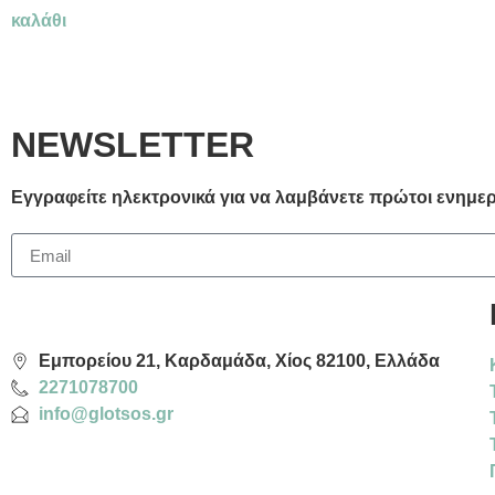
καλάθι
NEWSLETTER
Εγγραφείτε ηλεκτρονικά για να λαμβάνετε πρώτοι ενημερω
Εμπορείου 21, Καρδαμάδα, Χίος 82100, Ελλάδα
2271078700
info@glotsos.gr