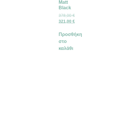
Matt
Black
378,00
€
321,00
€
Προσθήκη
στο
καλάθι