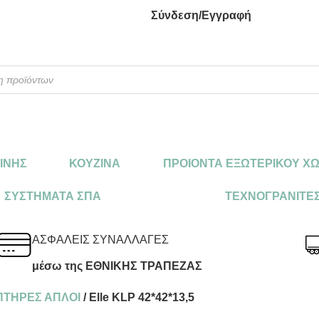
Σύνδεση/Εγγραφή
ΕΙΝΗΣ
ΚΟΥΖΙΝΑ
ΠΡΟΙΟΝΤΑ ΕΞΩΤΕΡΙΚΟΥ Χ
ΣΥΣΤΗΜΑΤΑ ΣΠΑ
ΤΕΧΝΟΓΡΑΝΙΤΕ
ΑΣΦΑΛΕΙΣ ΣΥΝΑΛΛΑΓΕΣ
μέσω της ΕΘΝΙΚΗΣ ΤΡΑΠΕΖΑΣ
ΠΤΗΡΕΣ ΑΠΛΟΙ
/ Elle KLP 42*42*13,5