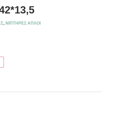
42*13,5
ΕΣ
,
ΝΙΠΤΗΡΕΣ ΑΠΛΟΙ