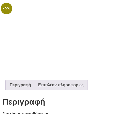
- 5%
Περιγραφή
Επιπλέον πληροφορίες
Περιγραφή
Νιπτήρας επικαθήμενος.