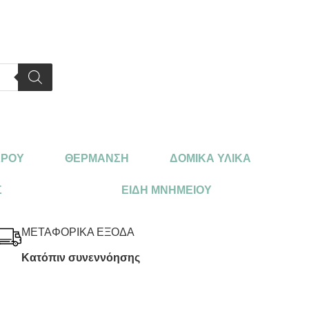
ΩΡΟΥ
ΘΕΡΜΑΝΣΗ
ΔΟΜΙΚΑ ΥΛΙΚΑ
Σ
ΕΙΔΗ ΜΝΗΜΕΙΟΥ
ΜΕΤΑΦΟΡΙΚΑ ΕΞΟΔΑ
Κατόπιν συνεννόησης