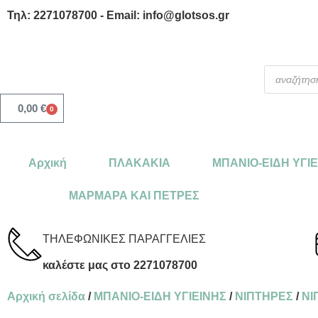
Τηλ: 2271078700 - Email: info@glotsos.gr
0,00
€
0
Αρχική
ΠΛΑΚΑΚΙΑ
ΜΠΑΝΙΟ-ΕΙΔΗ ΥΓΙ
ΜΑΡΜΑΡΑ ΚΑΙ ΠΕΤΡΕΣ
ΤΗΛΕΦΩΝΙΚΕΣ ΠΑΡΑΓΓΕΛΙΕΣ
καλέστε μας στο 2271078700
Αρχική σελίδα
/
ΜΠΑΝΙΟ-ΕΙΔΗ ΥΓΙΕΙΝΗΣ
/
ΝΙΠΤΗΡΕΣ
/
ΝΙ