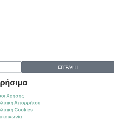
ΕΓΓΡΑΦΗ
ρήσιμα
οι Χρήσης
λιτική Απορρήτου
λιτική Cookies
ικοινωνία