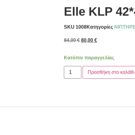
Elle KLP 42*
SKU
1008
Κατηγορίες
ΝΙΠΤΗΡ
84,00
€
80,00
€
Κατόπιν παραγγελίας
Προσθήκη στο καλάθι