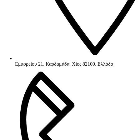
Εμπορείου 21, Καρδαμάδα, Χίος 82100, Ελλάδα