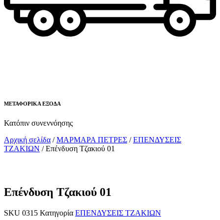
ΜΕΤΑΦΟΡΙΚΑ ΕΞΟΔΑ
Κατόπιν συνεννόησης
Αρχική σελίδα
/
ΜΑΡΜΑΡΑ ΠΕΤΡΕΣ
/
ΕΠΕΝΔΥΣΕΙΣ
ΤΖΑΚΙΩΝ
/ Επένδυση Τζακιού 01
Επένδυση Τζακιού 01
SKU
0315
Κατηγορία
ΕΠΕΝΔΥΣΕΙΣ ΤΖΑΚΙΩΝ