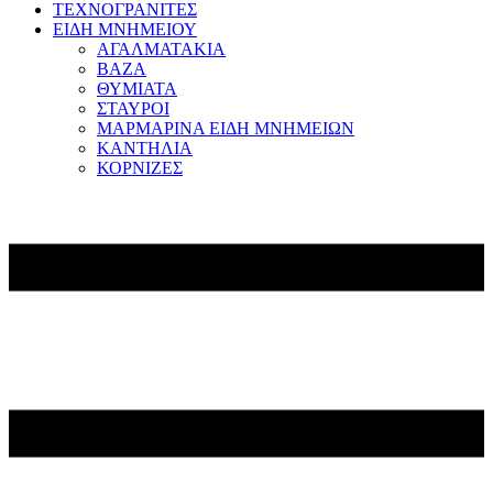
ΤΕΧΝΟΓΡΑΝΙΤΕΣ
ΕΙΔΗ ΜΝΗΜΕΙΟΥ
ΑΓΑΛΜΑΤΑΚΙΑ
ΒΑΖΑ
ΘΥΜΙΑΤΑ
ΣΤΑΥΡΟΙ
ΜΑΡΜΑΡΙΝΑ ΕΙΔΗ ΜΝΗΜΕΙΩΝ
ΚΑΝΤΗΛΙΑ
ΚΟΡΝΙΖΕΣ