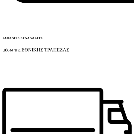
ΑΣΦΑΛΕΙΣ ΣΥΝΑΛΛΑΓΕΣ
μέσω της ΕΘΝΙΚΗΣ ΤΡΑΠΕΖΑΣ