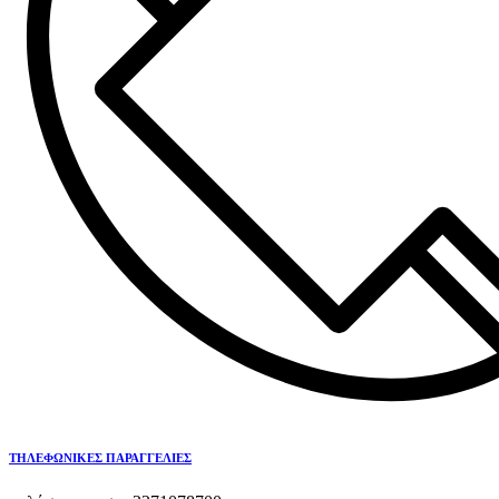
ΤΗΛΕΦΩΝΙΚΕΣ ΠΑΡΑΓΓΕΛΙΕΣ