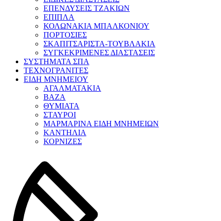
ΕΠΕΝΔΥΣΕΙΣ ΤΖΑΚΙΩΝ
ΕΠΙΠΛΑ
ΚΟΛΩΝΑΚΙΑ ΜΠΑΛΚΟΝΙΟΥ
ΠΟΡΤΟΣΙΕΣ
ΣΚΑΠΙΤΣΑΡΙΣΤΑ-ΤΟΥΒΛΑΚΙΑ
ΣΥΓΚΕΚΡΙΜΕΝΕΣ ΔΙΑΣΤΑΣΕΙΣ
ΣΥΣΤΗΜΑΤΑ ΣΠΑ
ΤΕΧΝΟΓΡΑΝΙΤΕΣ
ΕΙΔΗ ΜΝΗΜΕΙΟΥ
ΑΓΑΛΜΑΤΑΚΙΑ
ΒΑΖΑ
ΘΥΜΙΑΤΑ
ΣΤΑΥΡΟΙ
ΜΑΡΜΑΡΙΝΑ ΕΙΔΗ ΜΝΗΜΕΙΩΝ
ΚΑΝΤΗΛΙΑ
ΚΟΡΝΙΖΕΣ