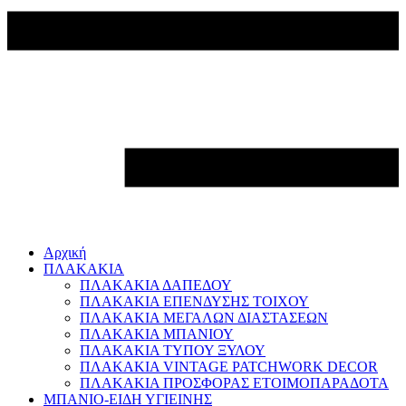
Αρχική
ΠΛΑΚΑΚΙΑ
ΠΛΑΚΑΚΙΑ ΔΑΠΕΔΟΥ
ΠΛΑΚΑΚΙΑ ΕΠΕΝΔΥΣΗΣ ΤΟΙΧΟΥ
ΠΛΑΚΑΚΙΑ ΜΕΓΑΛΩΝ ΔΙΑΣΤΑΣΕΩΝ
ΠΛΑΚΑΚΙΑ ΜΠΑΝΙΟΥ
ΠΛΑΚΑΚΙΑ ΤΥΠΟΥ ΞΥΛΟΥ
ΠΛΑΚΑΚΙΑ VINTAGE PATCHWORK DECOR
ΠΛΑΚΑΚΙΑ ΠΡΟΣΦΟΡΑΣ ΕΤΟΙΜΟΠΑΡΑΔΟΤΑ
ΜΠΑΝΙΟ-ΕΙΔΗ ΥΓΙΕΙΝΗΣ