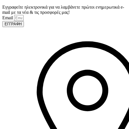
Εγγραφείτε ηλεκτρονικά για να λαμβάνετε πρώτοι ενημερωτικά e-
mail με τα νέα & τις προσφορές μας!
Email
ΕΓΓΡΑΦΗ