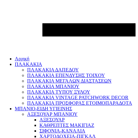
Αρχική
ΠΛΑΚΑΚΙΑ
ΠΛΑΚΑΚΙΑ ΔΑΠΕΔΟΥ
ΠΛΑΚΑΚΙΑ ΕΠΕΝΔΥΣΗΣ ΤΟΙΧΟΥ
ΠΛΑΚΑΚΙΑ ΜΕΓΑΛΩΝ ΔΙΑΣΤΑΣΕΩΝ
ΠΛΑΚΑΚΙΑ ΜΠΑΝΙΟΥ
ΠΛΑΚΑΚΙΑ ΤΥΠΟΥ ΞΥΛΟΥ
ΠΛΑΚΑΚΙΑ VINTAGE PATCHWORK DECOR
ΠΛΑΚΑΚΙΑ ΠΡΟΣΦΟΡΑΣ ΕΤΟΙΜΟΠΑΡΑΔΟΤΑ
ΜΠΑΝΙΟ-ΕΙΔΗ ΥΓΙΕΙΝΗΣ
ΑΞΕΣΟΥΑΡ ΜΠΑΝΙΟΥ
ΑΞΕΣΟΥΑΡ
ΚΑΘΡΕΠΤΕΣ ΜΑΚΙΓΙΑΖ
ΣΙΦΟΝΙΑ-ΚΑΝΑΛΙΑ
ΧΑΡΤΟΔΟΧΕΙΑ-ΠΙΓΚΑΛ