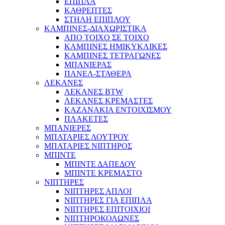
ΕΠΙΠΛΑ
ΚΑΘΡΕΠΤΕΣ
ΣΤΗΛΗ ΕΠΙΠΛΟΥ
ΚΑΜΠΙΝΕΣ-ΔΙΑΧΩΡΙΣΤΙΚΑ
ΑΠΟ ΤΟΙΧΟ ΣΕ ΤΟΙΧΟ
ΚΑΜΠΙΝΕΣ ΗΜΙΚΥΚΛΙΚΕΣ
ΚΑΜΠΙΝΕΣ ΤΕΤΡΑΓΩΝΕΣ
ΜΠΑΝΙΕΡΑΣ
ΠΑΝΕΛ-ΣΤΑΘΕΡΑ
ΛΕΚΑΝΕΣ
ΛΕΚΑΝΕΣ BTW
ΛΕΚΑΝΕΣ ΚΡΕΜΑΣΤΕΣ
ΚΑΖΑΝΑΚΙΑ ΕΝΤΟΙΧΙΣΜΟΥ
ΠΛΑΚΕΤΕΣ
ΜΠΑΝΙΕΡΕΣ
ΜΠΑΤΑΡΙΕΣ ΛΟΥΤΡΟΥ
ΜΠΑΤΑΡΙΕΣ ΝΙΠΤΗΡΟΣ
ΜΠΙΝΤΕ
ΜΠΙΝΤΕ ΔΑΠΕΔΟΥ
ΜΠΙΝΤΕ ΚΡΕΜΑΣΤΟ
ΝΙΠΤΗΡΕΣ
ΝΙΠΤΗΡΕΣ ΑΠΛΟΙ
ΝΙΠΤΗΡΕΣ ΓΙΑ ΕΠΙΠΛΑ
ΝΙΠΤΗΡΕΣ ΕΠΙΤΟΙΧΙΟΙ
ΝΙΠΤΗΡΟΚΟΛΩΝΕΣ