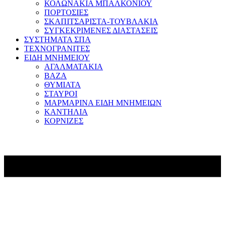
ΚΟΛΩΝΑΚΙΑ ΜΠΑΛΚΟΝΙΟΥ
ΠΟΡΤΟΣΙΕΣ
ΣΚΑΠΙΤΣΑΡΙΣΤΑ-ΤΟΥΒΛΑΚΙΑ
ΣΥΓΚΕΚΡΙΜΕΝΕΣ ΔΙΑΣΤΑΣΕΙΣ
ΣΥΣΤΗΜΑΤΑ ΣΠΑ
ΤΕΧΝΟΓΡΑΝΙΤΕΣ
ΕΙΔΗ ΜΝΗΜΕΙΟΥ
ΑΓΑΛΜΑΤΑΚΙΑ
ΒΑΖΑ
ΘΥΜΙΑΤΑ
ΣΤΑΥΡΟΙ
ΜΑΡΜΑΡΙΝΑ ΕΙΔΗ ΜΝΗΜΕΙΩΝ
ΚΑΝΤΗΛΙΑ
ΚΟΡΝΙΖΕΣ