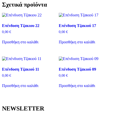
Σχετικά προϊόντα
Επένδυση Τζακιου 22
Επένδυση Τζακιού 17
0,00
€
0,00
€
Προσθήκη στο καλάθι
Προσθήκη στο καλάθι
Επένδυση Τζακιού 11
Επένδυση Τζακιού 09
0,00
€
0,00
€
Προσθήκη στο καλάθι
Προσθήκη στο καλάθι
NEWSLETTER