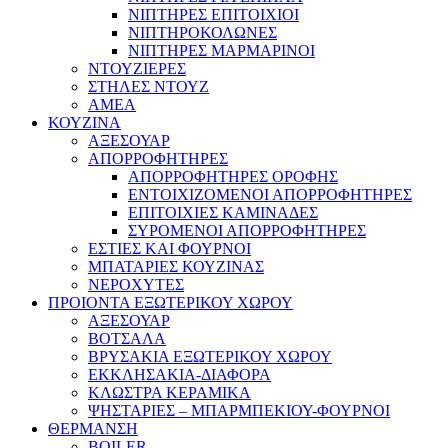
ΝΙΠΤΗΡΕΣ ΕΠΙΤΟΙΧΙΟΙ
ΝΙΠΤΗΡΟΚΟΛΩΝΕΣ
ΝΙΠΤΗΡΕΣ ΜΑΡΜΑΡΙΝΟΙ
ΝΤΟΥΖΙΕΡΕΣ
ΣΤΗΛΕΣ ΝΤΟΥΖ
ΑΜΕΑ
ΚΟΥΖΙΝΑ
ΑΞΕΣΟΥΑΡ
ΑΠΟΡΡΟΦΗΤΗΡΕΣ
ΑΠΟΡΡΟΦΗΤΗΡΕΣ ΟΡΟΦΗΣ
ΕΝΤΟΙΧΙΖΟΜΕΝΟΙ ΑΠΟΡΡΟΦΗΤΗΡΕΣ
ΕΠΙΤΟΙΧΙΕΣ ΚΑΜΙΝΑΔΕΣ
ΣΥΡΟΜΕΝΟΙ ΑΠΟΡΡΟΦΗΤΗΡΕΣ
ΕΣΤΙΕΣ ΚΑΙ ΦΟΥΡΝΟΙ
ΜΠΑΤΑΡΙΕΣ ΚΟΥΖΙΝΑΣ
ΝΕΡΟΧΥΤΕΣ
ΠΡΟΙΟΝΤΑ ΕΞΩΤΕΡΙΚΟΥ ΧΩΡΟΥ
ΑΞΕΣΟΥΑΡ
ΒΟΤΣΑΛΑ
ΒΡΥΣΑΚΙΑ ΕΞΩΤΕΡΙΚΟΥ ΧΩΡΟΥ
ΕΚΚΛΗΣΑΚΙΑ-ΔΙΑΦΟΡΑ
ΚΛΩΣΤΡΑ ΚΕΡΑΜΙΚΑ
ΨΗΣΤΑΡΙΕΣ – ΜΠΑΡΜΠΕΚΙΟΥ-ΦΟΥΡΝΟΙ
ΘΕΡΜΑΝΣΗ
BOILER