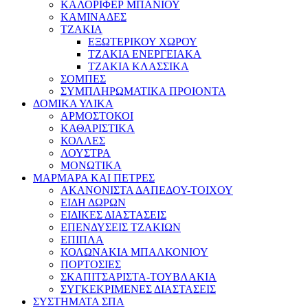
ΚΑΛΟΡΙΦΕΡ ΜΠΑΝΙΟΥ
ΚΑΜΙΝΑΔΕΣ
ΤΖΑΚΙΑ
ΕΞΩΤΕΡΙΚΟΥ ΧΩΡΟΥ
ΤΖΑΚΙΑ ΕΝΕΡΓΕΙΑΚΑ
ΤΖΑΚΙΑ ΚΛΑΣΣΙΚΑ
ΣΟΜΠΕΣ
ΣΥΜΠΛΗΡΩΜΑΤΙΚΑ ΠΡΟΙΟΝΤΑ
ΔΟΜΙΚΑ ΥΛΙΚΑ
ΑΡΜΟΣΤΟΚΟΙ
ΚΑΘΑΡΙΣΤΙΚΑ
ΚΟΛΛΕΣ
ΛΟΥΣΤΡΑ
ΜΟΝΩΤΙΚΑ
ΜΑΡΜΑΡΑ ΚΑΙ ΠΕΤΡΕΣ
ΑΚΑΝΟΝΙΣΤΑ ΔΑΠΕΔΟΥ-ΤΟΙΧΟΥ
ΕΙΔΗ ΔΩΡΩΝ
ΕΙΔΙΚΕΣ ΔΙΑΣΤΑΣΕΙΣ
ΕΠΕΝΔΥΣΕΙΣ ΤΖΑΚΙΩΝ
ΕΠΙΠΛΑ
ΚΟΛΩΝΑΚΙΑ ΜΠΑΛΚΟΝΙΟΥ
ΠΟΡΤΟΣΙΕΣ
ΣΚΑΠΙΤΣΑΡΙΣΤΑ-ΤΟΥΒΛΑΚΙΑ
ΣΥΓΚΕΚΡΙΜΕΝΕΣ ΔΙΑΣΤΑΣΕΙΣ
ΣΥΣΤΗΜΑΤΑ ΣΠΑ