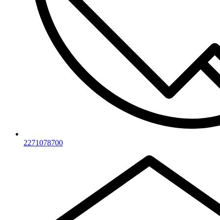
2271078700