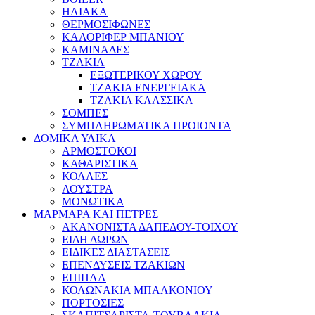
ΗΛΙΑΚΑ
ΘΕΡΜΟΣΙΦΩΝΕΣ
ΚΑΛΟΡΙΦΕΡ ΜΠΑΝΙΟΥ
ΚΑΜΙΝΑΔΕΣ
ΤΖΑΚΙΑ
ΕΞΩΤΕΡΙΚΟΥ ΧΩΡΟΥ
ΤΖΑΚΙΑ ΕΝΕΡΓΕΙΑΚΑ
ΤΖΑΚΙΑ ΚΛΑΣΣΙΚΑ
ΣΟΜΠΕΣ
ΣΥΜΠΛΗΡΩΜΑΤΙΚΑ ΠΡΟΙΟΝΤΑ
ΔΟΜΙΚΑ ΥΛΙΚΑ
ΑΡΜΟΣΤΟΚΟΙ
ΚΑΘΑΡΙΣΤΙΚΑ
ΚΟΛΛΕΣ
ΛΟΥΣΤΡΑ
ΜΟΝΩΤΙΚΑ
ΜΑΡΜΑΡΑ ΚΑΙ ΠΕΤΡΕΣ
ΑΚΑΝΟΝΙΣΤΑ ΔΑΠΕΔΟΥ-ΤΟΙΧΟΥ
ΕΙΔΗ ΔΩΡΩΝ
ΕΙΔΙΚΕΣ ΔΙΑΣΤΑΣΕΙΣ
ΕΠΕΝΔΥΣΕΙΣ ΤΖΑΚΙΩΝ
ΕΠΙΠΛΑ
ΚΟΛΩΝΑΚΙΑ ΜΠΑΛΚΟΝΙΟΥ
ΠΟΡΤΟΣΙΕΣ