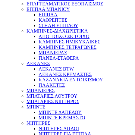
ΕΠΑΓΓΕΛΜΑΤΙΚΟΣ ΕΞΟΠΛΙΣΜΟΣ
ΕΠΙΠΛΑ ΜΠΑΝΙΟΥ
ΕΠΙΠΛΑ
ΚΑΘΡΕΠΤΕΣ
ΣΤΗΛΗ ΕΠΙΠΛΟΥ
ΚΑΜΠΙΝΕΣ-ΔΙΑΧΩΡΙΣΤΙΚΑ
ΑΠΟ ΤΟΙΧΟ ΣΕ ΤΟΙΧΟ
ΚΑΜΠΙΝΕΣ ΗΜΙΚΥΚΛΙΚΕΣ
ΚΑΜΠΙΝΕΣ ΤΕΤΡΑΓΩΝΕΣ
ΜΠΑΝΙΕΡΑΣ
ΠΑΝΕΛ-ΣΤΑΘΕΡΑ
ΛΕΚΑΝΕΣ
ΛΕΚΑΝΕΣ BTW
ΛΕΚΑΝΕΣ ΚΡΕΜΑΣΤΕΣ
ΚΑΖΑΝΑΚΙΑ ΕΝΤΟΙΧΙΣΜΟΥ
ΠΛΑΚΕΤΕΣ
ΜΠΑΝΙΕΡΕΣ
ΜΠΑΤΑΡΙΕΣ ΛΟΥΤΡΟΥ
ΜΠΑΤΑΡΙΕΣ ΝΙΠΤΗΡΟΣ
ΜΠΙΝΤΕ
ΜΠΙΝΤΕ ΔΑΠΕΔΟΥ
ΜΠΙΝΤΕ ΚΡΕΜΑΣΤΟ
ΝΙΠΤΗΡΕΣ
ΝΙΠΤΗΡΕΣ ΑΠΛΟΙ
ΝΙΠΤΗΡΕΣ ΓΙΑ ΕΠΙΠΛΑ