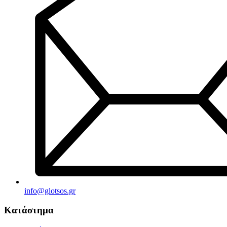
info@glotsos.gr
Κατάστημα