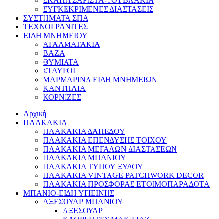
ΣΚΑΠΙΤΣΑΡΙΣΤΑ-ΤΟΥΒΛΑΚΙΑ
ΣΥΓΚΕΚΡΙΜΕΝΕΣ ΔΙΑΣΤΑΣΕΙΣ
ΣΥΣΤΗΜΑΤΑ ΣΠΑ
ΤΕΧΝΟΓΡΑΝΙΤΕΣ
ΕΙΔΗ ΜΝΗΜΕΙΟΥ
ΑΓΑΛΜΑΤΑΚΙΑ
ΒΑΖΑ
ΘΥΜΙΑΤΑ
ΣΤΑΥΡΟΙ
ΜΑΡΜΑΡΙΝΑ ΕΙΔΗ ΜΝΗΜΕΙΩΝ
ΚΑΝΤΗΛΙΑ
ΚΟΡΝΙΖΕΣ
Αρχική
ΠΛΑΚΑΚΙΑ
ΠΛΑΚΑΚΙΑ ΔΑΠΕΔΟΥ
ΠΛΑΚΑΚΙΑ ΕΠΕΝΔΥΣΗΣ ΤΟΙΧΟΥ
ΠΛΑΚΑΚΙΑ ΜΕΓΑΛΩΝ ΔΙΑΣΤΑΣΕΩΝ
ΠΛΑΚΑΚΙΑ ΜΠΑΝΙΟΥ
ΠΛΑΚΑΚΙΑ ΤΥΠΟΥ ΞΥΛΟΥ
ΠΛΑΚΑΚΙΑ VINTAGE PATCHWORK DECOR
ΠΛΑΚΑΚΙΑ ΠΡΟΣΦΟΡΑΣ ΕΤΟΙΜΟΠΑΡΑΔΟΤΑ
ΜΠΑΝΙΟ-ΕΙΔΗ ΥΓΙΕΙΝΗΣ
ΑΞΕΣΟΥΑΡ ΜΠΑΝΙΟΥ
ΑΞΕΣΟΥΑΡ