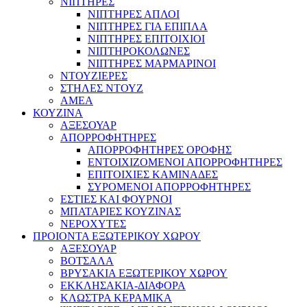
ΝΙΠΤΗΡΕΣ
ΝΙΠΤΗΡΕΣ ΑΠΛΟΙ
ΝΙΠΤΗΡΕΣ ΓΙΑ ΕΠΙΠΛΑ
ΝΙΠΤΗΡΕΣ ΕΠΙΤΟΙΧΙΟΙ
ΝΙΠΤΗΡΟΚΟΛΩΝΕΣ
ΝΙΠΤΗΡΕΣ ΜΑΡΜΑΡΙΝΟΙ
ΝΤΟΥΖΙΕΡΕΣ
ΣΤΗΛΕΣ ΝΤΟΥΖ
ΑΜΕΑ
ΚΟΥΖΙΝΑ
ΑΞΕΣΟΥΑΡ
ΑΠΟΡΡΟΦΗΤΗΡΕΣ
ΑΠΟΡΡΟΦΗΤΗΡΕΣ ΟΡΟΦΗΣ
ΕΝΤΟΙΧΙΖΟΜΕΝΟΙ ΑΠΟΡΡΟΦΗΤΗΡΕΣ
ΕΠΙΤΟΙΧΙΕΣ ΚΑΜΙΝΑΔΕΣ
ΣΥΡΟΜΕΝΟΙ ΑΠΟΡΡΟΦΗΤΗΡΕΣ
ΕΣΤΙΕΣ ΚΑΙ ΦΟΥΡΝΟΙ
ΜΠΑΤΑΡΙΕΣ ΚΟΥΖΙΝΑΣ
ΝΕΡΟΧΥΤΕΣ
ΠΡΟΙΟΝΤΑ ΕΞΩΤΕΡΙΚΟΥ ΧΩΡΟΥ
ΑΞΕΣΟΥΑΡ
ΒΟΤΣΑΛΑ
ΒΡΥΣΑΚΙΑ ΕΞΩΤΕΡΙΚΟΥ ΧΩΡΟΥ
ΕΚΚΛΗΣΑΚΙΑ-ΔΙΑΦΟΡΑ
ΚΛΩΣΤΡΑ ΚΕΡΑΜΙΚΑ