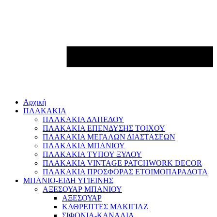
Αρχική
ΠΛΑΚΑΚΙΑ
ΠΛΑΚΑΚΙΑ ΔΑΠΕΔΟΥ
ΠΛΑΚΑΚΙΑ ΕΠΕΝΔΥΣΗΣ ΤΟΙΧΟΥ
ΠΛΑΚΑΚΙΑ ΜΕΓΑΛΩΝ ΔΙΑΣΤΑΣΕΩΝ
ΠΛΑΚΑΚΙΑ ΜΠΑΝΙΟΥ
ΠΛΑΚΑΚΙΑ ΤΥΠΟΥ ΞΥΛΟΥ
ΠΛΑΚΑΚΙΑ VINTAGE PATCHWORK DECOR
ΠΛΑΚΑΚΙΑ ΠΡΟΣΦΟΡΑΣ ΕΤΟΙΜΟΠΑΡΑΔΟΤΑ
ΜΠΑΝΙΟ-ΕΙΔΗ ΥΓΙΕΙΝΗΣ
ΑΞΕΣΟΥΑΡ ΜΠΑΝΙΟΥ
ΑΞΕΣΟΥΑΡ
ΚΑΘΡΕΠΤΕΣ ΜΑΚΙΓΙΑΖ
ΣΙΦΟΝΙΑ-ΚΑΝΑΛΙΑ