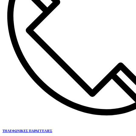
ΤΗΛΕΦΩΝΙΚΕΣ ΠΑΡΑΓΓΕΛΙΕΣ