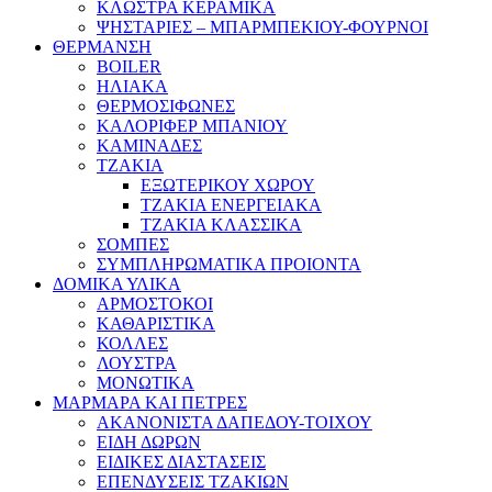
ΚΛΩΣΤΡΑ ΚΕΡΑΜΙΚΑ
ΨΗΣΤΑΡΙΕΣ – ΜΠΑΡΜΠΕΚΙΟΥ-ΦΟΥΡΝΟΙ
ΘΕΡΜΑΝΣΗ
BOILER
ΗΛΙΑΚΑ
ΘΕΡΜΟΣΙΦΩΝΕΣ
ΚΑΛΟΡΙΦΕΡ ΜΠΑΝΙΟΥ
ΚΑΜΙΝΑΔΕΣ
ΤΖΑΚΙΑ
ΕΞΩΤΕΡΙΚΟΥ ΧΩΡΟΥ
ΤΖΑΚΙΑ ΕΝΕΡΓΕΙΑΚΑ
ΤΖΑΚΙΑ ΚΛΑΣΣΙΚΑ
ΣΟΜΠΕΣ
ΣΥΜΠΛΗΡΩΜΑΤΙΚΑ ΠΡΟΙΟΝΤΑ
ΔΟΜΙΚΑ ΥΛΙΚΑ
ΑΡΜΟΣΤΟΚΟΙ
ΚΑΘΑΡΙΣΤΙΚΑ
ΚΟΛΛΕΣ
ΛΟΥΣΤΡΑ
ΜΟΝΩΤΙΚΑ
ΜΑΡΜΑΡΑ ΚΑΙ ΠΕΤΡΕΣ
ΑΚΑΝΟΝΙΣΤΑ ΔΑΠΕΔΟΥ-ΤΟΙΧΟΥ
ΕΙΔΗ ΔΩΡΩΝ
ΕΙΔΙΚΕΣ ΔΙΑΣΤΑΣΕΙΣ
ΕΠΕΝΔΥΣΕΙΣ ΤΖΑΚΙΩΝ