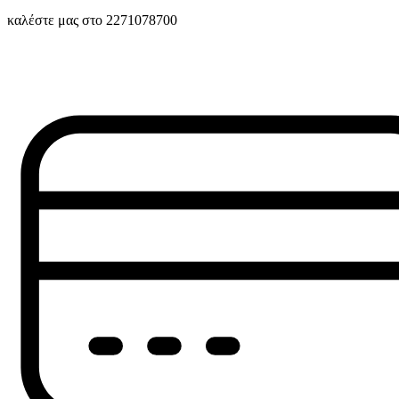
καλέστε μας στο 2271078700