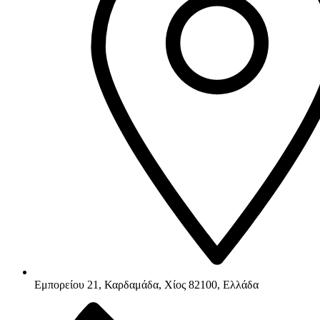
Εμπορείου 21, Καρδαμάδα, Χίος 82100, Ελλάδα