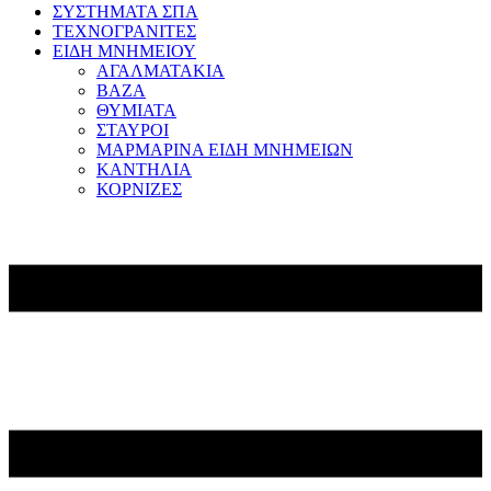
ΣΥΣΤΗΜΑΤΑ ΣΠΑ
ΤΕΧΝΟΓΡΑΝΙΤΕΣ
ΕΙΔΗ ΜΝΗΜΕΙΟΥ
ΑΓΑΛΜΑΤΑΚΙΑ
ΒΑΖΑ
ΘΥΜΙΑΤΑ
ΣΤΑΥΡΟΙ
ΜΑΡΜΑΡΙΝΑ ΕΙΔΗ ΜΝΗΜΕΙΩΝ
ΚΑΝΤΗΛΙΑ
ΚΟΡΝΙΖΕΣ