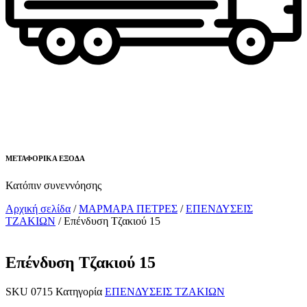
ΜΕΤΑΦΟΡΙΚΑ ΕΞΟΔΑ
Κατόπιν συνεννόησης
Αρχική σελίδα
/
ΜΑΡΜΑΡΑ ΠΕΤΡΕΣ
/
ΕΠΕΝΔΥΣΕΙΣ
ΤΖΑΚΙΩΝ
/ Επένδυση Τζακιού 15
Επένδυση Τζακιού 15
SKU
0715
Κατηγορία
ΕΠΕΝΔΥΣΕΙΣ ΤΖΑΚΙΩΝ