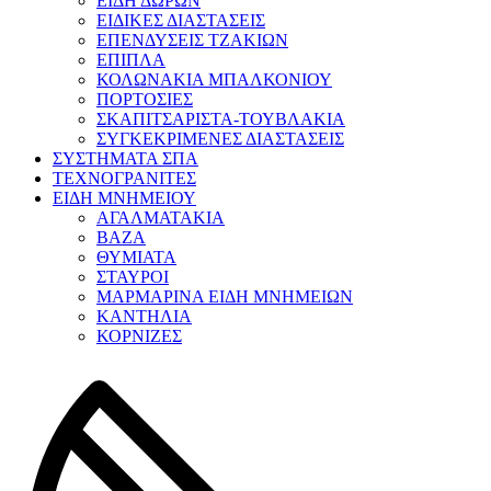
ΕΙΔΗ ΔΩΡΩΝ
ΕΙΔΙΚΕΣ ΔΙΑΣΤΑΣΕΙΣ
ΕΠΕΝΔΥΣΕΙΣ ΤΖΑΚΙΩΝ
ΕΠΙΠΛΑ
ΚΟΛΩΝΑΚΙΑ ΜΠΑΛΚΟΝΙΟΥ
ΠΟΡΤΟΣΙΕΣ
ΣΚΑΠΙΤΣΑΡΙΣΤΑ-ΤΟΥΒΛΑΚΙΑ
ΣΥΓΚΕΚΡΙΜΕΝΕΣ ΔΙΑΣΤΑΣΕΙΣ
ΣΥΣΤΗΜΑΤΑ ΣΠΑ
ΤΕΧΝΟΓΡΑΝΙΤΕΣ
ΕΙΔΗ ΜΝΗΜΕΙΟΥ
ΑΓΑΛΜΑΤΑΚΙΑ
ΒΑΖΑ
ΘΥΜΙΑΤΑ
ΣΤΑΥΡΟΙ
ΜΑΡΜΑΡΙΝΑ ΕΙΔΗ ΜΝΗΜΕΙΩΝ
ΚΑΝΤΗΛΙΑ
ΚΟΡΝΙΖΕΣ