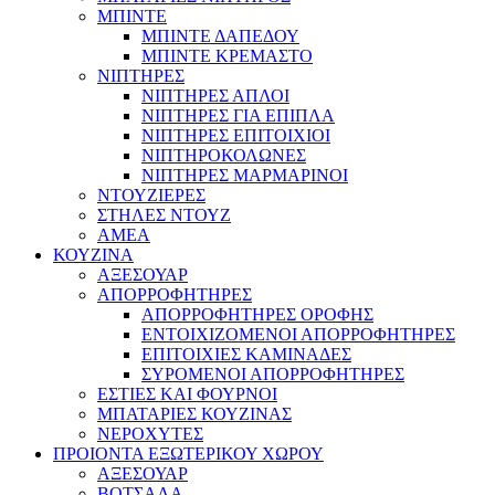
ΜΠΙΝΤΕ
ΜΠΙΝΤΕ ΔΑΠΕΔΟΥ
ΜΠΙΝΤΕ ΚΡΕΜΑΣΤΟ
ΝΙΠΤΗΡΕΣ
ΝΙΠΤΗΡΕΣ ΑΠΛΟΙ
ΝΙΠΤΗΡΕΣ ΓΙΑ ΕΠΙΠΛΑ
ΝΙΠΤΗΡΕΣ ΕΠΙΤΟΙΧΙΟΙ
ΝΙΠΤΗΡΟΚΟΛΩΝΕΣ
ΝΙΠΤΗΡΕΣ ΜΑΡΜΑΡΙΝΟΙ
ΝΤΟΥΖΙΕΡΕΣ
ΣΤΗΛΕΣ ΝΤΟΥΖ
ΑΜΕΑ
ΚΟΥΖΙΝΑ
ΑΞΕΣΟΥΑΡ
ΑΠΟΡΡΟΦΗΤΗΡΕΣ
ΑΠΟΡΡΟΦΗΤΗΡΕΣ ΟΡΟΦΗΣ
ΕΝΤΟΙΧΙΖΟΜΕΝΟΙ ΑΠΟΡΡΟΦΗΤΗΡΕΣ
ΕΠΙΤΟΙΧΙΕΣ ΚΑΜΙΝΑΔΕΣ
ΣΥΡΟΜΕΝΟΙ ΑΠΟΡΡΟΦΗΤΗΡΕΣ
ΕΣΤΙΕΣ ΚΑΙ ΦΟΥΡΝΟΙ
ΜΠΑΤΑΡΙΕΣ ΚΟΥΖΙΝΑΣ
ΝΕΡΟΧΥΤΕΣ
ΠΡΟΙΟΝΤΑ ΕΞΩΤΕΡΙΚΟΥ ΧΩΡΟΥ
ΑΞΕΣΟΥΑΡ
ΒΟΤΣΑΛΑ