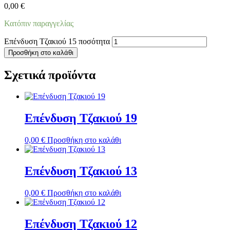
0,00
€
Κατόπιν παραγγελίας
Επένδυση Τζακιού 15 ποσότητα
Προσθήκη στο καλάθι
Σχετικά προϊόντα
Επένδυση Τζακιού 19
0,00
€
Προσθήκη στο καλάθι
Επένδυση Τζακιού 13
0,00
€
Προσθήκη στο καλάθι
Επένδυση Τζακιού 12