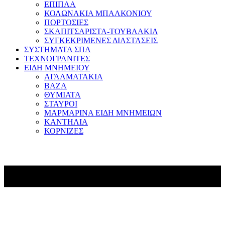
ΕΠΙΠΛΑ
ΚΟΛΩΝΑΚΙΑ ΜΠΑΛΚΟΝΙΟΥ
ΠΟΡΤΟΣΙΕΣ
ΣΚΑΠΙΤΣΑΡΙΣΤΑ-ΤΟΥΒΛΑΚΙΑ
ΣΥΓΚΕΚΡΙΜΕΝΕΣ ΔΙΑΣΤΑΣΕΙΣ
ΣΥΣΤΗΜΑΤΑ ΣΠΑ
ΤΕΧΝΟΓΡΑΝΙΤΕΣ
ΕΙΔΗ ΜΝΗΜΕΙΟΥ
ΑΓΑΛΜΑΤΑΚΙΑ
ΒΑΖΑ
ΘΥΜΙΑΤΑ
ΣΤΑΥΡΟΙ
ΜΑΡΜΑΡΙΝΑ ΕΙΔΗ ΜΝΗΜΕΙΩΝ
ΚΑΝΤΗΛΙΑ
ΚΟΡΝΙΖΕΣ