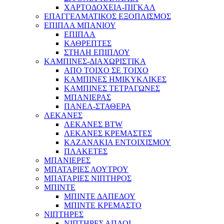
ΧΑΡΤΟΔΟΧΕΙΑ-ΠΙΓΚΑΛ
ΕΠΑΓΓΕΛΜΑΤΙΚΟΣ ΕΞΟΠΛΙΣΜΟΣ
ΕΠΙΠΛΑ ΜΠΑΝΙΟΥ
ΕΠΙΠΛΑ
ΚΑΘΡΕΠΤΕΣ
ΣΤΗΛΗ ΕΠΙΠΛΟΥ
ΚΑΜΠΙΝΕΣ-ΔΙΑΧΩΡΙΣΤΙΚΑ
ΑΠΟ ΤΟΙΧΟ ΣΕ ΤΟΙΧΟ
ΚΑΜΠΙΝΕΣ ΗΜΙΚΥΚΛΙΚΕΣ
ΚΑΜΠΙΝΕΣ ΤΕΤΡΑΓΩΝΕΣ
ΜΠΑΝΙΕΡΑΣ
ΠΑΝΕΛ-ΣΤΑΘΕΡΑ
ΛΕΚΑΝΕΣ
ΛΕΚΑΝΕΣ BTW
ΛΕΚΑΝΕΣ ΚΡΕΜΑΣΤΕΣ
ΚΑΖΑΝΑΚΙΑ ΕΝΤΟΙΧΙΣΜΟΥ
ΠΛΑΚΕΤΕΣ
ΜΠΑΝΙΕΡΕΣ
ΜΠΑΤΑΡΙΕΣ ΛΟΥΤΡΟΥ
ΜΠΑΤΑΡΙΕΣ ΝΙΠΤΗΡΟΣ
ΜΠΙΝΤΕ
ΜΠΙΝΤΕ ΔΑΠΕΔΟΥ
ΜΠΙΝΤΕ ΚΡΕΜΑΣΤΟ
ΝΙΠΤΗΡΕΣ
ΝΙΠΤΗΡΕΣ ΑΠΛΟΙ