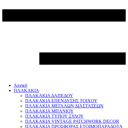
Αρχική
ΠΛΑΚΑΚΙΑ
ΠΛΑΚΑΚΙΑ ΔΑΠΕΔΟΥ
ΠΛΑΚΑΚΙΑ ΕΠΕΝΔΥΣΗΣ ΤΟΙΧΟΥ
ΠΛΑΚΑΚΙΑ ΜΕΓΑΛΩΝ ΔΙΑΣΤΑΣΕΩΝ
ΠΛΑΚΑΚΙΑ ΜΠΑΝΙΟΥ
ΠΛΑΚΑΚΙΑ ΤΥΠΟΥ ΞΥΛΟΥ
ΠΛΑΚΑΚΙΑ VINTAGE PATCHWORK DECOR
ΠΛΑΚΑΚΙΑ ΠΡΟΣΦΟΡΑΣ ΕΤΟΙΜΟΠΑΡΑΔΟΤΑ