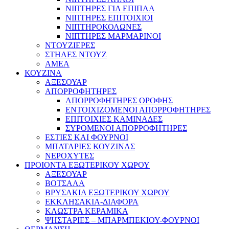
ΝΙΠΤΗΡΕΣ ΓΙΑ ΕΠΙΠΛΑ
ΝΙΠΤΗΡΕΣ ΕΠΙΤΟΙΧΙΟΙ
ΝΙΠΤΗΡΟΚΟΛΩΝΕΣ
ΝΙΠΤΗΡΕΣ ΜΑΡΜΑΡΙΝΟΙ
ΝΤΟΥΖΙΕΡΕΣ
ΣΤΗΛΕΣ ΝΤΟΥΖ
ΑΜΕΑ
ΚΟΥΖΙΝΑ
ΑΞΕΣΟΥΑΡ
ΑΠΟΡΡΟΦΗΤΗΡΕΣ
ΑΠΟΡΡΟΦΗΤΗΡΕΣ ΟΡΟΦΗΣ
ΕΝΤΟΙΧΙΖΟΜΕΝΟΙ ΑΠΟΡΡΟΦΗΤΗΡΕΣ
ΕΠΙΤΟΙΧΙΕΣ ΚΑΜΙΝΑΔΕΣ
ΣΥΡΟΜΕΝΟΙ ΑΠΟΡΡΟΦΗΤΗΡΕΣ
ΕΣΤΙΕΣ ΚΑΙ ΦΟΥΡΝΟΙ
ΜΠΑΤΑΡΙΕΣ ΚΟΥΖΙΝΑΣ
ΝΕΡΟΧΥΤΕΣ
ΠΡΟΙΟΝΤΑ ΕΞΩΤΕΡΙΚΟΥ ΧΩΡΟΥ
ΑΞΕΣΟΥΑΡ
ΒΟΤΣΑΛΑ
ΒΡΥΣΑΚΙΑ ΕΞΩΤΕΡΙΚΟΥ ΧΩΡΟΥ
ΕΚΚΛΗΣΑΚΙΑ-ΔΙΑΦΟΡΑ
ΚΛΩΣΤΡΑ ΚΕΡΑΜΙΚΑ
ΨΗΣΤΑΡΙΕΣ – ΜΠΑΡΜΠΕΚΙΟΥ-ΦΟΥΡΝΟΙ