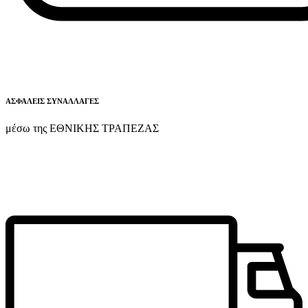
ΑΣΦΑΛΕΙΣ ΣΥΝΑΛΛΑΓΕΣ
μέσω της ΕΘΝΙΚΗΣ ΤΡΑΠΕΖΑΣ