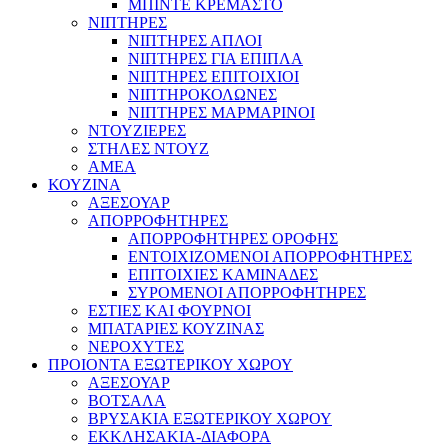
ΜΠΙΝΤΕ ΚΡΕΜΑΣΤΟ
ΝΙΠΤΗΡΕΣ
ΝΙΠΤΗΡΕΣ ΑΠΛΟΙ
ΝΙΠΤΗΡΕΣ ΓΙΑ ΕΠΙΠΛΑ
ΝΙΠΤΗΡΕΣ ΕΠΙΤΟΙΧΙΟΙ
ΝΙΠΤΗΡΟΚΟΛΩΝΕΣ
ΝΙΠΤΗΡΕΣ ΜΑΡΜΑΡΙΝΟΙ
ΝΤΟΥΖΙΕΡΕΣ
ΣΤΗΛΕΣ ΝΤΟΥΖ
ΑΜΕΑ
ΚΟΥΖΙΝΑ
ΑΞΕΣΟΥΑΡ
ΑΠΟΡΡΟΦΗΤΗΡΕΣ
ΑΠΟΡΡΟΦΗΤΗΡΕΣ ΟΡΟΦΗΣ
ΕΝΤΟΙΧΙΖΟΜΕΝΟΙ ΑΠΟΡΡΟΦΗΤΗΡΕΣ
ΕΠΙΤΟΙΧΙΕΣ ΚΑΜΙΝΑΔΕΣ
ΣΥΡΟΜΕΝΟΙ ΑΠΟΡΡΟΦΗΤΗΡΕΣ
ΕΣΤΙΕΣ ΚΑΙ ΦΟΥΡΝΟΙ
ΜΠΑΤΑΡΙΕΣ ΚΟΥΖΙΝΑΣ
ΝΕΡΟΧΥΤΕΣ
ΠΡΟΙΟΝΤΑ ΕΞΩΤΕΡΙΚΟΥ ΧΩΡΟΥ
ΑΞΕΣΟΥΑΡ
ΒΟΤΣΑΛΑ
ΒΡΥΣΑΚΙΑ ΕΞΩΤΕΡΙΚΟΥ ΧΩΡΟΥ
ΕΚΚΛΗΣΑΚΙΑ-ΔΙΑΦΟΡΑ