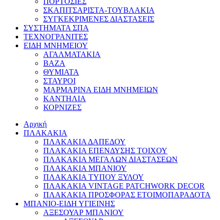
ΠΟΡΤΟΣΙΕΣ
ΣΚΑΠΙΤΣΑΡΙΣΤΑ-ΤΟΥΒΛΑΚΙΑ
ΣΥΓΚΕΚΡΙΜΕΝΕΣ ΔΙΑΣΤΑΣΕΙΣ
ΣΥΣΤΗΜΑΤΑ ΣΠΑ
ΤΕΧΝΟΓΡΑΝΙΤΕΣ
ΕΙΔΗ ΜΝΗΜΕΙΟΥ
ΑΓΑΛΜΑΤΑΚΙΑ
ΒΑΖΑ
ΘΥΜΙΑΤΑ
ΣΤΑΥΡΟΙ
ΜΑΡΜΑΡΙΝΑ ΕΙΔΗ ΜΝΗΜΕΙΩΝ
ΚΑΝΤΗΛΙΑ
ΚΟΡΝΙΖΕΣ
Αρχική
ΠΛΑΚΑΚΙΑ
ΠΛΑΚΑΚΙΑ ΔΑΠΕΔΟΥ
ΠΛΑΚΑΚΙΑ ΕΠΕΝΔΥΣΗΣ ΤΟΙΧΟΥ
ΠΛΑΚΑΚΙΑ ΜΕΓΑΛΩΝ ΔΙΑΣΤΑΣΕΩΝ
ΠΛΑΚΑΚΙΑ ΜΠΑΝΙΟΥ
ΠΛΑΚΑΚΙΑ ΤΥΠΟΥ ΞΥΛΟΥ
ΠΛΑΚΑΚΙΑ VINTAGE PATCHWORK DECOR
ΠΛΑΚΑΚΙΑ ΠΡΟΣΦΟΡΑΣ ΕΤΟΙΜΟΠΑΡΑΔΟΤΑ
ΜΠΑΝΙΟ-ΕΙΔΗ ΥΓΙΕΙΝΗΣ
ΑΞΕΣΟΥΑΡ ΜΠΑΝΙΟΥ