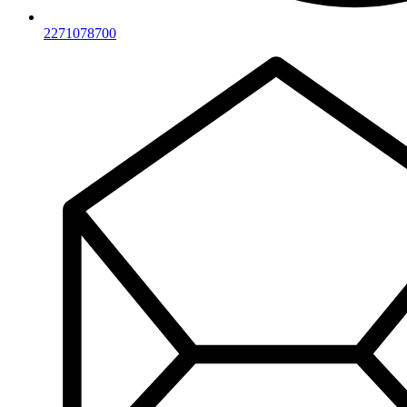
2271078700