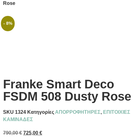
Rose
- 8%
Franke Smart Deco
FSDM 508 Dusty Rose
SKU
1324
Κατηγορίες
ΑΠΟΡΡΟΦΗΤΗΡΕΣ
,
ΕΠΙΤΟΙΧΙΕΣ
ΚΑΜΙΝΑΔΕΣ
790,00
€
725,00
€