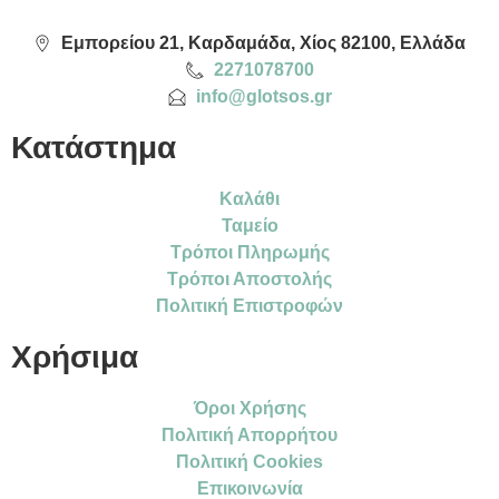
Εμπορείου 21, Καρδαμάδα, Χίος 82100, Ελλάδα
2271078700
info@glotsos.gr
Κατάστημα
Καλάθι
Ταμείο
Τρόποι Πληρωμής
Τρόποι Αποστολής
Πολιτική Επιστροφών
Χρήσιμα
Όροι Χρήσης
Πολιτική Απορρήτου
Πολιτική Cookies
Επικοινωνία