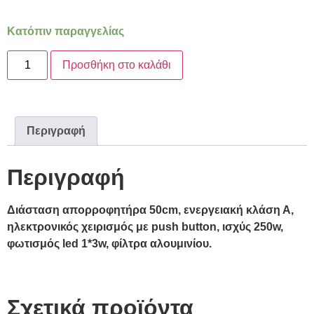
Κατόπιν παραγγελίας
Προσθήκη στο καλάθι
Περιγραφή
Περιγραφή
Διάσταση απορροφητήρα 50cm, ενεργειακή κλάση Α,
ηλεκτρονικός χειρισμός με push button, ισχύς 250w,
φωτισμός led 1*3w, φίλτρα αλουμινίου.
Σχετικά προϊόντα