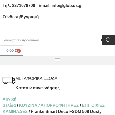
Τηλ: 2271078700 - Email: info@glotsos.gr
Σύνδεση/Εγγραφή
0,00
€
0
ΜΕΤΑΦΟΡΙΚΑ ΕΞΟΔΑ
Κατόπιν συνεννόησης
Αρχική
σελίδα
/
ΚΟΥΖΙΝΑ
/
ΑΠΟΡΡΟΦΗΤΗΡΕΣ
/
ΕΠΙΤΟΙΧΙΕΣ
ΚΑΜΙΝΑΔΕΣ
/ Franke Smart Deco FSDM 508 Dusty