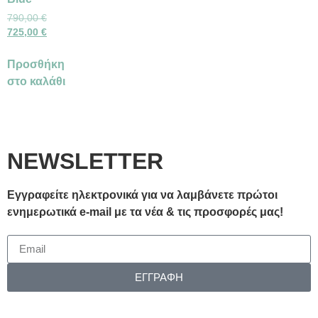
790,00
€
725,00
€
Προσθήκη
στο καλάθι
NEWSLETTER
Εγγραφείτε ηλεκτρονικά για να λαμβάνετε πρώτοι
ενημερωτικά e-mail με τα νέα & τις προσφορές μας!
ΕΓΓΡΑΦΗ