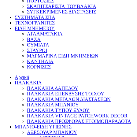
ΠΟΡΤΟΣΙΕΣ
ΣΚΑΠΙΤΣΑΡΙΣΤΑ-ΤΟΥΒΛΑΚΙΑ
ΣΥΓΚΕΚΡΙΜΕΝΕΣ ΔΙΑΣΤΑΣΕΙΣ
ΣΥΣΤΗΜΑΤΑ ΣΠΑ
ΤΕΧΝΟΓΡΑΝΙΤΕΣ
ΕΙΔΗ ΜΝΗΜΕΙΟΥ
ΑΓΑΛΜΑΤΑΚΙΑ
ΒΑΖΑ
ΘΥΜΙΑΤΑ
ΣΤΑΥΡΟΙ
ΜΑΡΜΑΡΙΝΑ ΕΙΔΗ ΜΝΗΜΕΙΩΝ
ΚΑΝΤΗΛΙΑ
ΚΟΡΝΙΖΕΣ
Αρχική
ΠΛΑΚΑΚΙΑ
ΠΛΑΚΑΚΙΑ ΔΑΠΕΔΟΥ
ΠΛΑΚΑΚΙΑ ΕΠΕΝΔΥΣΗΣ ΤΟΙΧΟΥ
ΠΛΑΚΑΚΙΑ ΜΕΓΑΛΩΝ ΔΙΑΣΤΑΣΕΩΝ
ΠΛΑΚΑΚΙΑ ΜΠΑΝΙΟΥ
ΠΛΑΚΑΚΙΑ ΤΥΠΟΥ ΞΥΛΟΥ
ΠΛΑΚΑΚΙΑ VINTAGE PATCHWORK DECOR
ΠΛΑΚΑΚΙΑ ΠΡΟΣΦΟΡΑΣ ΕΤΟΙΜΟΠΑΡΑΔΟΤΑ
ΜΠΑΝΙΟ-ΕΙΔΗ ΥΓΙΕΙΝΗΣ
ΑΞΕΣΟΥΑΡ ΜΠΑΝΙΟΥ