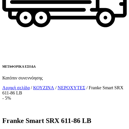
ΜΕΤΑΦΟΡΙΚΑ ΕΞΟΔΑ
Κατόπιν συνεννόησης
Αρχική σελίδα
/
ΚΟΥΖΙΝΑ
/
ΝΕΡΟΧΥΤΕΣ
/ Franke Smart SRX
611-86 LB
- 5%
Franke Smart SRX 611-86 LB