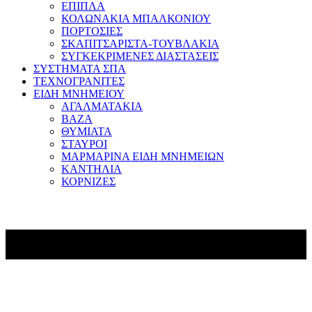
ΕΠΙΠΛΑ
ΚΟΛΩΝΑΚΙΑ ΜΠΑΛΚΟΝΙΟΥ
ΠΟΡΤΟΣΙΕΣ
ΣΚΑΠΙΤΣΑΡΙΣΤΑ-ΤΟΥΒΛΑΚΙΑ
ΣΥΓΚΕΚΡΙΜΕΝΕΣ ΔΙΑΣΤΑΣΕΙΣ
ΣΥΣΤΗΜΑΤΑ ΣΠΑ
ΤΕΧΝΟΓΡΑΝΙΤΕΣ
ΕΙΔΗ ΜΝΗΜΕΙΟΥ
ΑΓΑΛΜΑΤΑΚΙΑ
ΒΑΖΑ
ΘΥΜΙΑΤΑ
ΣΤΑΥΡΟΙ
ΜΑΡΜΑΡΙΝΑ ΕΙΔΗ ΜΝΗΜΕΙΩΝ
ΚΑΝΤΗΛΙΑ
ΚΟΡΝΙΖΕΣ