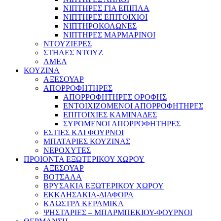
ΝΙΠΤΗΡΕΣ ΓΙΑ ΕΠΙΠΛΑ
ΝΙΠΤΗΡΕΣ ΕΠΙΤΟΙΧΙΟΙ
ΝΙΠΤΗΡΟΚΟΛΩΝΕΣ
ΝΙΠΤΗΡΕΣ ΜΑΡΜΑΡΙΝΟΙ
ΝΤΟΥΖΙΕΡΕΣ
ΣΤΗΛΕΣ ΝΤΟΥΖ
ΑΜΕΑ
ΚΟΥΖΙΝΑ
ΑΞΕΣΟΥΑΡ
ΑΠΟΡΡΟΦΗΤΗΡΕΣ
ΑΠΟΡΡΟΦΗΤΗΡΕΣ ΟΡΟΦΗΣ
ΕΝΤΟΙΧΙΖΟΜΕΝΟΙ ΑΠΟΡΡΟΦΗΤΗΡΕΣ
ΕΠΙΤΟΙΧΙΕΣ ΚΑΜΙΝΑΔΕΣ
ΣΥΡΟΜΕΝΟΙ ΑΠΟΡΡΟΦΗΤΗΡΕΣ
ΕΣΤΙΕΣ ΚΑΙ ΦΟΥΡΝΟΙ
ΜΠΑΤΑΡΙΕΣ ΚΟΥΖΙΝΑΣ
ΝΕΡΟΧΥΤΕΣ
ΠΡΟΙΟΝΤΑ ΕΞΩΤΕΡΙΚΟΥ ΧΩΡΟΥ
ΑΞΕΣΟΥΑΡ
ΒΟΤΣΑΛΑ
ΒΡΥΣΑΚΙΑ ΕΞΩΤΕΡΙΚΟΥ ΧΩΡΟΥ
ΕΚΚΛΗΣΑΚΙΑ-ΔΙΑΦΟΡΑ
ΚΛΩΣΤΡΑ ΚΕΡΑΜΙΚΑ
ΨΗΣΤΑΡΙΕΣ – ΜΠΑΡΜΠΕΚΙΟΥ-ΦΟΥΡΝΟΙ