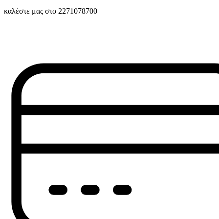
καλέστε μας στο 2271078700