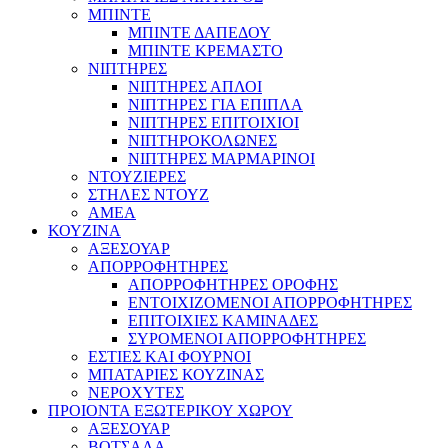
ΜΠΙΝΤΕ
ΜΠΙΝΤΕ ΔΑΠΕΔΟΥ
ΜΠΙΝΤΕ ΚΡΕΜΑΣΤΟ
ΝΙΠΤΗΡΕΣ
ΝΙΠΤΗΡΕΣ ΑΠΛΟΙ
ΝΙΠΤΗΡΕΣ ΓΙΑ ΕΠΙΠΛΑ
ΝΙΠΤΗΡΕΣ ΕΠΙΤΟΙΧΙΟΙ
ΝΙΠΤΗΡΟΚΟΛΩΝΕΣ
ΝΙΠΤΗΡΕΣ ΜΑΡΜΑΡΙΝΟΙ
ΝΤΟΥΖΙΕΡΕΣ
ΣΤΗΛΕΣ ΝΤΟΥΖ
ΑΜΕΑ
ΚΟΥΖΙΝΑ
ΑΞΕΣΟΥΑΡ
ΑΠΟΡΡΟΦΗΤΗΡΕΣ
ΑΠΟΡΡΟΦΗΤΗΡΕΣ ΟΡΟΦΗΣ
ΕΝΤΟΙΧΙΖΟΜΕΝΟΙ ΑΠΟΡΡΟΦΗΤΗΡΕΣ
ΕΠΙΤΟΙΧΙΕΣ ΚΑΜΙΝΑΔΕΣ
ΣΥΡΟΜΕΝΟΙ ΑΠΟΡΡΟΦΗΤΗΡΕΣ
ΕΣΤΙΕΣ ΚΑΙ ΦΟΥΡΝΟΙ
ΜΠΑΤΑΡΙΕΣ ΚΟΥΖΙΝΑΣ
ΝΕΡΟΧΥΤΕΣ
ΠΡΟΙΟΝΤΑ ΕΞΩΤΕΡΙΚΟΥ ΧΩΡΟΥ
ΑΞΕΣΟΥΑΡ
ΒΟΤΣΑΛΑ