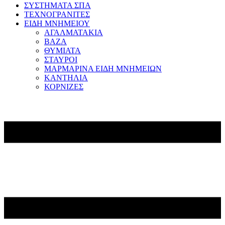
ΣΥΣΤΗΜΑΤΑ ΣΠΑ
ΤΕΧΝΟΓΡΑΝΙΤΕΣ
ΕΙΔΗ ΜΝΗΜΕΙΟΥ
ΑΓΑΛΜΑΤΑΚΙΑ
ΒΑΖΑ
ΘΥΜΙΑΤΑ
ΣΤΑΥΡΟΙ
ΜΑΡΜΑΡΙΝΑ ΕΙΔΗ ΜΝΗΜΕΙΩΝ
ΚΑΝΤΗΛΙΑ
ΚΟΡΝΙΖΕΣ