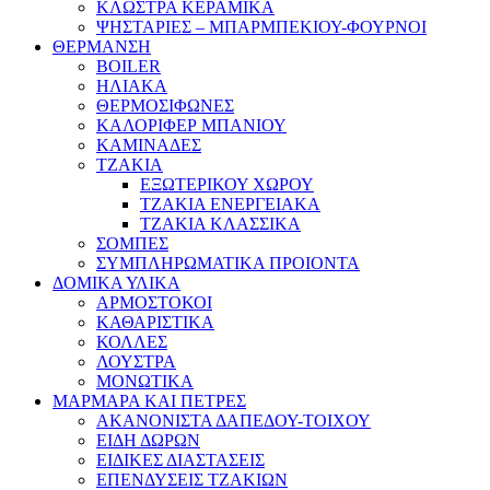
ΚΛΩΣΤΡΑ ΚΕΡΑΜΙΚΑ
ΨΗΣΤΑΡΙΕΣ – ΜΠΑΡΜΠΕΚΙΟΥ-ΦΟΥΡΝΟΙ
ΘΕΡΜΑΝΣΗ
BOILER
ΗΛΙΑΚΑ
ΘΕΡΜΟΣΙΦΩΝΕΣ
ΚΑΛΟΡΙΦΕΡ ΜΠΑΝΙΟΥ
ΚΑΜΙΝΑΔΕΣ
ΤΖΑΚΙΑ
ΕΞΩΤΕΡΙΚΟΥ ΧΩΡΟΥ
ΤΖΑΚΙΑ ΕΝΕΡΓΕΙΑΚΑ
ΤΖΑΚΙΑ ΚΛΑΣΣΙΚΑ
ΣΟΜΠΕΣ
ΣΥΜΠΛΗΡΩΜΑΤΙΚΑ ΠΡΟΙΟΝΤΑ
ΔΟΜΙΚΑ ΥΛΙΚΑ
ΑΡΜΟΣΤΟΚΟΙ
ΚΑΘΑΡΙΣΤΙΚΑ
ΚΟΛΛΕΣ
ΛΟΥΣΤΡΑ
ΜΟΝΩΤΙΚΑ
ΜΑΡΜΑΡΑ ΚΑΙ ΠΕΤΡΕΣ
ΑΚΑΝΟΝΙΣΤΑ ΔΑΠΕΔΟΥ-ΤΟΙΧΟΥ
ΕΙΔΗ ΔΩΡΩΝ
ΕΙΔΙΚΕΣ ΔΙΑΣΤΑΣΕΙΣ
ΕΠΕΝΔΥΣΕΙΣ ΤΖΑΚΙΩΝ