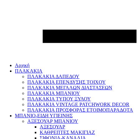
Αρχική
ΠΛΑΚΑΚΙΑ
ΠΛΑΚΑΚΙΑ ΔΑΠΕΔΟΥ
ΠΛΑΚΑΚΙΑ ΕΠΕΝΔΥΣΗΣ ΤΟΙΧΟΥ
ΠΛΑΚΑΚΙΑ ΜΕΓΑΛΩΝ ΔΙΑΣΤΑΣΕΩΝ
ΠΛΑΚΑΚΙΑ ΜΠΑΝΙΟΥ
ΠΛΑΚΑΚΙΑ ΤΥΠΟΥ ΞΥΛΟΥ
ΠΛΑΚΑΚΙΑ VINTAGE PATCHWORK DECOR
ΠΛΑΚΑΚΙΑ ΠΡΟΣΦΟΡΑΣ ΕΤΟΙΜΟΠΑΡΑΔΟΤΑ
ΜΠΑΝΙΟ-ΕΙΔΗ ΥΓΙΕΙΝΗΣ
ΑΞΕΣΟΥΑΡ ΜΠΑΝΙΟΥ
ΑΞΕΣΟΥΑΡ
ΚΑΘΡΕΠΤΕΣ ΜΑΚΙΓΙΑΖ
ΣΙΦΟΝΙΑ-ΚΑΝΑΛΙΑ