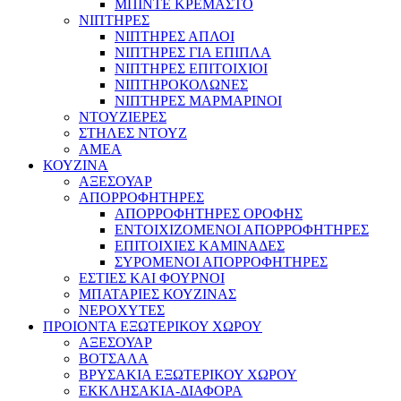
ΜΠΙΝΤΕ ΚΡΕΜΑΣΤΟ
ΝΙΠΤΗΡΕΣ
ΝΙΠΤΗΡΕΣ ΑΠΛΟΙ
ΝΙΠΤΗΡΕΣ ΓΙΑ ΕΠΙΠΛΑ
ΝΙΠΤΗΡΕΣ ΕΠΙΤΟΙΧΙΟΙ
ΝΙΠΤΗΡΟΚΟΛΩΝΕΣ
ΝΙΠΤΗΡΕΣ ΜΑΡΜΑΡΙΝΟΙ
ΝΤΟΥΖΙΕΡΕΣ
ΣΤΗΛΕΣ ΝΤΟΥΖ
ΑΜΕΑ
ΚΟΥΖΙΝΑ
ΑΞΕΣΟΥΑΡ
ΑΠΟΡΡΟΦΗΤΗΡΕΣ
ΑΠΟΡΡΟΦΗΤΗΡΕΣ ΟΡΟΦΗΣ
ΕΝΤΟΙΧΙΖΟΜΕΝΟΙ ΑΠΟΡΡΟΦΗΤΗΡΕΣ
ΕΠΙΤΟΙΧΙΕΣ ΚΑΜΙΝΑΔΕΣ
ΣΥΡΟΜΕΝΟΙ ΑΠΟΡΡΟΦΗΤΗΡΕΣ
ΕΣΤΙΕΣ ΚΑΙ ΦΟΥΡΝΟΙ
ΜΠΑΤΑΡΙΕΣ ΚΟΥΖΙΝΑΣ
ΝΕΡΟΧΥΤΕΣ
ΠΡΟΙΟΝΤΑ ΕΞΩΤΕΡΙΚΟΥ ΧΩΡΟΥ
ΑΞΕΣΟΥΑΡ
ΒΟΤΣΑΛΑ
ΒΡΥΣΑΚΙΑ ΕΞΩΤΕΡΙΚΟΥ ΧΩΡΟΥ
ΕΚΚΛΗΣΑΚΙΑ-ΔΙΑΦΟΡΑ