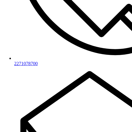
2271078700