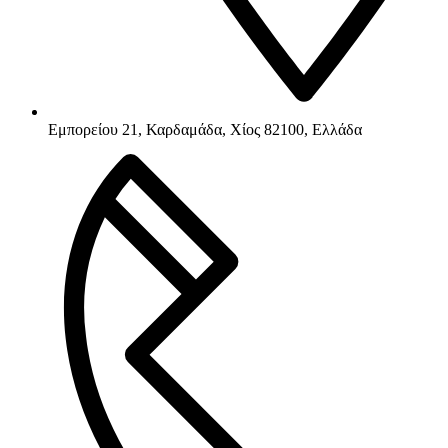
Εμπορείου 21, Καρδαμάδα, Χίος 82100, Ελλάδα