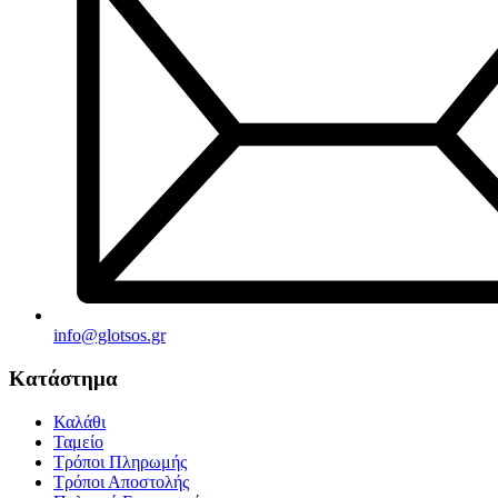
info@glotsos.gr
Κατάστημα
Καλάθι
Ταμείο
Τρόποι Πληρωμής
Τρόποι Αποστολής