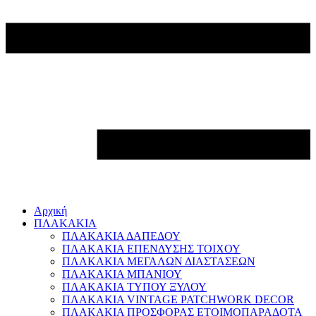
Αρχική
ΠΛΑΚΑΚΙΑ
ΠΛΑΚΑΚΙΑ ΔΑΠΕΔΟΥ
ΠΛΑΚΑΚΙΑ ΕΠΕΝΔΥΣΗΣ ΤΟΙΧΟΥ
ΠΛΑΚΑΚΙΑ ΜΕΓΑΛΩΝ ΔΙΑΣΤΑΣΕΩΝ
ΠΛΑΚΑΚΙΑ ΜΠΑΝΙΟΥ
ΠΛΑΚΑΚΙΑ ΤΥΠΟΥ ΞΥΛΟΥ
ΠΛΑΚΑΚΙΑ VINTAGE PATCHWORK DECOR
ΠΛΑΚΑΚΙΑ ΠΡΟΣΦΟΡΑΣ ΕΤΟΙΜΟΠΑΡΑΔΟΤΑ