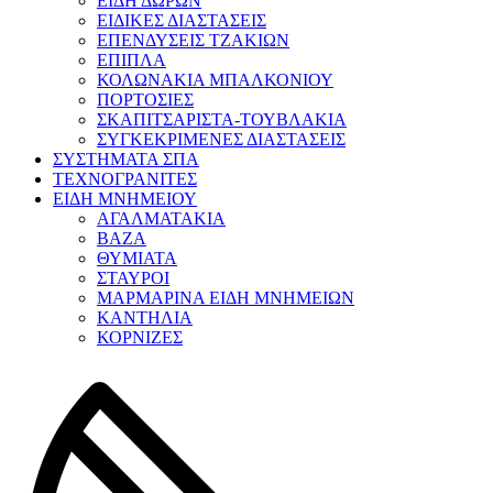
ΕΙΔΗ ΔΩΡΩΝ
ΕΙΔΙΚΕΣ ΔΙΑΣΤΑΣΕΙΣ
ΕΠΕΝΔΥΣΕΙΣ ΤΖΑΚΙΩΝ
ΕΠΙΠΛΑ
ΚΟΛΩΝΑΚΙΑ ΜΠΑΛΚΟΝΙΟΥ
ΠΟΡΤΟΣΙΕΣ
ΣΚΑΠΙΤΣΑΡΙΣΤΑ-ΤΟΥΒΛΑΚΙΑ
ΣΥΓΚΕΚΡΙΜΕΝΕΣ ΔΙΑΣΤΑΣΕΙΣ
ΣΥΣΤΗΜΑΤΑ ΣΠΑ
ΤΕΧΝΟΓΡΑΝΙΤΕΣ
ΕΙΔΗ ΜΝΗΜΕΙΟΥ
ΑΓΑΛΜΑΤΑΚΙΑ
ΒΑΖΑ
ΘΥΜΙΑΤΑ
ΣΤΑΥΡΟΙ
ΜΑΡΜΑΡΙΝΑ ΕΙΔΗ ΜΝΗΜΕΙΩΝ
ΚΑΝΤΗΛΙΑ
ΚΟΡΝΙΖΕΣ