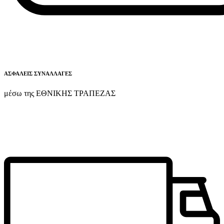
ΑΣΦΑΛΕΙΣ ΣΥΝΑΛΛΑΓΕΣ
μέσω της ΕΘΝΙΚΗΣ ΤΡΑΠΕΖΑΣ