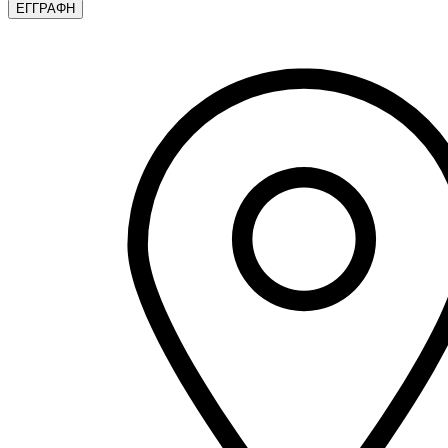
ΕΓΓΡΑΦΗ