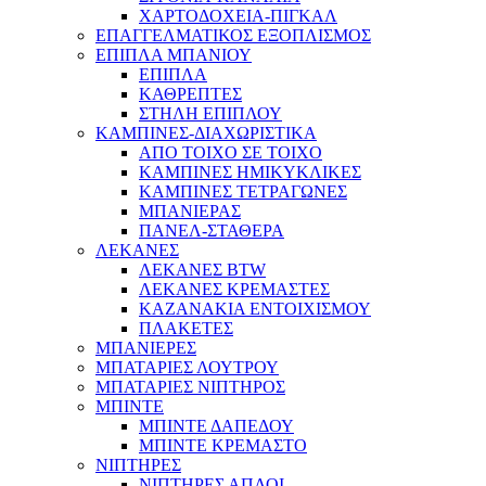
ΧΑΡΤΟΔΟΧΕΙΑ-ΠΙΓΚΑΛ
ΕΠΑΓΓΕΛΜΑΤΙΚΟΣ ΕΞΟΠΛΙΣΜΟΣ
ΕΠΙΠΛΑ ΜΠΑΝΙΟΥ
ΕΠΙΠΛΑ
ΚΑΘΡΕΠΤΕΣ
ΣΤΗΛΗ ΕΠΙΠΛΟΥ
ΚΑΜΠΙΝΕΣ-ΔΙΑΧΩΡΙΣΤΙΚΑ
ΑΠΟ ΤΟΙΧΟ ΣΕ ΤΟΙΧΟ
ΚΑΜΠΙΝΕΣ ΗΜΙΚΥΚΛΙΚΕΣ
ΚΑΜΠΙΝΕΣ ΤΕΤΡΑΓΩΝΕΣ
ΜΠΑΝΙΕΡΑΣ
ΠΑΝΕΛ-ΣΤΑΘΕΡΑ
ΛΕΚΑΝΕΣ
ΛΕΚΑΝΕΣ BTW
ΛΕΚΑΝΕΣ ΚΡΕΜΑΣΤΕΣ
ΚΑΖΑΝΑΚΙΑ ΕΝΤΟΙΧΙΣΜΟΥ
ΠΛΑΚΕΤΕΣ
ΜΠΑΝΙΕΡΕΣ
ΜΠΑΤΑΡΙΕΣ ΛΟΥΤΡΟΥ
ΜΠΑΤΑΡΙΕΣ ΝΙΠΤΗΡΟΣ
ΜΠΙΝΤΕ
ΜΠΙΝΤΕ ΔΑΠΕΔΟΥ
ΜΠΙΝΤΕ ΚΡΕΜΑΣΤΟ
ΝΙΠΤΗΡΕΣ
ΝΙΠΤΗΡΕΣ ΑΠΛΟΙ