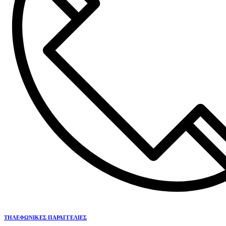
ΤΗΛΕΦΩΝΙΚΕΣ ΠΑΡΑΓΓΕΛΙΕΣ