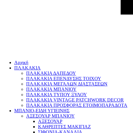
Αρχική
ΠΛΑΚΑΚΙΑ
ΠΛΑΚΑΚΙΑ ΔΑΠΕΔΟΥ
ΠΛΑΚΑΚΙΑ ΕΠΕΝΔΥΣΗΣ ΤΟΙΧΟΥ
ΠΛΑΚΑΚΙΑ ΜΕΓΑΛΩΝ ΔΙΑΣΤΑΣΕΩΝ
ΠΛΑΚΑΚΙΑ ΜΠΑΝΙΟΥ
ΠΛΑΚΑΚΙΑ ΤΥΠΟΥ ΞΥΛΟΥ
ΠΛΑΚΑΚΙΑ VINTAGE PATCHWORK DECOR
ΠΛΑΚΑΚΙΑ ΠΡΟΣΦΟΡΑΣ ΕΤΟΙΜΟΠΑΡΑΔΟΤΑ
ΜΠΑΝΙΟ-ΕΙΔΗ ΥΓΙΕΙΝΗΣ
ΑΞΕΣΟΥΑΡ ΜΠΑΝΙΟΥ
ΑΞΕΣΟΥΑΡ
ΚΑΘΡΕΠΤΕΣ ΜΑΚΙΓΙΑΖ
ΣΙΦΟΝΙΑ-ΚΑΝΑΛΙΑ