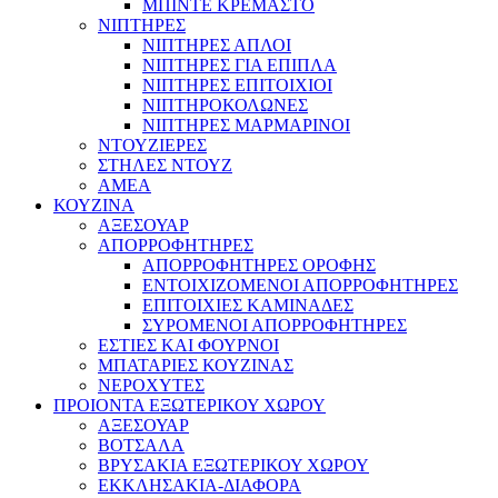
ΜΠΙΝΤΕ ΚΡΕΜΑΣΤΟ
ΝΙΠΤΗΡΕΣ
ΝΙΠΤΗΡΕΣ ΑΠΛΟΙ
ΝΙΠΤΗΡΕΣ ΓΙΑ ΕΠΙΠΛΑ
ΝΙΠΤΗΡΕΣ ΕΠΙΤΟΙΧΙΟΙ
ΝΙΠΤΗΡΟΚΟΛΩΝΕΣ
ΝΙΠΤΗΡΕΣ ΜΑΡΜΑΡΙΝΟΙ
ΝΤΟΥΖΙΕΡΕΣ
ΣΤΗΛΕΣ ΝΤΟΥΖ
ΑΜΕΑ
ΚΟΥΖΙΝΑ
ΑΞΕΣΟΥΑΡ
ΑΠΟΡΡΟΦΗΤΗΡΕΣ
ΑΠΟΡΡΟΦΗΤΗΡΕΣ ΟΡΟΦΗΣ
ΕΝΤΟΙΧΙΖΟΜΕΝΟΙ ΑΠΟΡΡΟΦΗΤΗΡΕΣ
ΕΠΙΤΟΙΧΙΕΣ ΚΑΜΙΝΑΔΕΣ
ΣΥΡΟΜΕΝΟΙ ΑΠΟΡΡΟΦΗΤΗΡΕΣ
ΕΣΤΙΕΣ ΚΑΙ ΦΟΥΡΝΟΙ
ΜΠΑΤΑΡΙΕΣ ΚΟΥΖΙΝΑΣ
ΝΕΡΟΧΥΤΕΣ
ΠΡΟΙΟΝΤΑ ΕΞΩΤΕΡΙΚΟΥ ΧΩΡΟΥ
ΑΞΕΣΟΥΑΡ
ΒΟΤΣΑΛΑ
ΒΡΥΣΑΚΙΑ ΕΞΩΤΕΡΙΚΟΥ ΧΩΡΟΥ
ΕΚΚΛΗΣΑΚΙΑ-ΔΙΑΦΟΡΑ