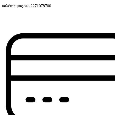
καλέστε μας στο 2271078700