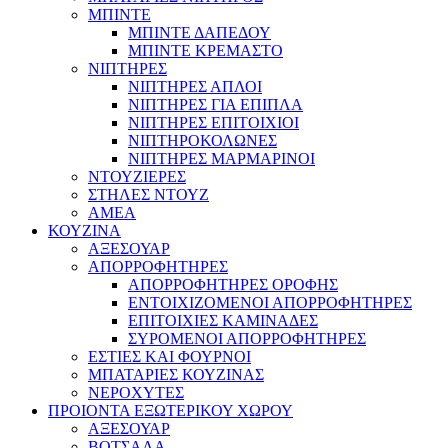
ΜΠΙΝΤΕ
ΜΠΙΝΤΕ ΔΑΠΕΔΟΥ
ΜΠΙΝΤΕ ΚΡΕΜΑΣΤΟ
ΝΙΠΤΗΡΕΣ
ΝΙΠΤΗΡΕΣ ΑΠΛΟΙ
ΝΙΠΤΗΡΕΣ ΓΙΑ ΕΠΙΠΛΑ
ΝΙΠΤΗΡΕΣ ΕΠΙΤΟΙΧΙΟΙ
ΝΙΠΤΗΡΟΚΟΛΩΝΕΣ
ΝΙΠΤΗΡΕΣ ΜΑΡΜΑΡΙΝΟΙ
ΝΤΟΥΖΙΕΡΕΣ
ΣΤΗΛΕΣ ΝΤΟΥΖ
ΑΜΕΑ
ΚΟΥΖΙΝΑ
ΑΞΕΣΟΥΑΡ
ΑΠΟΡΡΟΦΗΤΗΡΕΣ
ΑΠΟΡΡΟΦΗΤΗΡΕΣ ΟΡΟΦΗΣ
ΕΝΤΟΙΧΙΖΟΜΕΝΟΙ ΑΠΟΡΡΟΦΗΤΗΡΕΣ
ΕΠΙΤΟΙΧΙΕΣ ΚΑΜΙΝΑΔΕΣ
ΣΥΡΟΜΕΝΟΙ ΑΠΟΡΡΟΦΗΤΗΡΕΣ
ΕΣΤΙΕΣ ΚΑΙ ΦΟΥΡΝΟΙ
ΜΠΑΤΑΡΙΕΣ ΚΟΥΖΙΝΑΣ
ΝΕΡΟΧΥΤΕΣ
ΠΡΟΙΟΝΤΑ ΕΞΩΤΕΡΙΚΟΥ ΧΩΡΟΥ
ΑΞΕΣΟΥΑΡ
ΒΟΤΣΑΛΑ