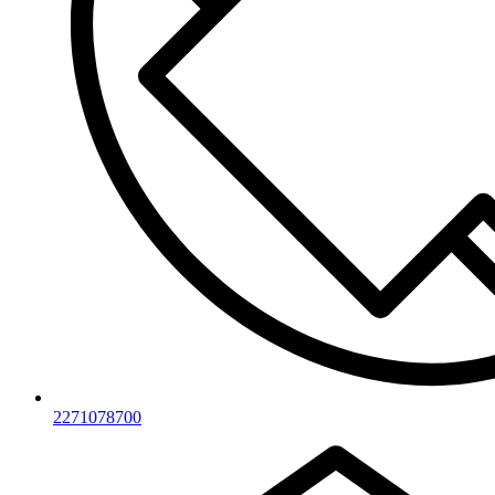
2271078700