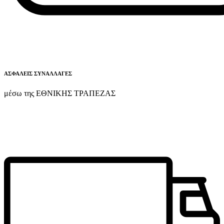
ΑΣΦΑΛΕΙΣ ΣΥΝΑΛΛΑΓΕΣ
μέσω της ΕΘΝΙΚΗΣ ΤΡΑΠΕΖΑΣ