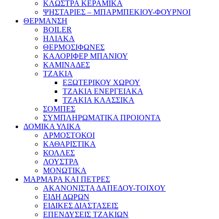
ΚΛΩΣΤΡΑ ΚΕΡΑΜΙΚΑ
ΨΗΣΤΑΡΙΕΣ – ΜΠΑΡΜΠΕΚΙΟΥ-ΦΟΥΡΝΟΙ
ΘΕΡΜΑΝΣΗ
BOILER
ΗΛΙΑΚΑ
ΘΕΡΜΟΣΙΦΩΝΕΣ
ΚΑΛΟΡΙΦΕΡ ΜΠΑΝΙΟΥ
ΚΑΜΙΝΑΔΕΣ
ΤΖΑΚΙΑ
ΕΞΩΤΕΡΙΚΟΥ ΧΩΡΟΥ
ΤΖΑΚΙΑ ΕΝΕΡΓΕΙΑΚΑ
ΤΖΑΚΙΑ ΚΛΑΣΣΙΚΑ
ΣΟΜΠΕΣ
ΣΥΜΠΛΗΡΩΜΑΤΙΚΑ ΠΡΟΙΟΝΤΑ
ΔΟΜΙΚΑ ΥΛΙΚΑ
ΑΡΜΟΣΤΟΚΟΙ
ΚΑΘΑΡΙΣΤΙΚΑ
ΚΟΛΛΕΣ
ΛΟΥΣΤΡΑ
ΜΟΝΩΤΙΚΑ
ΜΑΡΜΑΡΑ ΚΑΙ ΠΕΤΡΕΣ
ΑΚΑΝΟΝΙΣΤΑ ΔΑΠΕΔΟΥ-ΤΟΙΧΟΥ
ΕΙΔΗ ΔΩΡΩΝ
ΕΙΔΙΚΕΣ ΔΙΑΣΤΑΣΕΙΣ
ΕΠΕΝΔΥΣΕΙΣ ΤΖΑΚΙΩΝ