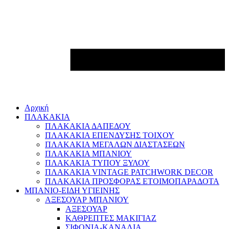
Αρχική
ΠΛΑΚΑΚΙΑ
ΠΛΑΚΑΚΙΑ ΔΑΠΕΔΟΥ
ΠΛΑΚΑΚΙΑ ΕΠΕΝΔΥΣΗΣ ΤΟΙΧΟΥ
ΠΛΑΚΑΚΙΑ ΜΕΓΑΛΩΝ ΔΙΑΣΤΑΣΕΩΝ
ΠΛΑΚΑΚΙΑ ΜΠΑΝΙΟΥ
ΠΛΑΚΑΚΙΑ ΤΥΠΟΥ ΞΥΛΟΥ
ΠΛΑΚΑΚΙΑ VINTAGE PATCHWORK DECOR
ΠΛΑΚΑΚΙΑ ΠΡΟΣΦΟΡΑΣ ΕΤΟΙΜΟΠΑΡΑΔΟΤΑ
ΜΠΑΝΙΟ-ΕΙΔΗ ΥΓΙΕΙΝΗΣ
ΑΞΕΣΟΥΑΡ ΜΠΑΝΙΟΥ
ΑΞΕΣΟΥΑΡ
ΚΑΘΡΕΠΤΕΣ ΜΑΚΙΓΙΑΖ
ΣΙΦΟΝΙΑ-ΚΑΝΑΛΙΑ