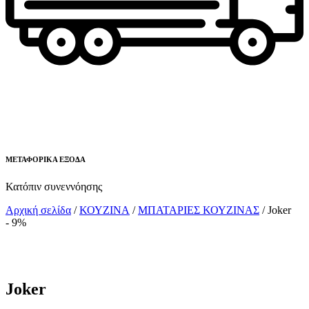
ΜΕΤΑΦΟΡΙΚΑ ΕΞΟΔΑ
Κατόπιν συνεννόησης
Αρχική σελίδα
/
ΚΟΥΖΙΝΑ
/
ΜΠΑΤΑΡΙΕΣ ΚΟΥΖΙΝΑΣ
/ Joker
- 9%
Joker