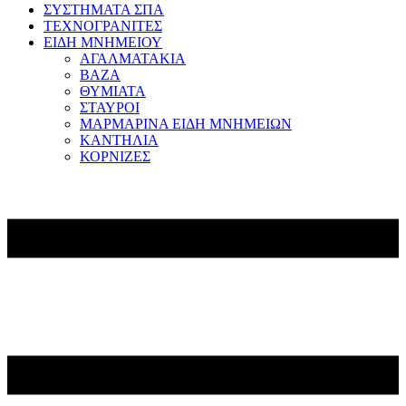
ΣΥΣΤΗΜΑΤΑ ΣΠΑ
ΤΕΧΝΟΓΡΑΝΙΤΕΣ
ΕΙΔΗ ΜΝΗΜΕΙΟΥ
ΑΓΑΛΜΑΤΑΚΙΑ
ΒΑΖΑ
ΘΥΜΙΑΤΑ
ΣΤΑΥΡΟΙ
ΜΑΡΜΑΡΙΝΑ ΕΙΔΗ ΜΝΗΜΕΙΩΝ
ΚΑΝΤΗΛΙΑ
ΚΟΡΝΙΖΕΣ