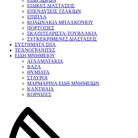
ΕΙΔΗ ΔΩΡΩΝ
ΕΙΔΙΚΕΣ ΔΙΑΣΤΑΣΕΙΣ
ΕΠΕΝΔΥΣΕΙΣ ΤΖΑΚΙΩΝ
ΕΠΙΠΛΑ
ΚΟΛΩΝΑΚΙΑ ΜΠΑΛΚΟΝΙΟΥ
ΠΟΡΤΟΣΙΕΣ
ΣΚΑΠΙΤΣΑΡΙΣΤΑ-ΤΟΥΒΛΑΚΙΑ
ΣΥΓΚΕΚΡΙΜΕΝΕΣ ΔΙΑΣΤΑΣΕΙΣ
ΣΥΣΤΗΜΑΤΑ ΣΠΑ
ΤΕΧΝΟΓΡΑΝΙΤΕΣ
ΕΙΔΗ ΜΝΗΜΕΙΟΥ
ΑΓΑΛΜΑΤΑΚΙΑ
ΒΑΖΑ
ΘΥΜΙΑΤΑ
ΣΤΑΥΡΟΙ
ΜΑΡΜΑΡΙΝΑ ΕΙΔΗ ΜΝΗΜΕΙΩΝ
ΚΑΝΤΗΛΙΑ
ΚΟΡΝΙΖΕΣ