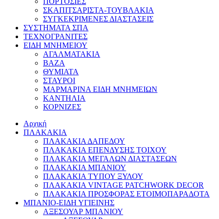
ΠΟΡΤΟΣΙΕΣ
ΣΚΑΠΙΤΣΑΡΙΣΤΑ-ΤΟΥΒΛΑΚΙΑ
ΣΥΓΚΕΚΡΙΜΕΝΕΣ ΔΙΑΣΤΑΣΕΙΣ
ΣΥΣΤΗΜΑΤΑ ΣΠΑ
ΤΕΧΝΟΓΡΑΝΙΤΕΣ
ΕΙΔΗ ΜΝΗΜΕΙΟΥ
ΑΓΑΛΜΑΤΑΚΙΑ
ΒΑΖΑ
ΘΥΜΙΑΤΑ
ΣΤΑΥΡΟΙ
ΜΑΡΜΑΡΙΝΑ ΕΙΔΗ ΜΝΗΜΕΙΩΝ
ΚΑΝΤΗΛΙΑ
ΚΟΡΝΙΖΕΣ
Αρχική
ΠΛΑΚΑΚΙΑ
ΠΛΑΚΑΚΙΑ ΔΑΠΕΔΟΥ
ΠΛΑΚΑΚΙΑ ΕΠΕΝΔΥΣΗΣ ΤΟΙΧΟΥ
ΠΛΑΚΑΚΙΑ ΜΕΓΑΛΩΝ ΔΙΑΣΤΑΣΕΩΝ
ΠΛΑΚΑΚΙΑ ΜΠΑΝΙΟΥ
ΠΛΑΚΑΚΙΑ ΤΥΠΟΥ ΞΥΛΟΥ
ΠΛΑΚΑΚΙΑ VINTAGE PATCHWORK DECOR
ΠΛΑΚΑΚΙΑ ΠΡΟΣΦΟΡΑΣ ΕΤΟΙΜΟΠΑΡΑΔΟΤΑ
ΜΠΑΝΙΟ-ΕΙΔΗ ΥΓΙΕΙΝΗΣ
ΑΞΕΣΟΥΑΡ ΜΠΑΝΙΟΥ