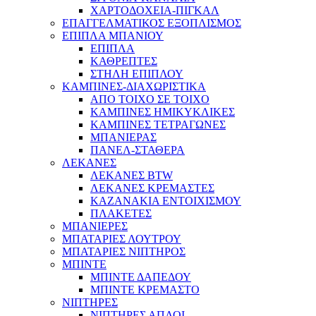
ΧΑΡΤΟΔΟΧΕΙΑ-ΠΙΓΚΑΛ
ΕΠΑΓΓΕΛΜΑΤΙΚΟΣ ΕΞΟΠΛΙΣΜΟΣ
ΕΠΙΠΛΑ ΜΠΑΝΙΟΥ
ΕΠΙΠΛΑ
ΚΑΘΡΕΠΤΕΣ
ΣΤΗΛΗ ΕΠΙΠΛΟΥ
ΚΑΜΠΙΝΕΣ-ΔΙΑΧΩΡΙΣΤΙΚΑ
ΑΠΟ ΤΟΙΧΟ ΣΕ ΤΟΙΧΟ
ΚΑΜΠΙΝΕΣ ΗΜΙΚΥΚΛΙΚΕΣ
ΚΑΜΠΙΝΕΣ ΤΕΤΡΑΓΩΝΕΣ
ΜΠΑΝΙΕΡΑΣ
ΠΑΝΕΛ-ΣΤΑΘΕΡΑ
ΛΕΚΑΝΕΣ
ΛΕΚΑΝΕΣ BTW
ΛΕΚΑΝΕΣ ΚΡΕΜΑΣΤΕΣ
ΚΑΖΑΝΑΚΙΑ ΕΝΤΟΙΧΙΣΜΟΥ
ΠΛΑΚΕΤΕΣ
ΜΠΑΝΙΕΡΕΣ
ΜΠΑΤΑΡΙΕΣ ΛΟΥΤΡΟΥ
ΜΠΑΤΑΡΙΕΣ ΝΙΠΤΗΡΟΣ
ΜΠΙΝΤΕ
ΜΠΙΝΤΕ ΔΑΠΕΔΟΥ
ΜΠΙΝΤΕ ΚΡΕΜΑΣΤΟ
ΝΙΠΤΗΡΕΣ
ΝΙΠΤΗΡΕΣ ΑΠΛΟΙ