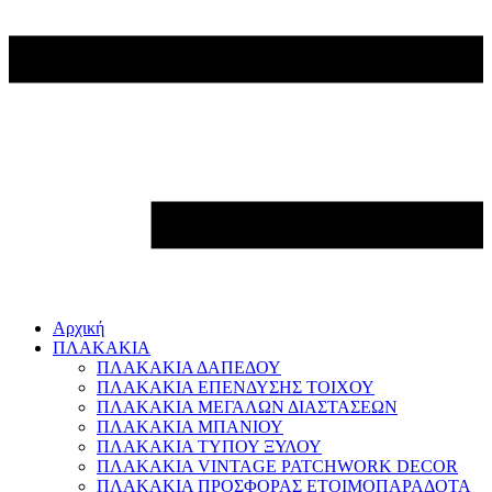
Αρχική
ΠΛΑΚΑΚΙΑ
ΠΛΑΚΑΚΙΑ ΔΑΠΕΔΟΥ
ΠΛΑΚΑΚΙΑ ΕΠΕΝΔΥΣΗΣ ΤΟΙΧΟΥ
ΠΛΑΚΑΚΙΑ ΜΕΓΑΛΩΝ ΔΙΑΣΤΑΣΕΩΝ
ΠΛΑΚΑΚΙΑ ΜΠΑΝΙΟΥ
ΠΛΑΚΑΚΙΑ ΤΥΠΟΥ ΞΥΛΟΥ
ΠΛΑΚΑΚΙΑ VINTAGE PATCHWORK DECOR
ΠΛΑΚΑΚΙΑ ΠΡΟΣΦΟΡΑΣ ΕΤΟΙΜΟΠΑΡΑΔΟΤΑ