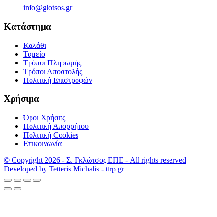
info@glotsos.gr
Κατάστημα
Καλάθι
Ταμείο
Τρόποι Πληρωμής
Τρόποι Αποστολής
Πολιτική Επιστροφών
Χρήσιμα
Όροι Χρήσης
Πολιτική Απορρήτου
Πολιτική Cookies
Επικοινωνία
© Copyright 2026 - Σ. Γκλώτσος ΕΠΕ - All rights reserved
Developed by Tetteris Michalis - ttrp.gr