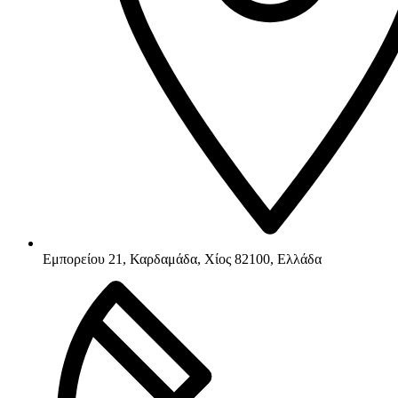
Εμπορείου 21, Καρδαμάδα, Χίος 82100, Ελλάδα