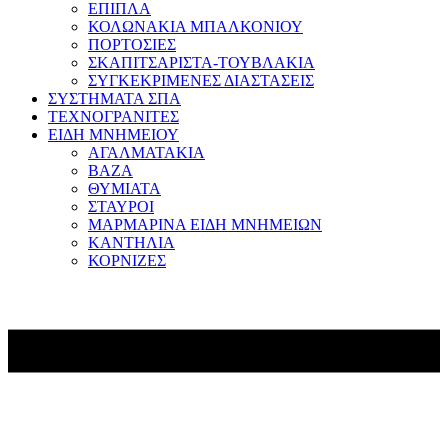
ΕΠΙΠΛΑ
ΚΟΛΩΝΑΚΙΑ ΜΠΑΛΚΟΝΙΟΥ
ΠΟΡΤΟΣΙΕΣ
ΣΚΑΠΙΤΣΑΡΙΣΤΑ-ΤΟΥΒΛΑΚΙΑ
ΣΥΓΚΕΚΡΙΜΕΝΕΣ ΔΙΑΣΤΑΣΕΙΣ
ΣΥΣΤΗΜΑΤΑ ΣΠΑ
ΤΕΧΝΟΓΡΑΝΙΤΕΣ
ΕΙΔΗ ΜΝΗΜΕΙΟΥ
ΑΓΑΛΜΑΤΑΚΙΑ
ΒΑΖΑ
ΘΥΜΙΑΤΑ
ΣΤΑΥΡΟΙ
ΜΑΡΜΑΡΙΝΑ ΕΙΔΗ ΜΝΗΜΕΙΩΝ
ΚΑΝΤΗΛΙΑ
ΚΟΡΝΙΖΕΣ