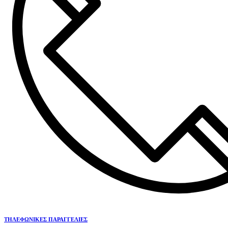
ΤΗΛΕΦΩΝΙΚΕΣ ΠΑΡΑΓΓΕΛΙΕΣ