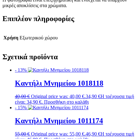
μικρές αποκλίσεις στα χρώματα.
Επιπλέον πληροφορίες
Χρήση
Εξωτερικού χώρου
Σχετικά προϊόντα
- 13%
Καντήλι Μνημείου 1018118
40,00
€
Original price was: 40,00 €.
34,90
€
Η τρέχουσα τιμή
είναι: 34,90 €.
Προσθήκη στο καλάθι
- 15%
Καντήλι Μνημείου 1011174
55,00
€
Original price was: 55,00 €.
46,90
€
Η τρέχουσα τιμή