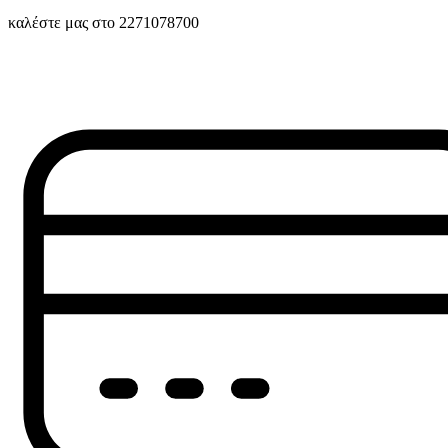
καλέστε μας στο 2271078700