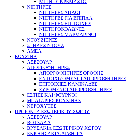
ΜΠΙΝΤΕ ΚΡΕΜΑΣΤΟ
ΝΙΠΤΗΡΕΣ
ΝΙΠΤΗΡΕΣ ΑΠΛΟΙ
ΝΙΠΤΗΡΕΣ ΓΙΑ ΕΠΙΠΛΑ
ΝΙΠΤΗΡΕΣ ΕΠΙΤΟΙΧΙΟΙ
ΝΙΠΤΗΡΟΚΟΛΩΝΕΣ
ΝΙΠΤΗΡΕΣ ΜΑΡΜΑΡΙΝΟΙ
ΝΤΟΥΖΙΕΡΕΣ
ΣΤΗΛΕΣ ΝΤΟΥΖ
ΑΜΕΑ
ΚΟΥΖΙΝΑ
ΑΞΕΣΟΥΑΡ
ΑΠΟΡΡΟΦΗΤΗΡΕΣ
ΑΠΟΡΡΟΦΗΤΗΡΕΣ ΟΡΟΦΗΣ
ΕΝΤΟΙΧΙΖΟΜΕΝΟΙ ΑΠΟΡΡΟΦΗΤΗΡΕΣ
ΕΠΙΤΟΙΧΙΕΣ ΚΑΜΙΝΑΔΕΣ
ΣΥΡΟΜΕΝΟΙ ΑΠΟΡΡΟΦΗΤΗΡΕΣ
ΕΣΤΙΕΣ ΚΑΙ ΦΟΥΡΝΟΙ
ΜΠΑΤΑΡΙΕΣ ΚΟΥΖΙΝΑΣ
ΝΕΡΟΧΥΤΕΣ
ΠΡΟΙΟΝΤΑ ΕΞΩΤΕΡΙΚΟΥ ΧΩΡΟΥ
ΑΞΕΣΟΥΑΡ
ΒΟΤΣΑΛΑ
ΒΡΥΣΑΚΙΑ ΕΞΩΤΕΡΙΚΟΥ ΧΩΡΟΥ
ΕΚΚΛΗΣΑΚΙΑ-ΔΙΑΦΟΡΑ