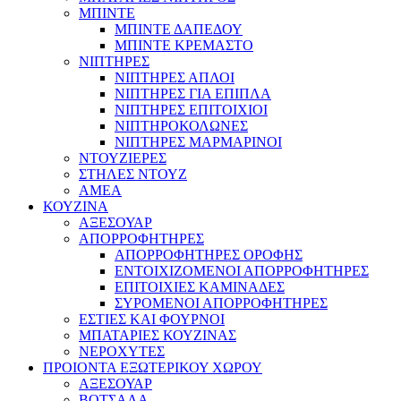
ΜΠΙΝΤΕ
ΜΠΙΝΤΕ ΔΑΠΕΔΟΥ
ΜΠΙΝΤΕ ΚΡΕΜΑΣΤΟ
ΝΙΠΤΗΡΕΣ
ΝΙΠΤΗΡΕΣ ΑΠΛΟΙ
ΝΙΠΤΗΡΕΣ ΓΙΑ ΕΠΙΠΛΑ
ΝΙΠΤΗΡΕΣ ΕΠΙΤΟΙΧΙΟΙ
ΝΙΠΤΗΡΟΚΟΛΩΝΕΣ
ΝΙΠΤΗΡΕΣ ΜΑΡΜΑΡΙΝΟΙ
ΝΤΟΥΖΙΕΡΕΣ
ΣΤΗΛΕΣ ΝΤΟΥΖ
ΑΜΕΑ
ΚΟΥΖΙΝΑ
ΑΞΕΣΟΥΑΡ
ΑΠΟΡΡΟΦΗΤΗΡΕΣ
ΑΠΟΡΡΟΦΗΤΗΡΕΣ ΟΡΟΦΗΣ
ΕΝΤΟΙΧΙΖΟΜΕΝΟΙ ΑΠΟΡΡΟΦΗΤΗΡΕΣ
ΕΠΙΤΟΙΧΙΕΣ ΚΑΜΙΝΑΔΕΣ
ΣΥΡΟΜΕΝΟΙ ΑΠΟΡΡΟΦΗΤΗΡΕΣ
ΕΣΤΙΕΣ ΚΑΙ ΦΟΥΡΝΟΙ
ΜΠΑΤΑΡΙΕΣ ΚΟΥΖΙΝΑΣ
ΝΕΡΟΧΥΤΕΣ
ΠΡΟΙΟΝΤΑ ΕΞΩΤΕΡΙΚΟΥ ΧΩΡΟΥ
ΑΞΕΣΟΥΑΡ
ΒΟΤΣΑΛΑ