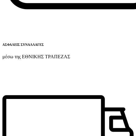
ΑΣΦΑΛΕΙΣ ΣΥΝΑΛΛΑΓΕΣ
μέσω της ΕΘΝΙΚΗΣ ΤΡΑΠΕΖΑΣ