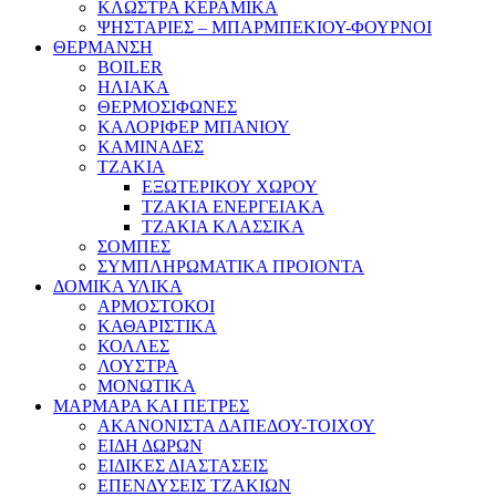
ΚΛΩΣΤΡΑ ΚΕΡΑΜΙΚΑ
ΨΗΣΤΑΡΙΕΣ – ΜΠΑΡΜΠΕΚΙΟΥ-ΦΟΥΡΝΟΙ
ΘΕΡΜΑΝΣΗ
BOILER
ΗΛΙΑΚΑ
ΘΕΡΜΟΣΙΦΩΝΕΣ
ΚΑΛΟΡΙΦΕΡ ΜΠΑΝΙΟΥ
ΚΑΜΙΝΑΔΕΣ
ΤΖΑΚΙΑ
ΕΞΩΤΕΡΙΚΟΥ ΧΩΡΟΥ
ΤΖΑΚΙΑ ΕΝΕΡΓΕΙΑΚΑ
ΤΖΑΚΙΑ ΚΛΑΣΣΙΚΑ
ΣΟΜΠΕΣ
ΣΥΜΠΛΗΡΩΜΑΤΙΚΑ ΠΡΟΙΟΝΤΑ
ΔΟΜΙΚΑ ΥΛΙΚΑ
ΑΡΜΟΣΤΟΚΟΙ
ΚΑΘΑΡΙΣΤΙΚΑ
ΚΟΛΛΕΣ
ΛΟΥΣΤΡΑ
ΜΟΝΩΤΙΚΑ
ΜΑΡΜΑΡΑ ΚΑΙ ΠΕΤΡΕΣ
ΑΚΑΝΟΝΙΣΤΑ ΔΑΠΕΔΟΥ-ΤΟΙΧΟΥ
ΕΙΔΗ ΔΩΡΩΝ
ΕΙΔΙΚΕΣ ΔΙΑΣΤΑΣΕΙΣ
ΕΠΕΝΔΥΣΕΙΣ ΤΖΑΚΙΩΝ