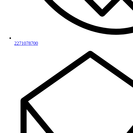
2271078700