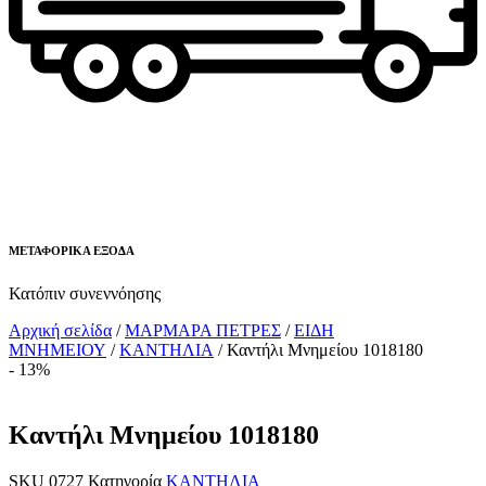
ΜΕΤΑΦΟΡΙΚΑ ΕΞΟΔΑ
Κατόπιν συνεννόησης
Αρχική σελίδα
/
ΜΑΡΜΑΡΑ ΠΕΤΡΕΣ
/
ΕΙΔΗ
ΜΝΗΜΕΙΟΥ
/
ΚΑΝΤΗΛΙΑ
/ Καντήλι Μνημείου 1018180
- 13%
Καντήλι Μνημείου 1018180
SKU
0727
Κατηγορία
ΚΑΝΤΗΛΙΑ