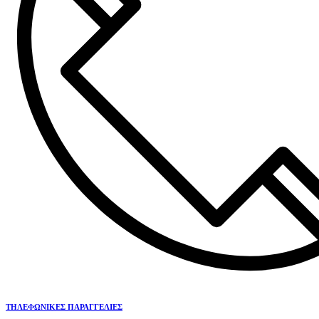
ΤΗΛΕΦΩΝΙΚΕΣ ΠΑΡΑΓΓΕΛΙΕΣ