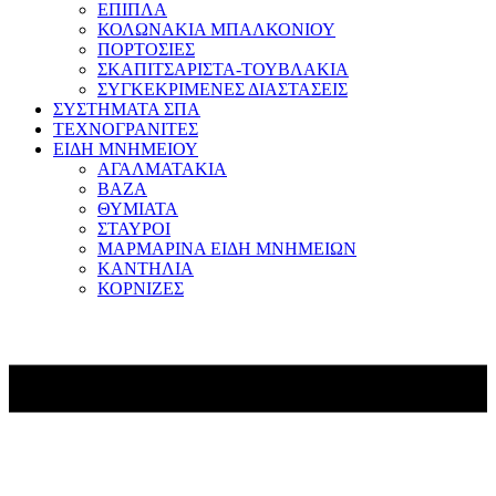
ΕΠΙΠΛΑ
ΚΟΛΩΝΑΚΙΑ ΜΠΑΛΚΟΝΙΟΥ
ΠΟΡΤΟΣΙΕΣ
ΣΚΑΠΙΤΣΑΡΙΣΤΑ-ΤΟΥΒΛΑΚΙΑ
ΣΥΓΚΕΚΡΙΜΕΝΕΣ ΔΙΑΣΤΑΣΕΙΣ
ΣΥΣΤΗΜΑΤΑ ΣΠΑ
ΤΕΧΝΟΓΡΑΝΙΤΕΣ
ΕΙΔΗ ΜΝΗΜΕΙΟΥ
ΑΓΑΛΜΑΤΑΚΙΑ
ΒΑΖΑ
ΘΥΜΙΑΤΑ
ΣΤΑΥΡΟΙ
ΜΑΡΜΑΡΙΝΑ ΕΙΔΗ ΜΝΗΜΕΙΩΝ
ΚΑΝΤΗΛΙΑ
ΚΟΡΝΙΖΕΣ