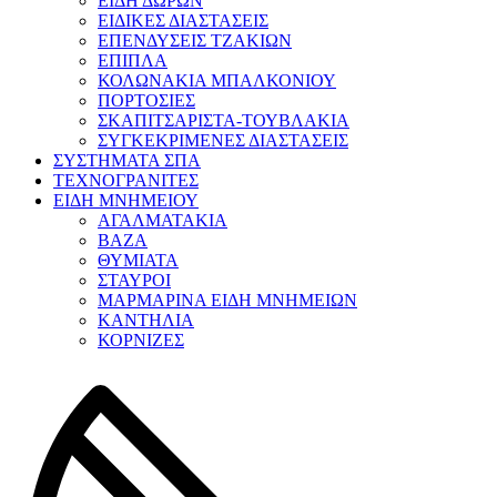
ΕΙΔΗ ΔΩΡΩΝ
ΕΙΔΙΚΕΣ ΔΙΑΣΤΑΣΕΙΣ
ΕΠΕΝΔΥΣΕΙΣ ΤΖΑΚΙΩΝ
ΕΠΙΠΛΑ
ΚΟΛΩΝΑΚΙΑ ΜΠΑΛΚΟΝΙΟΥ
ΠΟΡΤΟΣΙΕΣ
ΣΚΑΠΙΤΣΑΡΙΣΤΑ-ΤΟΥΒΛΑΚΙΑ
ΣΥΓΚΕΚΡΙΜΕΝΕΣ ΔΙΑΣΤΑΣΕΙΣ
ΣΥΣΤΗΜΑΤΑ ΣΠΑ
ΤΕΧΝΟΓΡΑΝΙΤΕΣ
ΕΙΔΗ ΜΝΗΜΕΙΟΥ
ΑΓΑΛΜΑΤΑΚΙΑ
ΒΑΖΑ
ΘΥΜΙΑΤΑ
ΣΤΑΥΡΟΙ
ΜΑΡΜΑΡΙΝΑ ΕΙΔΗ ΜΝΗΜΕΙΩΝ
ΚΑΝΤΗΛΙΑ
ΚΟΡΝΙΖΕΣ