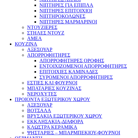
ΝΙΠΤΗΡΕΣ ΓΙΑ ΕΠΙΠΛΑ
ΝΙΠΤΗΡΕΣ ΕΠΙΤΟΙΧΙΟΙ
ΝΙΠΤΗΡΟΚΟΛΩΝΕΣ
ΝΙΠΤΗΡΕΣ ΜΑΡΜΑΡΙΝΟΙ
ΝΤΟΥΖΙΕΡΕΣ
ΣΤΗΛΕΣ ΝΤΟΥΖ
ΑΜΕΑ
ΚΟΥΖΙΝΑ
ΑΞΕΣΟΥΑΡ
ΑΠΟΡΡΟΦΗΤΗΡΕΣ
ΑΠΟΡΡΟΦΗΤΗΡΕΣ ΟΡΟΦΗΣ
ΕΝΤΟΙΧΙΖΟΜΕΝΟΙ ΑΠΟΡΡΟΦΗΤΗΡΕΣ
ΕΠΙΤΟΙΧΙΕΣ ΚΑΜΙΝΑΔΕΣ
ΣΥΡΟΜΕΝΟΙ ΑΠΟΡΡΟΦΗΤΗΡΕΣ
ΕΣΤΙΕΣ ΚΑΙ ΦΟΥΡΝΟΙ
ΜΠΑΤΑΡΙΕΣ ΚΟΥΖΙΝΑΣ
ΝΕΡΟΧΥΤΕΣ
ΠΡΟΙΟΝΤΑ ΕΞΩΤΕΡΙΚΟΥ ΧΩΡΟΥ
ΑΞΕΣΟΥΑΡ
ΒΟΤΣΑΛΑ
ΒΡΥΣΑΚΙΑ ΕΞΩΤΕΡΙΚΟΥ ΧΩΡΟΥ
ΕΚΚΛΗΣΑΚΙΑ-ΔΙΑΦΟΡΑ
ΚΛΩΣΤΡΑ ΚΕΡΑΜΙΚΑ
ΨΗΣΤΑΡΙΕΣ – ΜΠΑΡΜΠΕΚΙΟΥ-ΦΟΥΡΝΟΙ