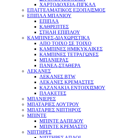
ΧΑΡΤΟΔΟΧΕΙΑ-ΠΙΓΚΑΛ
ΕΠΑΓΓΕΛΜΑΤΙΚΟΣ ΕΞΟΠΛΙΣΜΟΣ
ΕΠΙΠΛΑ ΜΠΑΝΙΟΥ
ΕΠΙΠΛΑ
ΚΑΘΡΕΠΤΕΣ
ΣΤΗΛΗ ΕΠΙΠΛΟΥ
ΚΑΜΠΙΝΕΣ-ΔΙΑΧΩΡΙΣΤΙΚΑ
ΑΠΟ ΤΟΙΧΟ ΣΕ ΤΟΙΧΟ
ΚΑΜΠΙΝΕΣ ΗΜΙΚΥΚΛΙΚΕΣ
ΚΑΜΠΙΝΕΣ ΤΕΤΡΑΓΩΝΕΣ
ΜΠΑΝΙΕΡΑΣ
ΠΑΝΕΛ-ΣΤΑΘΕΡΑ
ΛΕΚΑΝΕΣ
ΛΕΚΑΝΕΣ BTW
ΛΕΚΑΝΕΣ ΚΡΕΜΑΣΤΕΣ
ΚΑΖΑΝΑΚΙΑ ΕΝΤΟΙΧΙΣΜΟΥ
ΠΛΑΚΕΤΕΣ
ΜΠΑΝΙΕΡΕΣ
ΜΠΑΤΑΡΙΕΣ ΛΟΥΤΡΟΥ
ΜΠΑΤΑΡΙΕΣ ΝΙΠΤΗΡΟΣ
ΜΠΙΝΤΕ
ΜΠΙΝΤΕ ΔΑΠΕΔΟΥ
ΜΠΙΝΤΕ ΚΡΕΜΑΣΤΟ
ΝΙΠΤΗΡΕΣ
ΝΙΠΤΗΡΕΣ ΑΠΛΟΙ