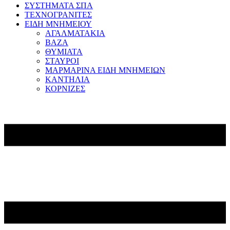
ΣΥΣΤΗΜΑΤΑ ΣΠΑ
ΤΕΧΝΟΓΡΑΝΙΤΕΣ
ΕΙΔΗ ΜΝΗΜΕΙΟΥ
ΑΓΑΛΜΑΤΑΚΙΑ
ΒΑΖΑ
ΘΥΜΙΑΤΑ
ΣΤΑΥΡΟΙ
ΜΑΡΜΑΡΙΝΑ ΕΙΔΗ ΜΝΗΜΕΙΩΝ
ΚΑΝΤΗΛΙΑ
ΚΟΡΝΙΖΕΣ