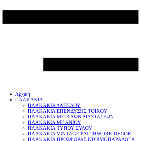
Αρχική
ΠΛΑΚΑΚΙΑ
ΠΛΑΚΑΚΙΑ ΔΑΠΕΔΟΥ
ΠΛΑΚΑΚΙΑ ΕΠΕΝΔΥΣΗΣ ΤΟΙΧΟΥ
ΠΛΑΚΑΚΙΑ ΜΕΓΑΛΩΝ ΔΙΑΣΤΑΣΕΩΝ
ΠΛΑΚΑΚΙΑ ΜΠΑΝΙΟΥ
ΠΛΑΚΑΚΙΑ ΤΥΠΟΥ ΞΥΛΟΥ
ΠΛΑΚΑΚΙΑ VINTAGE PATCHWORK DECOR
ΠΛΑΚΑΚΙΑ ΠΡΟΣΦΟΡΑΣ ΕΤΟΙΜΟΠΑΡΑΔΟΤΑ