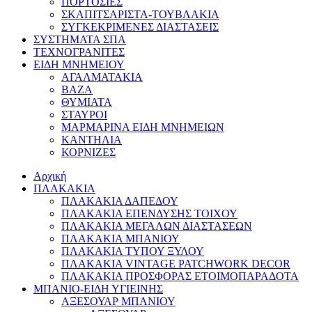
ΠΟΡΤΟΣΙΕΣ
ΣΚΑΠΙΤΣΑΡΙΣΤΑ-ΤΟΥΒΛΑΚΙΑ
ΣΥΓΚΕΚΡΙΜΕΝΕΣ ΔΙΑΣΤΑΣΕΙΣ
ΣΥΣΤΗΜΑΤΑ ΣΠΑ
ΤΕΧΝΟΓΡΑΝΙΤΕΣ
ΕΙΔΗ ΜΝΗΜΕΙΟΥ
ΑΓΑΛΜΑΤΑΚΙΑ
ΒΑΖΑ
ΘΥΜΙΑΤΑ
ΣΤΑΥΡΟΙ
ΜΑΡΜΑΡΙΝΑ ΕΙΔΗ ΜΝΗΜΕΙΩΝ
ΚΑΝΤΗΛΙΑ
ΚΟΡΝΙΖΕΣ
Αρχική
ΠΛΑΚΑΚΙΑ
ΠΛΑΚΑΚΙΑ ΔΑΠΕΔΟΥ
ΠΛΑΚΑΚΙΑ ΕΠΕΝΔΥΣΗΣ ΤΟΙΧΟΥ
ΠΛΑΚΑΚΙΑ ΜΕΓΑΛΩΝ ΔΙΑΣΤΑΣΕΩΝ
ΠΛΑΚΑΚΙΑ ΜΠΑΝΙΟΥ
ΠΛΑΚΑΚΙΑ ΤΥΠΟΥ ΞΥΛΟΥ
ΠΛΑΚΑΚΙΑ VINTAGE PATCHWORK DECOR
ΠΛΑΚΑΚΙΑ ΠΡΟΣΦΟΡΑΣ ΕΤΟΙΜΟΠΑΡΑΔΟΤΑ
ΜΠΑΝΙΟ-ΕΙΔΗ ΥΓΙΕΙΝΗΣ
ΑΞΕΣΟΥΑΡ ΜΠΑΝΙΟΥ