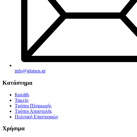
info@glotsos.gr
Κατάστημα
Καλάθι
Ταμείο
Τρόποι Πληρωμής
Τρόποι Αποστολής
Πολιτική Επιστροφών
Χρήσιμα