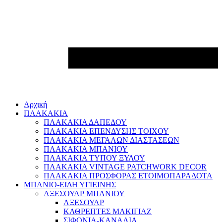
Αρχική
ΠΛΑΚΑΚΙΑ
ΠΛΑΚΑΚΙΑ ΔΑΠΕΔΟΥ
ΠΛΑΚΑΚΙΑ ΕΠΕΝΔΥΣΗΣ ΤΟΙΧΟΥ
ΠΛΑΚΑΚΙΑ ΜΕΓΑΛΩΝ ΔΙΑΣΤΑΣΕΩΝ
ΠΛΑΚΑΚΙΑ ΜΠΑΝΙΟΥ
ΠΛΑΚΑΚΙΑ ΤΥΠΟΥ ΞΥΛΟΥ
ΠΛΑΚΑΚΙΑ VINTAGE PATCHWORK DECOR
ΠΛΑΚΑΚΙΑ ΠΡΟΣΦΟΡΑΣ ΕΤΟΙΜΟΠΑΡΑΔΟΤΑ
ΜΠΑΝΙΟ-ΕΙΔΗ ΥΓΙΕΙΝΗΣ
ΑΞΕΣΟΥΑΡ ΜΠΑΝΙΟΥ
ΑΞΕΣΟΥΑΡ
ΚΑΘΡΕΠΤΕΣ ΜΑΚΙΓΙΑΖ
ΣΙΦΟΝΙΑ-ΚΑΝΑΛΙΑ