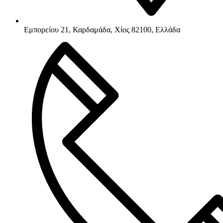
Εμπορείου 21, Καρδαμάδα, Χίος 82100, Ελλάδα