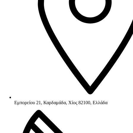
Εμπορείου 21, Καρδαμάδα, Χίος 82100, Ελλάδα