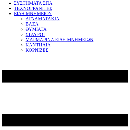
ΣΥΣΤΗΜΑΤΑ ΣΠΑ
ΤΕΧΝΟΓΡΑΝΙΤΕΣ
ΕΙΔΗ ΜΝΗΜΕΙΟΥ
ΑΓΑΛΜΑΤΑΚΙΑ
ΒΑΖΑ
ΘΥΜΙΑΤΑ
ΣΤΑΥΡΟΙ
ΜΑΡΜΑΡΙΝΑ ΕΙΔΗ ΜΝΗΜΕΙΩΝ
ΚΑΝΤΗΛΙΑ
ΚΟΡΝΙΖΕΣ