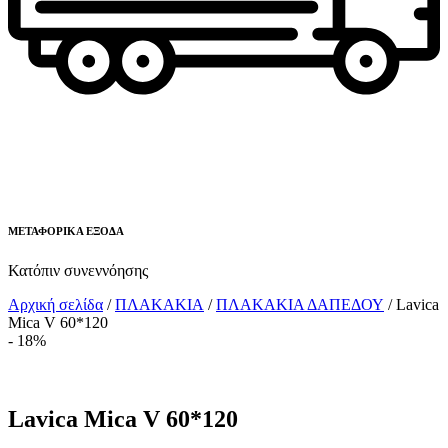
ΜΕΤΑΦΟΡΙΚΑ ΕΞΟΔΑ
Κατόπιν συνεννόησης
Αρχική σελίδα
/
ΠΛΑΚΑΚΙΑ
/
ΠΛΑΚΑΚΙΑ ΔΑΠΕΔΟΥ
/ Lavica
Mica V 60*120
- 18%
Lavica Mica V 60*120