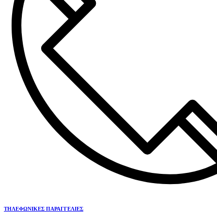
ΤΗΛΕΦΩΝΙΚΕΣ ΠΑΡΑΓΓΕΛΙΕΣ