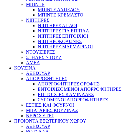
ΜΠΙΝΤΕ
ΜΠΙΝΤΕ ΔΑΠΕΔΟΥ
ΜΠΙΝΤΕ ΚΡΕΜΑΣΤΟ
ΝΙΠΤΗΡΕΣ
ΝΙΠΤΗΡΕΣ ΑΠΛΟΙ
ΝΙΠΤΗΡΕΣ ΓΙΑ ΕΠΙΠΛΑ
ΝΙΠΤΗΡΕΣ ΕΠΙΤΟΙΧΙΟΙ
ΝΙΠΤΗΡΟΚΟΛΩΝΕΣ
ΝΙΠΤΗΡΕΣ ΜΑΡΜΑΡΙΝΟΙ
ΝΤΟΥΖΙΕΡΕΣ
ΣΤΗΛΕΣ ΝΤΟΥΖ
ΑΜΕΑ
ΚΟΥΖΙΝΑ
ΑΞΕΣΟΥΑΡ
ΑΠΟΡΡΟΦΗΤΗΡΕΣ
ΑΠΟΡΡΟΦΗΤΗΡΕΣ ΟΡΟΦΗΣ
ΕΝΤΟΙΧΙΖΟΜΕΝΟΙ ΑΠΟΡΡΟΦΗΤΗΡΕΣ
ΕΠΙΤΟΙΧΙΕΣ ΚΑΜΙΝΑΔΕΣ
ΣΥΡΟΜΕΝΟΙ ΑΠΟΡΡΟΦΗΤΗΡΕΣ
ΕΣΤΙΕΣ ΚΑΙ ΦΟΥΡΝΟΙ
ΜΠΑΤΑΡΙΕΣ ΚΟΥΖΙΝΑΣ
ΝΕΡΟΧΥΤΕΣ
ΠΡΟΙΟΝΤΑ ΕΞΩΤΕΡΙΚΟΥ ΧΩΡΟΥ
ΑΞΕΣΟΥΑΡ
ΒΟΤΣΑΛΑ