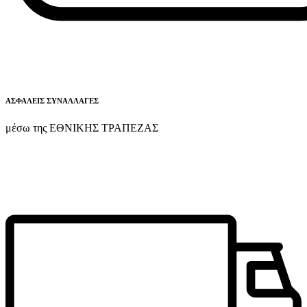
ΑΣΦΑΛΕΙΣ ΣΥΝΑΛΛΑΓΕΣ
μέσω της ΕΘΝΙΚΗΣ ΤΡΑΠΕΖΑΣ