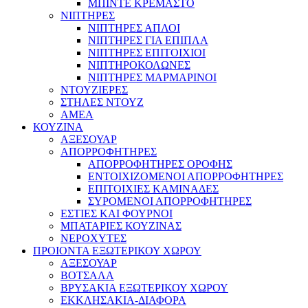
ΜΠΙΝΤΕ ΚΡΕΜΑΣΤΟ
ΝΙΠΤΗΡΕΣ
ΝΙΠΤΗΡΕΣ ΑΠΛΟΙ
ΝΙΠΤΗΡΕΣ ΓΙΑ ΕΠΙΠΛΑ
ΝΙΠΤΗΡΕΣ ΕΠΙΤΟΙΧΙΟΙ
ΝΙΠΤΗΡΟΚΟΛΩΝΕΣ
ΝΙΠΤΗΡΕΣ ΜΑΡΜΑΡΙΝΟΙ
ΝΤΟΥΖΙΕΡΕΣ
ΣΤΗΛΕΣ ΝΤΟΥΖ
ΑΜΕΑ
ΚΟΥΖΙΝΑ
ΑΞΕΣΟΥΑΡ
ΑΠΟΡΡΟΦΗΤΗΡΕΣ
ΑΠΟΡΡΟΦΗΤΗΡΕΣ ΟΡΟΦΗΣ
ΕΝΤΟΙΧΙΖΟΜΕΝΟΙ ΑΠΟΡΡΟΦΗΤΗΡΕΣ
ΕΠΙΤΟΙΧΙΕΣ ΚΑΜΙΝΑΔΕΣ
ΣΥΡΟΜΕΝΟΙ ΑΠΟΡΡΟΦΗΤΗΡΕΣ
ΕΣΤΙΕΣ ΚΑΙ ΦΟΥΡΝΟΙ
ΜΠΑΤΑΡΙΕΣ ΚΟΥΖΙΝΑΣ
ΝΕΡΟΧΥΤΕΣ
ΠΡΟΙΟΝΤΑ ΕΞΩΤΕΡΙΚΟΥ ΧΩΡΟΥ
ΑΞΕΣΟΥΑΡ
ΒΟΤΣΑΛΑ
ΒΡΥΣΑΚΙΑ ΕΞΩΤΕΡΙΚΟΥ ΧΩΡΟΥ
ΕΚΚΛΗΣΑΚΙΑ-ΔΙΑΦΟΡΑ