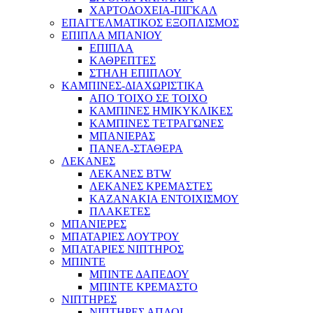
ΧΑΡΤΟΔΟΧΕΙΑ-ΠΙΓΚΑΛ
ΕΠΑΓΓΕΛΜΑΤΙΚΟΣ ΕΞΟΠΛΙΣΜΟΣ
ΕΠΙΠΛΑ ΜΠΑΝΙΟΥ
ΕΠΙΠΛΑ
ΚΑΘΡΕΠΤΕΣ
ΣΤΗΛΗ ΕΠΙΠΛΟΥ
ΚΑΜΠΙΝΕΣ-ΔΙΑΧΩΡΙΣΤΙΚΑ
ΑΠΟ ΤΟΙΧΟ ΣΕ ΤΟΙΧΟ
ΚΑΜΠΙΝΕΣ ΗΜΙΚΥΚΛΙΚΕΣ
ΚΑΜΠΙΝΕΣ ΤΕΤΡΑΓΩΝΕΣ
ΜΠΑΝΙΕΡΑΣ
ΠΑΝΕΛ-ΣΤΑΘΕΡΑ
ΛΕΚΑΝΕΣ
ΛΕΚΑΝΕΣ BTW
ΛΕΚΑΝΕΣ ΚΡΕΜΑΣΤΕΣ
ΚΑΖΑΝΑΚΙΑ ΕΝΤΟΙΧΙΣΜΟΥ
ΠΛΑΚΕΤΕΣ
ΜΠΑΝΙΕΡΕΣ
ΜΠΑΤΑΡΙΕΣ ΛΟΥΤΡΟΥ
ΜΠΑΤΑΡΙΕΣ ΝΙΠΤΗΡΟΣ
ΜΠΙΝΤΕ
ΜΠΙΝΤΕ ΔΑΠΕΔΟΥ
ΜΠΙΝΤΕ ΚΡΕΜΑΣΤΟ
ΝΙΠΤΗΡΕΣ
ΝΙΠΤΗΡΕΣ ΑΠΛΟΙ