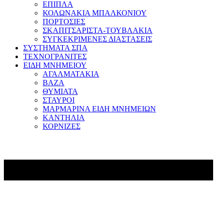
ΕΠΙΠΛΑ
ΚΟΛΩΝΑΚΙΑ ΜΠΑΛΚΟΝΙΟΥ
ΠΟΡΤΟΣΙΕΣ
ΣΚΑΠΙΤΣΑΡΙΣΤΑ-ΤΟΥΒΛΑΚΙΑ
ΣΥΓΚΕΚΡΙΜΕΝΕΣ ΔΙΑΣΤΑΣΕΙΣ
ΣΥΣΤΗΜΑΤΑ ΣΠΑ
ΤΕΧΝΟΓΡΑΝΙΤΕΣ
ΕΙΔΗ ΜΝΗΜΕΙΟΥ
ΑΓΑΛΜΑΤΑΚΙΑ
ΒΑΖΑ
ΘΥΜΙΑΤΑ
ΣΤΑΥΡΟΙ
ΜΑΡΜΑΡΙΝΑ ΕΙΔΗ ΜΝΗΜΕΙΩΝ
ΚΑΝΤΗΛΙΑ
ΚΟΡΝΙΖΕΣ