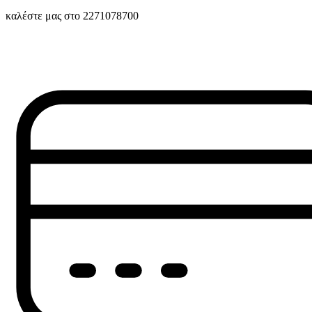
καλέστε μας στο 2271078700