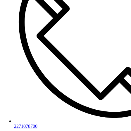
2271078700