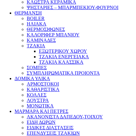
ΚΛΩΣΤΡΑ ΚΕΡΑΜΙΚΑ
ΨΗΣΤΑΡΙΕΣ – ΜΠΑΡΜΠΕΚΙΟΥ-ΦΟΥΡΝΟΙ
ΘΕΡΜΑΝΣΗ
BOILER
ΗΛΙΑΚΑ
ΘΕΡΜΟΣΙΦΩΝΕΣ
ΚΑΛΟΡΙΦΕΡ ΜΠΑΝΙΟΥ
ΚΑΜΙΝΑΔΕΣ
ΤΖΑΚΙΑ
ΕΞΩΤΕΡΙΚΟΥ ΧΩΡΟΥ
ΤΖΑΚΙΑ ΕΝΕΡΓΕΙΑΚΑ
ΤΖΑΚΙΑ ΚΛΑΣΣΙΚΑ
ΣΟΜΠΕΣ
ΣΥΜΠΛΗΡΩΜΑΤΙΚΑ ΠΡΟΙΟΝΤΑ
ΔΟΜΙΚΑ ΥΛΙΚΑ
ΑΡΜΟΣΤΟΚΟΙ
ΚΑΘΑΡΙΣΤΙΚΑ
ΚΟΛΛΕΣ
ΛΟΥΣΤΡΑ
ΜΟΝΩΤΙΚΑ
ΜΑΡΜΑΡΑ ΚΑΙ ΠΕΤΡΕΣ
ΑΚΑΝΟΝΙΣΤΑ ΔΑΠΕΔΟΥ-ΤΟΙΧΟΥ
ΕΙΔΗ ΔΩΡΩΝ
ΕΙΔΙΚΕΣ ΔΙΑΣΤΑΣΕΙΣ
ΕΠΕΝΔΥΣΕΙΣ ΤΖΑΚΙΩΝ