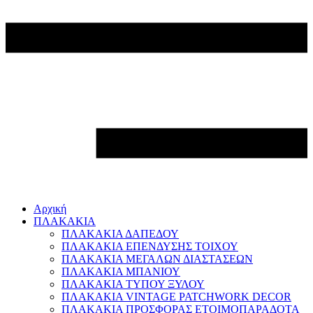
Αρχική
ΠΛΑΚΑΚΙΑ
ΠΛΑΚΑΚΙΑ ΔΑΠΕΔΟΥ
ΠΛΑΚΑΚΙΑ ΕΠΕΝΔΥΣΗΣ ΤΟΙΧΟΥ
ΠΛΑΚΑΚΙΑ ΜΕΓΑΛΩΝ ΔΙΑΣΤΑΣΕΩΝ
ΠΛΑΚΑΚΙΑ ΜΠΑΝΙΟΥ
ΠΛΑΚΑΚΙΑ ΤΥΠΟΥ ΞΥΛΟΥ
ΠΛΑΚΑΚΙΑ VINTAGE PATCHWORK DECOR
ΠΛΑΚΑΚΙΑ ΠΡΟΣΦΟΡΑΣ ΕΤΟΙΜΟΠΑΡΑΔΟΤΑ