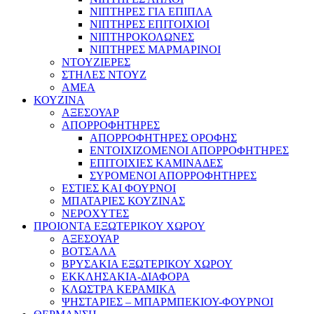
ΝΙΠΤΗΡΕΣ ΓΙΑ ΕΠΙΠΛΑ
ΝΙΠΤΗΡΕΣ ΕΠΙΤΟΙΧΙΟΙ
ΝΙΠΤΗΡΟΚΟΛΩΝΕΣ
ΝΙΠΤΗΡΕΣ ΜΑΡΜΑΡΙΝΟΙ
ΝΤΟΥΖΙΕΡΕΣ
ΣΤΗΛΕΣ ΝΤΟΥΖ
ΑΜΕΑ
ΚΟΥΖΙΝΑ
ΑΞΕΣΟΥΑΡ
ΑΠΟΡΡΟΦΗΤΗΡΕΣ
ΑΠΟΡΡΟΦΗΤΗΡΕΣ ΟΡΟΦΗΣ
ΕΝΤΟΙΧΙΖΟΜΕΝΟΙ ΑΠΟΡΡΟΦΗΤΗΡΕΣ
ΕΠΙΤΟΙΧΙΕΣ ΚΑΜΙΝΑΔΕΣ
ΣΥΡΟΜΕΝΟΙ ΑΠΟΡΡΟΦΗΤΗΡΕΣ
ΕΣΤΙΕΣ ΚΑΙ ΦΟΥΡΝΟΙ
ΜΠΑΤΑΡΙΕΣ ΚΟΥΖΙΝΑΣ
ΝΕΡΟΧΥΤΕΣ
ΠΡΟΙΟΝΤΑ ΕΞΩΤΕΡΙΚΟΥ ΧΩΡΟΥ
ΑΞΕΣΟΥΑΡ
ΒΟΤΣΑΛΑ
ΒΡΥΣΑΚΙΑ ΕΞΩΤΕΡΙΚΟΥ ΧΩΡΟΥ
ΕΚΚΛΗΣΑΚΙΑ-ΔΙΑΦΟΡΑ
ΚΛΩΣΤΡΑ ΚΕΡΑΜΙΚΑ
ΨΗΣΤΑΡΙΕΣ – ΜΠΑΡΜΠΕΚΙΟΥ-ΦΟΥΡΝΟΙ