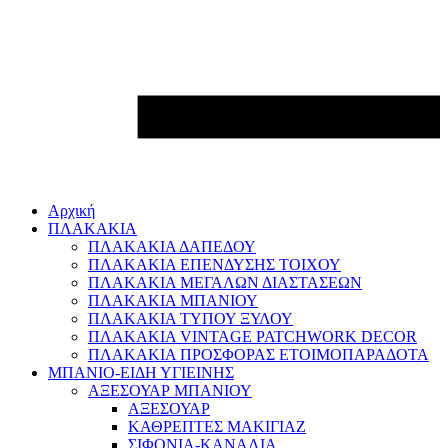
Αρχική
ΠΛΑΚΑΚΙΑ
ΠΛΑΚΑΚΙΑ ΔΑΠΕΔΟΥ
ΠΛΑΚΑΚΙΑ ΕΠΕΝΔΥΣΗΣ ΤΟΙΧΟΥ
ΠΛΑΚΑΚΙΑ ΜΕΓΑΛΩΝ ΔΙΑΣΤΑΣΕΩΝ
ΠΛΑΚΑΚΙΑ ΜΠΑΝΙΟΥ
ΠΛΑΚΑΚΙΑ ΤΥΠΟΥ ΞΥΛΟΥ
ΠΛΑΚΑΚΙΑ VINTAGE PATCHWORK DECOR
ΠΛΑΚΑΚΙΑ ΠΡΟΣΦΟΡΑΣ ΕΤΟΙΜΟΠΑΡΑΔΟΤΑ
ΜΠΑΝΙΟ-ΕΙΔΗ ΥΓΙΕΙΝΗΣ
ΑΞΕΣΟΥΑΡ ΜΠΑΝΙΟΥ
ΑΞΕΣΟΥΑΡ
ΚΑΘΡΕΠΤΕΣ ΜΑΚΙΓΙΑΖ
ΣΙΦΟΝΙΑ-ΚΑΝΑΛΙΑ