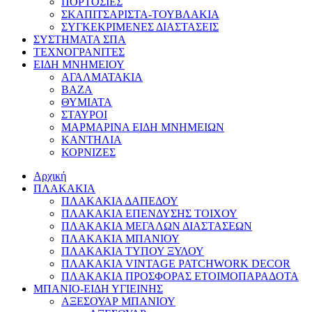
ΠΟΡΤΟΣΙΕΣ
ΣΚΑΠΙΤΣΑΡΙΣΤΑ-ΤΟΥΒΛΑΚΙΑ
ΣΥΓΚΕΚΡΙΜΕΝΕΣ ΔΙΑΣΤΑΣΕΙΣ
ΣΥΣΤΗΜΑΤΑ ΣΠΑ
ΤΕΧΝΟΓΡΑΝΙΤΕΣ
ΕΙΔΗ ΜΝΗΜΕΙΟΥ
ΑΓΑΛΜΑΤΑΚΙΑ
ΒΑΖΑ
ΘΥΜΙΑΤΑ
ΣΤΑΥΡΟΙ
ΜΑΡΜΑΡΙΝΑ ΕΙΔΗ ΜΝΗΜΕΙΩΝ
ΚΑΝΤΗΛΙΑ
ΚΟΡΝΙΖΕΣ
Αρχική
ΠΛΑΚΑΚΙΑ
ΠΛΑΚΑΚΙΑ ΔΑΠΕΔΟΥ
ΠΛΑΚΑΚΙΑ ΕΠΕΝΔΥΣΗΣ ΤΟΙΧΟΥ
ΠΛΑΚΑΚΙΑ ΜΕΓΑΛΩΝ ΔΙΑΣΤΑΣΕΩΝ
ΠΛΑΚΑΚΙΑ ΜΠΑΝΙΟΥ
ΠΛΑΚΑΚΙΑ ΤΥΠΟΥ ΞΥΛΟΥ
ΠΛΑΚΑΚΙΑ VINTAGE PATCHWORK DECOR
ΠΛΑΚΑΚΙΑ ΠΡΟΣΦΟΡΑΣ ΕΤΟΙΜΟΠΑΡΑΔΟΤΑ
ΜΠΑΝΙΟ-ΕΙΔΗ ΥΓΙΕΙΝΗΣ
ΑΞΕΣΟΥΑΡ ΜΠΑΝΙΟΥ