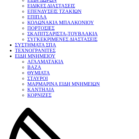
ΕΙΔΗ ΔΩΡΩΝ
ΕΙΔΙΚΕΣ ΔΙΑΣΤΑΣΕΙΣ
ΕΠΕΝΔΥΣΕΙΣ ΤΖΑΚΙΩΝ
ΕΠΙΠΛΑ
ΚΟΛΩΝΑΚΙΑ ΜΠΑΛΚΟΝΙΟΥ
ΠΟΡΤΟΣΙΕΣ
ΣΚΑΠΙΤΣΑΡΙΣΤΑ-ΤΟΥΒΛΑΚΙΑ
ΣΥΓΚΕΚΡΙΜΕΝΕΣ ΔΙΑΣΤΑΣΕΙΣ
ΣΥΣΤΗΜΑΤΑ ΣΠΑ
ΤΕΧΝΟΓΡΑΝΙΤΕΣ
ΕΙΔΗ ΜΝΗΜΕΙΟΥ
ΑΓΑΛΜΑΤΑΚΙΑ
ΒΑΖΑ
ΘΥΜΙΑΤΑ
ΣΤΑΥΡΟΙ
ΜΑΡΜΑΡΙΝΑ ΕΙΔΗ ΜΝΗΜΕΙΩΝ
ΚΑΝΤΗΛΙΑ
ΚΟΡΝΙΖΕΣ