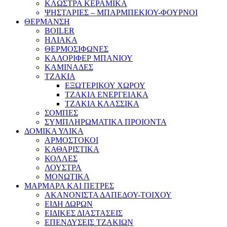
ΚΛΩΣΤΡΑ ΚΕΡΑΜΙΚΑ
ΨΗΣΤΑΡΙΕΣ – ΜΠΑΡΜΠΕΚΙΟΥ-ΦΟΥΡΝΟΙ
ΘΕΡΜΑΝΣΗ
BOILER
ΗΛΙΑΚΑ
ΘΕΡΜΟΣΙΦΩΝΕΣ
ΚΑΛΟΡΙΦΕΡ ΜΠΑΝΙΟΥ
ΚΑΜΙΝΑΔΕΣ
ΤΖΑΚΙΑ
ΕΞΩΤΕΡΙΚΟΥ ΧΩΡΟΥ
ΤΖΑΚΙΑ ΕΝΕΡΓΕΙΑΚΑ
ΤΖΑΚΙΑ ΚΛΑΣΣΙΚΑ
ΣΟΜΠΕΣ
ΣΥΜΠΛΗΡΩΜΑΤΙΚΑ ΠΡΟΙΟΝΤΑ
ΔΟΜΙΚΑ ΥΛΙΚΑ
ΑΡΜΟΣΤΟΚΟΙ
ΚΑΘΑΡΙΣΤΙΚΑ
ΚΟΛΛΕΣ
ΛΟΥΣΤΡΑ
ΜΟΝΩΤΙΚΑ
ΜΑΡΜΑΡΑ ΚΑΙ ΠΕΤΡΕΣ
ΑΚΑΝΟΝΙΣΤΑ ΔΑΠΕΔΟΥ-ΤΟΙΧΟΥ
ΕΙΔΗ ΔΩΡΩΝ
ΕΙΔΙΚΕΣ ΔΙΑΣΤΑΣΕΙΣ
ΕΠΕΝΔΥΣΕΙΣ ΤΖΑΚΙΩΝ