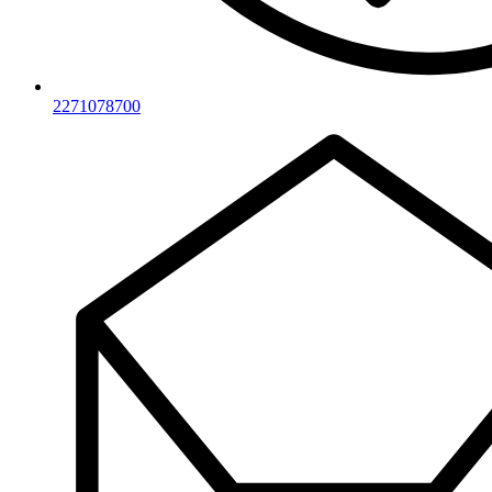
2271078700