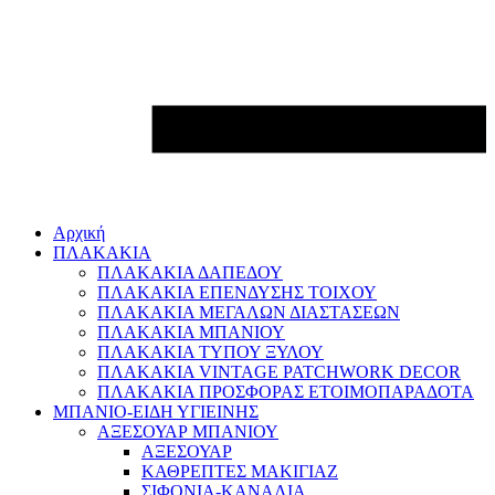
Αρχική
ΠΛΑΚΑΚΙΑ
ΠΛΑΚΑΚΙΑ ΔΑΠΕΔΟΥ
ΠΛΑΚΑΚΙΑ ΕΠΕΝΔΥΣΗΣ ΤΟΙΧΟΥ
ΠΛΑΚΑΚΙΑ ΜΕΓΑΛΩΝ ΔΙΑΣΤΑΣΕΩΝ
ΠΛΑΚΑΚΙΑ ΜΠΑΝΙΟΥ
ΠΛΑΚΑΚΙΑ ΤΥΠΟΥ ΞΥΛΟΥ
ΠΛΑΚΑΚΙΑ VINTAGE PATCHWORK DECOR
ΠΛΑΚΑΚΙΑ ΠΡΟΣΦΟΡΑΣ ΕΤΟΙΜΟΠΑΡΑΔΟΤΑ
ΜΠΑΝΙΟ-ΕΙΔΗ ΥΓΙΕΙΝΗΣ
ΑΞΕΣΟΥΑΡ ΜΠΑΝΙΟΥ
ΑΞΕΣΟΥΑΡ
ΚΑΘΡΕΠΤΕΣ ΜΑΚΙΓΙΑΖ
ΣΙΦΟΝΙΑ-ΚΑΝΑΛΙΑ