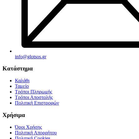
info@glotsos.gr
Κατάστημα
Καλάθι
Ταμείο
Τρόποι Πληρωμής
Τρόποι Αποστολής
Πολιτική Επιστροφών
Χρήσιμα
Όροι Χρήσης
Πολιτική Απορρήτου
Πολιτική Cookies