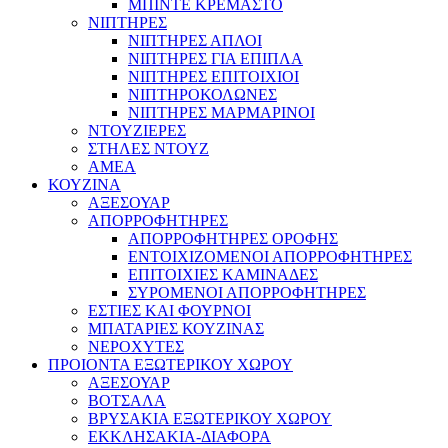
ΜΠΙΝΤΕ ΚΡΕΜΑΣΤΟ
ΝΙΠΤΗΡΕΣ
ΝΙΠΤΗΡΕΣ ΑΠΛΟΙ
ΝΙΠΤΗΡΕΣ ΓΙΑ ΕΠΙΠΛΑ
ΝΙΠΤΗΡΕΣ ΕΠΙΤΟΙΧΙΟΙ
ΝΙΠΤΗΡΟΚΟΛΩΝΕΣ
ΝΙΠΤΗΡΕΣ ΜΑΡΜΑΡΙΝΟΙ
ΝΤΟΥΖΙΕΡΕΣ
ΣΤΗΛΕΣ ΝΤΟΥΖ
ΑΜΕΑ
ΚΟΥΖΙΝΑ
ΑΞΕΣΟΥΑΡ
ΑΠΟΡΡΟΦΗΤΗΡΕΣ
ΑΠΟΡΡΟΦΗΤΗΡΕΣ ΟΡΟΦΗΣ
ΕΝΤΟΙΧΙΖΟΜΕΝΟΙ ΑΠΟΡΡΟΦΗΤΗΡΕΣ
ΕΠΙΤΟΙΧΙΕΣ ΚΑΜΙΝΑΔΕΣ
ΣΥΡΟΜΕΝΟΙ ΑΠΟΡΡΟΦΗΤΗΡΕΣ
ΕΣΤΙΕΣ ΚΑΙ ΦΟΥΡΝΟΙ
ΜΠΑΤΑΡΙΕΣ ΚΟΥΖΙΝΑΣ
ΝΕΡΟΧΥΤΕΣ
ΠΡΟΙΟΝΤΑ ΕΞΩΤΕΡΙΚΟΥ ΧΩΡΟΥ
ΑΞΕΣΟΥΑΡ
ΒΟΤΣΑΛΑ
ΒΡΥΣΑΚΙΑ ΕΞΩΤΕΡΙΚΟΥ ΧΩΡΟΥ
ΕΚΚΛΗΣΑΚΙΑ-ΔΙΑΦΟΡΑ