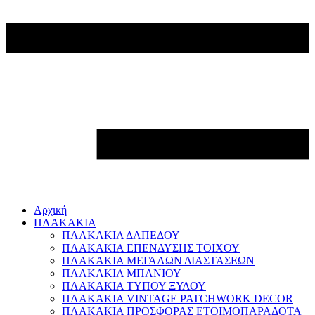
Αρχική
ΠΛΑΚΑΚΙΑ
ΠΛΑΚΑΚΙΑ ΔΑΠΕΔΟΥ
ΠΛΑΚΑΚΙΑ ΕΠΕΝΔΥΣΗΣ ΤΟΙΧΟΥ
ΠΛΑΚΑΚΙΑ ΜΕΓΑΛΩΝ ΔΙΑΣΤΑΣΕΩΝ
ΠΛΑΚΑΚΙΑ ΜΠΑΝΙΟΥ
ΠΛΑΚΑΚΙΑ ΤΥΠΟΥ ΞΥΛΟΥ
ΠΛΑΚΑΚΙΑ VINTAGE PATCHWORK DECOR
ΠΛΑΚΑΚΙΑ ΠΡΟΣΦΟΡΑΣ ΕΤΟΙΜΟΠΑΡΑΔΟΤΑ