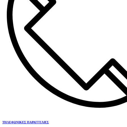
ΤΗΛΕΦΩΝΙΚΕΣ ΠΑΡΑΓΓΕΛΙΕΣ