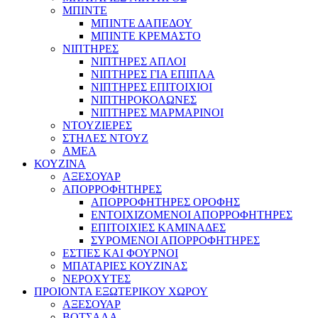
ΜΠΙΝΤΕ
ΜΠΙΝΤΕ ΔΑΠΕΔΟΥ
ΜΠΙΝΤΕ ΚΡΕΜΑΣΤΟ
ΝΙΠΤΗΡΕΣ
ΝΙΠΤΗΡΕΣ ΑΠΛΟΙ
ΝΙΠΤΗΡΕΣ ΓΙΑ ΕΠΙΠΛΑ
ΝΙΠΤΗΡΕΣ ΕΠΙΤΟΙΧΙΟΙ
ΝΙΠΤΗΡΟΚΟΛΩΝΕΣ
ΝΙΠΤΗΡΕΣ ΜΑΡΜΑΡΙΝΟΙ
ΝΤΟΥΖΙΕΡΕΣ
ΣΤΗΛΕΣ ΝΤΟΥΖ
ΑΜΕΑ
ΚΟΥΖΙΝΑ
ΑΞΕΣΟΥΑΡ
ΑΠΟΡΡΟΦΗΤΗΡΕΣ
ΑΠΟΡΡΟΦΗΤΗΡΕΣ ΟΡΟΦΗΣ
ΕΝΤΟΙΧΙΖΟΜΕΝΟΙ ΑΠΟΡΡΟΦΗΤΗΡΕΣ
ΕΠΙΤΟΙΧΙΕΣ ΚΑΜΙΝΑΔΕΣ
ΣΥΡΟΜΕΝΟΙ ΑΠΟΡΡΟΦΗΤΗΡΕΣ
ΕΣΤΙΕΣ ΚΑΙ ΦΟΥΡΝΟΙ
ΜΠΑΤΑΡΙΕΣ ΚΟΥΖΙΝΑΣ
ΝΕΡΟΧΥΤΕΣ
ΠΡΟΙΟΝΤΑ ΕΞΩΤΕΡΙΚΟΥ ΧΩΡΟΥ
ΑΞΕΣΟΥΑΡ
ΒΟΤΣΑΛΑ