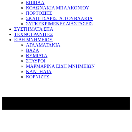
ΕΠΙΠΛΑ
ΚΟΛΩΝΑΚΙΑ ΜΠΑΛΚΟΝΙΟΥ
ΠΟΡΤΟΣΙΕΣ
ΣΚΑΠΙΤΣΑΡΙΣΤΑ-ΤΟΥΒΛΑΚΙΑ
ΣΥΓΚΕΚΡΙΜΕΝΕΣ ΔΙΑΣΤΑΣΕΙΣ
ΣΥΣΤΗΜΑΤΑ ΣΠΑ
ΤΕΧΝΟΓΡΑΝΙΤΕΣ
ΕΙΔΗ ΜΝΗΜΕΙΟΥ
ΑΓΑΛΜΑΤΑΚΙΑ
ΒΑΖΑ
ΘΥΜΙΑΤΑ
ΣΤΑΥΡΟΙ
ΜΑΡΜΑΡΙΝΑ ΕΙΔΗ ΜΝΗΜΕΙΩΝ
ΚΑΝΤΗΛΙΑ
ΚΟΡΝΙΖΕΣ