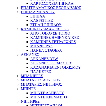
ΧΑΡΤΟΔΟΧΕΙΑ-ΠΙΓΚΑΛ
ΕΠΑΓΓΕΛΜΑΤΙΚΟΣ ΕΞΟΠΛΙΣΜΟΣ
ΕΠΙΠΛΑ ΜΠΑΝΙΟΥ
ΕΠΙΠΛΑ
ΚΑΘΡΕΠΤΕΣ
ΣΤΗΛΗ ΕΠΙΠΛΟΥ
ΚΑΜΠΙΝΕΣ-ΔΙΑΧΩΡΙΣΤΙΚΑ
ΑΠΟ ΤΟΙΧΟ ΣΕ ΤΟΙΧΟ
ΚΑΜΠΙΝΕΣ ΗΜΙΚΥΚΛΙΚΕΣ
ΚΑΜΠΙΝΕΣ ΤΕΤΡΑΓΩΝΕΣ
ΜΠΑΝΙΕΡΑΣ
ΠΑΝΕΛ-ΣΤΑΘΕΡΑ
ΛΕΚΑΝΕΣ
ΛΕΚΑΝΕΣ BTW
ΛΕΚΑΝΕΣ ΚΡΕΜΑΣΤΕΣ
ΚΑΖΑΝΑΚΙΑ ΕΝΤΟΙΧΙΣΜΟΥ
ΠΛΑΚΕΤΕΣ
ΜΠΑΝΙΕΡΕΣ
ΜΠΑΤΑΡΙΕΣ ΛΟΥΤΡΟΥ
ΜΠΑΤΑΡΙΕΣ ΝΙΠΤΗΡΟΣ
ΜΠΙΝΤΕ
ΜΠΙΝΤΕ ΔΑΠΕΔΟΥ
ΜΠΙΝΤΕ ΚΡΕΜΑΣΤΟ
ΝΙΠΤΗΡΕΣ
ΝΙΠΤΗΡΕΣ ΑΠΛΟΙ