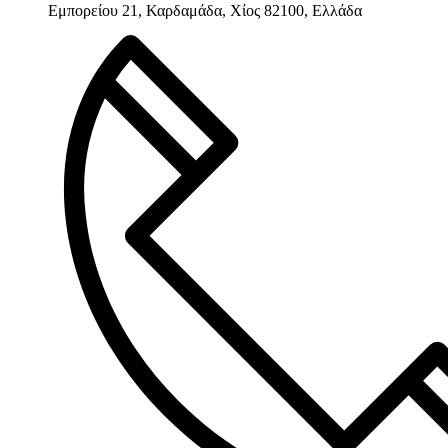
Εμπορείου 21, Καρδαμάδα, Χίος 82100, Ελλάδα