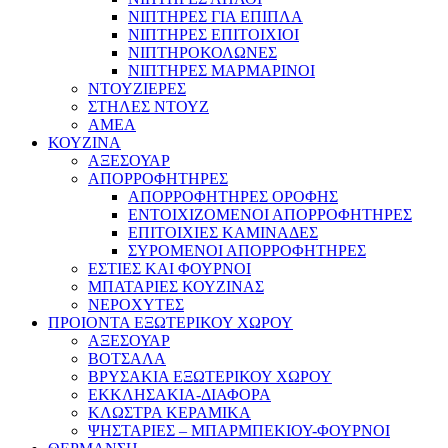
ΝΙΠΤΗΡΕΣ ΓΙΑ ΕΠΙΠΛΑ
ΝΙΠΤΗΡΕΣ ΕΠΙΤΟΙΧΙΟΙ
ΝΙΠΤΗΡΟΚΟΛΩΝΕΣ
ΝΙΠΤΗΡΕΣ ΜΑΡΜΑΡΙΝΟΙ
ΝΤΟΥΖΙΕΡΕΣ
ΣΤΗΛΕΣ ΝΤΟΥΖ
ΑΜΕΑ
ΚΟΥΖΙΝΑ
ΑΞΕΣΟΥΑΡ
ΑΠΟΡΡΟΦΗΤΗΡΕΣ
ΑΠΟΡΡΟΦΗΤΗΡΕΣ ΟΡΟΦΗΣ
ΕΝΤΟΙΧΙΖΟΜΕΝΟΙ ΑΠΟΡΡΟΦΗΤΗΡΕΣ
ΕΠΙΤΟΙΧΙΕΣ ΚΑΜΙΝΑΔΕΣ
ΣΥΡΟΜΕΝΟΙ ΑΠΟΡΡΟΦΗΤΗΡΕΣ
ΕΣΤΙΕΣ ΚΑΙ ΦΟΥΡΝΟΙ
ΜΠΑΤΑΡΙΕΣ ΚΟΥΖΙΝΑΣ
ΝΕΡΟΧΥΤΕΣ
ΠΡΟΙΟΝΤΑ ΕΞΩΤΕΡΙΚΟΥ ΧΩΡΟΥ
ΑΞΕΣΟΥΑΡ
ΒΟΤΣΑΛΑ
ΒΡΥΣΑΚΙΑ ΕΞΩΤΕΡΙΚΟΥ ΧΩΡΟΥ
ΕΚΚΛΗΣΑΚΙΑ-ΔΙΑΦΟΡΑ
ΚΛΩΣΤΡΑ ΚΕΡΑΜΙΚΑ
ΨΗΣΤΑΡΙΕΣ – ΜΠΑΡΜΠΕΚΙΟΥ-ΦΟΥΡΝΟΙ