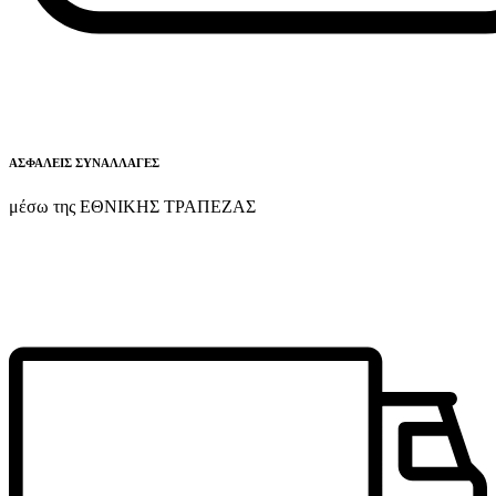
ΑΣΦΑΛΕΙΣ ΣΥΝΑΛΛΑΓΕΣ
μέσω της ΕΘΝΙΚΗΣ ΤΡΑΠΕΖΑΣ