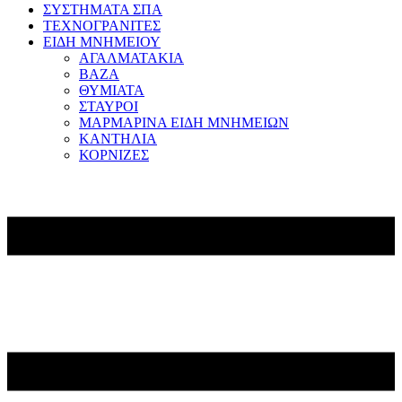
ΣΥΣΤΗΜΑΤΑ ΣΠΑ
ΤΕΧΝΟΓΡΑΝΙΤΕΣ
ΕΙΔΗ ΜΝΗΜΕΙΟΥ
ΑΓΑΛΜΑΤΑΚΙΑ
ΒΑΖΑ
ΘΥΜΙΑΤΑ
ΣΤΑΥΡΟΙ
ΜΑΡΜΑΡΙΝΑ ΕΙΔΗ ΜΝΗΜΕΙΩΝ
ΚΑΝΤΗΛΙΑ
ΚΟΡΝΙΖΕΣ