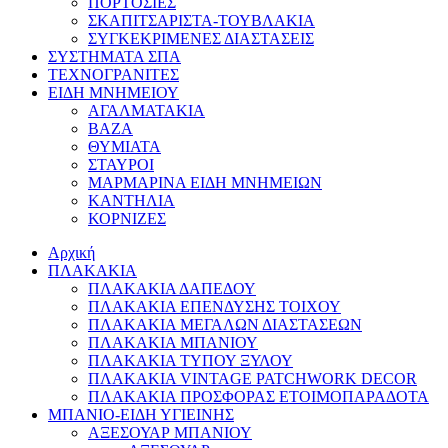
ΠΟΡΤΟΣΙΕΣ
ΣΚΑΠΙΤΣΑΡΙΣΤΑ-ΤΟΥΒΛΑΚΙΑ
ΣΥΓΚΕΚΡΙΜΕΝΕΣ ΔΙΑΣΤΑΣΕΙΣ
ΣΥΣΤΗΜΑΤΑ ΣΠΑ
ΤΕΧΝΟΓΡΑΝΙΤΕΣ
ΕΙΔΗ ΜΝΗΜΕΙΟΥ
ΑΓΑΛΜΑΤΑΚΙΑ
ΒΑΖΑ
ΘΥΜΙΑΤΑ
ΣΤΑΥΡΟΙ
ΜΑΡΜΑΡΙΝΑ ΕΙΔΗ ΜΝΗΜΕΙΩΝ
ΚΑΝΤΗΛΙΑ
ΚΟΡΝΙΖΕΣ
Αρχική
ΠΛΑΚΑΚΙΑ
ΠΛΑΚΑΚΙΑ ΔΑΠΕΔΟΥ
ΠΛΑΚΑΚΙΑ ΕΠΕΝΔΥΣΗΣ ΤΟΙΧΟΥ
ΠΛΑΚΑΚΙΑ ΜΕΓΑΛΩΝ ΔΙΑΣΤΑΣΕΩΝ
ΠΛΑΚΑΚΙΑ ΜΠΑΝΙΟΥ
ΠΛΑΚΑΚΙΑ ΤΥΠΟΥ ΞΥΛΟΥ
ΠΛΑΚΑΚΙΑ VINTAGE PATCHWORK DECOR
ΠΛΑΚΑΚΙΑ ΠΡΟΣΦΟΡΑΣ ΕΤΟΙΜΟΠΑΡΑΔΟΤΑ
ΜΠΑΝΙΟ-ΕΙΔΗ ΥΓΙΕΙΝΗΣ
ΑΞΕΣΟΥΑΡ ΜΠΑΝΙΟΥ