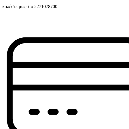
καλέστε μας στο 2271078700