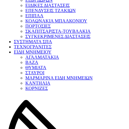
ΕΙΔΗ ΔΩΡΩΝ
ΕΙΔΙΚΕΣ ΔΙΑΣΤΑΣΕΙΣ
ΕΠΕΝΔΥΣΕΙΣ ΤΖΑΚΙΩΝ
ΕΠΙΠΛΑ
ΚΟΛΩΝΑΚΙΑ ΜΠΑΛΚΟΝΙΟΥ
ΠΟΡΤΟΣΙΕΣ
ΣΚΑΠΙΤΣΑΡΙΣΤΑ-ΤΟΥΒΛΑΚΙΑ
ΣΥΓΚΕΚΡΙΜΕΝΕΣ ΔΙΑΣΤΑΣΕΙΣ
ΣΥΣΤΗΜΑΤΑ ΣΠΑ
ΤΕΧΝΟΓΡΑΝΙΤΕΣ
ΕΙΔΗ ΜΝΗΜΕΙΟΥ
ΑΓΑΛΜΑΤΑΚΙΑ
ΒΑΖΑ
ΘΥΜΙΑΤΑ
ΣΤΑΥΡΟΙ
ΜΑΡΜΑΡΙΝΑ ΕΙΔΗ ΜΝΗΜΕΙΩΝ
ΚΑΝΤΗΛΙΑ
ΚΟΡΝΙΖΕΣ