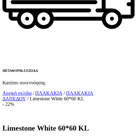
ΜΕΤΑΦΟΡΙΚΑ ΕΞΟΔΑ
Κατόπιν συνεννόησης
Αρχική σελίδα
/
ΠΛΑΚΑΚΙΑ
/
ΠΛΑΚΑΚΙΑ
ΔΑΠΕΔΟΥ
/ Limestone White 60*60 KL
- 22%
Limestone White 60*60 KL