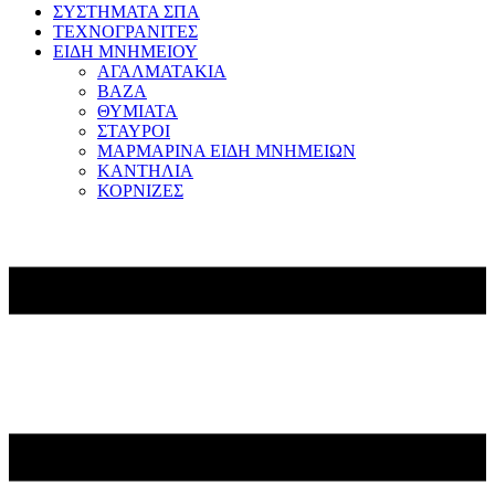
ΣΥΣΤΗΜΑΤΑ ΣΠΑ
ΤΕΧΝΟΓΡΑΝΙΤΕΣ
ΕΙΔΗ ΜΝΗΜΕΙΟΥ
ΑΓΑΛΜΑΤΑΚΙΑ
ΒΑΖΑ
ΘΥΜΙΑΤΑ
ΣΤΑΥΡΟΙ
ΜΑΡΜΑΡΙΝΑ ΕΙΔΗ ΜΝΗΜΕΙΩΝ
ΚΑΝΤΗΛΙΑ
ΚΟΡΝΙΖΕΣ