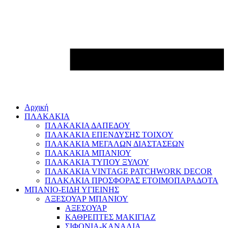
Αρχική
ΠΛΑΚΑΚΙΑ
ΠΛΑΚΑΚΙΑ ΔΑΠΕΔΟΥ
ΠΛΑΚΑΚΙΑ ΕΠΕΝΔΥΣΗΣ ΤΟΙΧΟΥ
ΠΛΑΚΑΚΙΑ ΜΕΓΑΛΩΝ ΔΙΑΣΤΑΣΕΩΝ
ΠΛΑΚΑΚΙΑ ΜΠΑΝΙΟΥ
ΠΛΑΚΑΚΙΑ ΤΥΠΟΥ ΞΥΛΟΥ
ΠΛΑΚΑΚΙΑ VINTAGE PATCHWORK DECOR
ΠΛΑΚΑΚΙΑ ΠΡΟΣΦΟΡΑΣ ΕΤΟΙΜΟΠΑΡΑΔΟΤΑ
ΜΠΑΝΙΟ-ΕΙΔΗ ΥΓΙΕΙΝΗΣ
ΑΞΕΣΟΥΑΡ ΜΠΑΝΙΟΥ
ΑΞΕΣΟΥΑΡ
ΚΑΘΡΕΠΤΕΣ ΜΑΚΙΓΙΑΖ
ΣΙΦΟΝΙΑ-ΚΑΝΑΛΙΑ