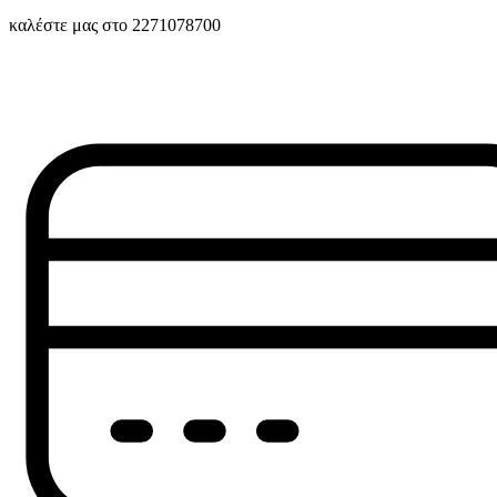
καλέστε μας στο 2271078700