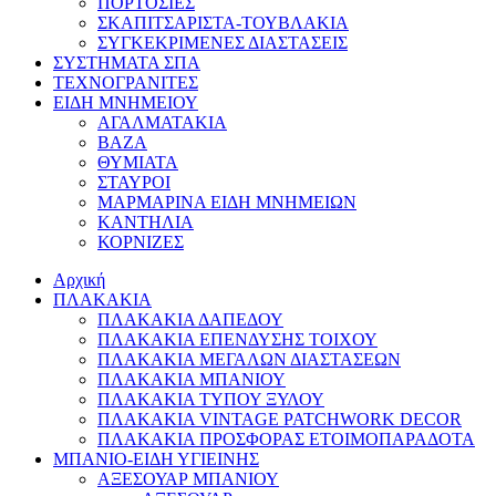
ΠΟΡΤΟΣΙΕΣ
ΣΚΑΠΙΤΣΑΡΙΣΤΑ-ΤΟΥΒΛΑΚΙΑ
ΣΥΓΚΕΚΡΙΜΕΝΕΣ ΔΙΑΣΤΑΣΕΙΣ
ΣΥΣΤΗΜΑΤΑ ΣΠΑ
ΤΕΧΝΟΓΡΑΝΙΤΕΣ
ΕΙΔΗ ΜΝΗΜΕΙΟΥ
ΑΓΑΛΜΑΤΑΚΙΑ
ΒΑΖΑ
ΘΥΜΙΑΤΑ
ΣΤΑΥΡΟΙ
ΜΑΡΜΑΡΙΝΑ ΕΙΔΗ ΜΝΗΜΕΙΩΝ
ΚΑΝΤΗΛΙΑ
ΚΟΡΝΙΖΕΣ
Αρχική
ΠΛΑΚΑΚΙΑ
ΠΛΑΚΑΚΙΑ ΔΑΠΕΔΟΥ
ΠΛΑΚΑΚΙΑ ΕΠΕΝΔΥΣΗΣ ΤΟΙΧΟΥ
ΠΛΑΚΑΚΙΑ ΜΕΓΑΛΩΝ ΔΙΑΣΤΑΣΕΩΝ
ΠΛΑΚΑΚΙΑ ΜΠΑΝΙΟΥ
ΠΛΑΚΑΚΙΑ ΤΥΠΟΥ ΞΥΛΟΥ
ΠΛΑΚΑΚΙΑ VINTAGE PATCHWORK DECOR
ΠΛΑΚΑΚΙΑ ΠΡΟΣΦΟΡΑΣ ΕΤΟΙΜΟΠΑΡΑΔΟΤΑ
ΜΠΑΝΙΟ-ΕΙΔΗ ΥΓΙΕΙΝΗΣ
ΑΞΕΣΟΥΑΡ ΜΠΑΝΙΟΥ