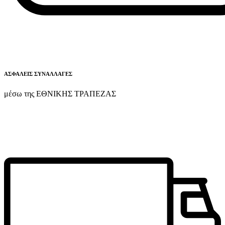
ΑΣΦΑΛΕΙΣ ΣΥΝΑΛΛΑΓΕΣ
μέσω της ΕΘΝΙΚΗΣ ΤΡΑΠΕΖΑΣ