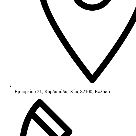
Εμπορείου 21, Καρδαμάδα, Χίος 82100, Ελλάδα