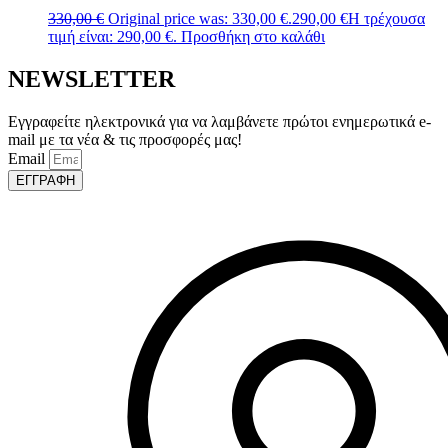
330,00
€
Original price was: 330,00 €.
290,00
€
Η τρέχουσα
τιμή είναι: 290,00 €.
Προσθήκη στο καλάθι
NEWSLETTER
Εγγραφείτε ηλεκτρονικά για να λαμβάνετε πρώτοι ενημερωτικά e-
mail με τα νέα & τις προσφορές μας!
Email
ΕΓΓΡΑΦΗ