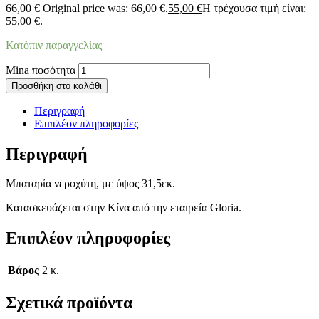
66,00
€
Original price was: 66,00 €.
55,00
€
Η τρέχουσα τιμή είναι:
55,00 €.
Κατόπιν παραγγελίας
Mina ποσότητα
Προσθήκη στο καλάθι
Περιγραφή
Επιπλέον πληροφορίες
Περιγραφή
Mπαταρία νεροχύτη, με ύψος 31,5εκ.
Κατασκευάζεται στην Κίνα από την εταιρεία Gloria.
Επιπλέον πληροφορίες
Βάρος
2 κ.
Σχετικά προϊόντα