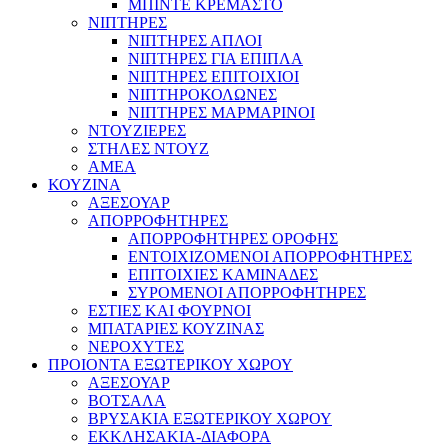
ΜΠΙΝΤΕ ΚΡΕΜΑΣΤΟ
ΝΙΠΤΗΡΕΣ
ΝΙΠΤΗΡΕΣ ΑΠΛΟΙ
ΝΙΠΤΗΡΕΣ ΓΙΑ ΕΠΙΠΛΑ
ΝΙΠΤΗΡΕΣ ΕΠΙΤΟΙΧΙΟΙ
ΝΙΠΤΗΡΟΚΟΛΩΝΕΣ
ΝΙΠΤΗΡΕΣ ΜΑΡΜΑΡΙΝΟΙ
ΝΤΟΥΖΙΕΡΕΣ
ΣΤΗΛΕΣ ΝΤΟΥΖ
ΑΜΕΑ
ΚΟΥΖΙΝΑ
ΑΞΕΣΟΥΑΡ
ΑΠΟΡΡΟΦΗΤΗΡΕΣ
ΑΠΟΡΡΟΦΗΤΗΡΕΣ ΟΡΟΦΗΣ
ΕΝΤΟΙΧΙΖΟΜΕΝΟΙ ΑΠΟΡΡΟΦΗΤΗΡΕΣ
ΕΠΙΤΟΙΧΙΕΣ ΚΑΜΙΝΑΔΕΣ
ΣΥΡΟΜΕΝΟΙ ΑΠΟΡΡΟΦΗΤΗΡΕΣ
ΕΣΤΙΕΣ ΚΑΙ ΦΟΥΡΝΟΙ
ΜΠΑΤΑΡΙΕΣ ΚΟΥΖΙΝΑΣ
ΝΕΡΟΧΥΤΕΣ
ΠΡΟΙΟΝΤΑ ΕΞΩΤΕΡΙΚΟΥ ΧΩΡΟΥ
ΑΞΕΣΟΥΑΡ
ΒΟΤΣΑΛΑ
ΒΡΥΣΑΚΙΑ ΕΞΩΤΕΡΙΚΟΥ ΧΩΡΟΥ
ΕΚΚΛΗΣΑΚΙΑ-ΔΙΑΦΟΡΑ