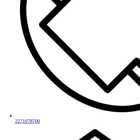
2271078700