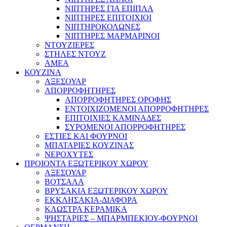
ΝΙΠΤΗΡΕΣ ΓΙΑ ΕΠΙΠΛΑ
ΝΙΠΤΗΡΕΣ ΕΠΙΤΟΙΧΙΟΙ
ΝΙΠΤΗΡΟΚΟΛΩΝΕΣ
ΝΙΠΤΗΡΕΣ ΜΑΡΜΑΡΙΝΟΙ
ΝΤΟΥΖΙΕΡΕΣ
ΣΤΗΛΕΣ ΝΤΟΥΖ
ΑΜΕΑ
ΚΟΥΖΙΝΑ
ΑΞΕΣΟΥΑΡ
ΑΠΟΡΡΟΦΗΤΗΡΕΣ
ΑΠΟΡΡΟΦΗΤΗΡΕΣ ΟΡΟΦΗΣ
ΕΝΤΟΙΧΙΖΟΜΕΝΟΙ ΑΠΟΡΡΟΦΗΤΗΡΕΣ
ΕΠΙΤΟΙΧΙΕΣ ΚΑΜΙΝΑΔΕΣ
ΣΥΡΟΜΕΝΟΙ ΑΠΟΡΡΟΦΗΤΗΡΕΣ
ΕΣΤΙΕΣ ΚΑΙ ΦΟΥΡΝΟΙ
ΜΠΑΤΑΡΙΕΣ ΚΟΥΖΙΝΑΣ
ΝΕΡΟΧΥΤΕΣ
ΠΡΟΙΟΝΤΑ ΕΞΩΤΕΡΙΚΟΥ ΧΩΡΟΥ
ΑΞΕΣΟΥΑΡ
ΒΟΤΣΑΛΑ
ΒΡΥΣΑΚΙΑ ΕΞΩΤΕΡΙΚΟΥ ΧΩΡΟΥ
ΕΚΚΛΗΣΑΚΙΑ-ΔΙΑΦΟΡΑ
ΚΛΩΣΤΡΑ ΚΕΡΑΜΙΚΑ
ΨΗΣΤΑΡΙΕΣ – ΜΠΑΡΜΠΕΚΙΟΥ-ΦΟΥΡΝΟΙ