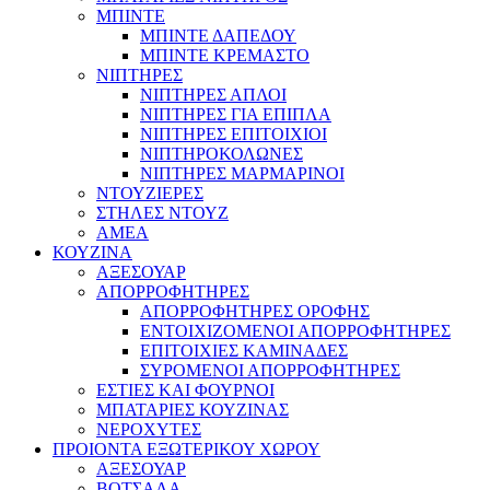
ΜΠΙΝΤΕ
ΜΠΙΝΤΕ ΔΑΠΕΔΟΥ
ΜΠΙΝΤΕ ΚΡΕΜΑΣΤΟ
ΝΙΠΤΗΡΕΣ
ΝΙΠΤΗΡΕΣ ΑΠΛΟΙ
ΝΙΠΤΗΡΕΣ ΓΙΑ ΕΠΙΠΛΑ
ΝΙΠΤΗΡΕΣ ΕΠΙΤΟΙΧΙΟΙ
ΝΙΠΤΗΡΟΚΟΛΩΝΕΣ
ΝΙΠΤΗΡΕΣ ΜΑΡΜΑΡΙΝΟΙ
ΝΤΟΥΖΙΕΡΕΣ
ΣΤΗΛΕΣ ΝΤΟΥΖ
ΑΜΕΑ
ΚΟΥΖΙΝΑ
ΑΞΕΣΟΥΑΡ
ΑΠΟΡΡΟΦΗΤΗΡΕΣ
ΑΠΟΡΡΟΦΗΤΗΡΕΣ ΟΡΟΦΗΣ
ΕΝΤΟΙΧΙΖΟΜΕΝΟΙ ΑΠΟΡΡΟΦΗΤΗΡΕΣ
ΕΠΙΤΟΙΧΙΕΣ ΚΑΜΙΝΑΔΕΣ
ΣΥΡΟΜΕΝΟΙ ΑΠΟΡΡΟΦΗΤΗΡΕΣ
ΕΣΤΙΕΣ ΚΑΙ ΦΟΥΡΝΟΙ
ΜΠΑΤΑΡΙΕΣ ΚΟΥΖΙΝΑΣ
ΝΕΡΟΧΥΤΕΣ
ΠΡΟΙΟΝΤΑ ΕΞΩΤΕΡΙΚΟΥ ΧΩΡΟΥ
ΑΞΕΣΟΥΑΡ
ΒΟΤΣΑΛΑ