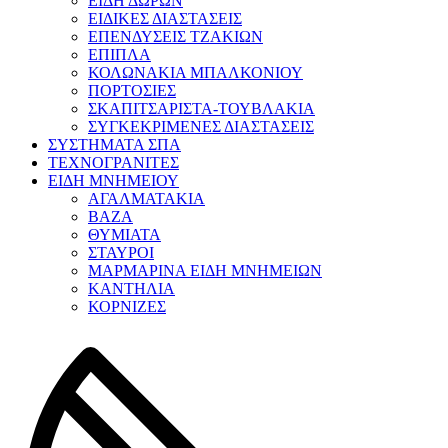
ΕΙΔΗ ΔΩΡΩΝ
ΕΙΔΙΚΕΣ ΔΙΑΣΤΑΣΕΙΣ
ΕΠΕΝΔΥΣΕΙΣ ΤΖΑΚΙΩΝ
ΕΠΙΠΛΑ
ΚΟΛΩΝΑΚΙΑ ΜΠΑΛΚΟΝΙΟΥ
ΠΟΡΤΟΣΙΕΣ
ΣΚΑΠΙΤΣΑΡΙΣΤΑ-ΤΟΥΒΛΑΚΙΑ
ΣΥΓΚΕΚΡΙΜΕΝΕΣ ΔΙΑΣΤΑΣΕΙΣ
ΣΥΣΤΗΜΑΤΑ ΣΠΑ
ΤΕΧΝΟΓΡΑΝΙΤΕΣ
ΕΙΔΗ ΜΝΗΜΕΙΟΥ
ΑΓΑΛΜΑΤΑΚΙΑ
ΒΑΖΑ
ΘΥΜΙΑΤΑ
ΣΤΑΥΡΟΙ
ΜΑΡΜΑΡΙΝΑ ΕΙΔΗ ΜΝΗΜΕΙΩΝ
ΚΑΝΤΗΛΙΑ
ΚΟΡΝΙΖΕΣ