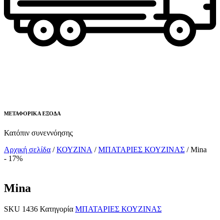
ΜΕΤΑΦΟΡΙΚΑ ΕΞΟΔΑ
Κατόπιν συνεννόησης
Αρχική σελίδα
/
ΚΟΥΖΙΝΑ
/
ΜΠΑΤΑΡΙΕΣ ΚΟΥΖΙΝΑΣ
/ Mina
- 17%
Mina
SKU
1436
Κατηγορία
ΜΠΑΤΑΡΙΕΣ ΚΟΥΖΙΝΑΣ