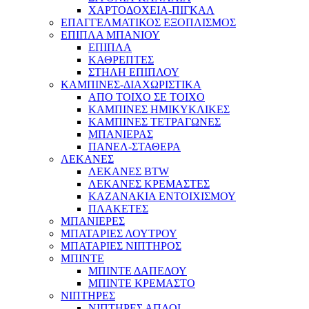
ΧΑΡΤΟΔΟΧΕΙΑ-ΠΙΓΚΑΛ
ΕΠΑΓΓΕΛΜΑΤΙΚΟΣ ΕΞΟΠΛΙΣΜΟΣ
ΕΠΙΠΛΑ ΜΠΑΝΙΟΥ
ΕΠΙΠΛΑ
ΚΑΘΡΕΠΤΕΣ
ΣΤΗΛΗ ΕΠΙΠΛΟΥ
ΚΑΜΠΙΝΕΣ-ΔΙΑΧΩΡΙΣΤΙΚΑ
ΑΠΟ ΤΟΙΧΟ ΣΕ ΤΟΙΧΟ
ΚΑΜΠΙΝΕΣ ΗΜΙΚΥΚΛΙΚΕΣ
ΚΑΜΠΙΝΕΣ ΤΕΤΡΑΓΩΝΕΣ
ΜΠΑΝΙΕΡΑΣ
ΠΑΝΕΛ-ΣΤΑΘΕΡΑ
ΛΕΚΑΝΕΣ
ΛΕΚΑΝΕΣ BTW
ΛΕΚΑΝΕΣ ΚΡΕΜΑΣΤΕΣ
ΚΑΖΑΝΑΚΙΑ ΕΝΤΟΙΧΙΣΜΟΥ
ΠΛΑΚΕΤΕΣ
ΜΠΑΝΙΕΡΕΣ
ΜΠΑΤΑΡΙΕΣ ΛΟΥΤΡΟΥ
ΜΠΑΤΑΡΙΕΣ ΝΙΠΤΗΡΟΣ
ΜΠΙΝΤΕ
ΜΠΙΝΤΕ ΔΑΠΕΔΟΥ
ΜΠΙΝΤΕ ΚΡΕΜΑΣΤΟ
ΝΙΠΤΗΡΕΣ
ΝΙΠΤΗΡΕΣ ΑΠΛΟΙ