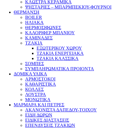
ΚΛΩΣΤΡΑ ΚΕΡΑΜΙΚΑ
ΨΗΣΤΑΡΙΕΣ – ΜΠΑΡΜΠΕΚΙΟΥ-ΦΟΥΡΝΟΙ
ΘΕΡΜΑΝΣΗ
BOILER
ΗΛΙΑΚΑ
ΘΕΡΜΟΣΙΦΩΝΕΣ
ΚΑΛΟΡΙΦΕΡ ΜΠΑΝΙΟΥ
ΚΑΜΙΝΑΔΕΣ
ΤΖΑΚΙΑ
ΕΞΩΤΕΡΙΚΟΥ ΧΩΡΟΥ
ΤΖΑΚΙΑ ΕΝΕΡΓΕΙΑΚΑ
ΤΖΑΚΙΑ ΚΛΑΣΣΙΚΑ
ΣΟΜΠΕΣ
ΣΥΜΠΛΗΡΩΜΑΤΙΚΑ ΠΡΟΙΟΝΤΑ
ΔΟΜΙΚΑ ΥΛΙΚΑ
ΑΡΜΟΣΤΟΚΟΙ
ΚΑΘΑΡΙΣΤΙΚΑ
ΚΟΛΛΕΣ
ΛΟΥΣΤΡΑ
ΜΟΝΩΤΙΚΑ
ΜΑΡΜΑΡΑ ΚΑΙ ΠΕΤΡΕΣ
ΑΚΑΝΟΝΙΣΤΑ ΔΑΠΕΔΟΥ-ΤΟΙΧΟΥ
ΕΙΔΗ ΔΩΡΩΝ
ΕΙΔΙΚΕΣ ΔΙΑΣΤΑΣΕΙΣ
ΕΠΕΝΔΥΣΕΙΣ ΤΖΑΚΙΩΝ