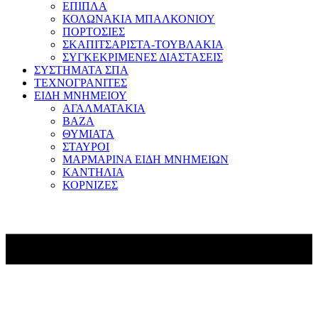
ΕΠΙΠΛΑ
ΚΟΛΩΝΑΚΙΑ ΜΠΑΛΚΟΝΙΟΥ
ΠΟΡΤΟΣΙΕΣ
ΣΚΑΠΙΤΣΑΡΙΣΤΑ-ΤΟΥΒΛΑΚΙΑ
ΣΥΓΚΕΚΡΙΜΕΝΕΣ ΔΙΑΣΤΑΣΕΙΣ
ΣΥΣΤΗΜΑΤΑ ΣΠΑ
ΤΕΧΝΟΓΡΑΝΙΤΕΣ
ΕΙΔΗ ΜΝΗΜΕΙΟΥ
ΑΓΑΛΜΑΤΑΚΙΑ
ΒΑΖΑ
ΘΥΜΙΑΤΑ
ΣΤΑΥΡΟΙ
ΜΑΡΜΑΡΙΝΑ ΕΙΔΗ ΜΝΗΜΕΙΩΝ
ΚΑΝΤΗΛΙΑ
ΚΟΡΝΙΖΕΣ