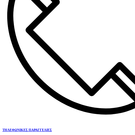
ΤΗΛΕΦΩΝΙΚΕΣ ΠΑΡΑΓΓΕΛΙΕΣ