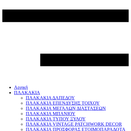
Αρχική
ΠΛΑΚΑΚΙΑ
ΠΛΑΚΑΚΙΑ ΔΑΠΕΔΟΥ
ΠΛΑΚΑΚΙΑ ΕΠΕΝΔΥΣΗΣ ΤΟΙΧΟΥ
ΠΛΑΚΑΚΙΑ ΜΕΓΑΛΩΝ ΔΙΑΣΤΑΣΕΩΝ
ΠΛΑΚΑΚΙΑ ΜΠΑΝΙΟΥ
ΠΛΑΚΑΚΙΑ ΤΥΠΟΥ ΞΥΛΟΥ
ΠΛΑΚΑΚΙΑ VINTAGE PATCHWORK DECOR
ΠΛΑΚΑΚΙΑ ΠΡΟΣΦΟΡΑΣ ΕΤΟΙΜΟΠΑΡΑΔΟΤΑ