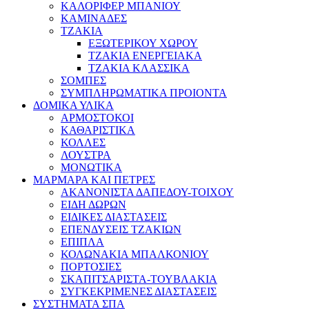
ΚΑΛΟΡΙΦΕΡ ΜΠΑΝΙΟΥ
ΚΑΜΙΝΑΔΕΣ
ΤΖΑΚΙΑ
ΕΞΩΤΕΡΙΚΟΥ ΧΩΡΟΥ
ΤΖΑΚΙΑ ΕΝΕΡΓΕΙΑΚΑ
ΤΖΑΚΙΑ ΚΛΑΣΣΙΚΑ
ΣΟΜΠΕΣ
ΣΥΜΠΛΗΡΩΜΑΤΙΚΑ ΠΡΟΙΟΝΤΑ
ΔΟΜΙΚΑ ΥΛΙΚΑ
ΑΡΜΟΣΤΟΚΟΙ
ΚΑΘΑΡΙΣΤΙΚΑ
ΚΟΛΛΕΣ
ΛΟΥΣΤΡΑ
ΜΟΝΩΤΙΚΑ
ΜΑΡΜΑΡΑ ΚΑΙ ΠΕΤΡΕΣ
ΑΚΑΝΟΝΙΣΤΑ ΔΑΠΕΔΟΥ-ΤΟΙΧΟΥ
ΕΙΔΗ ΔΩΡΩΝ
ΕΙΔΙΚΕΣ ΔΙΑΣΤΑΣΕΙΣ
ΕΠΕΝΔΥΣΕΙΣ ΤΖΑΚΙΩΝ
ΕΠΙΠΛΑ
ΚΟΛΩΝΑΚΙΑ ΜΠΑΛΚΟΝΙΟΥ
ΠΟΡΤΟΣΙΕΣ
ΣΚΑΠΙΤΣΑΡΙΣΤΑ-ΤΟΥΒΛΑΚΙΑ
ΣΥΓΚΕΚΡΙΜΕΝΕΣ ΔΙΑΣΤΑΣΕΙΣ
ΣΥΣΤΗΜΑΤΑ ΣΠΑ