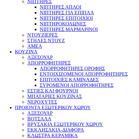
ΝΙΠΤΗΡΕΣ
ΝΙΠΤΗΡΕΣ ΑΠΛΟΙ
ΝΙΠΤΗΡΕΣ ΓΙΑ ΕΠΙΠΛΑ
ΝΙΠΤΗΡΕΣ ΕΠΙΤΟΙΧΙΟΙ
ΝΙΠΤΗΡΟΚΟΛΩΝΕΣ
ΝΙΠΤΗΡΕΣ ΜΑΡΜΑΡΙΝΟΙ
ΝΤΟΥΖΙΕΡΕΣ
ΣΤΗΛΕΣ ΝΤΟΥΖ
ΑΜΕΑ
ΚΟΥΖΙΝΑ
ΑΞΕΣΟΥΑΡ
ΑΠΟΡΡΟΦΗΤΗΡΕΣ
ΑΠΟΡΡΟΦΗΤΗΡΕΣ ΟΡΟΦΗΣ
ΕΝΤΟΙΧΙΖΟΜΕΝΟΙ ΑΠΟΡΡΟΦΗΤΗΡΕΣ
ΕΠΙΤΟΙΧΙΕΣ ΚΑΜΙΝΑΔΕΣ
ΣΥΡΟΜΕΝΟΙ ΑΠΟΡΡΟΦΗΤΗΡΕΣ
ΕΣΤΙΕΣ ΚΑΙ ΦΟΥΡΝΟΙ
ΜΠΑΤΑΡΙΕΣ ΚΟΥΖΙΝΑΣ
ΝΕΡΟΧΥΤΕΣ
ΠΡΟΙΟΝΤΑ ΕΞΩΤΕΡΙΚΟΥ ΧΩΡΟΥ
ΑΞΕΣΟΥΑΡ
ΒΟΤΣΑΛΑ
ΒΡΥΣΑΚΙΑ ΕΞΩΤΕΡΙΚΟΥ ΧΩΡΟΥ
ΕΚΚΛΗΣΑΚΙΑ-ΔΙΑΦΟΡΑ
ΚΛΩΣΤΡΑ ΚΕΡΑΜΙΚΑ