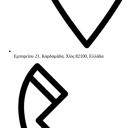
Εμπορείου 21, Καρδαμάδα, Χίος 82100, Ελλάδα