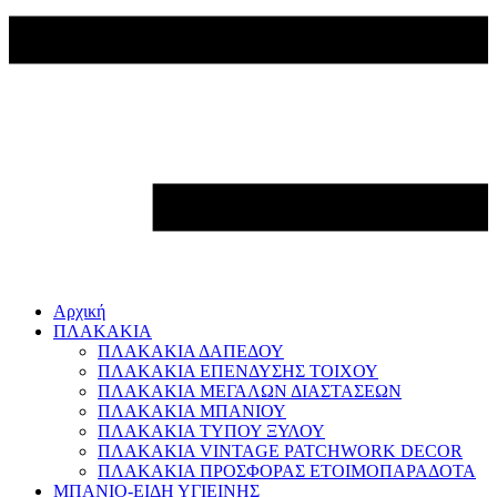
Αρχική
ΠΛΑΚΑΚΙΑ
ΠΛΑΚΑΚΙΑ ΔΑΠΕΔΟΥ
ΠΛΑΚΑΚΙΑ ΕΠΕΝΔΥΣΗΣ ΤΟΙΧΟΥ
ΠΛΑΚΑΚΙΑ ΜΕΓΑΛΩΝ ΔΙΑΣΤΑΣΕΩΝ
ΠΛΑΚΑΚΙΑ ΜΠΑΝΙΟΥ
ΠΛΑΚΑΚΙΑ ΤΥΠΟΥ ΞΥΛΟΥ
ΠΛΑΚΑΚΙΑ VINTAGE PATCHWORK DECOR
ΠΛΑΚΑΚΙΑ ΠΡΟΣΦΟΡΑΣ ΕΤΟΙΜΟΠΑΡΑΔΟΤΑ
ΜΠΑΝΙΟ-ΕΙΔΗ ΥΓΙΕΙΝΗΣ