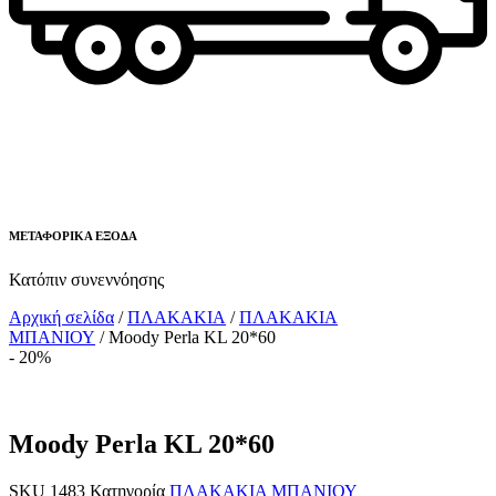
ΜΕΤΑΦΟΡΙΚΑ ΕΞΟΔΑ
Κατόπιν συνεννόησης
Αρχική σελίδα
/
ΠΛΑΚΑΚΙΑ
/
ΠΛΑΚΑΚΙΑ
ΜΠΑΝΙΟΥ
/ Moody Perla KL 20*60
- 20%
Moody Perla KL 20*60
SKU
1483
Κατηγορία
ΠΛΑΚΑΚΙΑ ΜΠΑΝΙΟΥ