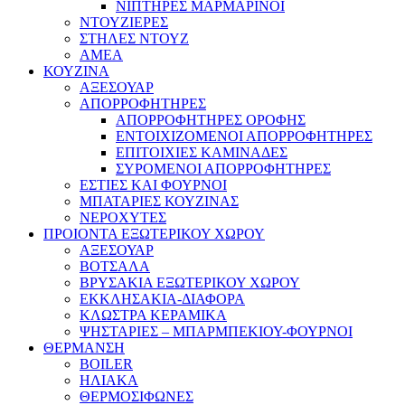
ΝΙΠΤΗΡΕΣ ΜΑΡΜΑΡΙΝΟΙ
ΝΤΟΥΖΙΕΡΕΣ
ΣΤΗΛΕΣ ΝΤΟΥΖ
ΑΜΕΑ
ΚΟΥΖΙΝΑ
ΑΞΕΣΟΥΑΡ
ΑΠΟΡΡΟΦΗΤΗΡΕΣ
ΑΠΟΡΡΟΦΗΤΗΡΕΣ ΟΡΟΦΗΣ
ΕΝΤΟΙΧΙΖΟΜΕΝΟΙ ΑΠΟΡΡΟΦΗΤΗΡΕΣ
ΕΠΙΤΟΙΧΙΕΣ ΚΑΜΙΝΑΔΕΣ
ΣΥΡΟΜΕΝΟΙ ΑΠΟΡΡΟΦΗΤΗΡΕΣ
ΕΣΤΙΕΣ ΚΑΙ ΦΟΥΡΝΟΙ
ΜΠΑΤΑΡΙΕΣ ΚΟΥΖΙΝΑΣ
ΝΕΡΟΧΥΤΕΣ
ΠΡΟΙΟΝΤΑ ΕΞΩΤΕΡΙΚΟΥ ΧΩΡΟΥ
ΑΞΕΣΟΥΑΡ
ΒΟΤΣΑΛΑ
ΒΡΥΣΑΚΙΑ ΕΞΩΤΕΡΙΚΟΥ ΧΩΡΟΥ
ΕΚΚΛΗΣΑΚΙΑ-ΔΙΑΦΟΡΑ
ΚΛΩΣΤΡΑ ΚΕΡΑΜΙΚΑ
ΨΗΣΤΑΡΙΕΣ – ΜΠΑΡΜΠΕΚΙΟΥ-ΦΟΥΡΝΟΙ
ΘΕΡΜΑΝΣΗ
BOILER
ΗΛΙΑΚΑ
ΘΕΡΜΟΣΙΦΩΝΕΣ