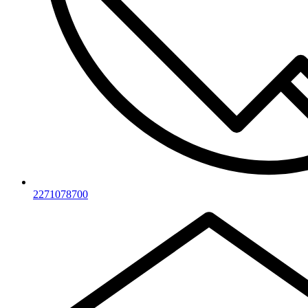
2271078700