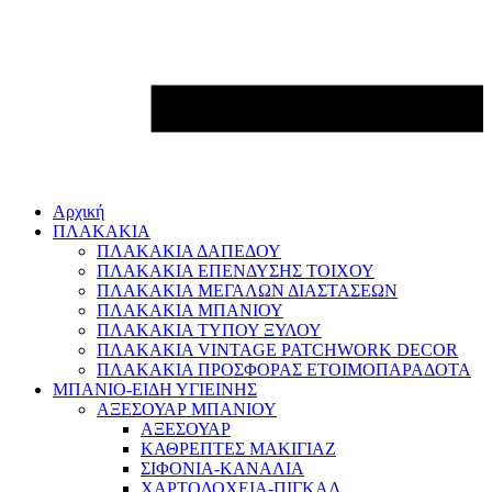
Αρχική
ΠΛΑΚΑΚΙΑ
ΠΛΑΚΑΚΙΑ ΔΑΠΕΔΟΥ
ΠΛΑΚΑΚΙΑ ΕΠΕΝΔΥΣΗΣ ΤΟΙΧΟΥ
ΠΛΑΚΑΚΙΑ ΜΕΓΑΛΩΝ ΔΙΑΣΤΑΣΕΩΝ
ΠΛΑΚΑΚΙΑ ΜΠΑΝΙΟΥ
ΠΛΑΚΑΚΙΑ ΤΥΠΟΥ ΞΥΛΟΥ
ΠΛΑΚΑΚΙΑ VINTAGE PATCHWORK DECOR
ΠΛΑΚΑΚΙΑ ΠΡΟΣΦΟΡΑΣ ΕΤΟΙΜΟΠΑΡΑΔΟΤΑ
ΜΠΑΝΙΟ-ΕΙΔΗ ΥΓΙΕΙΝΗΣ
ΑΞΕΣΟΥΑΡ ΜΠΑΝΙΟΥ
ΑΞΕΣΟΥΑΡ
ΚΑΘΡΕΠΤΕΣ ΜΑΚΙΓΙΑΖ
ΣΙΦΟΝΙΑ-ΚΑΝΑΛΙΑ
ΧΑΡΤΟΔΟΧΕΙΑ-ΠΙΓΚΑΛ