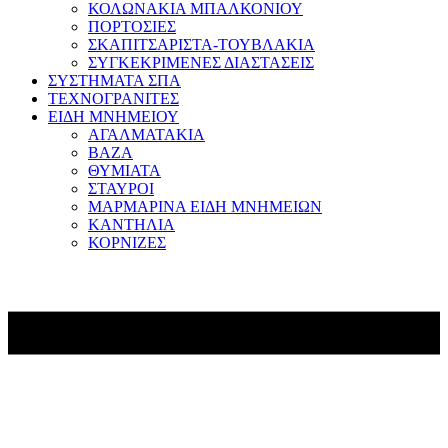
ΚΟΛΩΝΑΚΙΑ ΜΠΑΛΚΟΝΙΟΥ
ΠΟΡΤΟΣΙΕΣ
ΣΚΑΠΙΤΣΑΡΙΣΤΑ-ΤΟΥΒΛΑΚΙΑ
ΣΥΓΚΕΚΡΙΜΕΝΕΣ ΔΙΑΣΤΑΣΕΙΣ
ΣΥΣΤΗΜΑΤΑ ΣΠΑ
ΤΕΧΝΟΓΡΑΝΙΤΕΣ
ΕΙΔΗ ΜΝΗΜΕΙΟΥ
ΑΓΑΛΜΑΤΑΚΙΑ
ΒΑΖΑ
ΘΥΜΙΑΤΑ
ΣΤΑΥΡΟΙ
ΜΑΡΜΑΡΙΝΑ ΕΙΔΗ ΜΝΗΜΕΙΩΝ
ΚΑΝΤΗΛΙΑ
ΚΟΡΝΙΖΕΣ