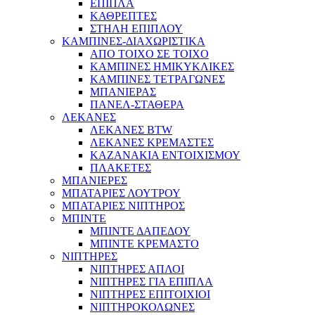
ΕΠΙΠΛΑ
ΚΑΘΡΕΠΤΕΣ
ΣΤΗΛΗ ΕΠΙΠΛΟΥ
ΚΑΜΠΙΝΕΣ-ΔΙΑΧΩΡΙΣΤΙΚΑ
ΑΠΟ ΤΟΙΧΟ ΣΕ ΤΟΙΧΟ
ΚΑΜΠΙΝΕΣ ΗΜΙΚΥΚΛΙΚΕΣ
ΚΑΜΠΙΝΕΣ ΤΕΤΡΑΓΩΝΕΣ
ΜΠΑΝΙΕΡΑΣ
ΠΑΝΕΛ-ΣΤΑΘΕΡΑ
ΛΕΚΑΝΕΣ
ΛΕΚΑΝΕΣ BTW
ΛΕΚΑΝΕΣ ΚΡΕΜΑΣΤΕΣ
ΚΑΖΑΝΑΚΙΑ ΕΝΤΟΙΧΙΣΜΟΥ
ΠΛΑΚΕΤΕΣ
ΜΠΑΝΙΕΡΕΣ
ΜΠΑΤΑΡΙΕΣ ΛΟΥΤΡΟΥ
ΜΠΑΤΑΡΙΕΣ ΝΙΠΤΗΡΟΣ
ΜΠΙΝΤΕ
ΜΠΙΝΤΕ ΔΑΠΕΔΟΥ
ΜΠΙΝΤΕ ΚΡΕΜΑΣΤΟ
ΝΙΠΤΗΡΕΣ
ΝΙΠΤΗΡΕΣ ΑΠΛΟΙ
ΝΙΠΤΗΡΕΣ ΓΙΑ ΕΠΙΠΛΑ
ΝΙΠΤΗΡΕΣ ΕΠΙΤΟΙΧΙΟΙ
ΝΙΠΤΗΡΟΚΟΛΩΝΕΣ