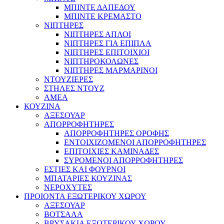
ΜΠΙΝΤΕ ΔΑΠΕΔΟΥ
ΜΠΙΝΤΕ ΚΡΕΜΑΣΤΟ
ΝΙΠΤΗΡΕΣ
ΝΙΠΤΗΡΕΣ ΑΠΛΟΙ
ΝΙΠΤΗΡΕΣ ΓΙΑ ΕΠΙΠΛΑ
ΝΙΠΤΗΡΕΣ ΕΠΙΤΟΙΧΙΟΙ
ΝΙΠΤΗΡΟΚΟΛΩΝΕΣ
ΝΙΠΤΗΡΕΣ ΜΑΡΜΑΡΙΝΟΙ
ΝΤΟΥΖΙΕΡΕΣ
ΣΤΗΛΕΣ ΝΤΟΥΖ
ΑΜΕΑ
ΚΟΥΖΙΝΑ
ΑΞΕΣΟΥΑΡ
ΑΠΟΡΡΟΦΗΤΗΡΕΣ
ΑΠΟΡΡΟΦΗΤΗΡΕΣ ΟΡΟΦΗΣ
ΕΝΤΟΙΧΙΖΟΜΕΝΟΙ ΑΠΟΡΡΟΦΗΤΗΡΕΣ
ΕΠΙΤΟΙΧΙΕΣ ΚΑΜΙΝΑΔΕΣ
ΣΥΡΟΜΕΝΟΙ ΑΠΟΡΡΟΦΗΤΗΡΕΣ
ΕΣΤΙΕΣ ΚΑΙ ΦΟΥΡΝΟΙ
ΜΠΑΤΑΡΙΕΣ ΚΟΥΖΙΝΑΣ
ΝΕΡΟΧΥΤΕΣ
ΠΡΟΙΟΝΤΑ ΕΞΩΤΕΡΙΚΟΥ ΧΩΡΟΥ
ΑΞΕΣΟΥΑΡ
ΒΟΤΣΑΛΑ
ΒΡΥΣΑΚΙΑ ΕΞΩΤΕΡΙΚΟΥ ΧΩΡΟΥ