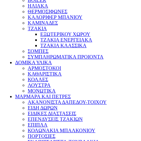
BOILER
ΗΛΙΑΚΑ
ΘΕΡΜΟΣΙΦΩΝΕΣ
ΚΑΛΟΡΙΦΕΡ ΜΠΑΝΙΟΥ
ΚΑΜΙΝΑΔΕΣ
ΤΖΑΚΙΑ
ΕΞΩΤΕΡΙΚΟΥ ΧΩΡΟΥ
ΤΖΑΚΙΑ ΕΝΕΡΓΕΙΑΚΑ
ΤΖΑΚΙΑ ΚΛΑΣΣΙΚΑ
ΣΟΜΠΕΣ
ΣΥΜΠΛΗΡΩΜΑΤΙΚΑ ΠΡΟΙΟΝΤΑ
ΔΟΜΙΚΑ ΥΛΙΚΑ
ΑΡΜΟΣΤΟΚΟΙ
ΚΑΘΑΡΙΣΤΙΚΑ
ΚΟΛΛΕΣ
ΛΟΥΣΤΡΑ
ΜΟΝΩΤΙΚΑ
ΜΑΡΜΑΡΑ ΚΑΙ ΠΕΤΡΕΣ
ΑΚΑΝΟΝΙΣΤΑ ΔΑΠΕΔΟΥ-ΤΟΙΧΟΥ
ΕΙΔΗ ΔΩΡΩΝ
ΕΙΔΙΚΕΣ ΔΙΑΣΤΑΣΕΙΣ
ΕΠΕΝΔΥΣΕΙΣ ΤΖΑΚΙΩΝ
ΕΠΙΠΛΑ
ΚΟΛΩΝΑΚΙΑ ΜΠΑΛΚΟΝΙΟΥ
ΠΟΡΤΟΣΙΕΣ