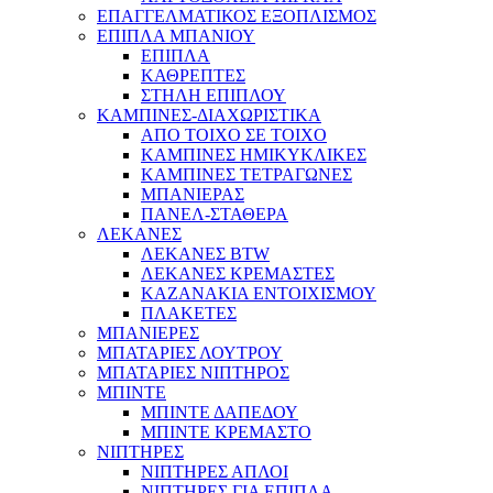
ΕΠΑΓΓΕΛΜΑΤΙΚΟΣ ΕΞΟΠΛΙΣΜΟΣ
ΕΠΙΠΛΑ ΜΠΑΝΙΟΥ
ΕΠΙΠΛΑ
ΚΑΘΡΕΠΤΕΣ
ΣΤΗΛΗ ΕΠΙΠΛΟΥ
ΚΑΜΠΙΝΕΣ-ΔΙΑΧΩΡΙΣΤΙΚΑ
ΑΠΟ ΤΟΙΧΟ ΣΕ ΤΟΙΧΟ
ΚΑΜΠΙΝΕΣ ΗΜΙΚΥΚΛΙΚΕΣ
ΚΑΜΠΙΝΕΣ ΤΕΤΡΑΓΩΝΕΣ
ΜΠΑΝΙΕΡΑΣ
ΠΑΝΕΛ-ΣΤΑΘΕΡΑ
ΛΕΚΑΝΕΣ
ΛΕΚΑΝΕΣ BTW
ΛΕΚΑΝΕΣ ΚΡΕΜΑΣΤΕΣ
ΚΑΖΑΝΑΚΙΑ ΕΝΤΟΙΧΙΣΜΟΥ
ΠΛΑΚΕΤΕΣ
ΜΠΑΝΙΕΡΕΣ
ΜΠΑΤΑΡΙΕΣ ΛΟΥΤΡΟΥ
ΜΠΑΤΑΡΙΕΣ ΝΙΠΤΗΡΟΣ
ΜΠΙΝΤΕ
ΜΠΙΝΤΕ ΔΑΠΕΔΟΥ
ΜΠΙΝΤΕ ΚΡΕΜΑΣΤΟ
ΝΙΠΤΗΡΕΣ
ΝΙΠΤΗΡΕΣ ΑΠΛΟΙ
ΝΙΠΤΗΡΕΣ ΓΙΑ ΕΠΙΠΛΑ