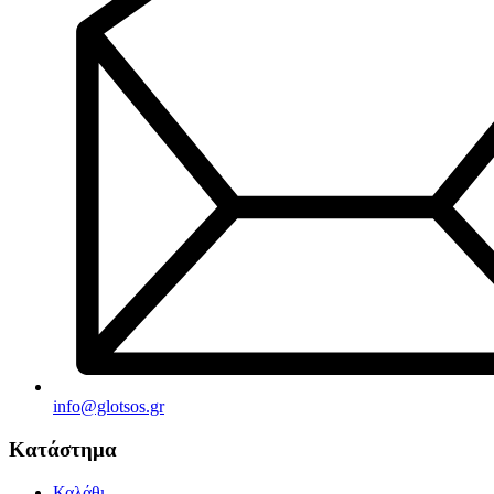
info@glotsos.gr
Κατάστημα
Καλάθι