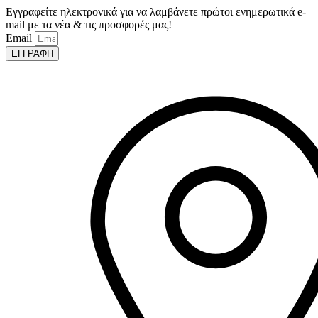
Εγγραφείτε ηλεκτρονικά για να λαμβάνετε πρώτοι ενημερωτικά e-
mail με τα νέα & τις προσφορές μας!
Email
ΕΓΓΡΑΦΗ