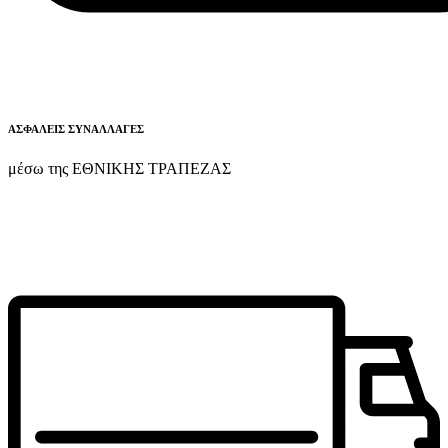
ΑΣΦΑΛΕΙΣ ΣΥΝΑΛΛΑΓΕΣ
μέσω της ΕΘΝΙΚΗΣ ΤΡΑΠΕΖΑΣ