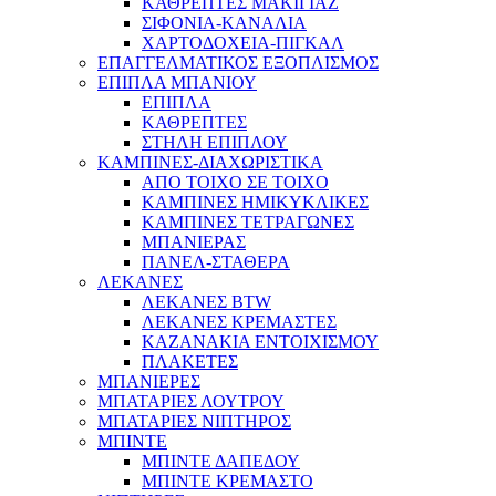
ΚΑΘΡΕΠΤΕΣ ΜΑΚΙΓΙΑΖ
ΣΙΦΟΝΙΑ-ΚΑΝΑΛΙΑ
ΧΑΡΤΟΔΟΧΕΙΑ-ΠΙΓΚΑΛ
ΕΠΑΓΓΕΛΜΑΤΙΚΟΣ ΕΞΟΠΛΙΣΜΟΣ
ΕΠΙΠΛΑ ΜΠΑΝΙΟΥ
ΕΠΙΠΛΑ
ΚΑΘΡΕΠΤΕΣ
ΣΤΗΛΗ ΕΠΙΠΛΟΥ
ΚΑΜΠΙΝΕΣ-ΔΙΑΧΩΡΙΣΤΙΚΑ
ΑΠΟ ΤΟΙΧΟ ΣΕ ΤΟΙΧΟ
ΚΑΜΠΙΝΕΣ ΗΜΙΚΥΚΛΙΚΕΣ
ΚΑΜΠΙΝΕΣ ΤΕΤΡΑΓΩΝΕΣ
ΜΠΑΝΙΕΡΑΣ
ΠΑΝΕΛ-ΣΤΑΘΕΡΑ
ΛΕΚΑΝΕΣ
ΛΕΚΑΝΕΣ BTW
ΛΕΚΑΝΕΣ ΚΡΕΜΑΣΤΕΣ
ΚΑΖΑΝΑΚΙΑ ΕΝΤΟΙΧΙΣΜΟΥ
ΠΛΑΚΕΤΕΣ
ΜΠΑΝΙΕΡΕΣ
ΜΠΑΤΑΡΙΕΣ ΛΟΥΤΡΟΥ
ΜΠΑΤΑΡΙΕΣ ΝΙΠΤΗΡΟΣ
ΜΠΙΝΤΕ
ΜΠΙΝΤΕ ΔΑΠΕΔΟΥ
ΜΠΙΝΤΕ ΚΡΕΜΑΣΤΟ