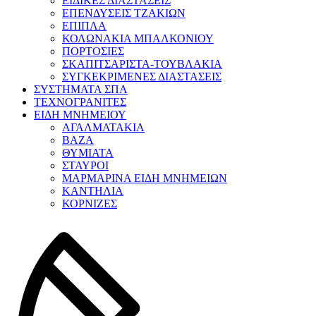
ΕΙΔΙΚΕΣ ΔΙΑΣΤΑΣΕΙΣ
ΕΠΕΝΔΥΣΕΙΣ ΤΖΑΚΙΩΝ
ΕΠΙΠΛΑ
ΚΟΛΩΝΑΚΙΑ ΜΠΑΛΚΟΝΙΟΥ
ΠΟΡΤΟΣΙΕΣ
ΣΚΑΠΙΤΣΑΡΙΣΤΑ-ΤΟΥΒΛΑΚΙΑ
ΣΥΓΚΕΚΡΙΜΕΝΕΣ ΔΙΑΣΤΑΣΕΙΣ
ΣΥΣΤΗΜΑΤΑ ΣΠΑ
ΤΕΧΝΟΓΡΑΝΙΤΕΣ
ΕΙΔΗ ΜΝΗΜΕΙΟΥ
ΑΓΑΛΜΑΤΑΚΙΑ
ΒΑΖΑ
ΘΥΜΙΑΤΑ
ΣΤΑΥΡΟΙ
ΜΑΡΜΑΡΙΝΑ ΕΙΔΗ ΜΝΗΜΕΙΩΝ
ΚΑΝΤΗΛΙΑ
ΚΟΡΝΙΖΕΣ