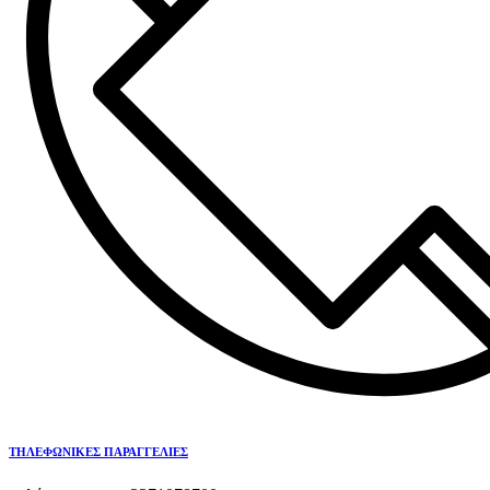
ΤΗΛΕΦΩΝΙΚΕΣ ΠΑΡΑΓΓΕΛΙΕΣ