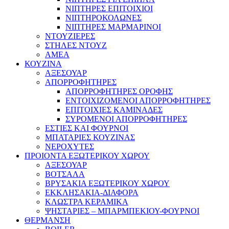
ΝΙΠΤΗΡΕΣ ΕΠΙΤΟΙΧΙΟΙ
ΝΙΠΤΗΡΟΚΟΛΩΝΕΣ
ΝΙΠΤΗΡΕΣ ΜΑΡΜΑΡΙΝΟΙ
ΝΤΟΥΖΙΕΡΕΣ
ΣΤΗΛΕΣ ΝΤΟΥΖ
ΑΜΕΑ
ΚΟΥΖΙΝΑ
ΑΞΕΣΟΥΑΡ
ΑΠΟΡΡΟΦΗΤΗΡΕΣ
ΑΠΟΡΡΟΦΗΤΗΡΕΣ ΟΡΟΦΗΣ
ΕΝΤΟΙΧΙΖΟΜΕΝΟΙ ΑΠΟΡΡΟΦΗΤΗΡΕΣ
ΕΠΙΤΟΙΧΙΕΣ ΚΑΜΙΝΑΔΕΣ
ΣΥΡΟΜΕΝΟΙ ΑΠΟΡΡΟΦΗΤΗΡΕΣ
ΕΣΤΙΕΣ ΚΑΙ ΦΟΥΡΝΟΙ
ΜΠΑΤΑΡΙΕΣ ΚΟΥΖΙΝΑΣ
ΝΕΡΟΧΥΤΕΣ
ΠΡΟΙΟΝΤΑ ΕΞΩΤΕΡΙΚΟΥ ΧΩΡΟΥ
ΑΞΕΣΟΥΑΡ
ΒΟΤΣΑΛΑ
ΒΡΥΣΑΚΙΑ ΕΞΩΤΕΡΙΚΟΥ ΧΩΡΟΥ
ΕΚΚΛΗΣΑΚΙΑ-ΔΙΑΦΟΡΑ
ΚΛΩΣΤΡΑ ΚΕΡΑΜΙΚΑ
ΨΗΣΤΑΡΙΕΣ – ΜΠΑΡΜΠΕΚΙΟΥ-ΦΟΥΡΝΟΙ
ΘΕΡΜΑΝΣΗ