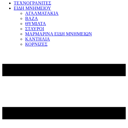
ΤΕΧΝΟΓΡΑΝΙΤΕΣ
ΕΙΔΗ ΜΝΗΜΕΙΟΥ
ΑΓΑΛΜΑΤΑΚΙΑ
ΒΑΖΑ
ΘΥΜΙΑΤΑ
ΣΤΑΥΡΟΙ
ΜΑΡΜΑΡΙΝΑ ΕΙΔΗ ΜΝΗΜΕΙΩΝ
ΚΑΝΤΗΛΙΑ
ΚΟΡΝΙΖΕΣ