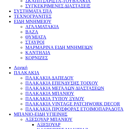
ΣΚΑΠΙΤΣΑΡΙΣΤΑ-ΤΟΥΒΛΑΚΙΑ
ΣΥΓΚΕΚΡΙΜΕΝΕΣ ΔΙΑΣΤΑΣΕΙΣ
ΣΥΣΤΗΜΑΤΑ ΣΠΑ
ΤΕΧΝΟΓΡΑΝΙΤΕΣ
ΕΙΔΗ ΜΝΗΜΕΙΟΥ
ΑΓΑΛΜΑΤΑΚΙΑ
ΒΑΖΑ
ΘΥΜΙΑΤΑ
ΣΤΑΥΡΟΙ
ΜΑΡΜΑΡΙΝΑ ΕΙΔΗ ΜΝΗΜΕΙΩΝ
ΚΑΝΤΗΛΙΑ
ΚΟΡΝΙΖΕΣ
Αρχική
ΠΛΑΚΑΚΙΑ
ΠΛΑΚΑΚΙΑ ΔΑΠΕΔΟΥ
ΠΛΑΚΑΚΙΑ ΕΠΕΝΔΥΣΗΣ ΤΟΙΧΟΥ
ΠΛΑΚΑΚΙΑ ΜΕΓΑΛΩΝ ΔΙΑΣΤΑΣΕΩΝ
ΠΛΑΚΑΚΙΑ ΜΠΑΝΙΟΥ
ΠΛΑΚΑΚΙΑ ΤΥΠΟΥ ΞΥΛΟΥ
ΠΛΑΚΑΚΙΑ VINTAGE PATCHWORK DECOR
ΠΛΑΚΑΚΙΑ ΠΡΟΣΦΟΡΑΣ ΕΤΟΙΜΟΠΑΡΑΔΟΤΑ
ΜΠΑΝΙΟ-ΕΙΔΗ ΥΓΙΕΙΝΗΣ
ΑΞΕΣΟΥΑΡ ΜΠΑΝΙΟΥ
ΑΞΕΣΟΥΑΡ