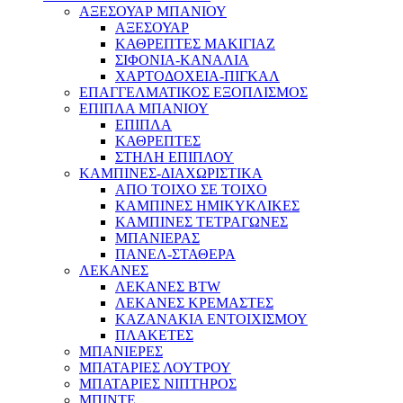
ΑΞΕΣΟΥΑΡ ΜΠΑΝΙΟΥ
ΑΞΕΣΟΥΑΡ
ΚΑΘΡΕΠΤΕΣ ΜΑΚΙΓΙΑΖ
ΣΙΦΟΝΙΑ-ΚΑΝΑΛΙΑ
ΧΑΡΤΟΔΟΧΕΙΑ-ΠΙΓΚΑΛ
ΕΠΑΓΓΕΛΜΑΤΙΚΟΣ ΕΞΟΠΛΙΣΜΟΣ
ΕΠΙΠΛΑ ΜΠΑΝΙΟΥ
ΕΠΙΠΛΑ
ΚΑΘΡΕΠΤΕΣ
ΣΤΗΛΗ ΕΠΙΠΛΟΥ
ΚΑΜΠΙΝΕΣ-ΔΙΑΧΩΡΙΣΤΙΚΑ
ΑΠΟ ΤΟΙΧΟ ΣΕ ΤΟΙΧΟ
ΚΑΜΠΙΝΕΣ ΗΜΙΚΥΚΛΙΚΕΣ
ΚΑΜΠΙΝΕΣ ΤΕΤΡΑΓΩΝΕΣ
ΜΠΑΝΙΕΡΑΣ
ΠΑΝΕΛ-ΣΤΑΘΕΡΑ
ΛΕΚΑΝΕΣ
ΛΕΚΑΝΕΣ BTW
ΛΕΚΑΝΕΣ ΚΡΕΜΑΣΤΕΣ
ΚΑΖΑΝΑΚΙΑ ΕΝΤΟΙΧΙΣΜΟΥ
ΠΛΑΚΕΤΕΣ
ΜΠΑΝΙΕΡΕΣ
ΜΠΑΤΑΡΙΕΣ ΛΟΥΤΡΟΥ
ΜΠΑΤΑΡΙΕΣ ΝΙΠΤΗΡΟΣ
ΜΠΙΝΤΕ