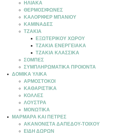
ΗΛΙΑΚΑ
ΘΕΡΜΟΣΙΦΩΝΕΣ
ΚΑΛΟΡΙΦΕΡ ΜΠΑΝΙΟΥ
ΚΑΜΙΝΑΔΕΣ
ΤΖΑΚΙΑ
ΕΞΩΤΕΡΙΚΟΥ ΧΩΡΟΥ
ΤΖΑΚΙΑ ΕΝΕΡΓΕΙΑΚΑ
ΤΖΑΚΙΑ ΚΛΑΣΣΙΚΑ
ΣΟΜΠΕΣ
ΣΥΜΠΛΗΡΩΜΑΤΙΚΑ ΠΡΟΙΟΝΤΑ
ΔΟΜΙΚΑ ΥΛΙΚΑ
ΑΡΜΟΣΤΟΚΟΙ
ΚΑΘΑΡΙΣΤΙΚΑ
ΚΟΛΛΕΣ
ΛΟΥΣΤΡΑ
ΜΟΝΩΤΙΚΑ
ΜΑΡΜΑΡΑ ΚΑΙ ΠΕΤΡΕΣ
ΑΚΑΝΟΝΙΣΤΑ ΔΑΠΕΔΟΥ-ΤΟΙΧΟΥ
ΕΙΔΗ ΔΩΡΩΝ