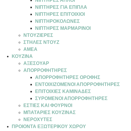
ΝΙΠΤΗΡΕΣ ΑΠΛΟΙ
ΝΙΠΤΗΡΕΣ ΓΙΑ ΕΠΙΠΛΑ
ΝΙΠΤΗΡΕΣ ΕΠΙΤΟΙΧΙΟΙ
ΝΙΠΤΗΡΟΚΟΛΩΝΕΣ
ΝΙΠΤΗΡΕΣ ΜΑΡΜΑΡΙΝΟΙ
ΝΤΟΥΖΙΕΡΕΣ
ΣΤΗΛΕΣ ΝΤΟΥΖ
ΑΜΕΑ
ΚΟΥΖΙΝΑ
ΑΞΕΣΟΥΑΡ
ΑΠΟΡΡΟΦΗΤΗΡΕΣ
ΑΠΟΡΡΟΦΗΤΗΡΕΣ ΟΡΟΦΗΣ
ΕΝΤΟΙΧΙΖΟΜΕΝΟΙ ΑΠΟΡΡΟΦΗΤΗΡΕΣ
ΕΠΙΤΟΙΧΙΕΣ ΚΑΜΙΝΑΔΕΣ
ΣΥΡΟΜΕΝΟΙ ΑΠΟΡΡΟΦΗΤΗΡΕΣ
ΕΣΤΙΕΣ ΚΑΙ ΦΟΥΡΝΟΙ
ΜΠΑΤΑΡΙΕΣ ΚΟΥΖΙΝΑΣ
ΝΕΡΟΧΥΤΕΣ
ΠΡΟΙΟΝΤΑ ΕΞΩΤΕΡΙΚΟΥ ΧΩΡΟΥ