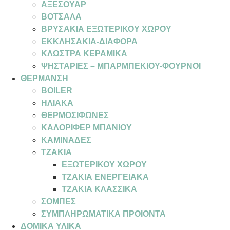
ΑΞΕΣΟΥΑΡ
ΒΟΤΣΑΛΑ
ΒΡΥΣΑΚΙΑ ΕΞΩΤΕΡΙΚΟΥ ΧΩΡΟΥ
ΕΚΚΛΗΣΑΚΙΑ-ΔΙΑΦΟΡΑ
ΚΛΩΣΤΡΑ ΚΕΡΑΜΙΚΑ
ΨΗΣΤΑΡΙΕΣ – ΜΠΑΡΜΠΕΚΙΟΥ-ΦΟΥΡΝΟΙ
ΘΕΡΜΑΝΣΗ
BOILER
ΗΛΙΑΚΑ
ΘΕΡΜΟΣΙΦΩΝΕΣ
ΚΑΛΟΡΙΦΕΡ ΜΠΑΝΙΟΥ
ΚΑΜΙΝΑΔΕΣ
ΤΖΑΚΙΑ
ΕΞΩΤΕΡΙΚΟΥ ΧΩΡΟΥ
ΤΖΑΚΙΑ ΕΝΕΡΓΕΙΑΚΑ
ΤΖΑΚΙΑ ΚΛΑΣΣΙΚΑ
ΣΟΜΠΕΣ
ΣΥΜΠΛΗΡΩΜΑΤΙΚΑ ΠΡΟΙΟΝΤΑ
ΔΟΜΙΚΑ ΥΛΙΚΑ