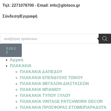
Τηλ: 2271078700 - Email: info@glotsos.gr
Σύνδεση/Εγγραφή
0,00
€
0
Αρχική
ΠΛΑΚΑΚΙΑ
ΠΛΑΚΑΚΙΑ ΔΑΠΕΔΟΥ
ΠΛΑΚΑΚΙΑ ΕΠΕΝΔΥΣΗΣ ΤΟΙΧΟΥ
ΠΛΑΚΑΚΙΑ ΜΕΓΑΛΩΝ ΔΙΑΣΤΑΣΕΩΝ
ΠΛΑΚΑΚΙΑ ΜΠΑΝΙΟΥ
ΠΛΑΚΑΚΙΑ ΤΥΠΟΥ ΞΥΛΟΥ
ΠΛΑΚΑΚΙΑ VINTAGE PATCHWORK DECOR
ΠΛΑΚΑΚΙΑ ΠΡΟΣΦΟΡΑΣ ΕΤΟΙΜΟΠΑΡΑΔΟΤΑ