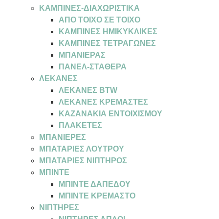
ΚΑΜΠΙΝΕΣ-ΔΙΑΧΩΡΙΣΤΙΚΑ
ΑΠΟ ΤΟΙΧΟ ΣΕ ΤΟΙΧΟ
ΚΑΜΠΙΝΕΣ ΗΜΙΚΥΚΛΙΚΕΣ
ΚΑΜΠΙΝΕΣ ΤΕΤΡΑΓΩΝΕΣ
ΜΠΑΝΙΕΡΑΣ
ΠΑΝΕΛ-ΣΤΑΘΕΡΑ
ΛΕΚΑΝΕΣ
ΛΕΚΑΝΕΣ BTW
ΛΕΚΑΝΕΣ ΚΡΕΜΑΣΤΕΣ
ΚΑΖΑΝΑΚΙΑ ΕΝΤΟΙΧΙΣΜΟΥ
ΠΛΑΚΕΤΕΣ
ΜΠΑΝΙΕΡΕΣ
ΜΠΑΤΑΡΙΕΣ ΛΟΥΤΡΟΥ
ΜΠΑΤΑΡΙΕΣ ΝΙΠΤΗΡΟΣ
ΜΠΙΝΤΕ
ΜΠΙΝΤΕ ΔΑΠΕΔΟΥ
ΜΠΙΝΤΕ ΚΡΕΜΑΣΤΟ
ΝΙΠΤΗΡΕΣ