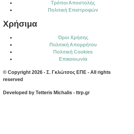
Τρόποι Αποστολής
Πολιτική Επιστροφών
Χρήσιμα
Όροι Χρήσης
Πολιτική Απορρήτου
Πολιτική Cookies
Επικοινωνία
© Copyright 2026 - Σ. Γκλώτσος ΕΠΕ - All rights
reserved
Developed by Tetteris Michalis - ttrp.gr