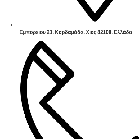
Εμπορείου 21, Καρδαμάδα, Χίος 82100, Ελλάδα