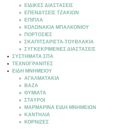
ΕΙΔΙΚΕΣ ΔΙΑΣΤΑΣΕΙΣ
ΕΠΕΝΔΥΣΕΙΣ ΤΖΑΚΙΩΝ
ΕΠΙΠΛΑ
ΚΟΛΩΝΑΚΙΑ ΜΠΑΛΚΟΝΙΟΥ
ΠΟΡΤΟΣΙΕΣ
ΣΚΑΠΙΤΣΑΡΙΣΤΑ-ΤΟΥΒΛΑΚΙΑ
ΣΥΓΚΕΚΡΙΜΕΝΕΣ ΔΙΑΣΤΑΣΕΙΣ
ΣΥΣΤΗΜΑΤΑ ΣΠΑ
ΤΕΧΝΟΓΡΑΝΙΤΕΣ
ΕΙΔΗ ΜΝΗΜΕΙΟΥ
ΑΓΑΛΜΑΤΑΚΙΑ
ΒΑΖΑ
ΘΥΜΙΑΤΑ
ΣΤΑΥΡΟΙ
ΜΑΡΜΑΡΙΝΑ ΕΙΔΗ ΜΝΗΜΕΙΩΝ
ΚΑΝΤΗΛΙΑ
ΚΟΡΝΙΖΕΣ