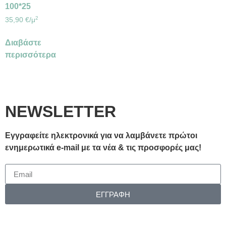
100*25
2
35,90
€
/μ
Διαβάστε
περισσότερα
NEWSLETTER
Εγγραφείτε ηλεκτρονικά για να λαμβάνετε πρώτοι
ενημερωτικά e-mail με τα νέα & τις προσφορές μας!
ΕΓΓΡΑΦΗ