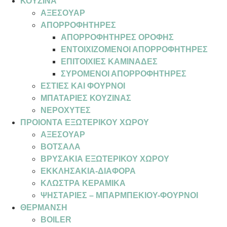
ΚΟΥΖΙΝΑ
ΑΞΕΣΟΥΑΡ
ΑΠΟΡΡΟΦΗΤΗΡΕΣ
ΑΠΟΡΡΟΦΗΤΗΡΕΣ ΟΡΟΦΗΣ
ΕΝΤΟΙΧΙΖΟΜΕΝΟΙ ΑΠΟΡΡΟΦΗΤΗΡΕΣ
ΕΠΙΤΟΙΧΙΕΣ ΚΑΜΙΝΑΔΕΣ
ΣΥΡΟΜΕΝΟΙ ΑΠΟΡΡΟΦΗΤΗΡΕΣ
ΕΣΤΙΕΣ ΚΑΙ ΦΟΥΡΝΟΙ
ΜΠΑΤΑΡΙΕΣ ΚΟΥΖΙΝΑΣ
ΝΕΡΟΧΥΤΕΣ
ΠΡΟΙΟΝΤΑ ΕΞΩΤΕΡΙΚΟΥ ΧΩΡΟΥ
ΑΞΕΣΟΥΑΡ
ΒΟΤΣΑΛΑ
ΒΡΥΣΑΚΙΑ ΕΞΩΤΕΡΙΚΟΥ ΧΩΡΟΥ
ΕΚΚΛΗΣΑΚΙΑ-ΔΙΑΦΟΡΑ
ΚΛΩΣΤΡΑ ΚΕΡΑΜΙΚΑ
ΨΗΣΤΑΡΙΕΣ – ΜΠΑΡΜΠΕΚΙΟΥ-ΦΟΥΡΝΟΙ
ΘΕΡΜΑΝΣΗ
BOILER