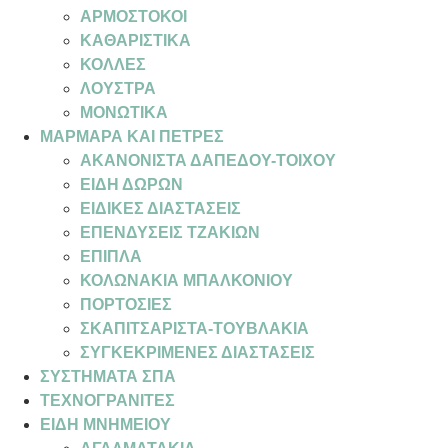
ΑΡΜΟΣΤΟΚΟΙ
ΚΑΘΑΡΙΣΤΙΚΑ
ΚΟΛΛΕΣ
ΛΟΥΣΤΡΑ
ΜΟΝΩΤΙΚΑ
ΜΑΡΜΑΡΑ ΚΑΙ ΠΕΤΡΕΣ
ΑΚΑΝΟΝΙΣΤΑ ΔΑΠΕΔΟΥ-ΤΟΙΧΟΥ
ΕΙΔΗ ΔΩΡΩΝ
ΕΙΔΙΚΕΣ ΔΙΑΣΤΑΣΕΙΣ
ΕΠΕΝΔΥΣΕΙΣ ΤΖΑΚΙΩΝ
ΕΠΙΠΛΑ
ΚΟΛΩΝΑΚΙΑ ΜΠΑΛΚΟΝΙΟΥ
ΠΟΡΤΟΣΙΕΣ
ΣΚΑΠΙΤΣΑΡΙΣΤΑ-ΤΟΥΒΛΑΚΙΑ
ΣΥΓΚΕΚΡΙΜΕΝΕΣ ΔΙΑΣΤΑΣΕΙΣ
ΣΥΣΤΗΜΑΤΑ ΣΠΑ
ΤΕΧΝΟΓΡΑΝΙΤΕΣ
ΕΙΔΗ ΜΝΗΜΕΙΟΥ