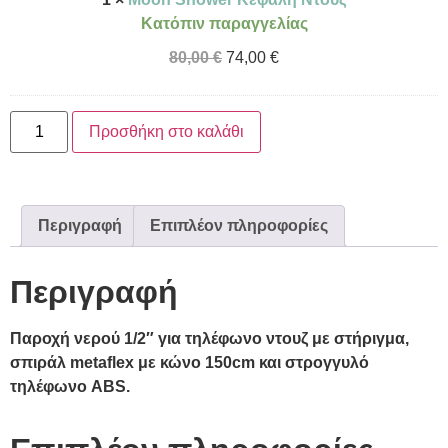
Κατόπιν παραγγελίας
80,00
€
74,00
€
Προσθήκη στο καλάθι
Περιγραφή
Επιπλέον πληροφορίες
Περιγραφή
Παροχή νερού 1/2″ για τηλέφωνο ντουζ με στήριγμα,
σπιράλ metaflex με κώνο 150cm και στρογγυλό
τηλέφωνο ABS.