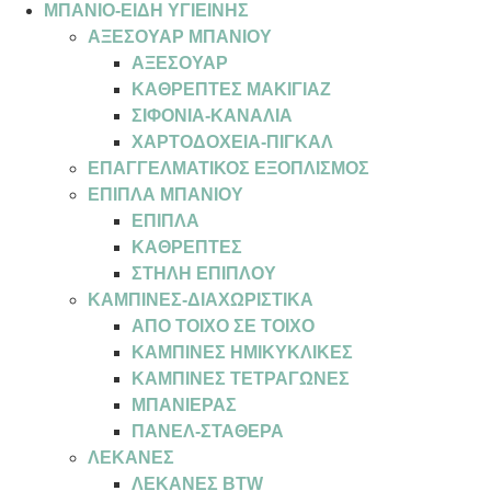
ΜΠΑΝΙΟ-ΕΙΔΗ ΥΓΙΕΙΝΗΣ
ΑΞΕΣΟΥΑΡ ΜΠΑΝΙΟΥ
ΑΞΕΣΟΥΑΡ
ΚΑΘΡΕΠΤΕΣ ΜΑΚΙΓΙΑΖ
ΣΙΦΟΝΙΑ-ΚΑΝΑΛΙΑ
ΧΑΡΤΟΔΟΧΕΙΑ-ΠΙΓΚΑΛ
ΕΠΑΓΓΕΛΜΑΤΙΚΟΣ ΕΞΟΠΛΙΣΜΟΣ
ΕΠΙΠΛΑ ΜΠΑΝΙΟΥ
ΕΠΙΠΛΑ
ΚΑΘΡΕΠΤΕΣ
ΣΤΗΛΗ ΕΠΙΠΛΟΥ
ΚΑΜΠΙΝΕΣ-ΔΙΑΧΩΡΙΣΤΙΚΑ
ΑΠΟ ΤΟΙΧΟ ΣΕ ΤΟΙΧΟ
ΚΑΜΠΙΝΕΣ ΗΜΙΚΥΚΛΙΚΕΣ
ΚΑΜΠΙΝΕΣ ΤΕΤΡΑΓΩΝΕΣ
ΜΠΑΝΙΕΡΑΣ
ΠΑΝΕΛ-ΣΤΑΘΕΡΑ
ΛΕΚΑΝΕΣ
ΛΕΚΑΝΕΣ BTW