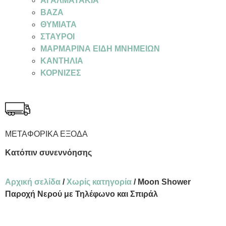
ΑΓΑΛΜΑΤΑΚΙΑ
ΒΑΖΑ
ΘΥΜΙΑΤΑ
ΣΤΑΥΡΟΙ
ΜΑΡΜΑΡΙΝΑ ΕΙΔΗ ΜΝΗΜΕΙΩΝ
ΚΑΝΤΗΛΙΑ
ΚΟΡΝΙΖΕΣ
ΜΕΤΑΦΟΡΙΚΑ ΕΞΟΔΑ
Κατόπιν συνεννόησης
Αρχική σελίδα
/
Χωρίς κατηγορία
/ Moon Shower
Παροχή Νερού με Τηλέφωνο και Σπιράλ