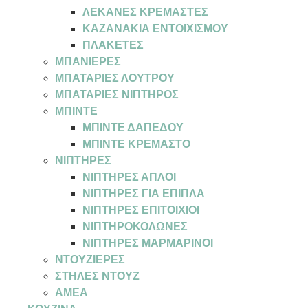
ΛΕΚΑΝΕΣ ΚΡΕΜΑΣΤΕΣ
ΚΑΖΑΝΑΚΙΑ ΕΝΤΟΙΧΙΣΜΟΥ
ΠΛΑΚΕΤΕΣ
ΜΠΑΝΙΕΡΕΣ
ΜΠΑΤΑΡΙΕΣ ΛΟΥΤΡΟΥ
ΜΠΑΤΑΡΙΕΣ ΝΙΠΤΗΡΟΣ
ΜΠΙΝΤΕ
ΜΠΙΝΤΕ ΔΑΠΕΔΟΥ
ΜΠΙΝΤΕ ΚΡΕΜΑΣΤΟ
ΝΙΠΤΗΡΕΣ
ΝΙΠΤΗΡΕΣ ΑΠΛΟΙ
ΝΙΠΤΗΡΕΣ ΓΙΑ ΕΠΙΠΛΑ
ΝΙΠΤΗΡΕΣ ΕΠΙΤΟΙΧΙΟΙ
ΝΙΠΤΗΡΟΚΟΛΩΝΕΣ
ΝΙΠΤΗΡΕΣ ΜΑΡΜΑΡΙΝΟΙ
ΝΤΟΥΖΙΕΡΕΣ
ΣΤΗΛΕΣ ΝΤΟΥΖ
ΑΜΕΑ