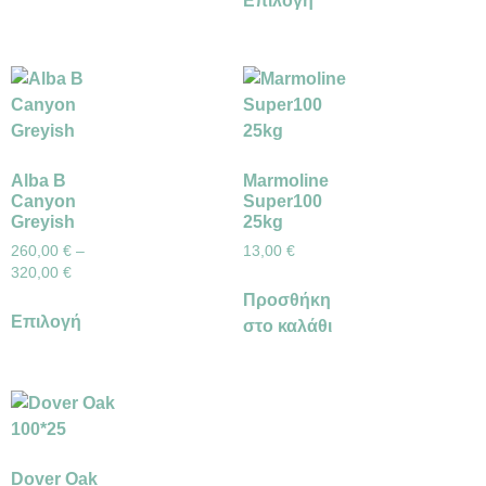
Επιλογή
Alba B
Marmoline
Canyon
Super100
Greyish
25kg
260,00
€
–
13,00
€
320,00
€
Προσθήκη
Επιλογή
στο καλάθι
Dover Oak