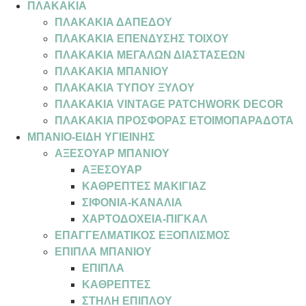
ΠΛΑΚΑΚΙΑ
ΠΛΑΚΑΚΙΑ ΔΑΠΕΔΟΥ
ΠΛΑΚΑΚΙΑ ΕΠΕΝΔΥΣΗΣ ΤΟΙΧΟΥ
ΠΛΑΚΑΚΙΑ ΜΕΓΑΛΩΝ ΔΙΑΣΤΑΣΕΩΝ
ΠΛΑΚΑΚΙΑ ΜΠΑΝΙΟΥ
ΠΛΑΚΑΚΙΑ ΤΥΠΟΥ ΞΥΛΟΥ
ΠΛΑΚΑΚΙΑ VINTAGE PATCHWORK DECOR
ΠΛΑΚΑΚΙΑ ΠΡΟΣΦΟΡΑΣ ΕΤΟΙΜΟΠΑΡΑΔΟΤΑ
ΜΠΑΝΙΟ-ΕΙΔΗ ΥΓΙΕΙΝΗΣ
ΑΞΕΣΟΥΑΡ ΜΠΑΝΙΟΥ
ΑΞΕΣΟΥΑΡ
ΚΑΘΡΕΠΤΕΣ ΜΑΚΙΓΙΑΖ
ΣΙΦΟΝΙΑ-ΚΑΝΑΛΙΑ
ΧΑΡΤΟΔΟΧΕΙΑ-ΠΙΓΚΑΛ
ΕΠΑΓΓΕΛΜΑΤΙΚΟΣ ΕΞΟΠΛΙΣΜΟΣ
ΕΠΙΠΛΑ ΜΠΑΝΙΟΥ
ΕΠΙΠΛΑ
ΚΑΘΡΕΠΤΕΣ
ΣΤΗΛΗ ΕΠΙΠΛΟΥ