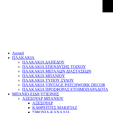
Αρχική
ΠΛΑΚΑΚΙΑ
ΠΛΑΚΑΚΙΑ ΔΑΠΕΔΟΥ
ΠΛΑΚΑΚΙΑ ΕΠΕΝΔΥΣΗΣ ΤΟΙΧΟΥ
ΠΛΑΚΑΚΙΑ ΜΕΓΑΛΩΝ ΔΙΑΣΤΑΣΕΩΝ
ΠΛΑΚΑΚΙΑ ΜΠΑΝΙΟΥ
ΠΛΑΚΑΚΙΑ ΤΥΠΟΥ ΞΥΛΟΥ
ΠΛΑΚΑΚΙΑ VINTAGE PATCHWORK DECOR
ΠΛΑΚΑΚΙΑ ΠΡΟΣΦΟΡΑΣ ΕΤΟΙΜΟΠΑΡΑΔΟΤΑ
ΜΠΑΝΙΟ-ΕΙΔΗ ΥΓΙΕΙΝΗΣ
ΑΞΕΣΟΥΑΡ ΜΠΑΝΙΟΥ
ΑΞΕΣΟΥΑΡ
ΚΑΘΡΕΠΤΕΣ ΜΑΚΙΓΙΑΖ
ΣΙΦΟΝΙΑ-ΚΑΝΑΛΙΑ