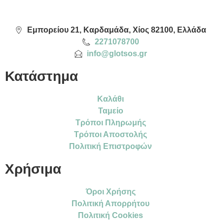
Εμπορείου 21, Καρδαμάδα, Χίος 82100, Ελλάδα
2271078700
info@glotsos.gr
Κατάστημα
Καλάθι
Ταμείο
Τρόποι Πληρωμής
Τρόποι Αποστολής
Πολιτική Επιστροφών
Χρήσιμα
Όροι Χρήσης
Πολιτική Απορρήτου
Πολιτική Cookies