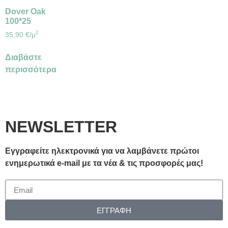
Dover Oak
100*25
2
35,90
€
/μ
Διαβάστε
περισσότερα
NEWSLETTER
Εγγραφείτε ηλεκτρονικά για να λαμβάνετε πρώτοι
ενημερωτικά e-mail με τα νέα & τις προσφορές μας!
ΕΓΓΡΑΦΗ