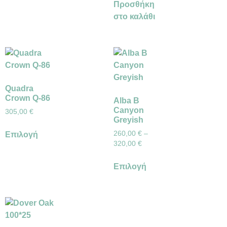
Προσθήκη
στο καλάθι
Quadra
Crown Q-86
Alba B
Canyon
305,00
€
Greyish
260,00
€
–
Επιλογή
320,00
€
Επιλογή