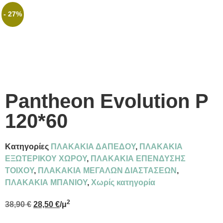
- 27%
Pantheon Evolution P
120*60
Κατηγορίες
ΠΛΑΚΑΚΙΑ ΔΑΠΕΔΟΥ
,
ΠΛΑΚΑΚΙΑ
ΕΞΩΤΕΡΙΚΟΥ ΧΩΡΟΥ
,
ΠΛΑΚΑΚΙΑ ΕΠΕΝΔΥΣΗΣ
ΤΟΙΧΟΥ
,
ΠΛΑΚΑΚΙΑ ΜΕΓΑΛΩΝ ΔΙΑΣΤΑΣΕΩΝ
,
ΠΛΑΚΑΚΙΑ ΜΠΑΝΙΟΥ
,
Χωρίς κατηγορία
2
38,90
€
28,50
€
/μ