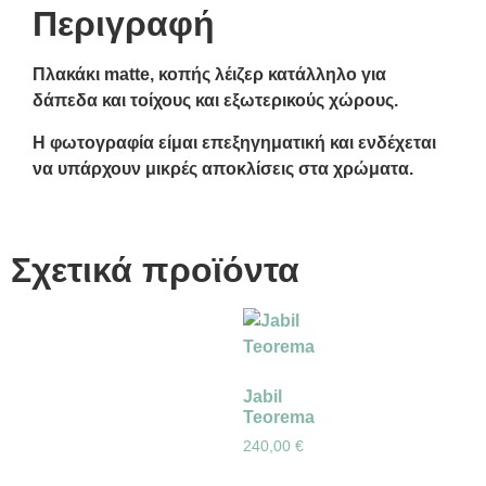
Περιγραφή
Πλακάκι matte, κοπής λέιζερ κατάλληλο για
δάπεδα και τοίχους και εξωτερικούς χώρους.
Η φωτογραφία είμαι επεξηγηματική και ενδέχεται
να υπάρχουν μικρές αποκλίσεις στα χρώματα.
Σχετικά προϊόντα
Jabil
Teorema
240,00
€