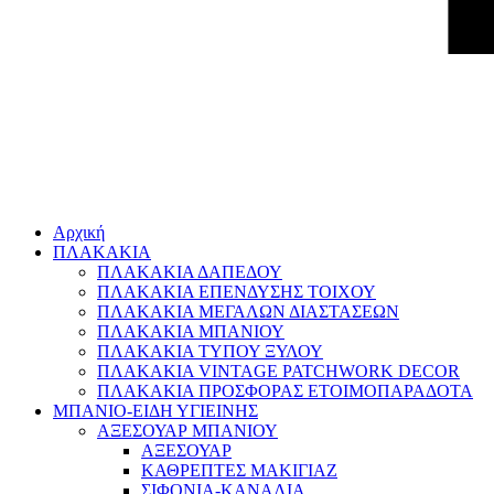
Αρχική
ΠΛΑΚΑΚΙΑ
ΠΛΑΚΑΚΙΑ ΔΑΠΕΔΟΥ
ΠΛΑΚΑΚΙΑ ΕΠΕΝΔΥΣΗΣ ΤΟΙΧΟΥ
ΠΛΑΚΑΚΙΑ ΜΕΓΑΛΩΝ ΔΙΑΣΤΑΣΕΩΝ
ΠΛΑΚΑΚΙΑ ΜΠΑΝΙΟΥ
ΠΛΑΚΑΚΙΑ ΤΥΠΟΥ ΞΥΛΟΥ
ΠΛΑΚΑΚΙΑ VINTAGE PATCHWORK DECOR
ΠΛΑΚΑΚΙΑ ΠΡΟΣΦΟΡΑΣ ΕΤΟΙΜΟΠΑΡΑΔΟΤΑ
ΜΠΑΝΙΟ-ΕΙΔΗ ΥΓΙΕΙΝΗΣ
ΑΞΕΣΟΥΑΡ ΜΠΑΝΙΟΥ
ΑΞΕΣΟΥΑΡ
ΚΑΘΡΕΠΤΕΣ ΜΑΚΙΓΙΑΖ
ΣΙΦΟΝΙΑ-ΚΑΝΑΛΙΑ