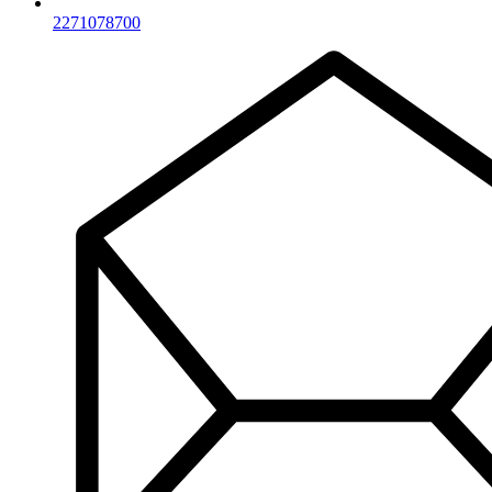
2271078700