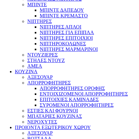
ΜΠΙΝΤΕ
ΜΠΙΝΤΕ ΔΑΠΕΔΟΥ
ΜΠΙΝΤΕ ΚΡΕΜΑΣΤΟ
ΝΙΠΤΗΡΕΣ
ΝΙΠΤΗΡΕΣ ΑΠΛΟΙ
ΝΙΠΤΗΡΕΣ ΓΙΑ ΕΠΙΠΛΑ
ΝΙΠΤΗΡΕΣ ΕΠΙΤΟΙΧΙΟΙ
ΝΙΠΤΗΡΟΚΟΛΩΝΕΣ
ΝΙΠΤΗΡΕΣ ΜΑΡΜΑΡΙΝΟΙ
ΝΤΟΥΖΙΕΡΕΣ
ΣΤΗΛΕΣ ΝΤΟΥΖ
ΑΜΕΑ
ΚΟΥΖΙΝΑ
ΑΞΕΣΟΥΑΡ
ΑΠΟΡΡΟΦΗΤΗΡΕΣ
ΑΠΟΡΡΟΦΗΤΗΡΕΣ ΟΡΟΦΗΣ
ΕΝΤΟΙΧΙΖΟΜΕΝΟΙ ΑΠΟΡΡΟΦΗΤΗΡΕΣ
ΕΠΙΤΟΙΧΙΕΣ ΚΑΜΙΝΑΔΕΣ
ΣΥΡΟΜΕΝΟΙ ΑΠΟΡΡΟΦΗΤΗΡΕΣ
ΕΣΤΙΕΣ ΚΑΙ ΦΟΥΡΝΟΙ
ΜΠΑΤΑΡΙΕΣ ΚΟΥΖΙΝΑΣ
ΝΕΡΟΧΥΤΕΣ
ΠΡΟΙΟΝΤΑ ΕΞΩΤΕΡΙΚΟΥ ΧΩΡΟΥ
ΑΞΕΣΟΥΑΡ
ΒΟΤΣΑΛΑ