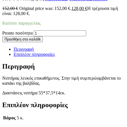
152,00
€
Original price was: 152,00 €.
128,00
€
Η τρέχουσα τιμή
είναι: 128,00 €.
Κατόπιν παραγγελίας
Pronto ποσότητα
Προσθήκη στο καλάθι
Περιγραφή
Επιπλέον πληροφορίες
Περιγραφή
Νιπτήρας λευκός επικαθήμενος. Στην τιμή συμπεριλαμβάνεται το
καπάκι της βαλβίδας.
Διαστάσεις νιπτήρα 55*37,5*14εκ.
Επιπλέον πληροφορίες
Βάρος
5 κ.