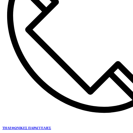
ΤΗΛΕΦΩΝΙΚΕΣ ΠΑΡΑΓΓΕΛΙΕΣ