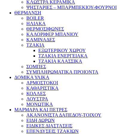
ΚΛΩΣΤΡΑ ΚΕΡΑΜΙΚΑ
ΨΗΣΤΑΡΙΕΣ – ΜΠΑΡΜΠΕΚΙΟΥ-ΦΟΥΡΝΟΙ
ΘΕΡΜΑΝΣΗ
BOILER
ΗΛΙΑΚΑ
ΘΕΡΜΟΣΙΦΩΝΕΣ
ΚΑΛΟΡΙΦΕΡ ΜΠΑΝΙΟΥ
ΚΑΜΙΝΑΔΕΣ
ΤΖΑΚΙΑ
ΕΞΩΤΕΡΙΚΟΥ ΧΩΡΟΥ
ΤΖΑΚΙΑ ΕΝΕΡΓΕΙΑΚΑ
ΤΖΑΚΙΑ ΚΛΑΣΣΙΚΑ
ΣΟΜΠΕΣ
ΣΥΜΠΛΗΡΩΜΑΤΙΚΑ ΠΡΟΙΟΝΤΑ
ΔΟΜΙΚΑ ΥΛΙΚΑ
ΑΡΜΟΣΤΟΚΟΙ
ΚΑΘΑΡΙΣΤΙΚΑ
ΚΟΛΛΕΣ
ΛΟΥΣΤΡΑ
ΜΟΝΩΤΙΚΑ
ΜΑΡΜΑΡΑ ΚΑΙ ΠΕΤΡΕΣ
ΑΚΑΝΟΝΙΣΤΑ ΔΑΠΕΔΟΥ-ΤΟΙΧΟΥ
ΕΙΔΗ ΔΩΡΩΝ
ΕΙΔΙΚΕΣ ΔΙΑΣΤΑΣΕΙΣ
ΕΠΕΝΔΥΣΕΙΣ ΤΖΑΚΙΩΝ