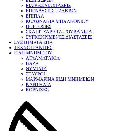
ΕΙΔΗ ΔΩΡΩΝ
ΕΙΔΙΚΕΣ ΔΙΑΣΤΑΣΕΙΣ
ΕΠΕΝΔΥΣΕΙΣ ΤΖΑΚΙΩΝ
ΕΠΙΠΛΑ
ΚΟΛΩΝΑΚΙΑ ΜΠΑΛΚΟΝΙΟΥ
ΠΟΡΤΟΣΙΕΣ
ΣΚΑΠΙΤΣΑΡΙΣΤΑ-ΤΟΥΒΛΑΚΙΑ
ΣΥΓΚΕΚΡΙΜΕΝΕΣ ΔΙΑΣΤΑΣΕΙΣ
ΣΥΣΤΗΜΑΤΑ ΣΠΑ
ΤΕΧΝΟΓΡΑΝΙΤΕΣ
ΕΙΔΗ ΜΝΗΜΕΙΟΥ
ΑΓΑΛΜΑΤΑΚΙΑ
ΒΑΖΑ
ΘΥΜΙΑΤΑ
ΣΤΑΥΡΟΙ
ΜΑΡΜΑΡΙΝΑ ΕΙΔΗ ΜΝΗΜΕΙΩΝ
ΚΑΝΤΗΛΙΑ
ΚΟΡΝΙΖΕΣ