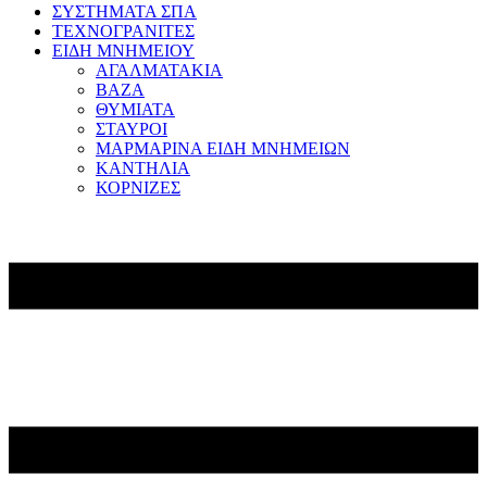
ΣΥΣΤΗΜΑΤΑ ΣΠΑ
ΤΕΧΝΟΓΡΑΝΙΤΕΣ
ΕΙΔΗ ΜΝΗΜΕΙΟΥ
ΑΓΑΛΜΑΤΑΚΙΑ
ΒΑΖΑ
ΘΥΜΙΑΤΑ
ΣΤΑΥΡΟΙ
ΜΑΡΜΑΡΙΝΑ ΕΙΔΗ ΜΝΗΜΕΙΩΝ
ΚΑΝΤΗΛΙΑ
ΚΟΡΝΙΖΕΣ