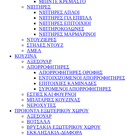
ΜΠΙΝΤΕ ΚΡΕΜΑΣΤΟ
ΝΙΠΤΗΡΕΣ
ΝΙΠΤΗΡΕΣ ΑΠΛΟΙ
ΝΙΠΤΗΡΕΣ ΓΙΑ ΕΠΙΠΛΑ
ΝΙΠΤΗΡΕΣ ΕΠΙΤΟΙΧΙΟΙ
ΝΙΠΤΗΡΟΚΟΛΩΝΕΣ
ΝΙΠΤΗΡΕΣ ΜΑΡΜΑΡΙΝΟΙ
ΝΤΟΥΖΙΕΡΕΣ
ΣΤΗΛΕΣ ΝΤΟΥΖ
ΑΜΕΑ
ΚΟΥΖΙΝΑ
ΑΞΕΣΟΥΑΡ
ΑΠΟΡΡΟΦΗΤΗΡΕΣ
ΑΠΟΡΡΟΦΗΤΗΡΕΣ ΟΡΟΦΗΣ
ΕΝΤΟΙΧΙΖΟΜΕΝΟΙ ΑΠΟΡΡΟΦΗΤΗΡΕΣ
ΕΠΙΤΟΙΧΙΕΣ ΚΑΜΙΝΑΔΕΣ
ΣΥΡΟΜΕΝΟΙ ΑΠΟΡΡΟΦΗΤΗΡΕΣ
ΕΣΤΙΕΣ ΚΑΙ ΦΟΥΡΝΟΙ
ΜΠΑΤΑΡΙΕΣ ΚΟΥΖΙΝΑΣ
ΝΕΡΟΧΥΤΕΣ
ΠΡΟΙΟΝΤΑ ΕΞΩΤΕΡΙΚΟΥ ΧΩΡΟΥ
ΑΞΕΣΟΥΑΡ
ΒΟΤΣΑΛΑ
ΒΡΥΣΑΚΙΑ ΕΞΩΤΕΡΙΚΟΥ ΧΩΡΟΥ
ΕΚΚΛΗΣΑΚΙΑ-ΔΙΑΦΟΡΑ