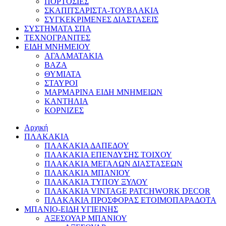
ΠΟΡΤΟΣΙΕΣ
ΣΚΑΠΙΤΣΑΡΙΣΤΑ-ΤΟΥΒΛΑΚΙΑ
ΣΥΓΚΕΚΡΙΜΕΝΕΣ ΔΙΑΣΤΑΣΕΙΣ
ΣΥΣΤΗΜΑΤΑ ΣΠΑ
ΤΕΧΝΟΓΡΑΝΙΤΕΣ
ΕΙΔΗ ΜΝΗΜΕΙΟΥ
ΑΓΑΛΜΑΤΑΚΙΑ
ΒΑΖΑ
ΘΥΜΙΑΤΑ
ΣΤΑΥΡΟΙ
ΜΑΡΜΑΡΙΝΑ ΕΙΔΗ ΜΝΗΜΕΙΩΝ
ΚΑΝΤΗΛΙΑ
ΚΟΡΝΙΖΕΣ
Αρχική
ΠΛΑΚΑΚΙΑ
ΠΛΑΚΑΚΙΑ ΔΑΠΕΔΟΥ
ΠΛΑΚΑΚΙΑ ΕΠΕΝΔΥΣΗΣ ΤΟΙΧΟΥ
ΠΛΑΚΑΚΙΑ ΜΕΓΑΛΩΝ ΔΙΑΣΤΑΣΕΩΝ
ΠΛΑΚΑΚΙΑ ΜΠΑΝΙΟΥ
ΠΛΑΚΑΚΙΑ ΤΥΠΟΥ ΞΥΛΟΥ
ΠΛΑΚΑΚΙΑ VINTAGE PATCHWORK DECOR
ΠΛΑΚΑΚΙΑ ΠΡΟΣΦΟΡΑΣ ΕΤΟΙΜΟΠΑΡΑΔΟΤΑ
ΜΠΑΝΙΟ-ΕΙΔΗ ΥΓΙΕΙΝΗΣ
ΑΞΕΣΟΥΑΡ ΜΠΑΝΙΟΥ