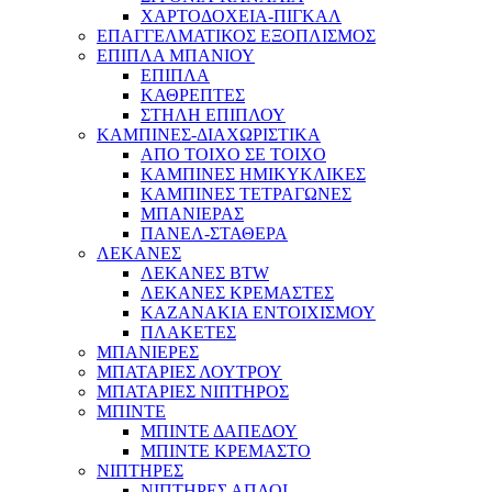
ΧΑΡΤΟΔΟΧΕΙΑ-ΠΙΓΚΑΛ
ΕΠΑΓΓΕΛΜΑΤΙΚΟΣ ΕΞΟΠΛΙΣΜΟΣ
ΕΠΙΠΛΑ ΜΠΑΝΙΟΥ
ΕΠΙΠΛΑ
ΚΑΘΡΕΠΤΕΣ
ΣΤΗΛΗ ΕΠΙΠΛΟΥ
ΚΑΜΠΙΝΕΣ-ΔΙΑΧΩΡΙΣΤΙΚΑ
ΑΠΟ ΤΟΙΧΟ ΣΕ ΤΟΙΧΟ
ΚΑΜΠΙΝΕΣ ΗΜΙΚΥΚΛΙΚΕΣ
ΚΑΜΠΙΝΕΣ ΤΕΤΡΑΓΩΝΕΣ
ΜΠΑΝΙΕΡΑΣ
ΠΑΝΕΛ-ΣΤΑΘΕΡΑ
ΛΕΚΑΝΕΣ
ΛΕΚΑΝΕΣ BTW
ΛΕΚΑΝΕΣ ΚΡΕΜΑΣΤΕΣ
ΚΑΖΑΝΑΚΙΑ ΕΝΤΟΙΧΙΣΜΟΥ
ΠΛΑΚΕΤΕΣ
ΜΠΑΝΙΕΡΕΣ
ΜΠΑΤΑΡΙΕΣ ΛΟΥΤΡΟΥ
ΜΠΑΤΑΡΙΕΣ ΝΙΠΤΗΡΟΣ
ΜΠΙΝΤΕ
ΜΠΙΝΤΕ ΔΑΠΕΔΟΥ
ΜΠΙΝΤΕ ΚΡΕΜΑΣΤΟ
ΝΙΠΤΗΡΕΣ
ΝΙΠΤΗΡΕΣ ΑΠΛΟΙ