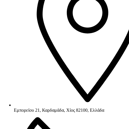
Εμπορείου 21, Καρδαμάδα, Χίος 82100, Ελλάδα