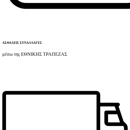
ΑΣΦΑΛΕΙΣ ΣΥΝΑΛΛΑΓΕΣ
μέσω της ΕΘΝΙΚΗΣ ΤΡΑΠΕΖΑΣ