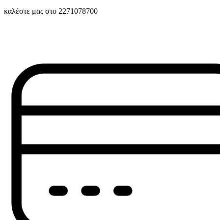
καλέστε μας στο 2271078700