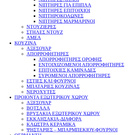
ΝΙΠΤΗΡΕΣ ΓΙΑ ΕΠΙΠΛΑ
ΝΙΠΤΗΡΕΣ ΕΠΙΤΟΙΧΙΟΙ
ΝΙΠΤΗΡΟΚΟΛΩΝΕΣ
ΝΙΠΤΗΡΕΣ ΜΑΡΜΑΡΙΝΟΙ
ΝΤΟΥΖΙΕΡΕΣ
ΣΤΗΛΕΣ ΝΤΟΥΖ
ΑΜΕΑ
ΚΟΥΖΙΝΑ
ΑΞΕΣΟΥΑΡ
ΑΠΟΡΡΟΦΗΤΗΡΕΣ
ΑΠΟΡΡΟΦΗΤΗΡΕΣ ΟΡΟΦΗΣ
ΕΝΤΟΙΧΙΖΟΜΕΝΟΙ ΑΠΟΡΡΟΦΗΤΗΡΕΣ
ΕΠΙΤΟΙΧΙΕΣ ΚΑΜΙΝΑΔΕΣ
ΣΥΡΟΜΕΝΟΙ ΑΠΟΡΡΟΦΗΤΗΡΕΣ
ΕΣΤΙΕΣ ΚΑΙ ΦΟΥΡΝΟΙ
ΜΠΑΤΑΡΙΕΣ ΚΟΥΖΙΝΑΣ
ΝΕΡΟΧΥΤΕΣ
ΠΡΟΙΟΝΤΑ ΕΞΩΤΕΡΙΚΟΥ ΧΩΡΟΥ
ΑΞΕΣΟΥΑΡ
ΒΟΤΣΑΛΑ
ΒΡΥΣΑΚΙΑ ΕΞΩΤΕΡΙΚΟΥ ΧΩΡΟΥ
ΕΚΚΛΗΣΑΚΙΑ-ΔΙΑΦΟΡΑ
ΚΛΩΣΤΡΑ ΚΕΡΑΜΙΚΑ
ΨΗΣΤΑΡΙΕΣ – ΜΠΑΡΜΠΕΚΙΟΥ-ΦΟΥΡΝΟΙ