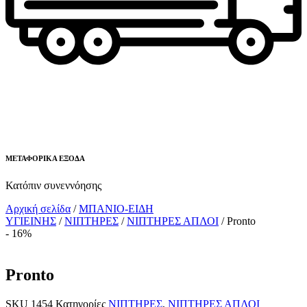
ΜΕΤΑΦΟΡΙΚΑ ΕΞΟΔΑ
Κατόπιν συνεννόησης
Αρχική σελίδα
/
ΜΠΑΝΙΟ-ΕΙΔΗ
ΥΓΙΕΙΝΗΣ
/
ΝΙΠΤΗΡΕΣ
/
ΝΙΠΤΗΡΕΣ ΑΠΛΟΙ
/ Pronto
- 16%
Pronto
SKU
1454
Κατηγορίες
ΝΙΠΤΗΡΕΣ
,
ΝΙΠΤΗΡΕΣ ΑΠΛΟΙ