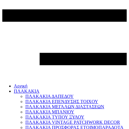
Αρχική
ΠΛΑΚΑΚΙΑ
ΠΛΑΚΑΚΙΑ ΔΑΠΕΔΟΥ
ΠΛΑΚΑΚΙΑ ΕΠΕΝΔΥΣΗΣ ΤΟΙΧΟΥ
ΠΛΑΚΑΚΙΑ ΜΕΓΑΛΩΝ ΔΙΑΣΤΑΣΕΩΝ
ΠΛΑΚΑΚΙΑ ΜΠΑΝΙΟΥ
ΠΛΑΚΑΚΙΑ ΤΥΠΟΥ ΞΥΛΟΥ
ΠΛΑΚΑΚΙΑ VINTAGE PATCHWORK DECOR
ΠΛΑΚΑΚΙΑ ΠΡΟΣΦΟΡΑΣ ΕΤΟΙΜΟΠΑΡΑΔΟΤΑ