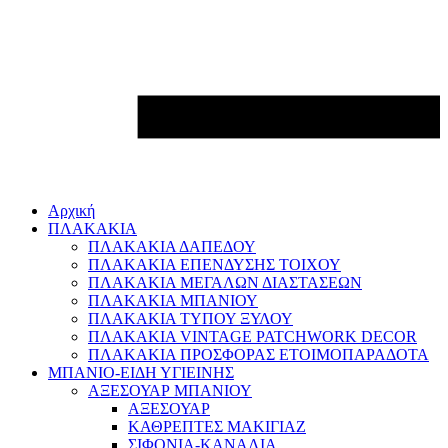
Αρχική
ΠΛΑΚΑΚΙΑ
ΠΛΑΚΑΚΙΑ ΔΑΠΕΔΟΥ
ΠΛΑΚΑΚΙΑ ΕΠΕΝΔΥΣΗΣ ΤΟΙΧΟΥ
ΠΛΑΚΑΚΙΑ ΜΕΓΑΛΩΝ ΔΙΑΣΤΑΣΕΩΝ
ΠΛΑΚΑΚΙΑ ΜΠΑΝΙΟΥ
ΠΛΑΚΑΚΙΑ ΤΥΠΟΥ ΞΥΛΟΥ
ΠΛΑΚΑΚΙΑ VINTAGE PATCHWORK DECOR
ΠΛΑΚΑΚΙΑ ΠΡΟΣΦΟΡΑΣ ΕΤΟΙΜΟΠΑΡΑΔΟΤΑ
ΜΠΑΝΙΟ-ΕΙΔΗ ΥΓΙΕΙΝΗΣ
ΑΞΕΣΟΥΑΡ ΜΠΑΝΙΟΥ
ΑΞΕΣΟΥΑΡ
ΚΑΘΡΕΠΤΕΣ ΜΑΚΙΓΙΑΖ
ΣΙΦΟΝΙΑ-ΚΑΝΑΛΙΑ