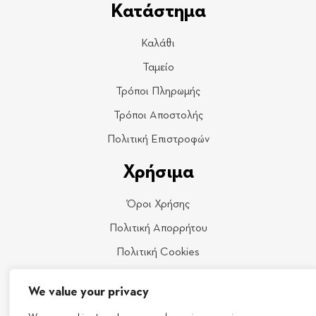
Κατάστημα
Καλάθι
Ταμείο
Τρόποι Πληρωμής
Τρόποι Αποστολής
Πολιτική Επιστροφών
Χρήσιμα
Όροι Χρήσης
Πολιτική Απορρήτου
Πολιτική Cookies
Επικοινωνία
We value your privacy