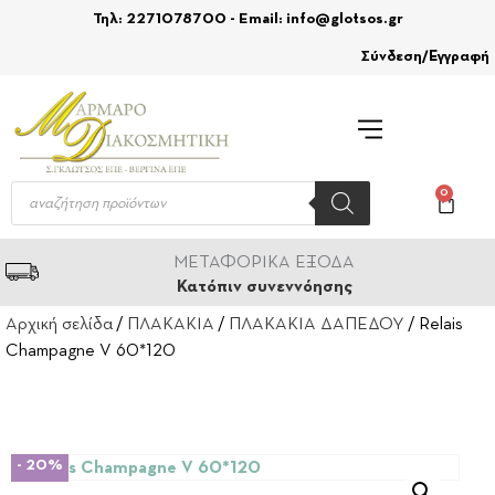
Τηλ: 2271078700 - Email: info@glotsos.gr
Σύνδεση/Εγγραφή
0
ΜΕΤΑΦΟΡΙΚΑ ΕΞΟΔΑ
Κατόπιν συνεννόησης
Αρχική σελίδα
/
ΠΛΑΚΑΚΙΑ
/
ΠΛΑΚΑΚΙΑ ΔΑΠΕΔΟΥ
/ Relais
Champagne V 60*120
- 20%