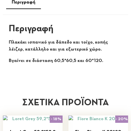
Περιγραφή
Περιγραφή
Πλακάκι ισπανικό για δάπεδο και τοίχο, κοπής
λέιζερ, κατάλληλο και για εξωτερικό χώρο.
Βγαίνει σε διάσταση 60,5*60,5 και 60*120.
ΣΧΕΤΙΚΆ ΠΡΟΪΌΝΤΑ
- 18%
- 20%