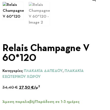
Relais Champagne V
60*120
Κατηγορίες
ΠΛΑΚΑΚΙΑ ΔΑΠΕΔΟΥ
,
ΠΛΑΚΑΚΙΑ
ΕΞΩΤΕΡΙΚΟΥ ΧΩΡΟΥ
2
34,40
€
27,50
€
/μ
Άμεση παραλαβή/Παράδοση σε 1-3 ημέρες