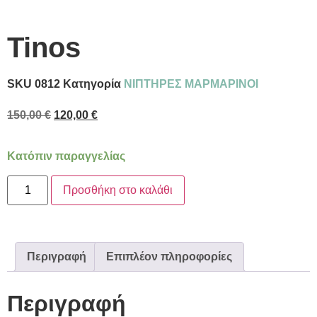
Tinos
SKU
0812
Κατηγορία
ΝΙΠΤΗΡΕΣ ΜΑΡΜΑΡΙΝΟΙ
150,00
€
120,00
€
Κατόπιν παραγγελίας
Προσθήκη στο καλάθι
Περιγραφή
Επιπλέον πληροφορίες
Περιγραφή