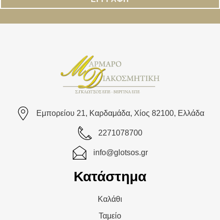
Εμπορείου 21, Καρδαμάδα, Χίος 82100, Ελλάδα
2271078700
info@glotsos.gr
Κατάστημα
Καλάθι
Ταμείο