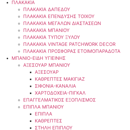
ΠΛΑΚΑΚΙΑ
ΠΛΑΚΑΚΙΑ ΔΑΠΕΔΟΥ
ΠΛΑΚΑΚΙΑ ΕΠΕΝΔΥΣΗΣ ΤΟΙΧΟΥ
ΠΛΑΚΑΚΙΑ ΜΕΓΑΛΩΝ ΔΙΑΣΤΑΣΕΩΝ
ΠΛΑΚΑΚΙΑ ΜΠΑΝΙΟΥ
ΠΛΑΚΑΚΙΑ ΤΥΠΟΥ ΞΥΛΟΥ
ΠΛΑΚΑΚΙΑ VINTAGE PATCHWORK DECOR
ΠΛΑΚΑΚΙΑ ΠΡΟΣΦΟΡΑΣ ΕΤΟΙΜΟΠΑΡΑΔΟΤΑ
ΜΠΑΝΙΟ-ΕΙΔΗ ΥΓΙΕΙΝΗΣ
ΑΞΕΣΟΥΑΡ ΜΠΑΝΙΟΥ
ΑΞΕΣΟΥΑΡ
ΚΑΘΡΕΠΤΕΣ ΜΑΚΙΓΙΑΖ
ΣΙΦΟΝΙΑ-ΚΑΝΑΛΙΑ
ΧΑΡΤΟΔΟΧΕΙΑ-ΠΙΓΚΑΛ
ΕΠΑΓΓΕΛΜΑΤΙΚΟΣ ΕΞΟΠΛΙΣΜΟΣ
ΕΠΙΠΛΑ ΜΠΑΝΙΟΥ
ΕΠΙΠΛΑ
ΚΑΘΡΕΠΤΕΣ
ΣΤΗΛΗ ΕΠΙΠΛΟΥ