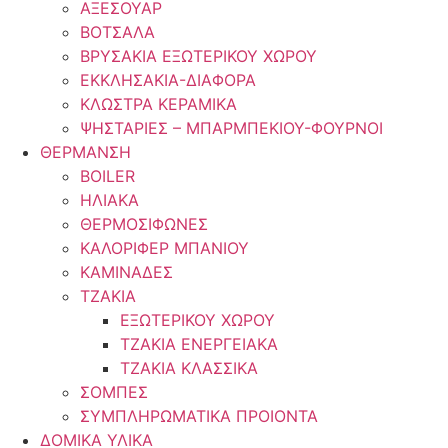
ΑΞΕΣΟΥΑΡ
ΒΟΤΣΑΛΑ
ΒΡΥΣΑΚΙΑ ΕΞΩΤΕΡΙΚΟΥ ΧΩΡΟΥ
ΕΚΚΛΗΣΑΚΙΑ-ΔΙΑΦΟΡΑ
ΚΛΩΣΤΡΑ ΚΕΡΑΜΙΚΑ
ΨΗΣΤΑΡΙΕΣ – ΜΠΑΡΜΠΕΚΙΟΥ-ΦΟΥΡΝΟΙ
ΘΕΡΜΑΝΣΗ
BOILER
ΗΛΙΑΚΑ
ΘΕΡΜΟΣΙΦΩΝΕΣ
ΚΑΛΟΡΙΦΕΡ ΜΠΑΝΙΟΥ
ΚΑΜΙΝΑΔΕΣ
ΤΖΑΚΙΑ
ΕΞΩΤΕΡΙΚΟΥ ΧΩΡΟΥ
ΤΖΑΚΙΑ ΕΝΕΡΓΕΙΑΚΑ
ΤΖΑΚΙΑ ΚΛΑΣΣΙΚΑ
ΣΟΜΠΕΣ
ΣΥΜΠΛΗΡΩΜΑΤΙΚΑ ΠΡΟΙΟΝΤΑ
ΔΟΜΙΚΑ ΥΛΙΚΑ