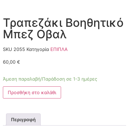
Τραπεζάκι Βοηθητικό
Μπεζ Οβαλ
SKU
2055
Κατηγορία
ΕΠΙΠΛΑ
60,00
€
Άμεση παραλαβή/Παράδοση σε 1-3 ημέρες
Προσθήκη στο καλάθι
Περιγραφή