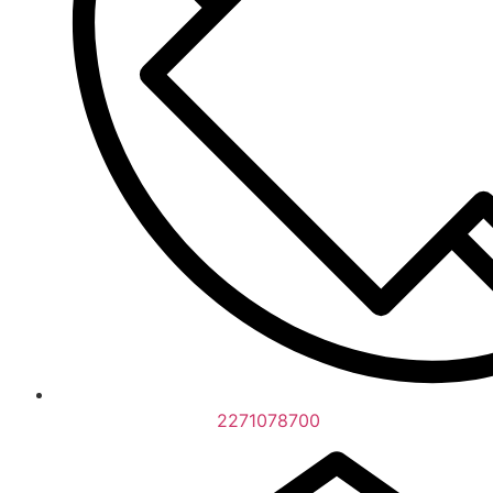
2271078700