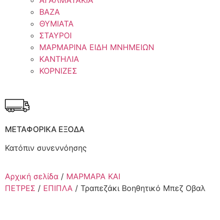
ΑΓΑΛΜΑΤΑΚΙΑ
ΒΑΖΑ
ΘΥΜΙΑΤΑ
ΣΤΑΥΡΟΙ
ΜΑΡΜΑΡΙΝΑ ΕΙΔΗ ΜΝΗΜΕΙΩΝ
ΚΑΝΤΗΛΙΑ
ΚΟΡΝΙΖΕΣ
ΜΕΤΑΦΟΡΙΚΑ ΕΞΟΔΑ
Κατόπιν συνεννόησης
Αρχική σελίδα
/
ΜΑΡΜΑΡΑ ΚΑΙ
ΠΕΤΡΕΣ
/
ΕΠΙΠΛΑ
/ Τραπεζάκι Βοηθητικό Μπεζ Οβαλ