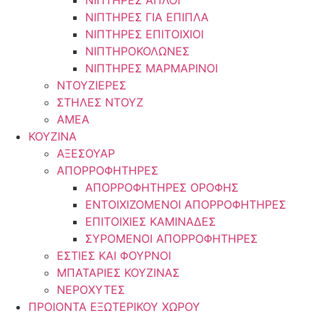
ΝΙΠΤΗΡΕΣ ΑΠΛΟΙ
ΝΙΠΤΗΡΕΣ ΓΙΑ ΕΠΙΠΛΑ
ΝΙΠΤΗΡΕΣ ΕΠΙΤΟΙΧΙΟΙ
ΝΙΠΤΗΡΟΚΟΛΩΝΕΣ
ΝΙΠΤΗΡΕΣ ΜΑΡΜΑΡΙΝΟΙ
ΝΤΟΥΖΙΕΡΕΣ
ΣΤΗΛΕΣ ΝΤΟΥΖ
ΑΜΕΑ
ΚΟΥΖΙΝΑ
ΑΞΕΣΟΥΑΡ
ΑΠΟΡΡΟΦΗΤΗΡΕΣ
ΑΠΟΡΡΟΦΗΤΗΡΕΣ ΟΡΟΦΗΣ
ΕΝΤΟΙΧΙΖΟΜΕΝΟΙ ΑΠΟΡΡΟΦΗΤΗΡΕΣ
ΕΠΙΤΟΙΧΙΕΣ ΚΑΜΙΝΑΔΕΣ
ΣΥΡΟΜΕΝΟΙ ΑΠΟΡΡΟΦΗΤΗΡΕΣ
ΕΣΤΙΕΣ ΚΑΙ ΦΟΥΡΝΟΙ
ΜΠΑΤΑΡΙΕΣ ΚΟΥΖΙΝΑΣ
ΝΕΡΟΧΥΤΕΣ
ΠΡΟΙΟΝΤΑ ΕΞΩΤΕΡΙΚΟΥ ΧΩΡΟΥ