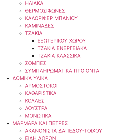
ΗΛΙΑΚΑ
ΘΕΡΜΟΣΙΦΩΝΕΣ
ΚΑΛΟΡΙΦΕΡ ΜΠΑΝΙΟΥ
ΚΑΜΙΝΑΔΕΣ
ΤΖΑΚΙΑ
ΕΞΩΤΕΡΙΚΟΥ ΧΩΡΟΥ
ΤΖΑΚΙΑ ΕΝΕΡΓΕΙΑΚΑ
ΤΖΑΚΙΑ ΚΛΑΣΣΙΚΑ
ΣΟΜΠΕΣ
ΣΥΜΠΛΗΡΩΜΑΤΙΚΑ ΠΡΟΙΟΝΤΑ
ΔΟΜΙΚΑ ΥΛΙΚΑ
ΑΡΜΟΣΤΟΚΟΙ
ΚΑΘΑΡΙΣΤΙΚΑ
ΚΟΛΛΕΣ
ΛΟΥΣΤΡΑ
ΜΟΝΩΤΙΚΑ
ΜΑΡΜΑΡΑ ΚΑΙ ΠΕΤΡΕΣ
ΑΚΑΝΟΝΙΣΤΑ ΔΑΠΕΔΟΥ-ΤΟΙΧΟΥ
ΕΙΔΗ ΔΩΡΩΝ