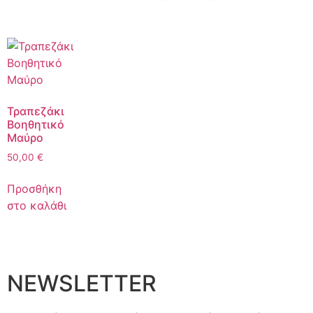
Τραπεζάκι
Βοηθητικό
Μαύρο
50,00
€
Προσθήκη
στο καλάθι
NEWSLETTER