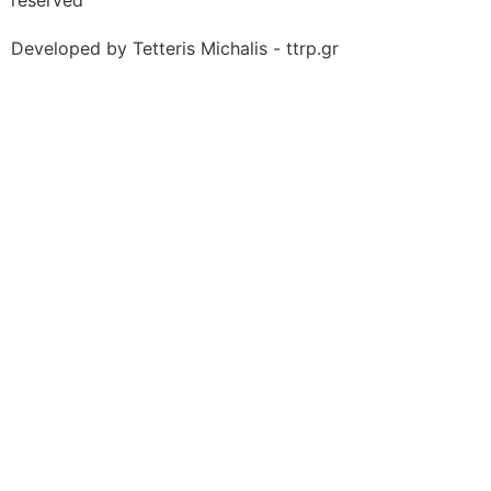
Developed by Tetteris Michalis - ttrp.gr