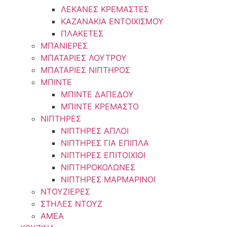
ΛΕΚΑΝΕΣ ΚΡΕΜΑΣΤΕΣ
ΚΑΖΑΝΑΚΙΑ ΕΝΤΟΙΧΙΣΜΟΥ
ΠΛΑΚΕΤΕΣ
ΜΠΑΝΙΕΡΕΣ
ΜΠΑΤΑΡΙΕΣ ΛΟΥΤΡΟΥ
ΜΠΑΤΑΡΙΕΣ ΝΙΠΤΗΡΟΣ
ΜΠΙΝΤΕ
ΜΠΙΝΤΕ ΔΑΠΕΔΟΥ
ΜΠΙΝΤΕ ΚΡΕΜΑΣΤΟ
ΝΙΠΤΗΡΕΣ
ΝΙΠΤΗΡΕΣ ΑΠΛΟΙ
ΝΙΠΤΗΡΕΣ ΓΙΑ ΕΠΙΠΛΑ
ΝΙΠΤΗΡΕΣ ΕΠΙΤΟΙΧΙΟΙ
ΝΙΠΤΗΡΟΚΟΛΩΝΕΣ
ΝΙΠΤΗΡΕΣ ΜΑΡΜΑΡΙΝΟΙ
ΝΤΟΥΖΙΕΡΕΣ
ΣΤΗΛΕΣ ΝΤΟΥΖ
ΑΜΕΑ