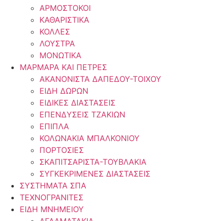
ΑΡΜΟΣΤΟΚΟΙ
ΚΑΘΑΡΙΣΤΙΚΑ
ΚΟΛΛΕΣ
ΛΟΥΣΤΡΑ
ΜΟΝΩΤΙΚΑ
ΜΑΡΜΑΡΑ ΚΑΙ ΠΕΤΡΕΣ
ΑΚΑΝΟΝΙΣΤΑ ΔΑΠΕΔΟΥ-ΤΟΙΧΟΥ
ΕΙΔΗ ΔΩΡΩΝ
ΕΙΔΙΚΕΣ ΔΙΑΣΤΑΣΕΙΣ
ΕΠΕΝΔΥΣΕΙΣ ΤΖΑΚΙΩΝ
ΕΠΙΠΛΑ
ΚΟΛΩΝΑΚΙΑ ΜΠΑΛΚΟΝΙΟΥ
ΠΟΡΤΟΣΙΕΣ
ΣΚΑΠΙΤΣΑΡΙΣΤΑ-ΤΟΥΒΛΑΚΙΑ
ΣΥΓΚΕΚΡΙΜΕΝΕΣ ΔΙΑΣΤΑΣΕΙΣ
ΣΥΣΤΗΜΑΤΑ ΣΠΑ
ΤΕΧΝΟΓΡΑΝΙΤΕΣ
ΕΙΔΗ ΜΝΗΜΕΙΟΥ