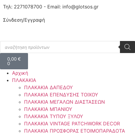
Τηλ: 2271078700 - Email: info@glotsos.gr
Σύνδεση/Εγγραφή
0,00
€
0
Αρχική
ΠΛΑΚΑΚΙΑ
ΠΛΑΚΑΚΙΑ ΔΑΠΕΔΟΥ
ΠΛΑΚΑΚΙΑ ΕΠΕΝΔΥΣΗΣ ΤΟΙΧΟΥ
ΠΛΑΚΑΚΙΑ ΜΕΓΑΛΩΝ ΔΙΑΣΤΑΣΕΩΝ
ΠΛΑΚΑΚΙΑ ΜΠΑΝΙΟΥ
ΠΛΑΚΑΚΙΑ ΤΥΠΟΥ ΞΥΛΟΥ
ΠΛΑΚΑΚΙΑ VINTAGE PATCHWORK DECOR
ΠΛΑΚΑΚΙΑ ΠΡΟΣΦΟΡΑΣ ΕΤΟΙΜΟΠΑΡΑΔΟΤΑ