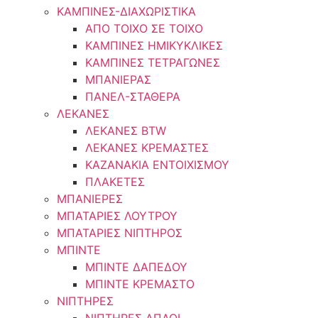
ΚΑΜΠΙΝΕΣ-ΔΙΑΧΩΡΙΣΤΙΚΑ
ΑΠΟ ΤΟΙΧΟ ΣΕ ΤΟΙΧΟ
ΚΑΜΠΙΝΕΣ ΗΜΙΚΥΚΛΙΚΕΣ
ΚΑΜΠΙΝΕΣ ΤΕΤΡΑΓΩΝΕΣ
ΜΠΑΝΙΕΡΑΣ
ΠΑΝΕΛ-ΣΤΑΘΕΡΑ
ΛΕΚΑΝΕΣ
ΛΕΚΑΝΕΣ BTW
ΛΕΚΑΝΕΣ ΚΡΕΜΑΣΤΕΣ
ΚΑΖΑΝΑΚΙΑ ΕΝΤΟΙΧΙΣΜΟΥ
ΠΛΑΚΕΤΕΣ
ΜΠΑΝΙΕΡΕΣ
ΜΠΑΤΑΡΙΕΣ ΛΟΥΤΡΟΥ
ΜΠΑΤΑΡΙΕΣ ΝΙΠΤΗΡΟΣ
ΜΠΙΝΤΕ
ΜΠΙΝΤΕ ΔΑΠΕΔΟΥ
ΜΠΙΝΤΕ ΚΡΕΜΑΣΤΟ
ΝΙΠΤΗΡΕΣ