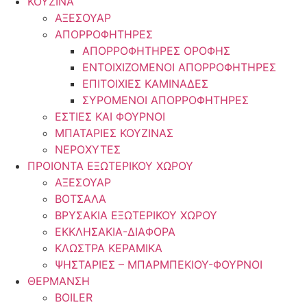
ΚΟΥΖΙΝΑ
ΑΞΕΣΟΥΑΡ
ΑΠΟΡΡΟΦΗΤΗΡΕΣ
ΑΠΟΡΡΟΦΗΤΗΡΕΣ ΟΡΟΦΗΣ
ΕΝΤΟΙΧΙΖΟΜΕΝΟΙ ΑΠΟΡΡΟΦΗΤΗΡΕΣ
ΕΠΙΤΟΙΧΙΕΣ ΚΑΜΙΝΑΔΕΣ
ΣΥΡΟΜΕΝΟΙ ΑΠΟΡΡΟΦΗΤΗΡΕΣ
ΕΣΤΙΕΣ ΚΑΙ ΦΟΥΡΝΟΙ
ΜΠΑΤΑΡΙΕΣ ΚΟΥΖΙΝΑΣ
ΝΕΡΟΧΥΤΕΣ
ΠΡΟΙΟΝΤΑ ΕΞΩΤΕΡΙΚΟΥ ΧΩΡΟΥ
ΑΞΕΣΟΥΑΡ
ΒΟΤΣΑΛΑ
ΒΡΥΣΑΚΙΑ ΕΞΩΤΕΡΙΚΟΥ ΧΩΡΟΥ
ΕΚΚΛΗΣΑΚΙΑ-ΔΙΑΦΟΡΑ
ΚΛΩΣΤΡΑ ΚΕΡΑΜΙΚΑ
ΨΗΣΤΑΡΙΕΣ – ΜΠΑΡΜΠΕΚΙΟΥ-ΦΟΥΡΝΟΙ
ΘΕΡΜΑΝΣΗ
BOILER