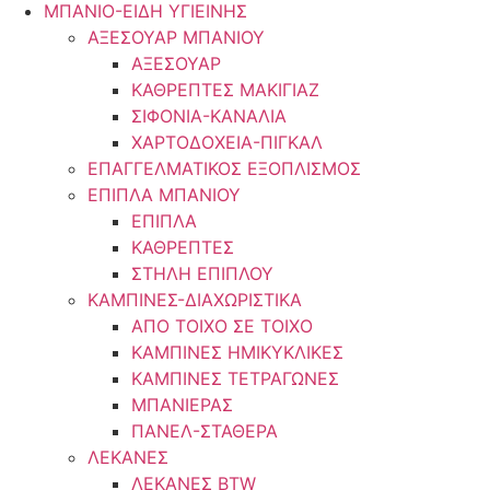
ΜΠΑΝΙΟ-ΕΙΔΗ ΥΓΙΕΙΝΗΣ
ΑΞΕΣΟΥΑΡ ΜΠΑΝΙΟΥ
ΑΞΕΣΟΥΑΡ
ΚΑΘΡΕΠΤΕΣ ΜΑΚΙΓΙΑΖ
ΣΙΦΟΝΙΑ-ΚΑΝΑΛΙΑ
ΧΑΡΤΟΔΟΧΕΙΑ-ΠΙΓΚΑΛ
ΕΠΑΓΓΕΛΜΑΤΙΚΟΣ ΕΞΟΠΛΙΣΜΟΣ
ΕΠΙΠΛΑ ΜΠΑΝΙΟΥ
ΕΠΙΠΛΑ
ΚΑΘΡΕΠΤΕΣ
ΣΤΗΛΗ ΕΠΙΠΛΟΥ
ΚΑΜΠΙΝΕΣ-ΔΙΑΧΩΡΙΣΤΙΚΑ
ΑΠΟ ΤΟΙΧΟ ΣΕ ΤΟΙΧΟ
ΚΑΜΠΙΝΕΣ ΗΜΙΚΥΚΛΙΚΕΣ
ΚΑΜΠΙΝΕΣ ΤΕΤΡΑΓΩΝΕΣ
ΜΠΑΝΙΕΡΑΣ
ΠΑΝΕΛ-ΣΤΑΘΕΡΑ
ΛΕΚΑΝΕΣ
ΛΕΚΑΝΕΣ BTW