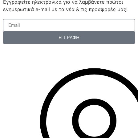
Εγγραφείτε ηλεκτρονικά για να λαμβάνετε πρώτοι
ενημερωτικά e-mail με τα νέα & τις προσφορές μας!
ΕΓΓΡΑΦΗ