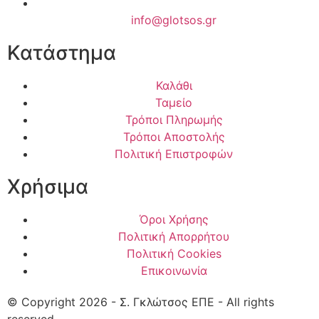
info@glotsos.gr
Κατάστημα
Καλάθι
Ταμείο
Τρόποι Πληρωμής
Τρόποι Αποστολής
Πολιτική Επιστροφών
Χρήσιμα
Όροι Χρήσης
Πολιτική Απορρήτου
Πολιτική Cookies
Επικοινωνία
© Copyright 2026 - Σ. Γκλώτσος ΕΠΕ - All rights
reserved