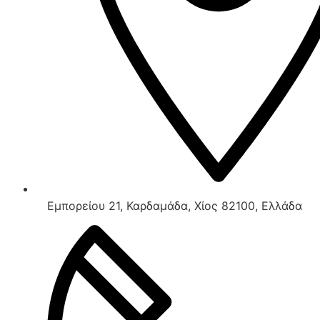
Εμπορείου 21, Καρδαμάδα, Χίος 82100, Ελλάδα