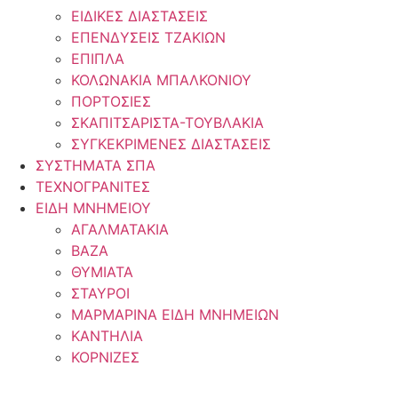
ΕΙΔΙΚΕΣ ΔΙΑΣΤΑΣΕΙΣ
ΕΠΕΝΔΥΣΕΙΣ ΤΖΑΚΙΩΝ
ΕΠΙΠΛΑ
ΚΟΛΩΝΑΚΙΑ ΜΠΑΛΚΟΝΙΟΥ
ΠΟΡΤΟΣΙΕΣ
ΣΚΑΠΙΤΣΑΡΙΣΤΑ-ΤΟΥΒΛΑΚΙΑ
ΣΥΓΚΕΚΡΙΜΕΝΕΣ ΔΙΑΣΤΑΣΕΙΣ
ΣΥΣΤΗΜΑΤΑ ΣΠΑ
ΤΕΧΝΟΓΡΑΝΙΤΕΣ
ΕΙΔΗ ΜΝΗΜΕΙΟΥ
ΑΓΑΛΜΑΤΑΚΙΑ
ΒΑΖΑ
ΘΥΜΙΑΤΑ
ΣΤΑΥΡΟΙ
ΜΑΡΜΑΡΙΝΑ ΕΙΔΗ ΜΝΗΜΕΙΩΝ
ΚΑΝΤΗΛΙΑ
ΚΟΡΝΙΖΕΣ