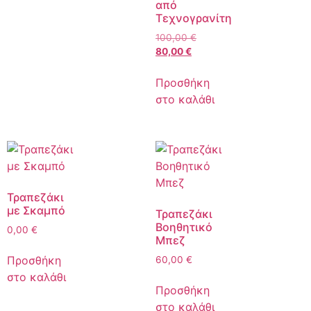
από
Τεχνογρανίτη
100,00
€
80,00
€
Προσθήκη
στο καλάθι
Τραπεζάκι
με Σκαμπό
Τραπεζάκι
Βοηθητικό
0,00
€
Μπεζ
Προσθήκη
60,00
€
στο καλάθι
Προσθήκη
στο καλάθι