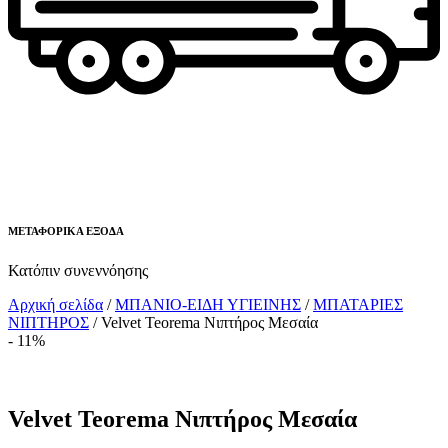
ΜΕΤΑΦΟΡΙΚΑ ΕΞΟΔΑ
Κατόπιν συνεννόησης
Αρχική σελίδα
/
ΜΠΑΝΙΟ-ΕΙΔΗ ΥΓΙΕΙΝΗΣ
/
ΜΠΑΤΑΡΙΕΣ
ΝΙΠΤΗΡΟΣ
/ Velvet Teorema Νιπτήρος Μεσαία
- 11%
Velvet Teorema Νιπτήρος Μεσαία