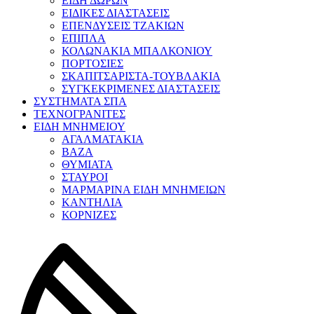
ΕΙΔΗ ΔΩΡΩΝ
ΕΙΔΙΚΕΣ ΔΙΑΣΤΑΣΕΙΣ
ΕΠΕΝΔΥΣΕΙΣ ΤΖΑΚΙΩΝ
ΕΠΙΠΛΑ
ΚΟΛΩΝΑΚΙΑ ΜΠΑΛΚΟΝΙΟΥ
ΠΟΡΤΟΣΙΕΣ
ΣΚΑΠΙΤΣΑΡΙΣΤΑ-ΤΟΥΒΛΑΚΙΑ
ΣΥΓΚΕΚΡΙΜΕΝΕΣ ΔΙΑΣΤΑΣΕΙΣ
ΣΥΣΤΗΜΑΤΑ ΣΠΑ
ΤΕΧΝΟΓΡΑΝΙΤΕΣ
ΕΙΔΗ ΜΝΗΜΕΙΟΥ
ΑΓΑΛΜΑΤΑΚΙΑ
ΒΑΖΑ
ΘΥΜΙΑΤΑ
ΣΤΑΥΡΟΙ
ΜΑΡΜΑΡΙΝΑ ΕΙΔΗ ΜΝΗΜΕΙΩΝ
ΚΑΝΤΗΛΙΑ
ΚΟΡΝΙΖΕΣ