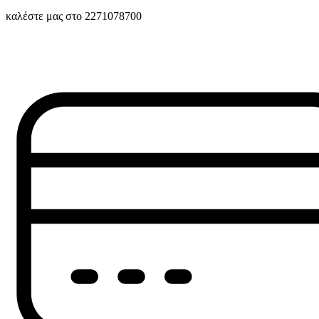
καλέστε μας στο 2271078700