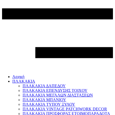
Αρχική
ΠΛΑΚΑΚΙΑ
ΠΛΑΚΑΚΙΑ ΔΑΠΕΔΟΥ
ΠΛΑΚΑΚΙΑ ΕΠΕΝΔΥΣΗΣ ΤΟΙΧΟΥ
ΠΛΑΚΑΚΙΑ ΜΕΓΑΛΩΝ ΔΙΑΣΤΑΣΕΩΝ
ΠΛΑΚΑΚΙΑ ΜΠΑΝΙΟΥ
ΠΛΑΚΑΚΙΑ ΤΥΠΟΥ ΞΥΛΟΥ
ΠΛΑΚΑΚΙΑ VINTAGE PATCHWORK DECOR
ΠΛΑΚΑΚΙΑ ΠΡΟΣΦΟΡΑΣ ΕΤΟΙΜΟΠΑΡΑΔΟΤΑ