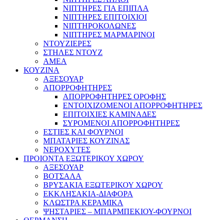
ΝΙΠΤΗΡΕΣ ΓΙΑ ΕΠΙΠΛΑ
ΝΙΠΤΗΡΕΣ ΕΠΙΤΟΙΧΙΟΙ
ΝΙΠΤΗΡΟΚΟΛΩΝΕΣ
ΝΙΠΤΗΡΕΣ ΜΑΡΜΑΡΙΝΟΙ
ΝΤΟΥΖΙΕΡΕΣ
ΣΤΗΛΕΣ ΝΤΟΥΖ
ΑΜΕΑ
ΚΟΥΖΙΝΑ
ΑΞΕΣΟΥΑΡ
ΑΠΟΡΡΟΦΗΤΗΡΕΣ
ΑΠΟΡΡΟΦΗΤΗΡΕΣ ΟΡΟΦΗΣ
ΕΝΤΟΙΧΙΖΟΜΕΝΟΙ ΑΠΟΡΡΟΦΗΤΗΡΕΣ
ΕΠΙΤΟΙΧΙΕΣ ΚΑΜΙΝΑΔΕΣ
ΣΥΡΟΜΕΝΟΙ ΑΠΟΡΡΟΦΗΤΗΡΕΣ
ΕΣΤΙΕΣ ΚΑΙ ΦΟΥΡΝΟΙ
ΜΠΑΤΑΡΙΕΣ ΚΟΥΖΙΝΑΣ
ΝΕΡΟΧΥΤΕΣ
ΠΡΟΙΟΝΤΑ ΕΞΩΤΕΡΙΚΟΥ ΧΩΡΟΥ
ΑΞΕΣΟΥΑΡ
ΒΟΤΣΑΛΑ
ΒΡΥΣΑΚΙΑ ΕΞΩΤΕΡΙΚΟΥ ΧΩΡΟΥ
ΕΚΚΛΗΣΑΚΙΑ-ΔΙΑΦΟΡΑ
ΚΛΩΣΤΡΑ ΚΕΡΑΜΙΚΑ
ΨΗΣΤΑΡΙΕΣ – ΜΠΑΡΜΠΕΚΙΟΥ-ΦΟΥΡΝΟΙ