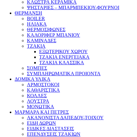
ΚΛΩΣΤΡΑ ΚΕΡΑΜΙΚΑ
ΨΗΣΤΑΡΙΕΣ – ΜΠΑΡΜΠΕΚΙΟΥ-ΦΟΥΡΝΟΙ
ΘΕΡΜΑΝΣΗ
BOILER
ΗΛΙΑΚΑ
ΘΕΡΜΟΣΙΦΩΝΕΣ
ΚΑΛΟΡΙΦΕΡ ΜΠΑΝΙΟΥ
ΚΑΜΙΝΑΔΕΣ
ΤΖΑΚΙΑ
ΕΞΩΤΕΡΙΚΟΥ ΧΩΡΟΥ
ΤΖΑΚΙΑ ΕΝΕΡΓΕΙΑΚΑ
ΤΖΑΚΙΑ ΚΛΑΣΣΙΚΑ
ΣΟΜΠΕΣ
ΣΥΜΠΛΗΡΩΜΑΤΙΚΑ ΠΡΟΙΟΝΤΑ
ΔΟΜΙΚΑ ΥΛΙΚΑ
ΑΡΜΟΣΤΟΚΟΙ
ΚΑΘΑΡΙΣΤΙΚΑ
ΚΟΛΛΕΣ
ΛΟΥΣΤΡΑ
ΜΟΝΩΤΙΚΑ
ΜΑΡΜΑΡΑ ΚΑΙ ΠΕΤΡΕΣ
ΑΚΑΝΟΝΙΣΤΑ ΔΑΠΕΔΟΥ-ΤΟΙΧΟΥ
ΕΙΔΗ ΔΩΡΩΝ
ΕΙΔΙΚΕΣ ΔΙΑΣΤΑΣΕΙΣ
ΕΠΕΝΔΥΣΕΙΣ ΤΖΑΚΙΩΝ