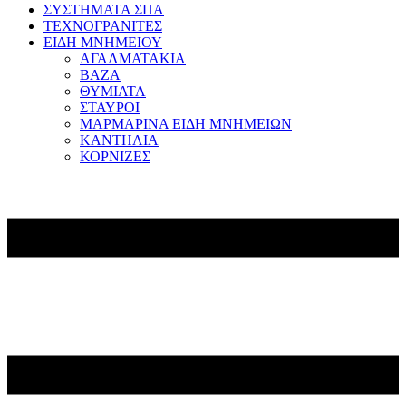
ΣΥΣΤΗΜΑΤΑ ΣΠΑ
ΤΕΧΝΟΓΡΑΝΙΤΕΣ
ΕΙΔΗ ΜΝΗΜΕΙΟΥ
ΑΓΑΛΜΑΤΑΚΙΑ
ΒΑΖΑ
ΘΥΜΙΑΤΑ
ΣΤΑΥΡΟΙ
ΜΑΡΜΑΡΙΝΑ ΕΙΔΗ ΜΝΗΜΕΙΩΝ
ΚΑΝΤΗΛΙΑ
ΚΟΡΝΙΖΕΣ