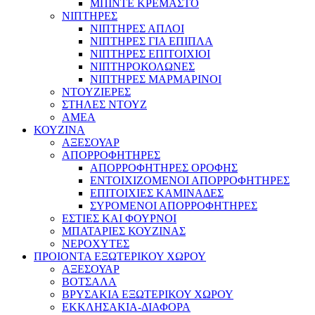
ΜΠΙΝΤΕ ΚΡΕΜΑΣΤΟ
ΝΙΠΤΗΡΕΣ
ΝΙΠΤΗΡΕΣ ΑΠΛΟΙ
ΝΙΠΤΗΡΕΣ ΓΙΑ ΕΠΙΠΛΑ
ΝΙΠΤΗΡΕΣ ΕΠΙΤΟΙΧΙΟΙ
ΝΙΠΤΗΡΟΚΟΛΩΝΕΣ
ΝΙΠΤΗΡΕΣ ΜΑΡΜΑΡΙΝΟΙ
ΝΤΟΥΖΙΕΡΕΣ
ΣΤΗΛΕΣ ΝΤΟΥΖ
ΑΜΕΑ
ΚΟΥΖΙΝΑ
ΑΞΕΣΟΥΑΡ
ΑΠΟΡΡΟΦΗΤΗΡΕΣ
ΑΠΟΡΡΟΦΗΤΗΡΕΣ ΟΡΟΦΗΣ
ΕΝΤΟΙΧΙΖΟΜΕΝΟΙ ΑΠΟΡΡΟΦΗΤΗΡΕΣ
ΕΠΙΤΟΙΧΙΕΣ ΚΑΜΙΝΑΔΕΣ
ΣΥΡΟΜΕΝΟΙ ΑΠΟΡΡΟΦΗΤΗΡΕΣ
ΕΣΤΙΕΣ ΚΑΙ ΦΟΥΡΝΟΙ
ΜΠΑΤΑΡΙΕΣ ΚΟΥΖΙΝΑΣ
ΝΕΡΟΧΥΤΕΣ
ΠΡΟΙΟΝΤΑ ΕΞΩΤΕΡΙΚΟΥ ΧΩΡΟΥ
ΑΞΕΣΟΥΑΡ
ΒΟΤΣΑΛΑ
ΒΡΥΣΑΚΙΑ ΕΞΩΤΕΡΙΚΟΥ ΧΩΡΟΥ
ΕΚΚΛΗΣΑΚΙΑ-ΔΙΑΦΟΡΑ