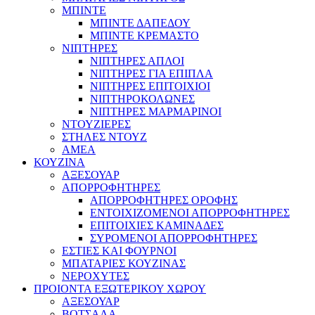
ΜΠΙΝΤΕ
ΜΠΙΝΤΕ ΔΑΠΕΔΟΥ
ΜΠΙΝΤΕ ΚΡΕΜΑΣΤΟ
ΝΙΠΤΗΡΕΣ
ΝΙΠΤΗΡΕΣ ΑΠΛΟΙ
ΝΙΠΤΗΡΕΣ ΓΙΑ ΕΠΙΠΛΑ
ΝΙΠΤΗΡΕΣ ΕΠΙΤΟΙΧΙΟΙ
ΝΙΠΤΗΡΟΚΟΛΩΝΕΣ
ΝΙΠΤΗΡΕΣ ΜΑΡΜΑΡΙΝΟΙ
ΝΤΟΥΖΙΕΡΕΣ
ΣΤΗΛΕΣ ΝΤΟΥΖ
ΑΜΕΑ
ΚΟΥΖΙΝΑ
ΑΞΕΣΟΥΑΡ
ΑΠΟΡΡΟΦΗΤΗΡΕΣ
ΑΠΟΡΡΟΦΗΤΗΡΕΣ ΟΡΟΦΗΣ
ΕΝΤΟΙΧΙΖΟΜΕΝΟΙ ΑΠΟΡΡΟΦΗΤΗΡΕΣ
ΕΠΙΤΟΙΧΙΕΣ ΚΑΜΙΝΑΔΕΣ
ΣΥΡΟΜΕΝΟΙ ΑΠΟΡΡΟΦΗΤΗΡΕΣ
ΕΣΤΙΕΣ ΚΑΙ ΦΟΥΡΝΟΙ
ΜΠΑΤΑΡΙΕΣ ΚΟΥΖΙΝΑΣ
ΝΕΡΟΧΥΤΕΣ
ΠΡΟΙΟΝΤΑ ΕΞΩΤΕΡΙΚΟΥ ΧΩΡΟΥ
ΑΞΕΣΟΥΑΡ
ΒΟΤΣΑΛΑ