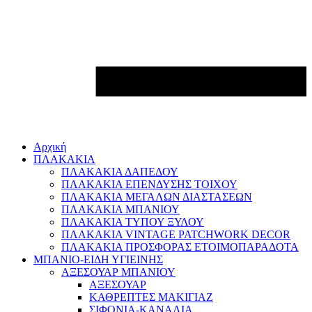
Αρχική
ΠΛΑΚΑΚΙΑ
ΠΛΑΚΑΚΙΑ ΔΑΠΕΔΟΥ
ΠΛΑΚΑΚΙΑ ΕΠΕΝΔΥΣΗΣ ΤΟΙΧΟΥ
ΠΛΑΚΑΚΙΑ ΜΕΓΑΛΩΝ ΔΙΑΣΤΑΣΕΩΝ
ΠΛΑΚΑΚΙΑ ΜΠΑΝΙΟΥ
ΠΛΑΚΑΚΙΑ ΤΥΠΟΥ ΞΥΛΟΥ
ΠΛΑΚΑΚΙΑ VINTAGE PATCHWORK DECOR
ΠΛΑΚΑΚΙΑ ΠΡΟΣΦΟΡΑΣ ΕΤΟΙΜΟΠΑΡΑΔΟΤΑ
ΜΠΑΝΙΟ-ΕΙΔΗ ΥΓΙΕΙΝΗΣ
ΑΞΕΣΟΥΑΡ ΜΠΑΝΙΟΥ
ΑΞΕΣΟΥΑΡ
ΚΑΘΡΕΠΤΕΣ ΜΑΚΙΓΙΑΖ
ΣΙΦΟΝΙΑ-ΚΑΝΑΛΙΑ