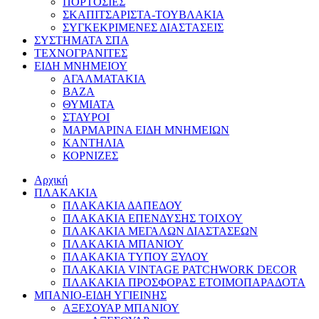
ΠΟΡΤΟΣΙΕΣ
ΣΚΑΠΙΤΣΑΡΙΣΤΑ-ΤΟΥΒΛΑΚΙΑ
ΣΥΓΚΕΚΡΙΜΕΝΕΣ ΔΙΑΣΤΑΣΕΙΣ
ΣΥΣΤΗΜΑΤΑ ΣΠΑ
ΤΕΧΝΟΓΡΑΝΙΤΕΣ
ΕΙΔΗ ΜΝΗΜΕΙΟΥ
ΑΓΑΛΜΑΤΑΚΙΑ
ΒΑΖΑ
ΘΥΜΙΑΤΑ
ΣΤΑΥΡΟΙ
ΜΑΡΜΑΡΙΝΑ ΕΙΔΗ ΜΝΗΜΕΙΩΝ
ΚΑΝΤΗΛΙΑ
ΚΟΡΝΙΖΕΣ
Αρχική
ΠΛΑΚΑΚΙΑ
ΠΛΑΚΑΚΙΑ ΔΑΠΕΔΟΥ
ΠΛΑΚΑΚΙΑ ΕΠΕΝΔΥΣΗΣ ΤΟΙΧΟΥ
ΠΛΑΚΑΚΙΑ ΜΕΓΑΛΩΝ ΔΙΑΣΤΑΣΕΩΝ
ΠΛΑΚΑΚΙΑ ΜΠΑΝΙΟΥ
ΠΛΑΚΑΚΙΑ ΤΥΠΟΥ ΞΥΛΟΥ
ΠΛΑΚΑΚΙΑ VINTAGE PATCHWORK DECOR
ΠΛΑΚΑΚΙΑ ΠΡΟΣΦΟΡΑΣ ΕΤΟΙΜΟΠΑΡΑΔΟΤΑ
ΜΠΑΝΙΟ-ΕΙΔΗ ΥΓΙΕΙΝΗΣ
ΑΞΕΣΟΥΑΡ ΜΠΑΝΙΟΥ