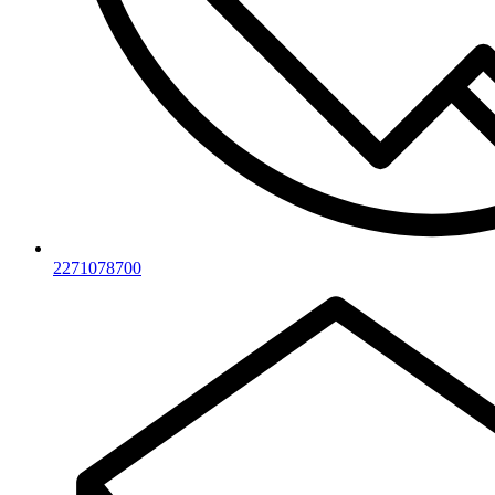
2271078700