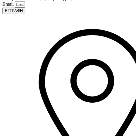
Email
ΕΓΓΡΑΦΗ