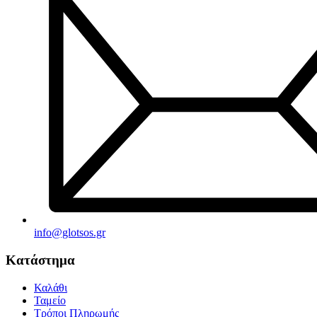
info@glotsos.gr
Κατάστημα
Καλάθι
Ταμείο
Τρόποι Πληρωμής