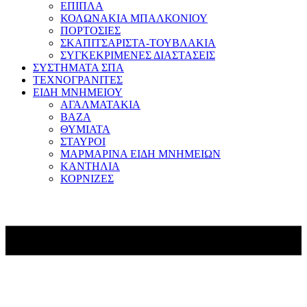
ΕΠΙΠΛΑ
ΚΟΛΩΝΑΚΙΑ ΜΠΑΛΚΟΝΙΟΥ
ΠΟΡΤΟΣΙΕΣ
ΣΚΑΠΙΤΣΑΡΙΣΤΑ-ΤΟΥΒΛΑΚΙΑ
ΣΥΓΚΕΚΡΙΜΕΝΕΣ ΔΙΑΣΤΑΣΕΙΣ
ΣΥΣΤΗΜΑΤΑ ΣΠΑ
ΤΕΧΝΟΓΡΑΝΙΤΕΣ
ΕΙΔΗ ΜΝΗΜΕΙΟΥ
ΑΓΑΛΜΑΤΑΚΙΑ
ΒΑΖΑ
ΘΥΜΙΑΤΑ
ΣΤΑΥΡΟΙ
ΜΑΡΜΑΡΙΝΑ ΕΙΔΗ ΜΝΗΜΕΙΩΝ
ΚΑΝΤΗΛΙΑ
ΚΟΡΝΙΖΕΣ