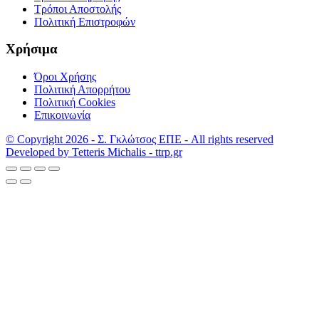
Τρόποι Αποστολής
Πολιτική Επιστροφών
Χρήσιμα
Όροι Χρήσης
Πολιτική Απορρήτου
Πολιτική Cookies
Επικοινωνία
© Copyright 2026 - Σ. Γκλώτσος ΕΠΕ - All rights reserved
Developed by Tetteris Michalis - ttrp.gr