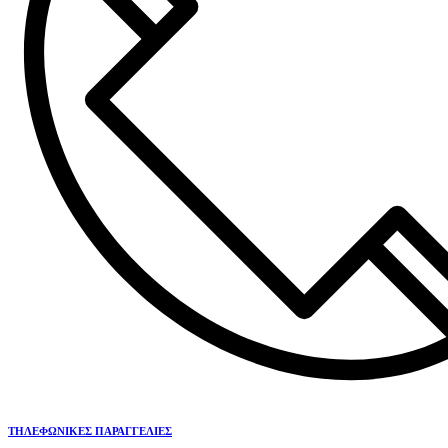
ΤΗΛΕΦΩΝΙΚΕΣ ΠΑΡΑΓΓΕΛΙΕΣ