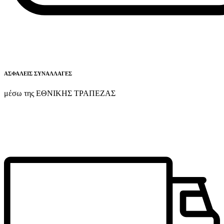
ΑΣΦΑΛΕΙΣ ΣΥΝΑΛΛΑΓΕΣ
μέσω της ΕΘΝΙΚΗΣ ΤΡΑΠΕΖΑΣ