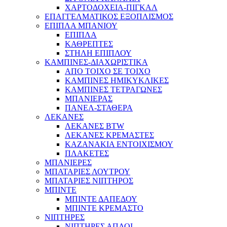
ΧΑΡΤΟΔΟΧΕΙΑ-ΠΙΓΚΑΛ
ΕΠΑΓΓΕΛΜΑΤΙΚΟΣ ΕΞΟΠΛΙΣΜΟΣ
ΕΠΙΠΛΑ ΜΠΑΝΙΟΥ
ΕΠΙΠΛΑ
ΚΑΘΡΕΠΤΕΣ
ΣΤΗΛΗ ΕΠΙΠΛΟΥ
ΚΑΜΠΙΝΕΣ-ΔΙΑΧΩΡΙΣΤΙΚΑ
ΑΠΟ ΤΟΙΧΟ ΣΕ ΤΟΙΧΟ
ΚΑΜΠΙΝΕΣ ΗΜΙΚΥΚΛΙΚΕΣ
ΚΑΜΠΙΝΕΣ ΤΕΤΡΑΓΩΝΕΣ
ΜΠΑΝΙΕΡΑΣ
ΠΑΝΕΛ-ΣΤΑΘΕΡΑ
ΛΕΚΑΝΕΣ
ΛΕΚΑΝΕΣ BTW
ΛΕΚΑΝΕΣ ΚΡΕΜΑΣΤΕΣ
ΚΑΖΑΝΑΚΙΑ ΕΝΤΟΙΧΙΣΜΟΥ
ΠΛΑΚΕΤΕΣ
ΜΠΑΝΙΕΡΕΣ
ΜΠΑΤΑΡΙΕΣ ΛΟΥΤΡΟΥ
ΜΠΑΤΑΡΙΕΣ ΝΙΠΤΗΡΟΣ
ΜΠΙΝΤΕ
ΜΠΙΝΤΕ ΔΑΠΕΔΟΥ
ΜΠΙΝΤΕ ΚΡΕΜΑΣΤΟ
ΝΙΠΤΗΡΕΣ
ΝΙΠΤΗΡΕΣ ΑΠΛΟΙ