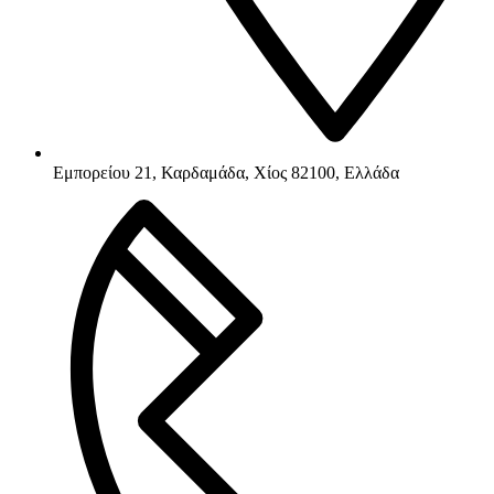
Εμπορείου 21, Καρδαμάδα, Χίος 82100, Ελλάδα