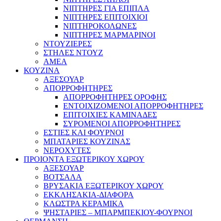
ΝΙΠΤΗΡΕΣ ΓΙΑ ΕΠΙΠΛΑ
ΝΙΠΤΗΡΕΣ ΕΠΙΤΟΙΧΙΟΙ
ΝΙΠΤΗΡΟΚΟΛΩΝΕΣ
ΝΙΠΤΗΡΕΣ ΜΑΡΜΑΡΙΝΟΙ
ΝΤΟΥΖΙΕΡΕΣ
ΣΤΗΛΕΣ ΝΤΟΥΖ
ΑΜΕΑ
ΚΟΥΖΙΝΑ
ΑΞΕΣΟΥΑΡ
ΑΠΟΡΡΟΦΗΤΗΡΕΣ
ΑΠΟΡΡΟΦΗΤΗΡΕΣ ΟΡΟΦΗΣ
ΕΝΤΟΙΧΙΖΟΜΕΝΟΙ ΑΠΟΡΡΟΦΗΤΗΡΕΣ
ΕΠΙΤΟΙΧΙΕΣ ΚΑΜΙΝΑΔΕΣ
ΣΥΡΟΜΕΝΟΙ ΑΠΟΡΡΟΦΗΤΗΡΕΣ
ΕΣΤΙΕΣ ΚΑΙ ΦΟΥΡΝΟΙ
ΜΠΑΤΑΡΙΕΣ ΚΟΥΖΙΝΑΣ
ΝΕΡΟΧΥΤΕΣ
ΠΡΟΙΟΝΤΑ ΕΞΩΤΕΡΙΚΟΥ ΧΩΡΟΥ
ΑΞΕΣΟΥΑΡ
ΒΟΤΣΑΛΑ
ΒΡΥΣΑΚΙΑ ΕΞΩΤΕΡΙΚΟΥ ΧΩΡΟΥ
ΕΚΚΛΗΣΑΚΙΑ-ΔΙΑΦΟΡΑ
ΚΛΩΣΤΡΑ ΚΕΡΑΜΙΚΑ
ΨΗΣΤΑΡΙΕΣ – ΜΠΑΡΜΠΕΚΙΟΥ-ΦΟΥΡΝΟΙ