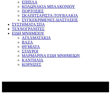
ΕΠΙΠΛΑ
ΚΟΛΩΝΑΚΙΑ ΜΠΑΛΚΟΝΙΟΥ
ΠΟΡΤΟΣΙΕΣ
ΣΚΑΠΙΤΣΑΡΙΣΤΑ-ΤΟΥΒΛΑΚΙΑ
ΣΥΓΚΕΚΡΙΜΕΝΕΣ ΔΙΑΣΤΑΣΕΙΣ
ΣΥΣΤΗΜΑΤΑ ΣΠΑ
ΤΕΧΝΟΓΡΑΝΙΤΕΣ
ΕΙΔΗ ΜΝΗΜΕΙΟΥ
ΑΓΑΛΜΑΤΑΚΙΑ
ΒΑΖΑ
ΘΥΜΙΑΤΑ
ΣΤΑΥΡΟΙ
ΜΑΡΜΑΡΙΝΑ ΕΙΔΗ ΜΝΗΜΕΙΩΝ
ΚΑΝΤΗΛΙΑ
ΚΟΡΝΙΖΕΣ