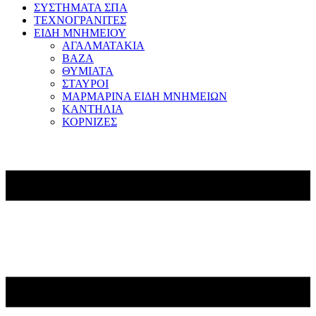
ΣΥΣΤΗΜΑΤΑ ΣΠΑ
ΤΕΧΝΟΓΡΑΝΙΤΕΣ
ΕΙΔΗ ΜΝΗΜΕΙΟΥ
ΑΓΑΛΜΑΤΑΚΙΑ
ΒΑΖΑ
ΘΥΜΙΑΤΑ
ΣΤΑΥΡΟΙ
ΜΑΡΜΑΡΙΝΑ ΕΙΔΗ ΜΝΗΜΕΙΩΝ
ΚΑΝΤΗΛΙΑ
ΚΟΡΝΙΖΕΣ