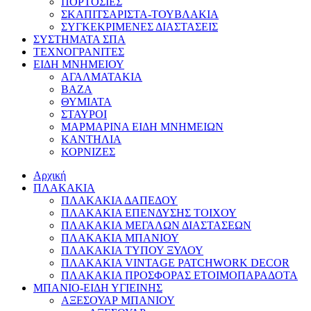
ΠΟΡΤΟΣΙΕΣ
ΣΚΑΠΙΤΣΑΡΙΣΤΑ-ΤΟΥΒΛΑΚΙΑ
ΣΥΓΚΕΚΡΙΜΕΝΕΣ ΔΙΑΣΤΑΣΕΙΣ
ΣΥΣΤΗΜΑΤΑ ΣΠΑ
ΤΕΧΝΟΓΡΑΝΙΤΕΣ
ΕΙΔΗ ΜΝΗΜΕΙΟΥ
ΑΓΑΛΜΑΤΑΚΙΑ
ΒΑΖΑ
ΘΥΜΙΑΤΑ
ΣΤΑΥΡΟΙ
ΜΑΡΜΑΡΙΝΑ ΕΙΔΗ ΜΝΗΜΕΙΩΝ
ΚΑΝΤΗΛΙΑ
ΚΟΡΝΙΖΕΣ
Αρχική
ΠΛΑΚΑΚΙΑ
ΠΛΑΚΑΚΙΑ ΔΑΠΕΔΟΥ
ΠΛΑΚΑΚΙΑ ΕΠΕΝΔΥΣΗΣ ΤΟΙΧΟΥ
ΠΛΑΚΑΚΙΑ ΜΕΓΑΛΩΝ ΔΙΑΣΤΑΣΕΩΝ
ΠΛΑΚΑΚΙΑ ΜΠΑΝΙΟΥ
ΠΛΑΚΑΚΙΑ ΤΥΠΟΥ ΞΥΛΟΥ
ΠΛΑΚΑΚΙΑ VINTAGE PATCHWORK DECOR
ΠΛΑΚΑΚΙΑ ΠΡΟΣΦΟΡΑΣ ΕΤΟΙΜΟΠΑΡΑΔΟΤΑ
ΜΠΑΝΙΟ-ΕΙΔΗ ΥΓΙΕΙΝΗΣ
ΑΞΕΣΟΥΑΡ ΜΠΑΝΙΟΥ