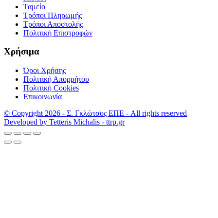
Ταμείο
Τρόποι Πληρωμής
Τρόποι Αποστολής
Πολιτική Επιστροφών
Χρήσιμα
Όροι Χρήσης
Πολιτική Απορρήτου
Πολιτική Cookies
Επικοινωνία
© Copyright 2026 - Σ. Γκλώτσος ΕΠΕ - All rights reserved
Developed by Tetteris Michalis - ttrp.gr