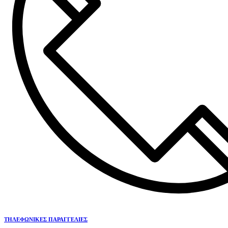
ΤΗΛΕΦΩΝΙΚΕΣ ΠΑΡΑΓΓΕΛΙΕΣ