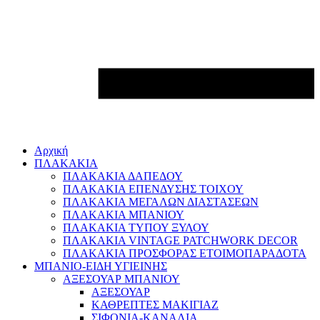
Αρχική
ΠΛΑΚΑΚΙΑ
ΠΛΑΚΑΚΙΑ ΔΑΠΕΔΟΥ
ΠΛΑΚΑΚΙΑ ΕΠΕΝΔΥΣΗΣ ΤΟΙΧΟΥ
ΠΛΑΚΑΚΙΑ ΜΕΓΑΛΩΝ ΔΙΑΣΤΑΣΕΩΝ
ΠΛΑΚΑΚΙΑ ΜΠΑΝΙΟΥ
ΠΛΑΚΑΚΙΑ ΤΥΠΟΥ ΞΥΛΟΥ
ΠΛΑΚΑΚΙΑ VINTAGE PATCHWORK DECOR
ΠΛΑΚΑΚΙΑ ΠΡΟΣΦΟΡΑΣ ΕΤΟΙΜΟΠΑΡΑΔΟΤΑ
ΜΠΑΝΙΟ-ΕΙΔΗ ΥΓΙΕΙΝΗΣ
ΑΞΕΣΟΥΑΡ ΜΠΑΝΙΟΥ
ΑΞΕΣΟΥΑΡ
ΚΑΘΡΕΠΤΕΣ ΜΑΚΙΓΙΑΖ
ΣΙΦΟΝΙΑ-ΚΑΝΑΛΙΑ