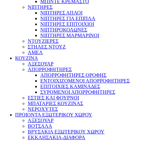
ΜΠΙΝΤΕ ΚΡΕΜΑΣΤΟ
ΝΙΠΤΗΡΕΣ
ΝΙΠΤΗΡΕΣ ΑΠΛΟΙ
ΝΙΠΤΗΡΕΣ ΓΙΑ ΕΠΙΠΛΑ
ΝΙΠΤΗΡΕΣ ΕΠΙΤΟΙΧΙΟΙ
ΝΙΠΤΗΡΟΚΟΛΩΝΕΣ
ΝΙΠΤΗΡΕΣ ΜΑΡΜΑΡΙΝΟΙ
ΝΤΟΥΖΙΕΡΕΣ
ΣΤΗΛΕΣ ΝΤΟΥΖ
ΑΜΕΑ
ΚΟΥΖΙΝΑ
ΑΞΕΣΟΥΑΡ
ΑΠΟΡΡΟΦΗΤΗΡΕΣ
ΑΠΟΡΡΟΦΗΤΗΡΕΣ ΟΡΟΦΗΣ
ΕΝΤΟΙΧΙΖΟΜΕΝΟΙ ΑΠΟΡΡΟΦΗΤΗΡΕΣ
ΕΠΙΤΟΙΧΙΕΣ ΚΑΜΙΝΑΔΕΣ
ΣΥΡΟΜΕΝΟΙ ΑΠΟΡΡΟΦΗΤΗΡΕΣ
ΕΣΤΙΕΣ ΚΑΙ ΦΟΥΡΝΟΙ
ΜΠΑΤΑΡΙΕΣ ΚΟΥΖΙΝΑΣ
ΝΕΡΟΧΥΤΕΣ
ΠΡΟΙΟΝΤΑ ΕΞΩΤΕΡΙΚΟΥ ΧΩΡΟΥ
ΑΞΕΣΟΥΑΡ
ΒΟΤΣΑΛΑ
ΒΡΥΣΑΚΙΑ ΕΞΩΤΕΡΙΚΟΥ ΧΩΡΟΥ
ΕΚΚΛΗΣΑΚΙΑ-ΔΙΑΦΟΡΑ