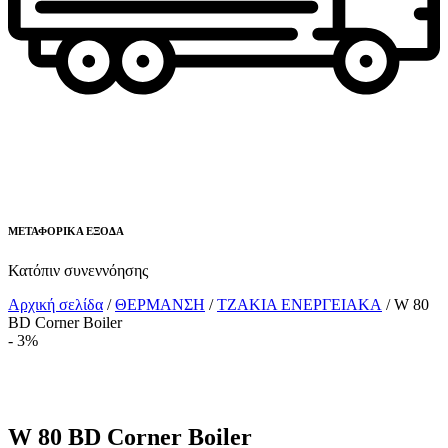
ΜΕΤΑΦΟΡΙΚΑ ΕΞΟΔΑ
Κατόπιν συνεννόησης
Αρχική σελίδα
/
ΘΕΡΜΑΝΣΗ
/
ΤΖΑΚΙΑ ΕΝΕΡΓΕΙΑΚΑ
/ W 80
BD Corner Boiler
- 3%
W 80 BD Corner Boiler