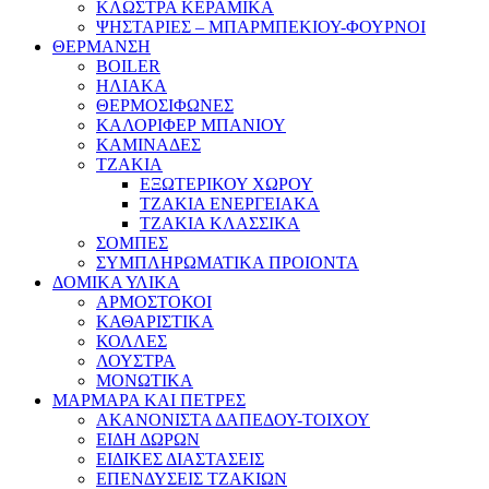
ΚΛΩΣΤΡΑ ΚΕΡΑΜΙΚΑ
ΨΗΣΤΑΡΙΕΣ – ΜΠΑΡΜΠΕΚΙΟΥ-ΦΟΥΡΝΟΙ
ΘΕΡΜΑΝΣΗ
BOILER
ΗΛΙΑΚΑ
ΘΕΡΜΟΣΙΦΩΝΕΣ
ΚΑΛΟΡΙΦΕΡ ΜΠΑΝΙΟΥ
ΚΑΜΙΝΑΔΕΣ
ΤΖΑΚΙΑ
ΕΞΩΤΕΡΙΚΟΥ ΧΩΡΟΥ
ΤΖΑΚΙΑ ΕΝΕΡΓΕΙΑΚΑ
ΤΖΑΚΙΑ ΚΛΑΣΣΙΚΑ
ΣΟΜΠΕΣ
ΣΥΜΠΛΗΡΩΜΑΤΙΚΑ ΠΡΟΙΟΝΤΑ
ΔΟΜΙΚΑ ΥΛΙΚΑ
ΑΡΜΟΣΤΟΚΟΙ
ΚΑΘΑΡΙΣΤΙΚΑ
ΚΟΛΛΕΣ
ΛΟΥΣΤΡΑ
ΜΟΝΩΤΙΚΑ
ΜΑΡΜΑΡΑ ΚΑΙ ΠΕΤΡΕΣ
ΑΚΑΝΟΝΙΣΤΑ ΔΑΠΕΔΟΥ-ΤΟΙΧΟΥ
ΕΙΔΗ ΔΩΡΩΝ
ΕΙΔΙΚΕΣ ΔΙΑΣΤΑΣΕΙΣ
ΕΠΕΝΔΥΣΕΙΣ ΤΖΑΚΙΩΝ