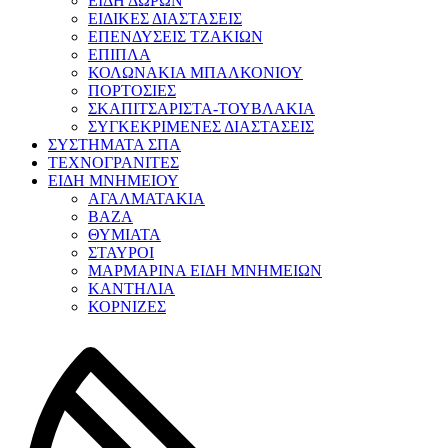
ΕΙΔΗ ΔΩΡΩΝ
ΕΙΔΙΚΕΣ ΔΙΑΣΤΑΣΕΙΣ
ΕΠΕΝΔΥΣΕΙΣ ΤΖΑΚΙΩΝ
ΕΠΙΠΛΑ
ΚΟΛΩΝΑΚΙΑ ΜΠΑΛΚΟΝΙΟΥ
ΠΟΡΤΟΣΙΕΣ
ΣΚΑΠΙΤΣΑΡΙΣΤΑ-ΤΟΥΒΛΑΚΙΑ
ΣΥΓΚΕΚΡΙΜΕΝΕΣ ΔΙΑΣΤΑΣΕΙΣ
ΣΥΣΤΗΜΑΤΑ ΣΠΑ
ΤΕΧΝΟΓΡΑΝΙΤΕΣ
ΕΙΔΗ ΜΝΗΜΕΙΟΥ
ΑΓΑΛΜΑΤΑΚΙΑ
ΒΑΖΑ
ΘΥΜΙΑΤΑ
ΣΤΑΥΡΟΙ
ΜΑΡΜΑΡΙΝΑ ΕΙΔΗ ΜΝΗΜΕΙΩΝ
ΚΑΝΤΗΛΙΑ
ΚΟΡΝΙΖΕΣ