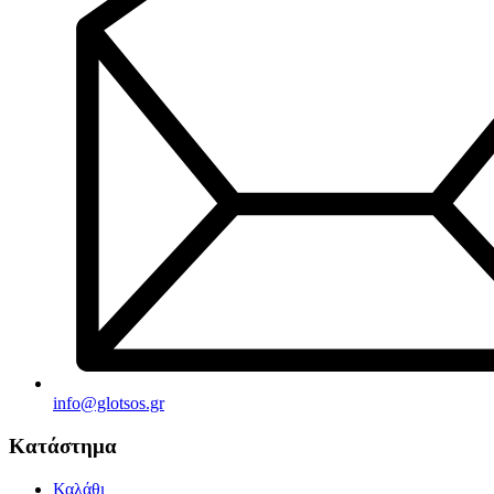
info@glotsos.gr
Κατάστημα
Καλάθι