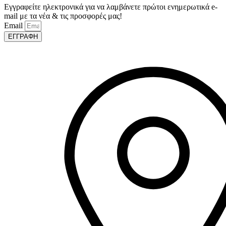
Εγγραφείτε ηλεκτρονικά για να λαμβάνετε πρώτοι ενημερωτικά e-
mail με τα νέα & τις προσφορές μας!
Email
ΕΓΓΡΑΦΗ