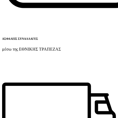
ΑΣΦΑΛΕΙΣ ΣΥΝΑΛΛΑΓΕΣ
μέσω της ΕΘΝΙΚΗΣ ΤΡΑΠΕΖΑΣ