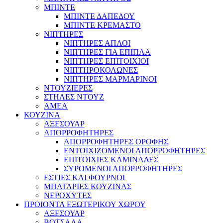
ΜΠΙΝΤΕ
ΜΠΙΝΤΕ ΔΑΠΕΔΟΥ
ΜΠΙΝΤΕ ΚΡΕΜΑΣΤΟ
ΝΙΠΤΗΡΕΣ
ΝΙΠΤΗΡΕΣ ΑΠΛΟΙ
ΝΙΠΤΗΡΕΣ ΓΙΑ ΕΠΙΠΛΑ
ΝΙΠΤΗΡΕΣ ΕΠΙΤΟΙΧΙΟΙ
ΝΙΠΤΗΡΟΚΟΛΩΝΕΣ
ΝΙΠΤΗΡΕΣ ΜΑΡΜΑΡΙΝΟΙ
ΝΤΟΥΖΙΕΡΕΣ
ΣΤΗΛΕΣ ΝΤΟΥΖ
ΑΜΕΑ
ΚΟΥΖΙΝΑ
ΑΞΕΣΟΥΑΡ
ΑΠΟΡΡΟΦΗΤΗΡΕΣ
ΑΠΟΡΡΟΦΗΤΗΡΕΣ ΟΡΟΦΗΣ
ΕΝΤΟΙΧΙΖΟΜΕΝΟΙ ΑΠΟΡΡΟΦΗΤΗΡΕΣ
ΕΠΙΤΟΙΧΙΕΣ ΚΑΜΙΝΑΔΕΣ
ΣΥΡΟΜΕΝΟΙ ΑΠΟΡΡΟΦΗΤΗΡΕΣ
ΕΣΤΙΕΣ ΚΑΙ ΦΟΥΡΝΟΙ
ΜΠΑΤΑΡΙΕΣ ΚΟΥΖΙΝΑΣ
ΝΕΡΟΧΥΤΕΣ
ΠΡΟΙΟΝΤΑ ΕΞΩΤΕΡΙΚΟΥ ΧΩΡΟΥ
ΑΞΕΣΟΥΑΡ
ΒΟΤΣΑΛΑ