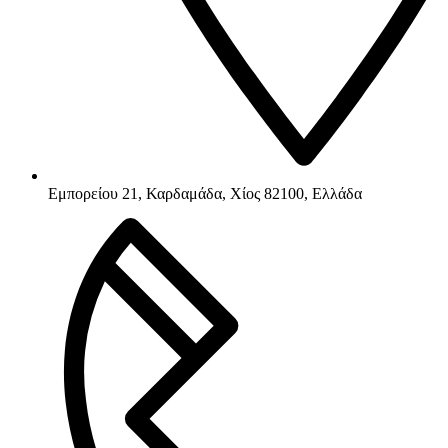
Εμπορείου 21, Καρδαμάδα, Χίος 82100, Ελλάδα