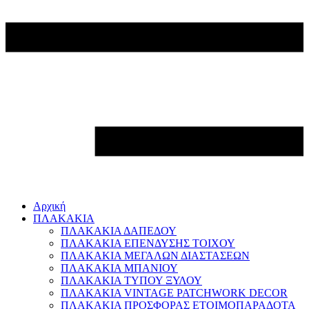
Αρχική
ΠΛΑΚΑΚΙΑ
ΠΛΑΚΑΚΙΑ ΔΑΠΕΔΟΥ
ΠΛΑΚΑΚΙΑ ΕΠΕΝΔΥΣΗΣ ΤΟΙΧΟΥ
ΠΛΑΚΑΚΙΑ ΜΕΓΑΛΩΝ ΔΙΑΣΤΑΣΕΩΝ
ΠΛΑΚΑΚΙΑ ΜΠΑΝΙΟΥ
ΠΛΑΚΑΚΙΑ ΤΥΠΟΥ ΞΥΛΟΥ
ΠΛΑΚΑΚΙΑ VINTAGE PATCHWORK DECOR
ΠΛΑΚΑΚΙΑ ΠΡΟΣΦΟΡΑΣ ΕΤΟΙΜΟΠΑΡΑΔΟΤΑ