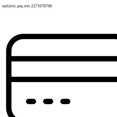
καλέστε μας στο 2271078700