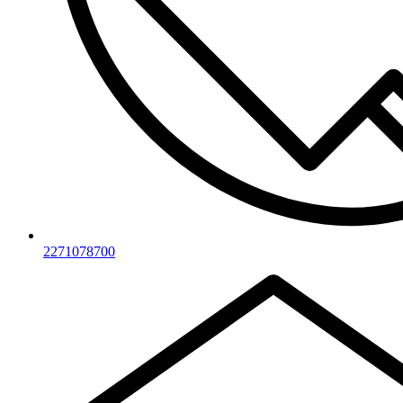
2271078700