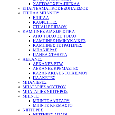
ΧΑΡΤΟΔΟΧΕΙΑ-ΠΙΓΚΑΛ
ΕΠΑΓΓΕΛΜΑΤΙΚΟΣ ΕΞΟΠΛΙΣΜΟΣ
ΕΠΙΠΛΑ ΜΠΑΝΙΟΥ
ΕΠΙΠΛΑ
ΚΑΘΡΕΠΤΕΣ
ΣΤΗΛΗ ΕΠΙΠΛΟΥ
ΚΑΜΠΙΝΕΣ-ΔΙΑΧΩΡΙΣΤΙΚΑ
ΑΠΟ ΤΟΙΧΟ ΣΕ ΤΟΙΧΟ
ΚΑΜΠΙΝΕΣ ΗΜΙΚΥΚΛΙΚΕΣ
ΚΑΜΠΙΝΕΣ ΤΕΤΡΑΓΩΝΕΣ
ΜΠΑΝΙΕΡΑΣ
ΠΑΝΕΛ-ΣΤΑΘΕΡΑ
ΛΕΚΑΝΕΣ
ΛΕΚΑΝΕΣ BTW
ΛΕΚΑΝΕΣ ΚΡΕΜΑΣΤΕΣ
ΚΑΖΑΝΑΚΙΑ ΕΝΤΟΙΧΙΣΜΟΥ
ΠΛΑΚΕΤΕΣ
ΜΠΑΝΙΕΡΕΣ
ΜΠΑΤΑΡΙΕΣ ΛΟΥΤΡΟΥ
ΜΠΑΤΑΡΙΕΣ ΝΙΠΤΗΡΟΣ
ΜΠΙΝΤΕ
ΜΠΙΝΤΕ ΔΑΠΕΔΟΥ
ΜΠΙΝΤΕ ΚΡΕΜΑΣΤΟ
ΝΙΠΤΗΡΕΣ
ΝΙΠΤΗΡΕΣ ΑΠΛΟΙ