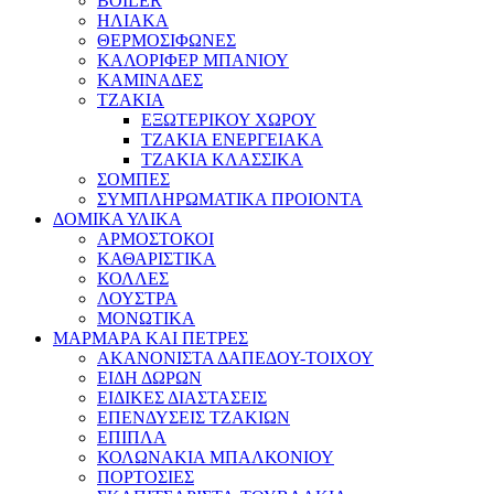
BOILER
ΗΛΙΑΚΑ
ΘΕΡΜΟΣΙΦΩΝΕΣ
ΚΑΛΟΡΙΦΕΡ ΜΠΑΝΙΟΥ
ΚΑΜΙΝΑΔΕΣ
ΤΖΑΚΙΑ
ΕΞΩΤΕΡΙΚΟΥ ΧΩΡΟΥ
ΤΖΑΚΙΑ ΕΝΕΡΓΕΙΑΚΑ
ΤΖΑΚΙΑ ΚΛΑΣΣΙΚΑ
ΣΟΜΠΕΣ
ΣΥΜΠΛΗΡΩΜΑΤΙΚΑ ΠΡΟΙΟΝΤΑ
ΔΟΜΙΚΑ ΥΛΙΚΑ
ΑΡΜΟΣΤΟΚΟΙ
ΚΑΘΑΡΙΣΤΙΚΑ
ΚΟΛΛΕΣ
ΛΟΥΣΤΡΑ
ΜΟΝΩΤΙΚΑ
ΜΑΡΜΑΡΑ ΚΑΙ ΠΕΤΡΕΣ
ΑΚΑΝΟΝΙΣΤΑ ΔΑΠΕΔΟΥ-ΤΟΙΧΟΥ
ΕΙΔΗ ΔΩΡΩΝ
ΕΙΔΙΚΕΣ ΔΙΑΣΤΑΣΕΙΣ
ΕΠΕΝΔΥΣΕΙΣ ΤΖΑΚΙΩΝ
ΕΠΙΠΛΑ
ΚΟΛΩΝΑΚΙΑ ΜΠΑΛΚΟΝΙΟΥ
ΠΟΡΤΟΣΙΕΣ