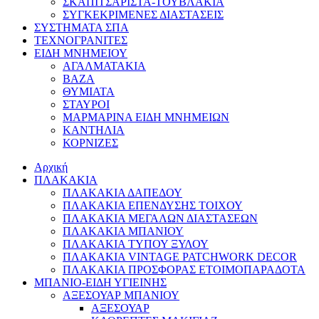
ΣΚΑΠΙΤΣΑΡΙΣΤΑ-ΤΟΥΒΛΑΚΙΑ
ΣΥΓΚΕΚΡΙΜΕΝΕΣ ΔΙΑΣΤΑΣΕΙΣ
ΣΥΣΤΗΜΑΤΑ ΣΠΑ
ΤΕΧΝΟΓΡΑΝΙΤΕΣ
ΕΙΔΗ ΜΝΗΜΕΙΟΥ
ΑΓΑΛΜΑΤΑΚΙΑ
ΒΑΖΑ
ΘΥΜΙΑΤΑ
ΣΤΑΥΡΟΙ
ΜΑΡΜΑΡΙΝΑ ΕΙΔΗ ΜΝΗΜΕΙΩΝ
ΚΑΝΤΗΛΙΑ
ΚΟΡΝΙΖΕΣ
Αρχική
ΠΛΑΚΑΚΙΑ
ΠΛΑΚΑΚΙΑ ΔΑΠΕΔΟΥ
ΠΛΑΚΑΚΙΑ ΕΠΕΝΔΥΣΗΣ ΤΟΙΧΟΥ
ΠΛΑΚΑΚΙΑ ΜΕΓΑΛΩΝ ΔΙΑΣΤΑΣΕΩΝ
ΠΛΑΚΑΚΙΑ ΜΠΑΝΙΟΥ
ΠΛΑΚΑΚΙΑ ΤΥΠΟΥ ΞΥΛΟΥ
ΠΛΑΚΑΚΙΑ VINTAGE PATCHWORK DECOR
ΠΛΑΚΑΚΙΑ ΠΡΟΣΦΟΡΑΣ ΕΤΟΙΜΟΠΑΡΑΔΟΤΑ
ΜΠΑΝΙΟ-ΕΙΔΗ ΥΓΙΕΙΝΗΣ
ΑΞΕΣΟΥΑΡ ΜΠΑΝΙΟΥ
ΑΞΕΣΟΥΑΡ