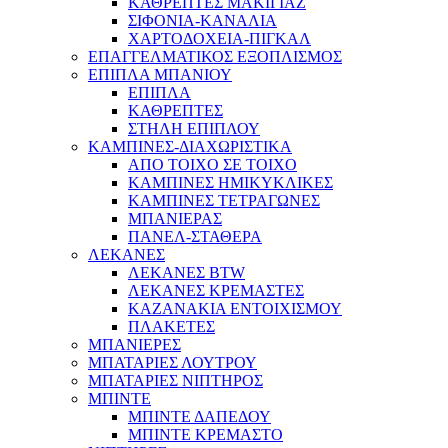
ΚΑΘΡΕΠΤΕΣ ΜΑΚΙΓΙΑΖ
ΣΙΦΟΝΙΑ-ΚΑΝΑΛΙΑ
ΧΑΡΤΟΔΟΧΕΙΑ-ΠΙΓΚΑΛ
ΕΠΑΓΓΕΛΜΑΤΙΚΟΣ ΕΞΟΠΛΙΣΜΟΣ
ΕΠΙΠΛΑ ΜΠΑΝΙΟΥ
ΕΠΙΠΛΑ
ΚΑΘΡΕΠΤΕΣ
ΣΤΗΛΗ ΕΠΙΠΛΟΥ
ΚΑΜΠΙΝΕΣ-ΔΙΑΧΩΡΙΣΤΙΚΑ
ΑΠΟ ΤΟΙΧΟ ΣΕ ΤΟΙΧΟ
ΚΑΜΠΙΝΕΣ ΗΜΙΚΥΚΛΙΚΕΣ
ΚΑΜΠΙΝΕΣ ΤΕΤΡΑΓΩΝΕΣ
ΜΠΑΝΙΕΡΑΣ
ΠΑΝΕΛ-ΣΤΑΘΕΡΑ
ΛΕΚΑΝΕΣ
ΛΕΚΑΝΕΣ BTW
ΛΕΚΑΝΕΣ ΚΡΕΜΑΣΤΕΣ
ΚΑΖΑΝΑΚΙΑ ΕΝΤΟΙΧΙΣΜΟΥ
ΠΛΑΚΕΤΕΣ
ΜΠΑΝΙΕΡΕΣ
ΜΠΑΤΑΡΙΕΣ ΛΟΥΤΡΟΥ
ΜΠΑΤΑΡΙΕΣ ΝΙΠΤΗΡΟΣ
ΜΠΙΝΤΕ
ΜΠΙΝΤΕ ΔΑΠΕΔΟΥ
ΜΠΙΝΤΕ ΚΡΕΜΑΣΤΟ