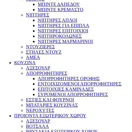
ΜΠΙΝΤΕ ΔΑΠΕΔΟΥ
ΜΠΙΝΤΕ ΚΡΕΜΑΣΤΟ
ΝΙΠΤΗΡΕΣ
ΝΙΠΤΗΡΕΣ ΑΠΛΟΙ
ΝΙΠΤΗΡΕΣ ΓΙΑ ΕΠΙΠΛΑ
ΝΙΠΤΗΡΕΣ ΕΠΙΤΟΙΧΙΟΙ
ΝΙΠΤΗΡΟΚΟΛΩΝΕΣ
ΝΙΠΤΗΡΕΣ ΜΑΡΜΑΡΙΝΟΙ
ΝΤΟΥΖΙΕΡΕΣ
ΣΤΗΛΕΣ ΝΤΟΥΖ
ΑΜΕΑ
ΚΟΥΖΙΝΑ
ΑΞΕΣΟΥΑΡ
ΑΠΟΡΡΟΦΗΤΗΡΕΣ
ΑΠΟΡΡΟΦΗΤΗΡΕΣ ΟΡΟΦΗΣ
ΕΝΤΟΙΧΙΖΟΜΕΝΟΙ ΑΠΟΡΡΟΦΗΤΗΡΕΣ
ΕΠΙΤΟΙΧΙΕΣ ΚΑΜΙΝΑΔΕΣ
ΣΥΡΟΜΕΝΟΙ ΑΠΟΡΡΟΦΗΤΗΡΕΣ
ΕΣΤΙΕΣ ΚΑΙ ΦΟΥΡΝΟΙ
ΜΠΑΤΑΡΙΕΣ ΚΟΥΖΙΝΑΣ
ΝΕΡΟΧΥΤΕΣ
ΠΡΟΙΟΝΤΑ ΕΞΩΤΕΡΙΚΟΥ ΧΩΡΟΥ
ΑΞΕΣΟΥΑΡ
ΒΟΤΣΑΛΑ
ΒΡΥΣΑΚΙΑ ΕΞΩΤΕΡΙΚΟΥ ΧΩΡΟΥ