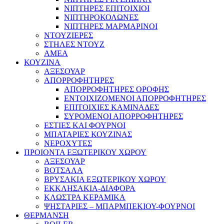
ΝΙΠΤΗΡΕΣ ΕΠΙΤΟΙΧΙΟΙ
ΝΙΠΤΗΡΟΚΟΛΩΝΕΣ
ΝΙΠΤΗΡΕΣ ΜΑΡΜΑΡΙΝΟΙ
ΝΤΟΥΖΙΕΡΕΣ
ΣΤΗΛΕΣ ΝΤΟΥΖ
ΑΜΕΑ
ΚΟΥΖΙΝΑ
ΑΞΕΣΟΥΑΡ
ΑΠΟΡΡΟΦΗΤΗΡΕΣ
ΑΠΟΡΡΟΦΗΤΗΡΕΣ ΟΡΟΦΗΣ
ΕΝΤΟΙΧΙΖΟΜΕΝΟΙ ΑΠΟΡΡΟΦΗΤΗΡΕΣ
ΕΠΙΤΟΙΧΙΕΣ ΚΑΜΙΝΑΔΕΣ
ΣΥΡΟΜΕΝΟΙ ΑΠΟΡΡΟΦΗΤΗΡΕΣ
ΕΣΤΙΕΣ ΚΑΙ ΦΟΥΡΝΟΙ
ΜΠΑΤΑΡΙΕΣ ΚΟΥΖΙΝΑΣ
ΝΕΡΟΧΥΤΕΣ
ΠΡΟΙΟΝΤΑ ΕΞΩΤΕΡΙΚΟΥ ΧΩΡΟΥ
ΑΞΕΣΟΥΑΡ
ΒΟΤΣΑΛΑ
ΒΡΥΣΑΚΙΑ ΕΞΩΤΕΡΙΚΟΥ ΧΩΡΟΥ
ΕΚΚΛΗΣΑΚΙΑ-ΔΙΑΦΟΡΑ
ΚΛΩΣΤΡΑ ΚΕΡΑΜΙΚΑ
ΨΗΣΤΑΡΙΕΣ – ΜΠΑΡΜΠΕΚΙΟΥ-ΦΟΥΡΝΟΙ
ΘΕΡΜΑΝΣΗ