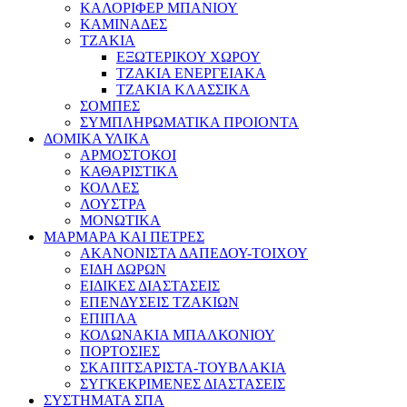
ΚΑΛΟΡΙΦΕΡ ΜΠΑΝΙΟΥ
ΚΑΜΙΝΑΔΕΣ
ΤΖΑΚΙΑ
ΕΞΩΤΕΡΙΚΟΥ ΧΩΡΟΥ
ΤΖΑΚΙΑ ΕΝΕΡΓΕΙΑΚΑ
ΤΖΑΚΙΑ ΚΛΑΣΣΙΚΑ
ΣΟΜΠΕΣ
ΣΥΜΠΛΗΡΩΜΑΤΙΚΑ ΠΡΟΙΟΝΤΑ
ΔΟΜΙΚΑ ΥΛΙΚΑ
ΑΡΜΟΣΤΟΚΟΙ
ΚΑΘΑΡΙΣΤΙΚΑ
ΚΟΛΛΕΣ
ΛΟΥΣΤΡΑ
ΜΟΝΩΤΙΚΑ
ΜΑΡΜΑΡΑ ΚΑΙ ΠΕΤΡΕΣ
ΑΚΑΝΟΝΙΣΤΑ ΔΑΠΕΔΟΥ-ΤΟΙΧΟΥ
ΕΙΔΗ ΔΩΡΩΝ
ΕΙΔΙΚΕΣ ΔΙΑΣΤΑΣΕΙΣ
ΕΠΕΝΔΥΣΕΙΣ ΤΖΑΚΙΩΝ
ΕΠΙΠΛΑ
ΚΟΛΩΝΑΚΙΑ ΜΠΑΛΚΟΝΙΟΥ
ΠΟΡΤΟΣΙΕΣ
ΣΚΑΠΙΤΣΑΡΙΣΤΑ-ΤΟΥΒΛΑΚΙΑ
ΣΥΓΚΕΚΡΙΜΕΝΕΣ ΔΙΑΣΤΑΣΕΙΣ
ΣΥΣΤΗΜΑΤΑ ΣΠΑ