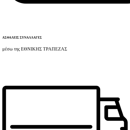
ΑΣΦΑΛΕΙΣ ΣΥΝΑΛΛΑΓΕΣ
μέσω της ΕΘΝΙΚΗΣ ΤΡΑΠΕΖΑΣ