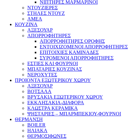
ΝΙΠΤΗΡΕΣ ΜΑΡΜΑΡΙΝΟΙ
ΝΤΟΥΖΙΕΡΕΣ
ΣΤΗΛΕΣ ΝΤΟΥΖ
ΑΜΕΑ
ΚΟΥΖΙΝΑ
ΑΞΕΣΟΥΑΡ
ΑΠΟΡΡΟΦΗΤΗΡΕΣ
ΑΠΟΡΡΟΦΗΤΗΡΕΣ ΟΡΟΦΗΣ
ΕΝΤΟΙΧΙΖΟΜΕΝΟΙ ΑΠΟΡΡΟΦΗΤΗΡΕΣ
ΕΠΙΤΟΙΧΙΕΣ ΚΑΜΙΝΑΔΕΣ
ΣΥΡΟΜΕΝΟΙ ΑΠΟΡΡΟΦΗΤΗΡΕΣ
ΕΣΤΙΕΣ ΚΑΙ ΦΟΥΡΝΟΙ
ΜΠΑΤΑΡΙΕΣ ΚΟΥΖΙΝΑΣ
ΝΕΡΟΧΥΤΕΣ
ΠΡΟΙΟΝΤΑ ΕΞΩΤΕΡΙΚΟΥ ΧΩΡΟΥ
ΑΞΕΣΟΥΑΡ
ΒΟΤΣΑΛΑ
ΒΡΥΣΑΚΙΑ ΕΞΩΤΕΡΙΚΟΥ ΧΩΡΟΥ
ΕΚΚΛΗΣΑΚΙΑ-ΔΙΑΦΟΡΑ
ΚΛΩΣΤΡΑ ΚΕΡΑΜΙΚΑ
ΨΗΣΤΑΡΙΕΣ – ΜΠΑΡΜΠΕΚΙΟΥ-ΦΟΥΡΝΟΙ
ΘΕΡΜΑΝΣΗ
BOILER
ΗΛΙΑΚΑ
ΘΕΡΜΟΣΙΦΩΝΕΣ