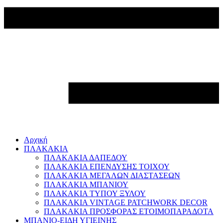
Αρχική
ΠΛΑΚΑΚΙΑ
ΠΛΑΚΑΚΙΑ ΔΑΠΕΔΟΥ
ΠΛΑΚΑΚΙΑ ΕΠΕΝΔΥΣΗΣ ΤΟΙΧΟΥ
ΠΛΑΚΑΚΙΑ ΜΕΓΑΛΩΝ ΔΙΑΣΤΑΣΕΩΝ
ΠΛΑΚΑΚΙΑ ΜΠΑΝΙΟΥ
ΠΛΑΚΑΚΙΑ ΤΥΠΟΥ ΞΥΛΟΥ
ΠΛΑΚΑΚΙΑ VINTAGE PATCHWORK DECOR
ΠΛΑΚΑΚΙΑ ΠΡΟΣΦΟΡΑΣ ΕΤΟΙΜΟΠΑΡΑΔΟΤΑ
ΜΠΑΝΙΟ-ΕΙΔΗ ΥΓΙΕΙΝΗΣ