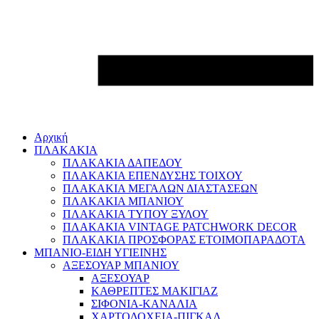
Αρχική
ΠΛΑΚΑΚΙΑ
ΠΛΑΚΑΚΙΑ ΔΑΠΕΔΟΥ
ΠΛΑΚΑΚΙΑ ΕΠΕΝΔΥΣΗΣ ΤΟΙΧΟΥ
ΠΛΑΚΑΚΙΑ ΜΕΓΑΛΩΝ ΔΙΑΣΤΑΣΕΩΝ
ΠΛΑΚΑΚΙΑ ΜΠΑΝΙΟΥ
ΠΛΑΚΑΚΙΑ ΤΥΠΟΥ ΞΥΛΟΥ
ΠΛΑΚΑΚΙΑ VINTAGE PATCHWORK DECOR
ΠΛΑΚΑΚΙΑ ΠΡΟΣΦΟΡΑΣ ΕΤΟΙΜΟΠΑΡΑΔΟΤΑ
ΜΠΑΝΙΟ-ΕΙΔΗ ΥΓΙΕΙΝΗΣ
ΑΞΕΣΟΥΑΡ ΜΠΑΝΙΟΥ
ΑΞΕΣΟΥΑΡ
ΚΑΘΡΕΠΤΕΣ ΜΑΚΙΓΙΑΖ
ΣΙΦΟΝΙΑ-ΚΑΝΑΛΙΑ
ΧΑΡΤΟΔΟΧΕΙΑ-ΠΙΓΚΑΛ