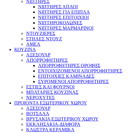
ΝΙΠΤΗΡΕΣ
ΝΙΠΤΗΡΕΣ ΑΠΛΟΙ
ΝΙΠΤΗΡΕΣ ΓΙΑ ΕΠΙΠΛΑ
ΝΙΠΤΗΡΕΣ ΕΠΙΤΟΙΧΙΟΙ
ΝΙΠΤΗΡΟΚΟΛΩΝΕΣ
ΝΙΠΤΗΡΕΣ ΜΑΡΜΑΡΙΝΟΙ
ΝΤΟΥΖΙΕΡΕΣ
ΣΤΗΛΕΣ ΝΤΟΥΖ
ΑΜΕΑ
ΚΟΥΖΙΝΑ
ΑΞΕΣΟΥΑΡ
ΑΠΟΡΡΟΦΗΤΗΡΕΣ
ΑΠΟΡΡΟΦΗΤΗΡΕΣ ΟΡΟΦΗΣ
ΕΝΤΟΙΧΙΖΟΜΕΝΟΙ ΑΠΟΡΡΟΦΗΤΗΡΕΣ
ΕΠΙΤΟΙΧΙΕΣ ΚΑΜΙΝΑΔΕΣ
ΣΥΡΟΜΕΝΟΙ ΑΠΟΡΡΟΦΗΤΗΡΕΣ
ΕΣΤΙΕΣ ΚΑΙ ΦΟΥΡΝΟΙ
ΜΠΑΤΑΡΙΕΣ ΚΟΥΖΙΝΑΣ
ΝΕΡΟΧΥΤΕΣ
ΠΡΟΙΟΝΤΑ ΕΞΩΤΕΡΙΚΟΥ ΧΩΡΟΥ
ΑΞΕΣΟΥΑΡ
ΒΟΤΣΑΛΑ
ΒΡΥΣΑΚΙΑ ΕΞΩΤΕΡΙΚΟΥ ΧΩΡΟΥ
ΕΚΚΛΗΣΑΚΙΑ-ΔΙΑΦΟΡΑ
ΚΛΩΣΤΡΑ ΚΕΡΑΜΙΚΑ