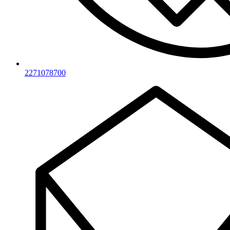
2271078700