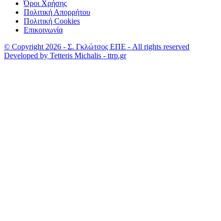
Όροι Χρήσης
Πολιτική Απορρήτου
Πολιτική Cookies
Επικοινωνία
© Copyright 2026 - Σ. Γκλώτσος ΕΠΕ - All rights reserved
Developed by Tetteris Michalis - ttrp.gr