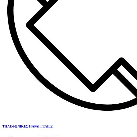
ΤΗΛΕΦΩΝΙΚΕΣ ΠΑΡΑΓΓΕΛΙΕΣ