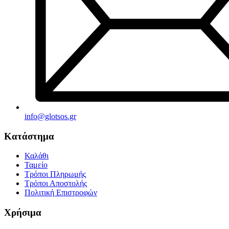
info@glotsos.gr
Κατάστημα
Καλάθι
Ταμείο
Τρόποι Πληρωμής
Τρόποι Αποστολής
Πολιτική Επιστροφών
Χρήσιμα