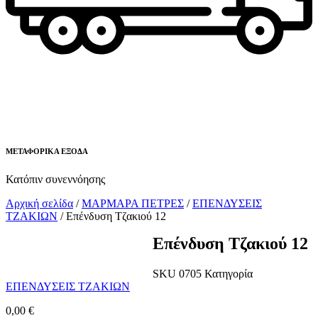
ΜΕΤΑΦΟΡΙΚΑ ΕΞΟΔΑ
Κατόπιν συνεννόησης
Αρχική σελίδα
/
ΜΑΡΜΑΡΑ ΠΕΤΡΕΣ
/
ΕΠΕΝΔΥΣΕΙΣ
ΤΖΑΚΙΩΝ
/ Επένδυση Τζακιού 12
Επένδυση Τζακιού 12
SKU
0705
Κατηγορία
ΕΠΕΝΔΥΣΕΙΣ ΤΖΑΚΙΩΝ
0,00
€