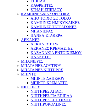
ΕΠΙΠΛΑ
ΚΑΘΡΕΠΤΕΣ
ΣΤΗΛΗ ΕΠΙΠΛΟΥ
ΚΑΜΠΙΝΕΣ-ΔΙΑΧΩΡΙΣΤΙΚΑ
ΑΠΟ ΤΟΙΧΟ ΣΕ ΤΟΙΧΟ
ΚΑΜΠΙΝΕΣ ΗΜΙΚΥΚΛΙΚΕΣ
ΚΑΜΠΙΝΕΣ ΤΕΤΡΑΓΩΝΕΣ
ΜΠΑΝΙΕΡΑΣ
ΠΑΝΕΛ-ΣΤΑΘΕΡΑ
ΛΕΚΑΝΕΣ
ΛΕΚΑΝΕΣ BTW
ΛΕΚΑΝΕΣ ΚΡΕΜΑΣΤΕΣ
ΚΑΖΑΝΑΚΙΑ ΕΝΤΟΙΧΙΣΜΟΥ
ΠΛΑΚΕΤΕΣ
ΜΠΑΝΙΕΡΕΣ
ΜΠΑΤΑΡΙΕΣ ΛΟΥΤΡΟΥ
ΜΠΑΤΑΡΙΕΣ ΝΙΠΤΗΡΟΣ
ΜΠΙΝΤΕ
ΜΠΙΝΤΕ ΔΑΠΕΔΟΥ
ΜΠΙΝΤΕ ΚΡΕΜΑΣΤΟ
ΝΙΠΤΗΡΕΣ
ΝΙΠΤΗΡΕΣ ΑΠΛΟΙ
ΝΙΠΤΗΡΕΣ ΓΙΑ ΕΠΙΠΛΑ
ΝΙΠΤΗΡΕΣ ΕΠΙΤΟΙΧΙΟΙ
ΝΙΠΤΗΡΟΚΟΛΩΝΕΣ