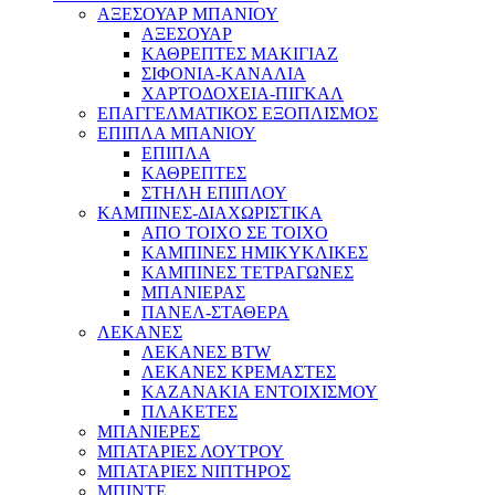
ΑΞΕΣΟΥΑΡ ΜΠΑΝΙΟΥ
ΑΞΕΣΟΥΑΡ
ΚΑΘΡΕΠΤΕΣ ΜΑΚΙΓΙΑΖ
ΣΙΦΟΝΙΑ-ΚΑΝΑΛΙΑ
ΧΑΡΤΟΔΟΧΕΙΑ-ΠΙΓΚΑΛ
ΕΠΑΓΓΕΛΜΑΤΙΚΟΣ ΕΞΟΠΛΙΣΜΟΣ
ΕΠΙΠΛΑ ΜΠΑΝΙΟΥ
ΕΠΙΠΛΑ
ΚΑΘΡΕΠΤΕΣ
ΣΤΗΛΗ ΕΠΙΠΛΟΥ
ΚΑΜΠΙΝΕΣ-ΔΙΑΧΩΡΙΣΤΙΚΑ
ΑΠΟ ΤΟΙΧΟ ΣΕ ΤΟΙΧΟ
ΚΑΜΠΙΝΕΣ ΗΜΙΚΥΚΛΙΚΕΣ
ΚΑΜΠΙΝΕΣ ΤΕΤΡΑΓΩΝΕΣ
ΜΠΑΝΙΕΡΑΣ
ΠΑΝΕΛ-ΣΤΑΘΕΡΑ
ΛΕΚΑΝΕΣ
ΛΕΚΑΝΕΣ BTW
ΛΕΚΑΝΕΣ ΚΡΕΜΑΣΤΕΣ
ΚΑΖΑΝΑΚΙΑ ΕΝΤΟΙΧΙΣΜΟΥ
ΠΛΑΚΕΤΕΣ
ΜΠΑΝΙΕΡΕΣ
ΜΠΑΤΑΡΙΕΣ ΛΟΥΤΡΟΥ
ΜΠΑΤΑΡΙΕΣ ΝΙΠΤΗΡΟΣ
ΜΠΙΝΤΕ