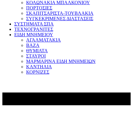
ΚΟΛΩΝΑΚΙΑ ΜΠΑΛΚΟΝΙΟΥ
ΠΟΡΤΟΣΙΕΣ
ΣΚΑΠΙΤΣΑΡΙΣΤΑ-ΤΟΥΒΛΑΚΙΑ
ΣΥΓΚΕΚΡΙΜΕΝΕΣ ΔΙΑΣΤΑΣΕΙΣ
ΣΥΣΤΗΜΑΤΑ ΣΠΑ
ΤΕΧΝΟΓΡΑΝΙΤΕΣ
ΕΙΔΗ ΜΝΗΜΕΙΟΥ
ΑΓΑΛΜΑΤΑΚΙΑ
ΒΑΖΑ
ΘΥΜΙΑΤΑ
ΣΤΑΥΡΟΙ
ΜΑΡΜΑΡΙΝΑ ΕΙΔΗ ΜΝΗΜΕΙΩΝ
ΚΑΝΤΗΛΙΑ
ΚΟΡΝΙΖΕΣ