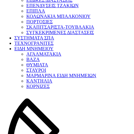
ΕΙΔΙΚΕΣ ΔΙΑΣΤΑΣΕΙΣ
ΕΠΕΝΔΥΣΕΙΣ ΤΖΑΚΙΩΝ
ΕΠΙΠΛΑ
ΚΟΛΩΝΑΚΙΑ ΜΠΑΛΚΟΝΙΟΥ
ΠΟΡΤΟΣΙΕΣ
ΣΚΑΠΙΤΣΑΡΙΣΤΑ-ΤΟΥΒΛΑΚΙΑ
ΣΥΓΚΕΚΡΙΜΕΝΕΣ ΔΙΑΣΤΑΣΕΙΣ
ΣΥΣΤΗΜΑΤΑ ΣΠΑ
ΤΕΧΝΟΓΡΑΝΙΤΕΣ
ΕΙΔΗ ΜΝΗΜΕΙΟΥ
ΑΓΑΛΜΑΤΑΚΙΑ
ΒΑΖΑ
ΘΥΜΙΑΤΑ
ΣΤΑΥΡΟΙ
ΜΑΡΜΑΡΙΝΑ ΕΙΔΗ ΜΝΗΜΕΙΩΝ
ΚΑΝΤΗΛΙΑ
ΚΟΡΝΙΖΕΣ