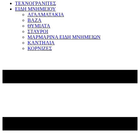
ΤΕΧΝΟΓΡΑΝΙΤΕΣ
ΕΙΔΗ ΜΝΗΜΕΙΟΥ
ΑΓΑΛΜΑΤΑΚΙΑ
ΒΑΖΑ
ΘΥΜΙΑΤΑ
ΣΤΑΥΡΟΙ
ΜΑΡΜΑΡΙΝΑ ΕΙΔΗ ΜΝΗΜΕΙΩΝ
ΚΑΝΤΗΛΙΑ
ΚΟΡΝΙΖΕΣ