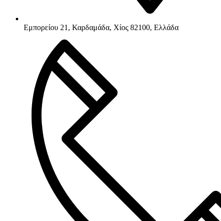
Εμπορείου 21, Καρδαμάδα, Χίος 82100, Ελλάδα