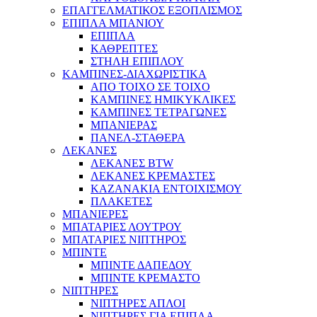
ΕΠΑΓΓΕΛΜΑΤΙΚΟΣ ΕΞΟΠΛΙΣΜΟΣ
ΕΠΙΠΛΑ ΜΠΑΝΙΟΥ
ΕΠΙΠΛΑ
ΚΑΘΡΕΠΤΕΣ
ΣΤΗΛΗ ΕΠΙΠΛΟΥ
ΚΑΜΠΙΝΕΣ-ΔΙΑΧΩΡΙΣΤΙΚΑ
ΑΠΟ ΤΟΙΧΟ ΣΕ ΤΟΙΧΟ
ΚΑΜΠΙΝΕΣ ΗΜΙΚΥΚΛΙΚΕΣ
ΚΑΜΠΙΝΕΣ ΤΕΤΡΑΓΩΝΕΣ
ΜΠΑΝΙΕΡΑΣ
ΠΑΝΕΛ-ΣΤΑΘΕΡΑ
ΛΕΚΑΝΕΣ
ΛΕΚΑΝΕΣ BTW
ΛΕΚΑΝΕΣ ΚΡΕΜΑΣΤΕΣ
ΚΑΖΑΝΑΚΙΑ ΕΝΤΟΙΧΙΣΜΟΥ
ΠΛΑΚΕΤΕΣ
ΜΠΑΝΙΕΡΕΣ
ΜΠΑΤΑΡΙΕΣ ΛΟΥΤΡΟΥ
ΜΠΑΤΑΡΙΕΣ ΝΙΠΤΗΡΟΣ
ΜΠΙΝΤΕ
ΜΠΙΝΤΕ ΔΑΠΕΔΟΥ
ΜΠΙΝΤΕ ΚΡΕΜΑΣΤΟ
ΝΙΠΤΗΡΕΣ
ΝΙΠΤΗΡΕΣ ΑΠΛΟΙ
ΝΙΠΤΗΡΕΣ ΓΙΑ ΕΠΙΠΛΑ