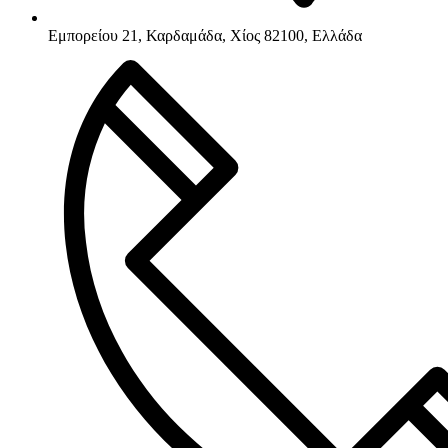
Εμπορείου 21, Καρδαμάδα, Χίος 82100, Ελλάδα