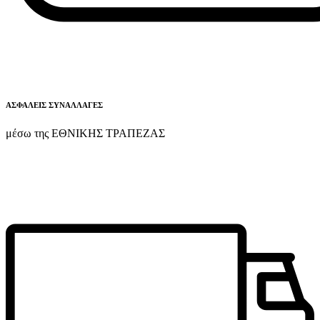
ΑΣΦΑΛΕΙΣ ΣΥΝΑΛΛΑΓΕΣ
μέσω της ΕΘΝΙΚΗΣ ΤΡΑΠΕΖΑΣ