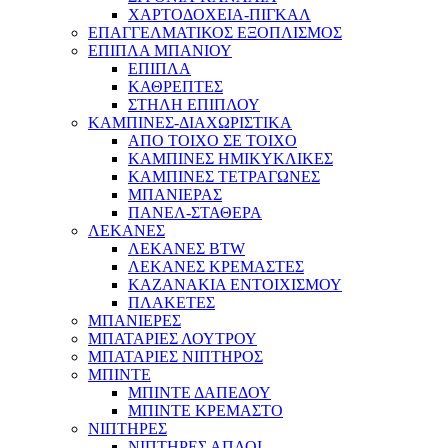
ΧΑΡΤΟΔΟΧΕΙΑ-ΠΙΓΚΑΛ
ΕΠΑΓΓΕΛΜΑΤΙΚΟΣ ΕΞΟΠΛΙΣΜΟΣ
ΕΠΙΠΛΑ ΜΠΑΝΙΟΥ
ΕΠΙΠΛΑ
ΚΑΘΡΕΠΤΕΣ
ΣΤΗΛΗ ΕΠΙΠΛΟΥ
ΚΑΜΠΙΝΕΣ-ΔΙΑΧΩΡΙΣΤΙΚΑ
ΑΠΟ ΤΟΙΧΟ ΣΕ ΤΟΙΧΟ
ΚΑΜΠΙΝΕΣ ΗΜΙΚΥΚΛΙΚΕΣ
ΚΑΜΠΙΝΕΣ ΤΕΤΡΑΓΩΝΕΣ
ΜΠΑΝΙΕΡΑΣ
ΠΑΝΕΛ-ΣΤΑΘΕΡΑ
ΛΕΚΑΝΕΣ
ΛΕΚΑΝΕΣ BTW
ΛΕΚΑΝΕΣ ΚΡΕΜΑΣΤΕΣ
ΚΑΖΑΝΑΚΙΑ ΕΝΤΟΙΧΙΣΜΟΥ
ΠΛΑΚΕΤΕΣ
ΜΠΑΝΙΕΡΕΣ
ΜΠΑΤΑΡΙΕΣ ΛΟΥΤΡΟΥ
ΜΠΑΤΑΡΙΕΣ ΝΙΠΤΗΡΟΣ
ΜΠΙΝΤΕ
ΜΠΙΝΤΕ ΔΑΠΕΔΟΥ
ΜΠΙΝΤΕ ΚΡΕΜΑΣΤΟ
ΝΙΠΤΗΡΕΣ
ΝΙΠΤΗΡΕΣ ΑΠΛΟΙ