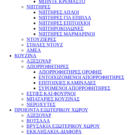
ΜΠΙΝΤΕ ΚΡΕΜΑΣΤΟ
ΝΙΠΤΗΡΕΣ
ΝΙΠΤΗΡΕΣ ΑΠΛΟΙ
ΝΙΠΤΗΡΕΣ ΓΙΑ ΕΠΙΠΛΑ
ΝΙΠΤΗΡΕΣ ΕΠΙΤΟΙΧΙΟΙ
ΝΙΠΤΗΡΟΚΟΛΩΝΕΣ
ΝΙΠΤΗΡΕΣ ΜΑΡΜΑΡΙΝΟΙ
ΝΤΟΥΖΙΕΡΕΣ
ΣΤΗΛΕΣ ΝΤΟΥΖ
ΑΜΕΑ
ΚΟΥΖΙΝΑ
ΑΞΕΣΟΥΑΡ
ΑΠΟΡΡΟΦΗΤΗΡΕΣ
ΑΠΟΡΡΟΦΗΤΗΡΕΣ ΟΡΟΦΗΣ
ΕΝΤΟΙΧΙΖΟΜΕΝΟΙ ΑΠΟΡΡΟΦΗΤΗΡΕΣ
ΕΠΙΤΟΙΧΙΕΣ ΚΑΜΙΝΑΔΕΣ
ΣΥΡΟΜΕΝΟΙ ΑΠΟΡΡΟΦΗΤΗΡΕΣ
ΕΣΤΙΕΣ ΚΑΙ ΦΟΥΡΝΟΙ
ΜΠΑΤΑΡΙΕΣ ΚΟΥΖΙΝΑΣ
ΝΕΡΟΧΥΤΕΣ
ΠΡΟΙΟΝΤΑ ΕΞΩΤΕΡΙΚΟΥ ΧΩΡΟΥ
ΑΞΕΣΟΥΑΡ
ΒΟΤΣΑΛΑ
ΒΡΥΣΑΚΙΑ ΕΞΩΤΕΡΙΚΟΥ ΧΩΡΟΥ
ΕΚΚΛΗΣΑΚΙΑ-ΔΙΑΦΟΡΑ