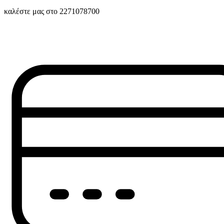
καλέστε μας στο 2271078700