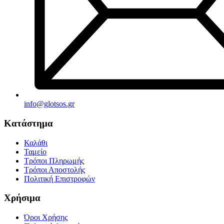
info@glotsos.gr
Κατάστημα
Καλάθι
Ταμείο
Τρόποι Πληρωμής
Τρόποι Αποστολής
Πολιτική Επιστροφών
Χρήσιμα
Όροι Χρήσης