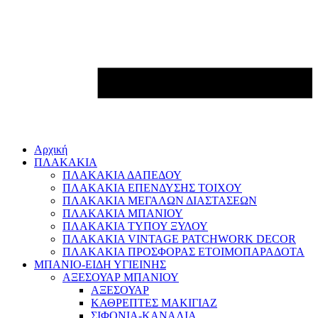
Αρχική
ΠΛΑΚΑΚΙΑ
ΠΛΑΚΑΚΙΑ ΔΑΠΕΔΟΥ
ΠΛΑΚΑΚΙΑ ΕΠΕΝΔΥΣΗΣ ΤΟΙΧΟΥ
ΠΛΑΚΑΚΙΑ ΜΕΓΑΛΩΝ ΔΙΑΣΤΑΣΕΩΝ
ΠΛΑΚΑΚΙΑ ΜΠΑΝΙΟΥ
ΠΛΑΚΑΚΙΑ ΤΥΠΟΥ ΞΥΛΟΥ
ΠΛΑΚΑΚΙΑ VINTAGE PATCHWORK DECOR
ΠΛΑΚΑΚΙΑ ΠΡΟΣΦΟΡΑΣ ΕΤΟΙΜΟΠΑΡΑΔΟΤΑ
ΜΠΑΝΙΟ-ΕΙΔΗ ΥΓΙΕΙΝΗΣ
ΑΞΕΣΟΥΑΡ ΜΠΑΝΙΟΥ
ΑΞΕΣΟΥΑΡ
ΚΑΘΡΕΠΤΕΣ ΜΑΚΙΓΙΑΖ
ΣΙΦΟΝΙΑ-ΚΑΝΑΛΙΑ