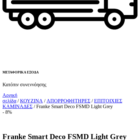
ΜΕΤΑΦΟΡΙΚΑ ΕΞΟΔΑ
Κατόπιν συνεννόησης
Αρχική
σελίδα
/
ΚΟΥΖΙΝΑ
/
ΑΠΟΡΡΟΦΗΤΗΡΕΣ
/
ΕΠΙΤΟΙΧΙΕΣ
ΚΑΜΙΝΑΔΕΣ
/ Franke Smart Deco FSMD Light Grey
- 8%
Franke Smart Deco FSMD Light Grey