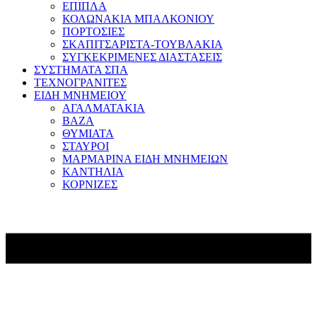
ΕΠΙΠΛΑ
ΚΟΛΩΝΑΚΙΑ ΜΠΑΛΚΟΝΙΟΥ
ΠΟΡΤΟΣΙΕΣ
ΣΚΑΠΙΤΣΑΡΙΣΤΑ-ΤΟΥΒΛΑΚΙΑ
ΣΥΓΚΕΚΡΙΜΕΝΕΣ ΔΙΑΣΤΑΣΕΙΣ
ΣΥΣΤΗΜΑΤΑ ΣΠΑ
ΤΕΧΝΟΓΡΑΝΙΤΕΣ
ΕΙΔΗ ΜΝΗΜΕΙΟΥ
ΑΓΑΛΜΑΤΑΚΙΑ
ΒΑΖΑ
ΘΥΜΙΑΤΑ
ΣΤΑΥΡΟΙ
ΜΑΡΜΑΡΙΝΑ ΕΙΔΗ ΜΝΗΜΕΙΩΝ
ΚΑΝΤΗΛΙΑ
ΚΟΡΝΙΖΕΣ