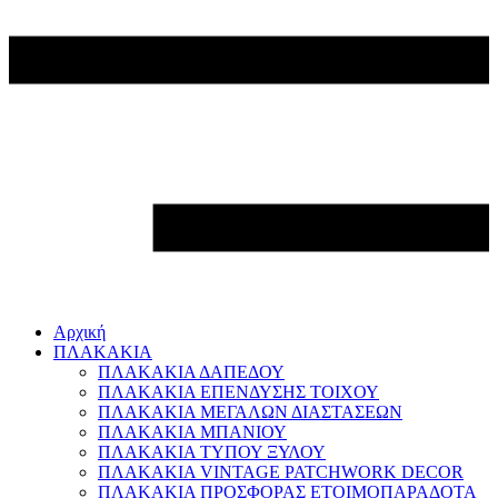
Αρχική
ΠΛΑΚΑΚΙΑ
ΠΛΑΚΑΚΙΑ ΔΑΠΕΔΟΥ
ΠΛΑΚΑΚΙΑ ΕΠΕΝΔΥΣΗΣ ΤΟΙΧΟΥ
ΠΛΑΚΑΚΙΑ ΜΕΓΑΛΩΝ ΔΙΑΣΤΑΣΕΩΝ
ΠΛΑΚΑΚΙΑ ΜΠΑΝΙΟΥ
ΠΛΑΚΑΚΙΑ ΤΥΠΟΥ ΞΥΛΟΥ
ΠΛΑΚΑΚΙΑ VINTAGE PATCHWORK DECOR
ΠΛΑΚΑΚΙΑ ΠΡΟΣΦΟΡΑΣ ΕΤΟΙΜΟΠΑΡΑΔΟΤΑ