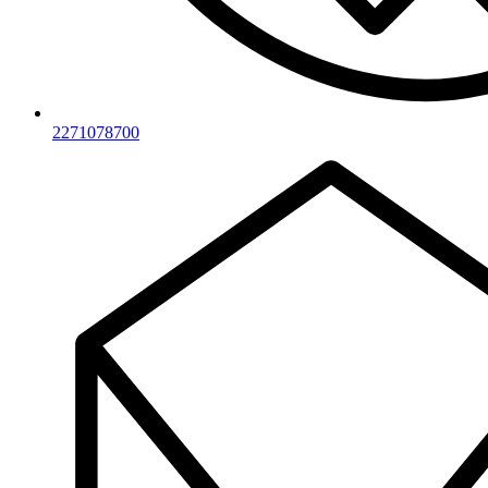
2271078700