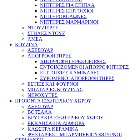
ΝΙΠΤΗΡΕΣ ΓΙΑ ΕΠΙΠΛΑ
ΝΙΠΤΗΡΕΣ ΕΠΙΤΟΙΧΙΟΙ
ΝΙΠΤΗΡΟΚΟΛΩΝΕΣ
ΝΙΠΤΗΡΕΣ ΜΑΡΜΑΡΙΝΟΙ
ΝΤΟΥΖΙΕΡΕΣ
ΣΤΗΛΕΣ ΝΤΟΥΖ
ΑΜΕΑ
ΚΟΥΖΙΝΑ
ΑΞΕΣΟΥΑΡ
ΑΠΟΡΡΟΦΗΤΗΡΕΣ
ΑΠΟΡΡΟΦΗΤΗΡΕΣ ΟΡΟΦΗΣ
ΕΝΤΟΙΧΙΖΟΜΕΝΟΙ ΑΠΟΡΡΟΦΗΤΗΡΕΣ
ΕΠΙΤΟΙΧΙΕΣ ΚΑΜΙΝΑΔΕΣ
ΣΥΡΟΜΕΝΟΙ ΑΠΟΡΡΟΦΗΤΗΡΕΣ
ΕΣΤΙΕΣ ΚΑΙ ΦΟΥΡΝΟΙ
ΜΠΑΤΑΡΙΕΣ ΚΟΥΖΙΝΑΣ
ΝΕΡΟΧΥΤΕΣ
ΠΡΟΙΟΝΤΑ ΕΞΩΤΕΡΙΚΟΥ ΧΩΡΟΥ
ΑΞΕΣΟΥΑΡ
ΒΟΤΣΑΛΑ
ΒΡΥΣΑΚΙΑ ΕΞΩΤΕΡΙΚΟΥ ΧΩΡΟΥ
ΕΚΚΛΗΣΑΚΙΑ-ΔΙΑΦΟΡΑ
ΚΛΩΣΤΡΑ ΚΕΡΑΜΙΚΑ
ΨΗΣΤΑΡΙΕΣ – ΜΠΑΡΜΠΕΚΙΟΥ-ΦΟΥΡΝΟΙ