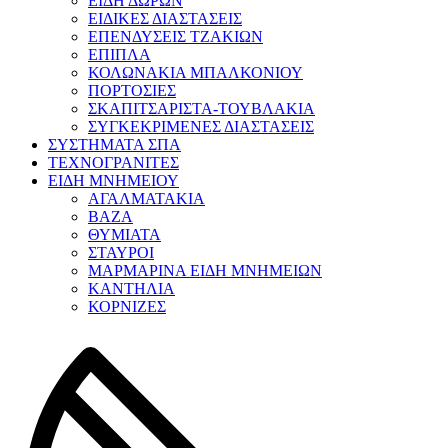
ΕΙΔΗ ΔΩΡΩΝ
ΕΙΔΙΚΕΣ ΔΙΑΣΤΑΣΕΙΣ
ΕΠΕΝΔΥΣΕΙΣ ΤΖΑΚΙΩΝ
ΕΠΙΠΛΑ
ΚΟΛΩΝΑΚΙΑ ΜΠΑΛΚΟΝΙΟΥ
ΠΟΡΤΟΣΙΕΣ
ΣΚΑΠΙΤΣΑΡΙΣΤΑ-ΤΟΥΒΛΑΚΙΑ
ΣΥΓΚΕΚΡΙΜΕΝΕΣ ΔΙΑΣΤΑΣΕΙΣ
ΣΥΣΤΗΜΑΤΑ ΣΠΑ
ΤΕΧΝΟΓΡΑΝΙΤΕΣ
ΕΙΔΗ ΜΝΗΜΕΙΟΥ
ΑΓΑΛΜΑΤΑΚΙΑ
ΒΑΖΑ
ΘΥΜΙΑΤΑ
ΣΤΑΥΡΟΙ
ΜΑΡΜΑΡΙΝΑ ΕΙΔΗ ΜΝΗΜΕΙΩΝ
ΚΑΝΤΗΛΙΑ
ΚΟΡΝΙΖΕΣ