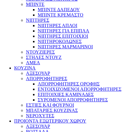
ΜΠΙΝΤΕ
ΜΠΙΝΤΕ ΔΑΠΕΔΟΥ
ΜΠΙΝΤΕ ΚΡΕΜΑΣΤΟ
ΝΙΠΤΗΡΕΣ
ΝΙΠΤΗΡΕΣ ΑΠΛΟΙ
ΝΙΠΤΗΡΕΣ ΓΙΑ ΕΠΙΠΛΑ
ΝΙΠΤΗΡΕΣ ΕΠΙΤΟΙΧΙΟΙ
ΝΙΠΤΗΡΟΚΟΛΩΝΕΣ
ΝΙΠΤΗΡΕΣ ΜΑΡΜΑΡΙΝΟΙ
ΝΤΟΥΖΙΕΡΕΣ
ΣΤΗΛΕΣ ΝΤΟΥΖ
ΑΜΕΑ
ΚΟΥΖΙΝΑ
ΑΞΕΣΟΥΑΡ
ΑΠΟΡΡΟΦΗΤΗΡΕΣ
ΑΠΟΡΡΟΦΗΤΗΡΕΣ ΟΡΟΦΗΣ
ΕΝΤΟΙΧΙΖΟΜΕΝΟΙ ΑΠΟΡΡΟΦΗΤΗΡΕΣ
ΕΠΙΤΟΙΧΙΕΣ ΚΑΜΙΝΑΔΕΣ
ΣΥΡΟΜΕΝΟΙ ΑΠΟΡΡΟΦΗΤΗΡΕΣ
ΕΣΤΙΕΣ ΚΑΙ ΦΟΥΡΝΟΙ
ΜΠΑΤΑΡΙΕΣ ΚΟΥΖΙΝΑΣ
ΝΕΡΟΧΥΤΕΣ
ΠΡΟΙΟΝΤΑ ΕΞΩΤΕΡΙΚΟΥ ΧΩΡΟΥ
ΑΞΕΣΟΥΑΡ
ΒΟΤΣΑΛΑ