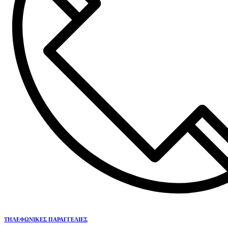
ΤΗΛΕΦΩΝΙΚΕΣ ΠΑΡΑΓΓΕΛΙΕΣ