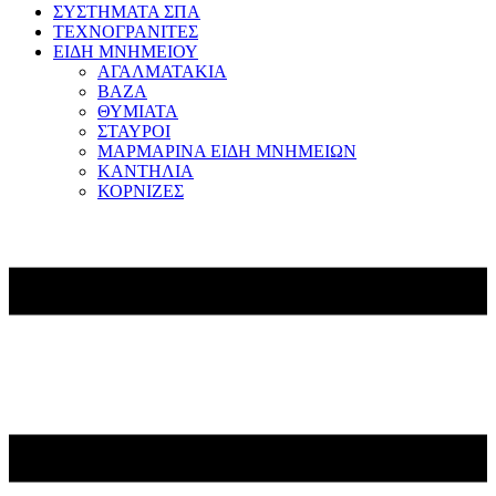
ΣΥΣΤΗΜΑΤΑ ΣΠΑ
ΤΕΧΝΟΓΡΑΝΙΤΕΣ
ΕΙΔΗ ΜΝΗΜΕΙΟΥ
ΑΓΑΛΜΑΤΑΚΙΑ
ΒΑΖΑ
ΘΥΜΙΑΤΑ
ΣΤΑΥΡΟΙ
ΜΑΡΜΑΡΙΝΑ ΕΙΔΗ ΜΝΗΜΕΙΩΝ
ΚΑΝΤΗΛΙΑ
ΚΟΡΝΙΖΕΣ