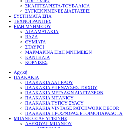
ΠΟΡΤΟΣΙΕΣ
ΣΚΑΠΙΤΣΑΡΙΣΤΑ-ΤΟΥΒΛΑΚΙΑ
ΣΥΓΚΕΚΡΙΜΕΝΕΣ ΔΙΑΣΤΑΣΕΙΣ
ΣΥΣΤΗΜΑΤΑ ΣΠΑ
ΤΕΧΝΟΓΡΑΝΙΤΕΣ
ΕΙΔΗ ΜΝΗΜΕΙΟΥ
ΑΓΑΛΜΑΤΑΚΙΑ
ΒΑΖΑ
ΘΥΜΙΑΤΑ
ΣΤΑΥΡΟΙ
ΜΑΡΜΑΡΙΝΑ ΕΙΔΗ ΜΝΗΜΕΙΩΝ
ΚΑΝΤΗΛΙΑ
ΚΟΡΝΙΖΕΣ
Αρχική
ΠΛΑΚΑΚΙΑ
ΠΛΑΚΑΚΙΑ ΔΑΠΕΔΟΥ
ΠΛΑΚΑΚΙΑ ΕΠΕΝΔΥΣΗΣ ΤΟΙΧΟΥ
ΠΛΑΚΑΚΙΑ ΜΕΓΑΛΩΝ ΔΙΑΣΤΑΣΕΩΝ
ΠΛΑΚΑΚΙΑ ΜΠΑΝΙΟΥ
ΠΛΑΚΑΚΙΑ ΤΥΠΟΥ ΞΥΛΟΥ
ΠΛΑΚΑΚΙΑ VINTAGE PATCHWORK DECOR
ΠΛΑΚΑΚΙΑ ΠΡΟΣΦΟΡΑΣ ΕΤΟΙΜΟΠΑΡΑΔΟΤΑ
ΜΠΑΝΙΟ-ΕΙΔΗ ΥΓΙΕΙΝΗΣ
ΑΞΕΣΟΥΑΡ ΜΠΑΝΙΟΥ