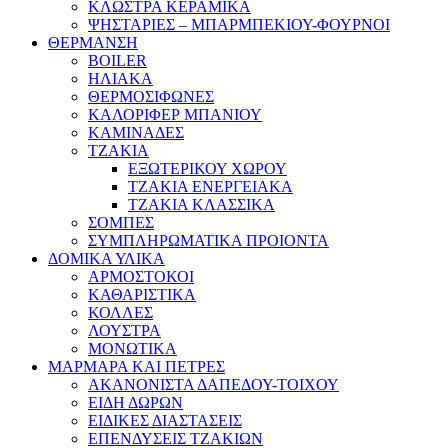
ΚΛΩΣΤΡΑ ΚΕΡΑΜΙΚΑ
ΨΗΣΤΑΡΙΕΣ – ΜΠΑΡΜΠΕΚΙΟΥ-ΦΟΥΡΝΟΙ
ΘΕΡΜΑΝΣΗ
BOILER
ΗΛΙΑΚΑ
ΘΕΡΜΟΣΙΦΩΝΕΣ
ΚΑΛΟΡΙΦΕΡ ΜΠΑΝΙΟΥ
ΚΑΜΙΝΑΔΕΣ
ΤΖΑΚΙΑ
ΕΞΩΤΕΡΙΚΟΥ ΧΩΡΟΥ
ΤΖΑΚΙΑ ΕΝΕΡΓΕΙΑΚΑ
ΤΖΑΚΙΑ ΚΛΑΣΣΙΚΑ
ΣΟΜΠΕΣ
ΣΥΜΠΛΗΡΩΜΑΤΙΚΑ ΠΡΟΙΟΝΤΑ
ΔΟΜΙΚΑ ΥΛΙΚΑ
ΑΡΜΟΣΤΟΚΟΙ
ΚΑΘΑΡΙΣΤΙΚΑ
ΚΟΛΛΕΣ
ΛΟΥΣΤΡΑ
ΜΟΝΩΤΙΚΑ
ΜΑΡΜΑΡΑ ΚΑΙ ΠΕΤΡΕΣ
ΑΚΑΝΟΝΙΣΤΑ ΔΑΠΕΔΟΥ-ΤΟΙΧΟΥ
ΕΙΔΗ ΔΩΡΩΝ
ΕΙΔΙΚΕΣ ΔΙΑΣΤΑΣΕΙΣ
ΕΠΕΝΔΥΣΕΙΣ ΤΖΑΚΙΩΝ